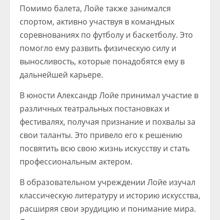
Помимо балета, Лойе также занимался
спортом, активно участвуя в командных
соревнованиях по футболу и баскетболу. Это
помогло ему развить физическую силу и
выносливость, которые понадобятся ему в
дальнейшей карьере.
В юности Александр Лойе принимал участие в
различных театральных постановках и
фестивалях, получая признание и похвалы за
свои таланты. Это привело его к решению
посвятить всю свою жизнь искусству и стать
профессиональным актером.
В образовательном учреждении Лойе изучал
классическую литературу и историю искусства,
расширяя свои эрудицию и понимание мира.