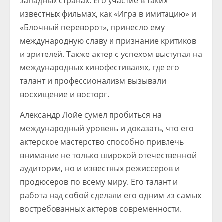
западных странах. Его участие в таких
известных фильмах, как «Игра в имитацию» и
«Блочный переворот», принесло ему
международную славу и признание критиков
и зрителей. Также актер с успехом выступал на
международных кинофестивалях, где его
талант и профессионализм вызывали
восхищение и восторг.
Александр Лойе сумел пробиться на
международный уровень и доказать, что его
актерское мастерство способно привлечь
внимание не только широкой отечественной
аудитории, но и известных режиссеров и
продюсеров по всему миру. Его талант и
работа над собой сделали его одним из самых
востребованных актеров современности.