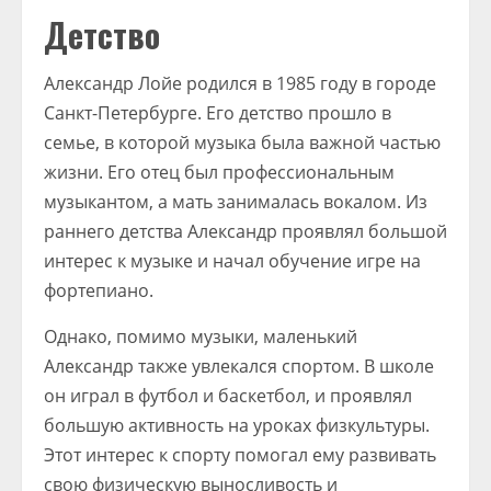
Детство
Александр Лойе родился в 1985 году в городе
Санкт-Петербурге. Его детство прошло в
семье, в которой музыка была важной частью
жизни. Его отец был профессиональным
музыкантом, а мать занималась вокалом. Из
раннего детства Александр проявлял большой
интерес к музыке и начал обучение игре на
фортепиано.
Однако, помимо музыки, маленький
Александр также увлекался спортом. В школе
он играл в футбол и баскетбол, и проявлял
большую активность на уроках физкультуры.
Этот интерес к спорту помогал ему развивать
свою физическую выносливость и