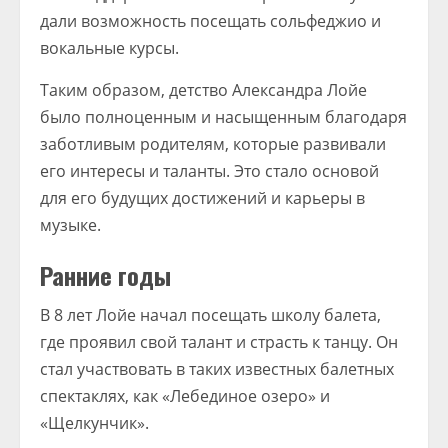
дали возможность посещать сольфеджио и
вокальные курсы.
Таким образом, детство Александра Лойе
было полноценным и насыщенным благодаря
заботливым родителям, которые развивали
его интересы и таланты. Это стало основой
для его будущих достижений и карьеры в
музыке.
Ранние годы
В 8 лет Лойе начал посещать школу балета,
где проявил свой талант и страсть к танцу. Он
стал участвовать в таких известных балетных
спектаклях, как «Лебединое озеро» и
«Щелкунчик».