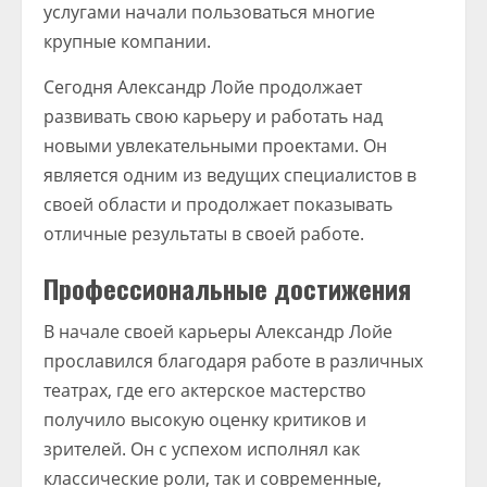
услугами начали пользоваться многие
крупные компании.
Сегодня Александр Лойе продолжает
развивать свою карьеру и работать над
новыми увлекательными проектами. Он
является одним из ведущих специалистов в
своей области и продолжает показывать
отличные результаты в своей работе.
Профессиональные достижения
В начале своей карьеры Александр Лойе
прославился благодаря работе в различных
театрах, где его актерское мастерство
получило высокую оценку критиков и
зрителей. Он с успехом исполнял как
классические роли, так и современные,