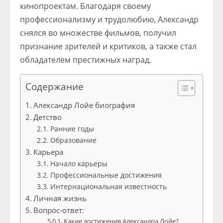
кинопроектам. Благодаря своему
профессионализму и трудолюбию, Александр
снялся во множестве фильмов, получил
признание зрителей и критиков, а также стал
обладателем престижных наград.
Содержание
Александр Лойе биография
Детство
Ранние годы
Образование
Карьера
Начало карьеры
Профессиональные достижения
Интернациональная известность
Личная жизнь
Вопрос-ответ:
Какие достижения Александра Лойе?