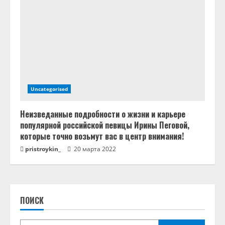
Uncategorised
Неизведанные подробности о жизни и карьере
популярной российской певицы Ирины Пеговой,
которые точно возьмут вас в центр внимания!
pristroykin_
20 марта 2022
ПОИСК