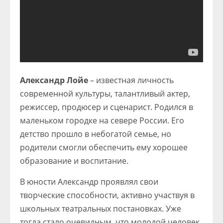
Александр Лойе
– известная личность
современной культуры, талантливый актер,
режиссер, продюсер и сценарист. Родился в
маленьком городке на севере России. Его
детство прошло в небогатой семье, но
родители смогли обеспечить ему хорошее
образование и воспитание.
В юности Александр проявлял свои
творческие способности, активно участвуя в
школьных театральных постановках. Уже
тогда стало очевидным, что молодой человек