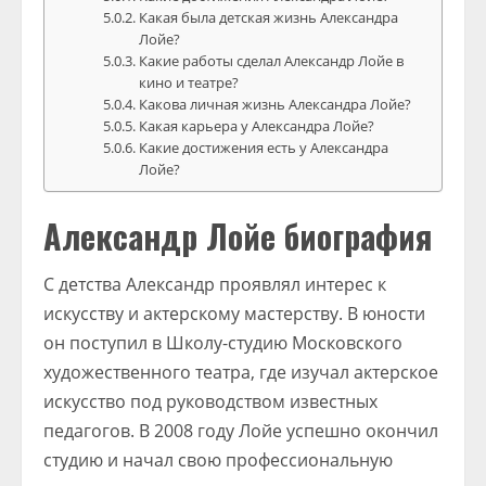
Какая была детская жизнь Александра
Лойе?
Какие работы сделал Александр Лойе в
кино и театре?
Какова личная жизнь Александра Лойе?
Какая карьера у Александра Лойе?
Какие достижения есть у Александра
Лойе?
Александр Лойе биография
С детства Александр проявлял интерес к
искусству и актерскому мастерству. В юности
он поступил в Школу-студию Московского
художественного театра, где изучал актерское
искусство под руководством известных
педагогов. В 2008 году Лойе успешно окончил
студию и начал свою профессиональную