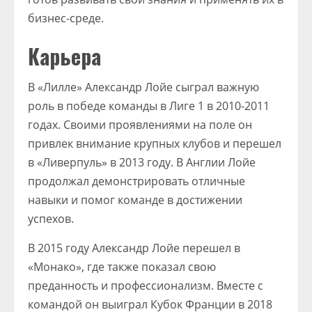
бизнес-среде.
Карьера
В «Лилле» Александр Лойе сыграл важную
роль в победе команды в Лиге 1 в 2010-2011
годах. Своими проявлениями на поле он
привлек внимание крупных клубов и перешел
в «Ливерпуль» в 2013 году. В Англии Лойе
продолжал демонстрировать отличные
навыки и помог команде в достижении
успехов.
В 2015 году Александр Лойе перешел в
«Монако», где также показал свою
преданность и профессионализм. Вместе с
командой он выиграл Кубок Франции в 2018