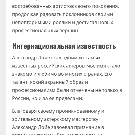
востребованных артистов своего поколения,
продолжая радовать поклонников своими
неповторимыми ролями и достигая новых
профессиональных вершин.
Интернациональная известность
Александр Лойе стал одним из самых
известных российских актеров, чье имя стало
знакомо и любимо во многих странах. Его
талант, яркий экранный образ и
профессионализм были отмечены не только в
России, но и за ее пределами.
Благодаря своему проникновенному и
зрительному актерскому мастерству
Александр Лойе завоевал признание в