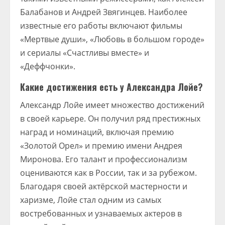
Балабанов и Андрей Звягинцев. Наиболее
известные его работы включают фильмы
«Мертвые души», «Любовь в большом городе»
и сериалы «Счастливы вместе» и
«Деффчонки».
Какие достижения есть у Александра Лойе?
Александр Лойе имеет множество достижений
в своей карьере. Он получил ряд престижных
наград и номинаций, включая премию
«Золотой Орел» и премию имени Андрея
Миронова. Его талант и профессионализм
оцениваются как в России, так и за рубежом.
Благодаря своей актёрской мастерности и
харизме, Лойе стал одним из самых
востребованных и узнаваемых актеров в