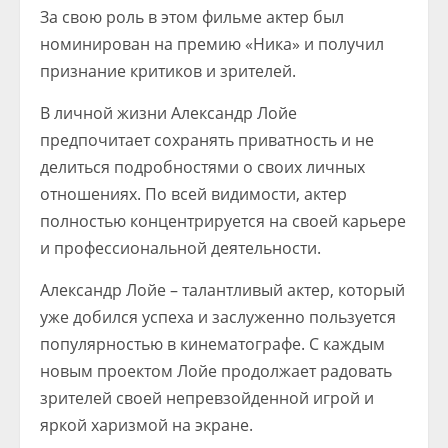
За свою роль в этом фильме актер был
номинирован на премию «Ника» и получил
признание критиков и зрителей.
В личной жизни Александр Лойе
предпочитает сохранять приватность и не
делиться подробностями о своих личных
отношениях. По всей видимости, актер
полностью концентрируется на своей карьере
и профессиональной деятельности.
Александр Лойе – талантливый актер, который
уже добился успеха и заслуженно пользуется
популярностью в кинематографе. С каждым
новым проектом Лойе продолжает радовать
зрителей своей непревзойденной игрой и
яркой харизмой на экране.