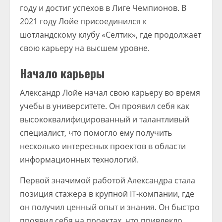
году и достиг успехов в Лиге Чемпионов. В
2021 году Лойе присоединился к
шотландскому клубу «Селтик», где продолжает
свою карьеру на высшем уровне.
Начало карьеры
Александр Лойе начал свою карьеру во время
учебы в университете. Он проявил себя как
высококвалифицированный и талантливый
специалист, что помогло ему получить
несколько интересных проектов в области
информационных технологий.
Первой значимой работой Александра стала
позиция стажера в крупной IT-компании, где
он получил ценный опыт и знания. Он быстро
проявил себя на проектах, что привлекло