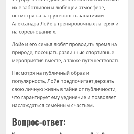
их в заботливой и любящей атмосфере,
несмотря на загруженность занятиями
Александра Лойе в тренировочных лагерях и
на соревнованиях.
Лойе и его семья любят проводить время на
природе, посещать различные спортивные
мероприятия вместе, а также путешествовать.
Несмотря на публичный образ и
популярность, Лойе предпочитает держать
свою личную жизнь в тайне от публичности,
что гарантирует ему уединение и позволяет
наслаждаться семейным счастьем.
Вопрос-ответ: