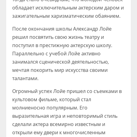
обладает исключительным актерским даром и
зажигательным харизматическим обаянием.
После окончания школы Александр Лойе
решил посвятить свою жизнь театру и
поступил в престижную актерскую школу.
Параллельно с учебой Лойе активно
занимался сценической деятельностью,
мечтая покорить мир искусства своими
талантами.
Огромный успех Лойе пришел со съемками в
культовом фильме, который стал
молниеносно популярным. Его
выразительная игра и неповторимый стиль
сделали актера всемирно известным и
открыли ему двери к многочисленным