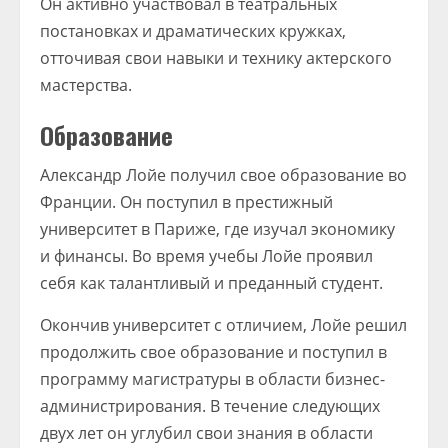
Он активно участвовал в театральных
постановках и драматических кружках,
отточивая свои навыки и технику актерского
мастерства.
Образование
Александр Лойе получил свое образование во
Франции. Он поступил в престижный
университет в Париже, где изучал экономику
и финансы. Во время учебы Лойе проявил
себя как талантливый и преданный студент.
Окончив университет с отличием, Лойе решил
продолжить свое образование и поступил в
программу магистратуры в области бизнес-
администрирования. В течение следующих
двух лет он углубил свои знания в области