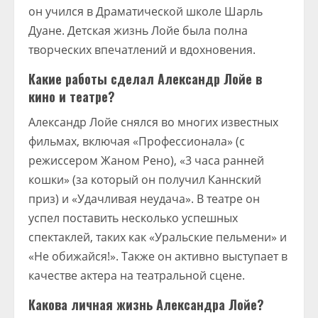
он учился в Драматической школе Шарль
Дуане. Детская жизнь Лойе была полна
творческих впечатлений и вдохновения.
Какие работы сделал Александр Лойе в
кино и театре?
Александр Лойе снялся во многих известных
фильмах, включая «Профессионала» (с
режиссером Жаном Рено), «3 часа ранней
кошки» (за который он получил Каннский
приз) и «Удачливая неудача». В театре он
успел поставить несколько успешных
спектаклей, таких как «Уральские пельмени» и
«Не обижайся!». Также он активно выступает в
качестве актера на театральной сцене.
Какова личная жизнь Александра Лойе?