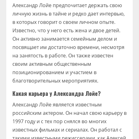
Александр Лойе предпочитает держать свою
личную жизнь в тайне и редко дает интервью,
в которых говорит о своем личном опыте.
Известно, что у него есть жена и двое детей.
Он активно занимается семейным делом и
посвящает им достаточно времени, несмотря
на занятость в работе. Он также известен
своим активным общественным
позиционированием и участием в
благотворительных мероприятиях.
Какая карьера у Александра Лойе?
Александр Лойе является известным
российским актером. Он начал свою карьеру в
1997 году и с тех пор снялся во многих
известных фильмах и сериалах. Он работал с
такими известными режиссерами, как Алексей