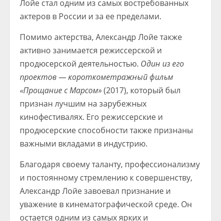
Лойе стал одним из самых востребованных
актеров в России и за ее пределами.
Помимо актерства, Александр Лойе также
активно занимается режиссерской и
продюсерской деятельностью.
Один из его
проектов — короткометражный фильм
«Прощание с Марсом»
(2017), который был
признан лучшим на зарубежных
кинофестивалях. Его режиссерские и
продюсерские способности также признаны
важными вкладами в индустрию.
Благодаря своему таланту, профессионализму
и постоянному стремлению к совершенству,
Александр Лойе завоевал признание и
уважение в кинематографической среде. Он
остается одним из самых ярких и