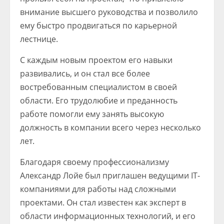
внимание высшего руководства и позволило
ему быстро продвигаться по карьерной
лестнице.
С каждым новым проектом его навыки
развивались, и он стал все более
востребованным специалистом в своей
области. Его трудолюбие и преданность
работе помогли ему занять высокую
должность в компании всего через несколько
лет.
Благодаря своему профессионализму
Александр Лойе был приглашен ведущими IT-
компаниями для работы над сложными
проектами. Он стал известен как эксперт в
области информационных технологий, и его