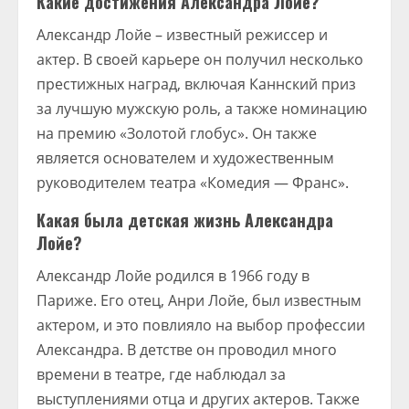
Какие достижения Александра Лойе?
Александр Лойе – известный режиссер и
актер. В своей карьере он получил несколько
престижных наград, включая Каннский приз
за лучшую мужскую роль, а также номинацию
на премию «Золотой глобус». Он также
является основателем и художественным
руководителем театра «Комедия — Франс».
Какая была детская жизнь Александра
Лойе?
Александр Лойе родился в 1966 году в
Париже. Его отец, Анри Лойе, был известным
актером, и это повлияло на выбор профессии
Александра. В детстве он проводил много
времени в театре, где наблюдал за
выступлениями отца и других актеров. Также