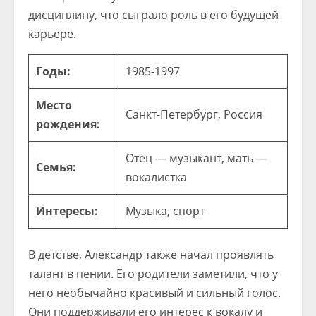
дисциплину, что сыграло роль в его будущей
карьере.
Годы:
1985-1997
Место
Санкт-Петербург, Россия
рождения:
Отец — музыкант, мать —
Семья:
вокалистка
Интересы:
Музыка, спорт
В детстве, Александр также начал проявлять
талант в пении. Его родители заметили, что у
него необычайно красивый и сильный голос.
Они поддерживали его интерес к вокалу и