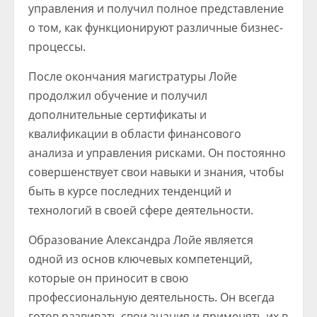
управления и получил полное представление
о том, как функционируют различные бизнес-
процессы.
После окончания магистратуры Лойе
продолжил обучение и получил
дополнительные сертификаты и
квалификации в области финансового
анализа и управления рисками. Он постоянно
совершенствует свои навыки и знания, чтобы
быть в курсе последних тенденций и
технологий в своей сфере деятельности.
Образование Александра Лойе является
одной из основ ключевых компетенций,
которые он приносит в свою
профессиональную деятельность. Он всегда
готов развивать свои знания и применять их в