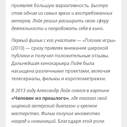
проявляя большую вариативность.
Быстро
став одним из самых ярких и востребованных
актеров, Лойе решил расширить свою сферу
деятельности и попробовать себя в кино
.
Первый фильм с его участием
— «Плохие игры»
(2010) — сразу привлек внимание широкой
публики и получил положительные отзывы.
Дальнейшая кинокарьера Лойе была
насыщена различными проектами, включая
телесериалы, фильмы и короткометражки.
В 2013 году Александр Лойе снялся в картине
«Человек из прошлого»
, где показал свой
широкий актерский диапазон и крепкое
мастерство. Фильм получил множество
наград и номинаций
. Благодаря этой роли