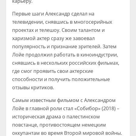
карьеру.
Первые шаги Александр сделал на
телевидении, снявшись в многосерийных
проектах и телешоу. Своим талантом и
харизмой актер сразу же завоевал
популярность и признание зрителей. Затем
Лойе продолжил работать в киноиндустрии,
снявшись в нескольких российских фильмах,
где смог проявить свои актерские
способности и получить положительные
отзывы критиков.
Самым известным фильмом с Александром
Лойе в главной роли стал «Собибор» (2018) –
историческая драма о палестинском
повстанце, противостоящем немецким
оккупантам во время Второй мировой войны.