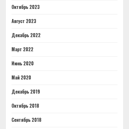
Октябрь 2023
Август 2023
Декабрь 2022
Март 2022
Июнь 2020
Май 2020
Декабрь 2019
Октябрь 2018
Сентябрь 2018