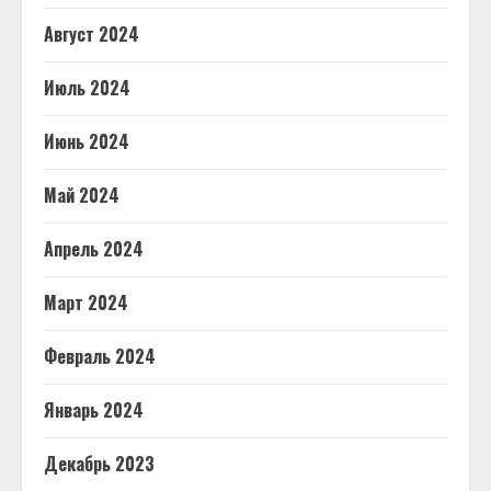
Август 2024
Июль 2024
Июнь 2024
Май 2024
Апрель 2024
Март 2024
Февраль 2024
Январь 2024
Декабрь 2023