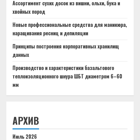
Ассортимент сухих досок из вишни, ольхи, бука и
хвойных пород
Новые профессиональные средства для маникюра,
наращивания ресниц и депиляции
Принципы построения корпоративных хранилищ
данных
Производство и характеристики базальтового
теплоизоляционного шнура ШБТ диаметром 6–60
мм
АРХИВ
Июль 2026