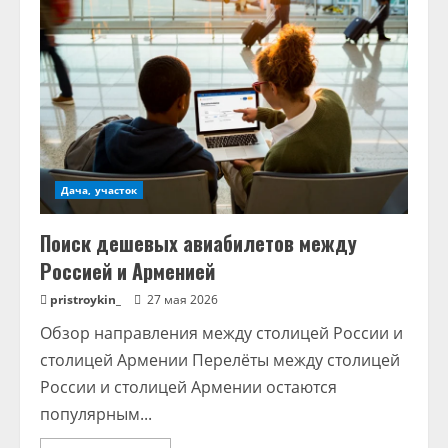
Дача, участок
Поиск дешевых авиабилетов между
Россией и Арменией
pristroykin_
27 мая 2026
Обзор направления между столицей России и
столицей Армении Перелёты между столицей
России и столицей Армении остаются
популярным...