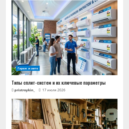
Гараж и авто
Типы сплит-систем и их ключевые параметры
pristroykin_
17 июля 2026