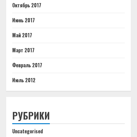
Октябрь 2017
Июнь 2017
Май 2017
Март 2017
Февраль 2017
Июль 2012
РУБРИКИ
Uncategorised