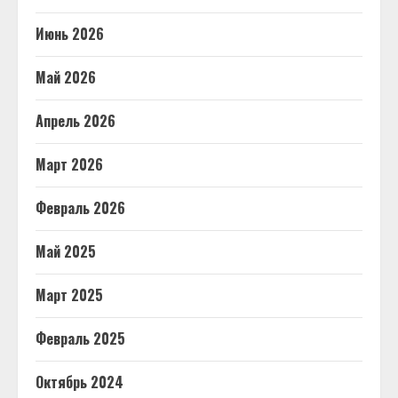
Июнь 2026
Май 2026
Апрель 2026
Март 2026
Февраль 2026
Май 2025
Март 2025
Февраль 2025
Октябрь 2024