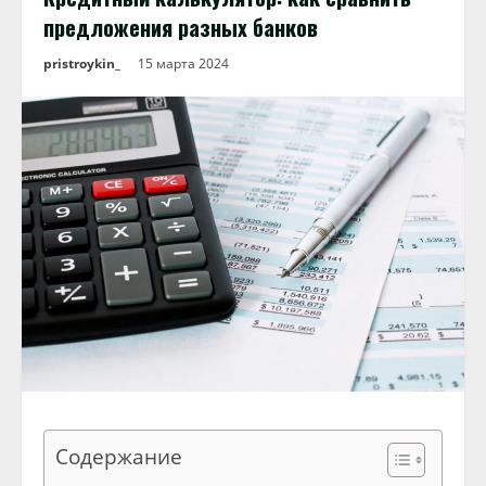
предложения разных банков
pristroykin_
15 марта 2024
Содержание