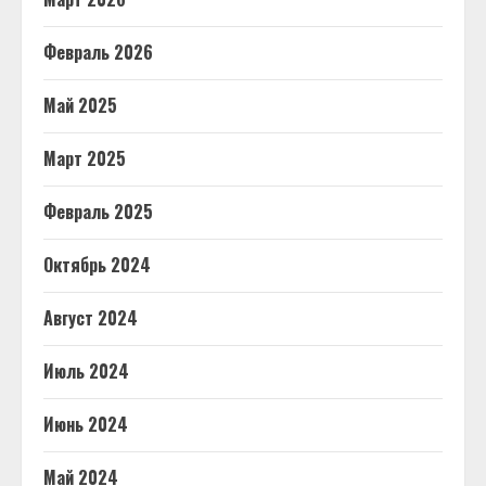
Февраль 2026
Май 2025
Март 2025
Февраль 2025
Октябрь 2024
Август 2024
Июль 2024
Июнь 2024
Май 2024