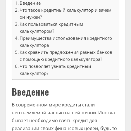
Введение
Что такое кредитный калькулятор и зачем
он нужен?
Как пользоваться кредитным
калькулятором?
Преимущества использования кредитного
калькулятора
Как сравнить предложения разных банков
с помощью кредитного калькулятора?
Что позволяет узнать кредитный
калькулятор?
Введение
В современном мире кредиты стали
неотъемлемой частью нашей жизни. Иногда
бывает необходимо взять кредит для
реализации своих финансовых целей, будь то