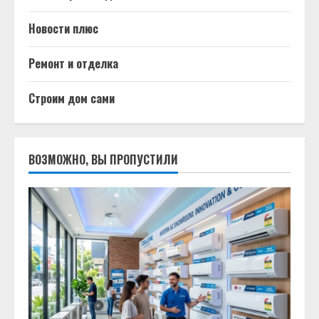
Новости плюс
Ремонт и отделка
Строим дом сами
ВОЗМОЖНО, ВЫ ПРОПУСТИЛИ