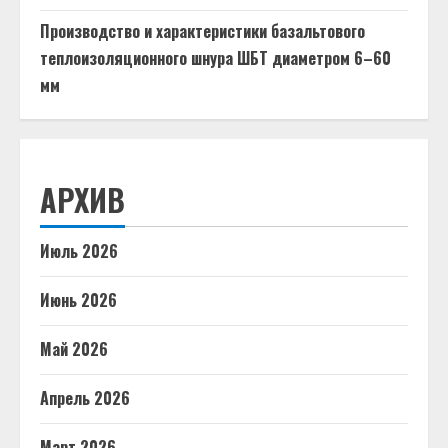
Производство и характеристики базальтового
теплоизоляционного шнура ШБТ диаметром 6–60
мм
АРХИВ
Июль 2026
Июнь 2026
Май 2026
Апрель 2026
Март 2026