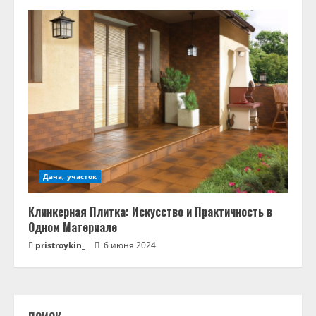
Дача, участок
Клинкерная Плитка: Искусство и Практичность в
Одном Материале
pristroykin_
6 июня 2024