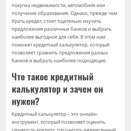
покупка недвижимости, автомобиля или
получение образования. Однако, прежде чем
брать кредит, стоит тщательно изучить
предложения различных банков и выбрать
наиболее выгодное для себя. В этом нам
поможет кредитный калькулятор, который
позволяет сравнить предложения разных
банков и выбрать наиболее подходящее.
Что такое кредитный
калькулятор и зачем он
нужен?
Кредитный калькулятор – это онлайн-
инструмент, который позволяет оценить
стоимость кредита, рассчитать ежемесячный