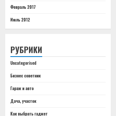
Февраль 2017
Июль 2012
РУБРИКИ
Uncategorised
Бизнес советник
Гараж и авто
Дача, участок
Как выбрать гаджет