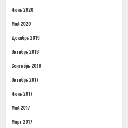
Июнь 2020
Май 2020
Декабрь 2019
Октябрь 2018
Сентябрь 2018
Октябрь 2017
Июнь 2017
Май 2017
Март 2017