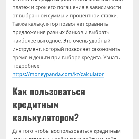
платеж и срок его погашения в зависимости
от выбранной суммы и процентной ставки.
Также калькулятор позволяет сравнить
предложения разных банков и выбрать
наиболее выгодное. Это очень удобный
инструмент, который позволяет сэкономить
время и деньги при выборе кредита. Узнать
подробнее:
https://moneypanda.com/kz/calculator
Как пользоваться
кредитным
калькулятором?
Для того чтобы воспользоваться кредитным