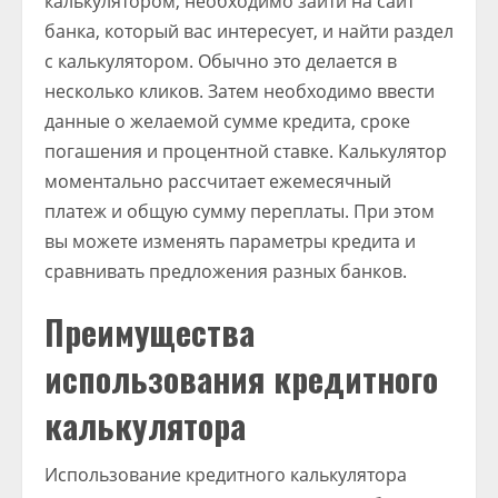
калькулятором, необходимо зайти на сайт
банка, который вас интересует, и найти раздел
с калькулятором. Обычно это делается в
несколько кликов. Затем необходимо ввести
данные о желаемой сумме кредита, сроке
погашения и процентной ставке. Калькулятор
моментально рассчитает ежемесячный
платеж и общую сумму переплаты. При этом
вы можете изменять параметры кредита и
сравнивать предложения разных банков.
Преимущества
использования кредитного
калькулятора
Использование кредитного калькулятора