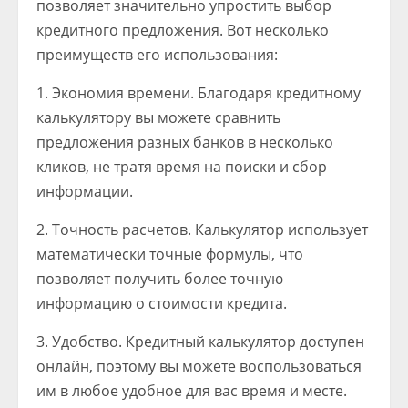
позволяет значительно упростить выбор
кредитного предложения. Вот несколько
преимуществ его использования:
1. Экономия времени. Благодаря кредитному
калькулятору вы можете сравнить
предложения разных банков в несколько
кликов, не тратя время на поиски и сбор
информации.
2. Точность расчетов. Калькулятор использует
математически точные формулы, что
позволяет получить более точную
информацию о стоимости кредита.
3. Удобство. Кредитный калькулятор доступен
онлайн, поэтому вы можете воспользоваться
им в любое удобное для вас время и месте.