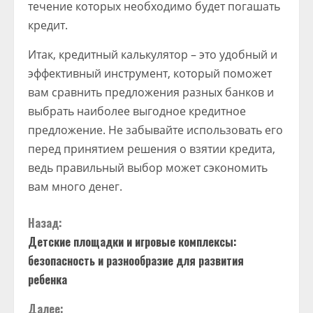
течение которых необходимо будет погашать
кредит.
Итак, кредитный калькулятор – это удобный и
эффективный инструмент, который поможет
вам сравнить предложения разных банков и
выбрать наиболее выгодное кредитное
предложение. Не забывайте использовать его
перед принятием решения о взятии кредита,
ведь правильный выбор может сэкономить
вам много денег.
П
Назад:
Детские площадки и игровые комплексы:
р
безопасность и разнообразие для развития
о
ребенка
Далее: