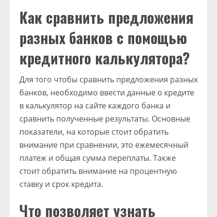
Как сравнить предложения
разных банков с помощью
кредитного калькулятора?
Для того чтобы сравнить предложения разных
банков, необходимо ввести данные о кредите
в калькулятор на сайте каждого банка и
сравнить полученные результаты. Основные
показатели, на которые стоит обратить
внимание при сравнении, это ежемесячный
платеж и общая сумма переплаты. Также
стоит обратить внимание на процентную
ставку и срок кредита.
Что позволяет узнать