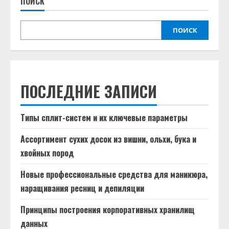
ПОИСК
ПОИСК
ПОСЛЕДНИЕ ЗАПИСИ
Типы сплит-систем и их ключевые параметры
Ассортимент сухих досок из вишни, ольхи, бука и
хвойных пород
Новые профессиональные средства для маникюра,
наращивания ресниц и депиляции
Принципы построения корпоративных хранилищ
данных