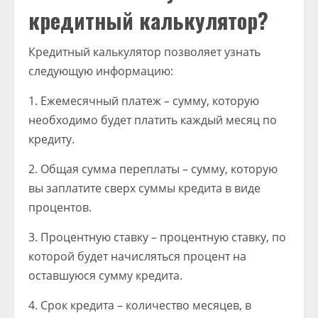
кредитный калькулятор?
Кредитный калькулятор позволяет узнать
следующую информацию:
1. Ежемесячный платеж – сумму, которую
необходимо будет платить каждый месяц по
кредиту.
2. Общая сумма переплаты – сумму, которую
вы заплатите сверх суммы кредита в виде
процентов.
3. Процентную ставку – процентную ставку, по
которой будет начисляться процент на
оставшуюся сумму кредита.
4. Срок кредита – количество месяцев, в