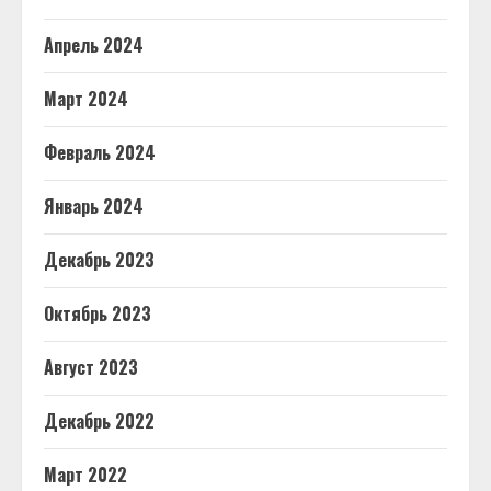
Апрель 2024
Март 2024
Февраль 2024
Январь 2024
Декабрь 2023
Октябрь 2023
Август 2023
Декабрь 2022
Март 2022