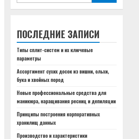
ПОСЛЕДНИЕ ЗАПИСИ
Типы сплит-систем и их ключевые
параметры
Ассортимент сухих досок из вишни, ольхи,
бука и хвойных пород
Новые профессиональные средства для
маникюра, наращивания ресниц и депиляции
Принципы построения корпоративных
хранилищ данных
Производство и характеристики