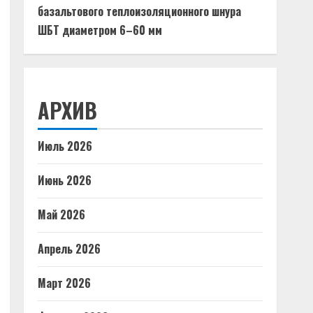
базальтового теплоизоляционного шнура
ШБТ диаметром 6–60 мм
АРХИВ
Июль 2026
Июнь 2026
Май 2026
Апрель 2026
Март 2026