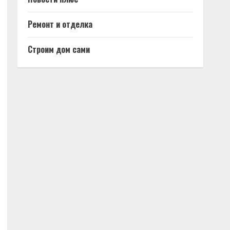
Ремонт и отделка
Строим дом сами