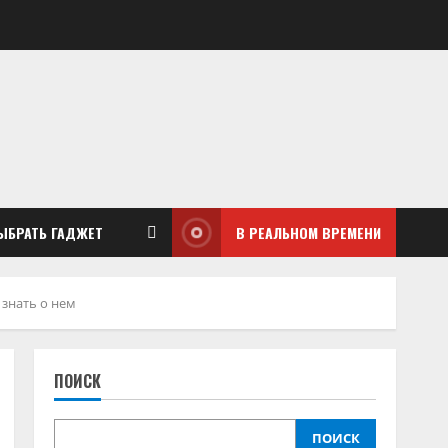
ЫБРАТЬ ГАДЖЕТ
В РЕАЛЬНОМ ВРЕМЕНИ
 знать о нем
ПОИСК
ПОИСК