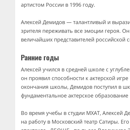
артистом России в 1996 году.
Алексей Демидов — талантливый и выразит
зрителя переживать все эмоции героя. Он
величайших представителей российской с
Ранние годы
Алексей учился в средней школе с углубл
он проявил способности к актерской игре
окончания школы, Демидов поступил в шк
фундаментальное актерское образование 
Во время учебы в студии МХАТ, Алексей 
на работу в Московский театр Сатиры. Ег