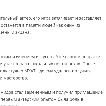
ельный актер, его игра затягивает и заставляет
 останется в памяти людей как один из
цены и экрана.
енным изучением искусств. Уже в юном возрасте
 и участвовал в школьных постановках. После
олу-студию МХАТ, где ему удалось получить
и мастерство.
Демидов стал замеченным и получил приглашение
о первым актерским опытом была роль в