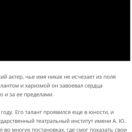
й актер, чье имя никак не исчезает из поля
алантом и харизмой он завоевал сердца
о и за ее пределами.
году. Его талант проявился еще в юности, и
ударственный театральный институт имени А. Ю.
 во многих постановках, где смог показать свои