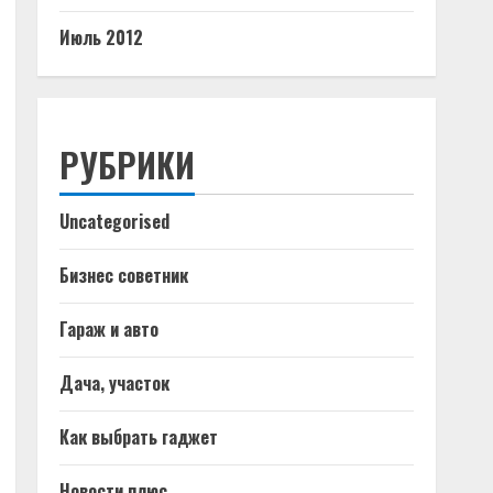
Июль 2012
РУБРИКИ
Uncategorised
Бизнес советник
Гараж и авто
Дача, участок
Как выбрать гаджет
Новости плюс