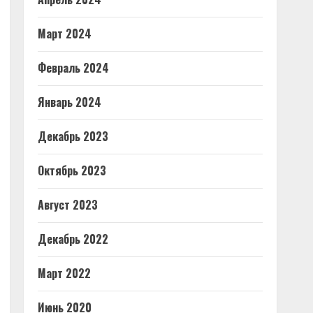
Март 2024
Февраль 2024
Январь 2024
Декабрь 2023
Октябрь 2023
Август 2023
Декабрь 2022
Март 2022
Июнь 2020