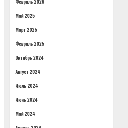
Февраль 2026
Май 2025
Март 2025
Февраль 2025
Октябрь 2024
Август 2024
Июль 2024
Июнь 2024
Май 2024
Апрель 2024