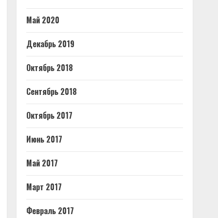
Май 2020
Декабрь 2019
Октябрь 2018
Сентябрь 2018
Октябрь 2017
Июнь 2017
Май 2017
Март 2017
Февраль 2017