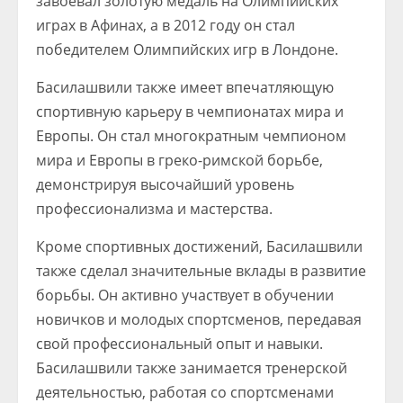
завоевал золотую медаль на Олимпийских
играх в Афинах, а в 2012 году он стал
победителем Олимпийских игр в Лондоне.
Басилашвили также имеет впечатляющую
спортивную карьеру в чемпионатах мира и
Европы. Он стал многократным чемпионом
мира и Европы в греко-римской борьбе,
демонстрируя высочайший уровень
профессионализма и мастерства.
Кроме спортивных достижений, Басилашвили
также сделал значительные вклады в развитие
борьбы. Он активно участвует в обучении
новичков и молодых спортсменов, передавая
свой профессиональный опыт и навыки.
Басилашвили также занимается тренерской
деятельностью, работая со спортсменами