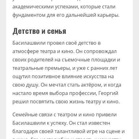
академическими успехами, которые стали
фундаментом для его дальнейшей карьеры.
Детство и семья
Басилашвили провел своё детство в
атмосфере театра и кино. Он сопровождал
своих родителей на съемочные площадки и
театральные премьеры, и уже с ранних лет
ощутил позитивное влияние искусства на
свою душу. Он мечтал стать актёром, и когда
настало время выбора профессии, Георгий
решил посвятить свою жизнь театру и кино.
Семейные связи с театром и кино привели
Басилашвили к успеху. Он стал известен
благодаря своей талантливой игре на сцене и