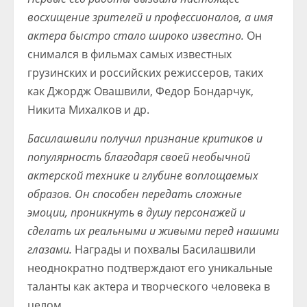
восхищение зрителей и профессионалов, а имя
актера быстро стало широко известно.
Он
снимался в фильмах самых известных
грузинских и российских режиссеров, таких
как Джордж Овашвили, Федор Бондарчук,
Никита Михалков и др.
Басилашвили получил признание критиков и
популярность благодаря своей необычной
актерской технике и глубине воплощаемых
образов. Он способен передать сложные
эмоции, проникнуть в душу персонажей и
сделать их реальными и живыми перед нашими
глазами.
Награды и похвалы Басилашвили
неоднократно подтверждают его уникальные
таланты как актера и творческого человека в
целом.