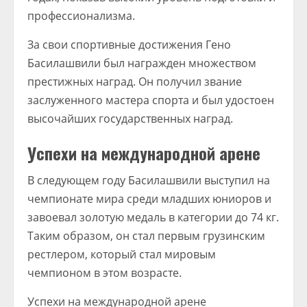
профессионализма.
За свои спортивные достижения Гено
Басилашвили был награжден множеством
престижных наград. Он получил звание
заслуженного мастера спорта и был удостоен
высочайших государственных наград.
Успехи на международной арене
В следующем году Басилашвили выступил на
чемпионате мира среди младших юниоров и
завоевал золотую медаль в категории до 74 кг.
Таким образом, он стал первым грузинским
рестлером, который стал мировым
чемпионом в этом возрасте.
Успехи на международной арене