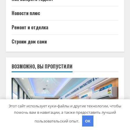
Новости плюс
Ремонт и отделка
Строим дом сами
ВОЗМОЖНО, ВЫ ПРОПУСТИЛИ
Этот сайт использует куки-файлы и другие технологии, чтобы
помочь вам в навигации, а также предоставить лучший
пользовательский опыт.
OK