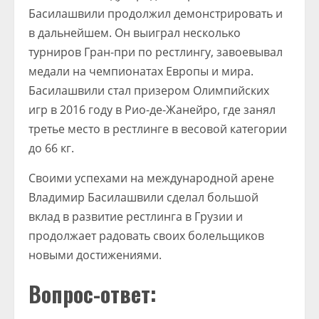
Басилашвили продолжил демонстрировать и
в дальнейшем. Он выиграл несколько
турниров Гран-при по рестлингу, завоевывал
медали на чемпионатах Европы и мира.
Басилашвили стал призером Олимпийских
игр в 2016 году в Рио-де-Жанейро, где занял
третье место в рестлинге в весовой категории
до 66 кг.
Своими успехами на международной арене
Владимир Басилашвили сделал большой
вклад в развитие рестлинга в Грузии и
продолжает радовать своих болельщиков
новыми достижениями.
Вопрос-ответ: