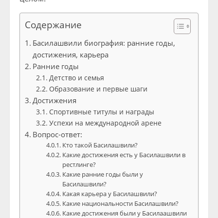
Содержание
Басилашвили биография: ранние годы,
достижения, карьера
Ранние годы
Детство и семья
Образование и первые шаги
Достижения
Спортивные титулы и награды
Успехи на международной арене
Вопрос-ответ:
Кто такой Басилашвили?
Какие достижения есть у Басилашвили в
рестлинге?
Какие ранние годы были у
Басилашвили?
Какая карьера у Басилашвили?
Какие национальности Басилашвили?
Какие достижения были у Басилаашвили