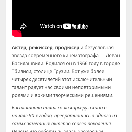
Актер, режиссер, продюсер
и безусловная
звезда современного кинематографа — Леван
Басилашвили. Родился он в 1966 году в городе
Тбилиси, столице Грузии. Вот уже более
четырех десятилетий этот исключительный
талант радует нас своими неповторимыми
ролями и яркими творческими решениями.
Басилашвили начал свою карьеру в кино в
начале 90-х годов, превратившись в одного из
самых заметных актеров своего поколения.
Первые его работы вызвали настоящее