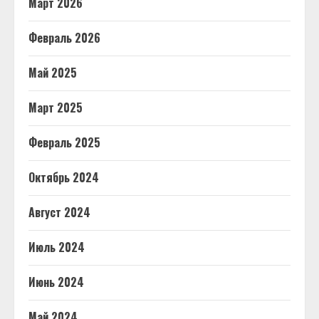
Март 2026
Февраль 2026
Май 2025
Март 2025
Февраль 2025
Октябрь 2024
Август 2024
Июль 2024
Июнь 2024
Май 2024