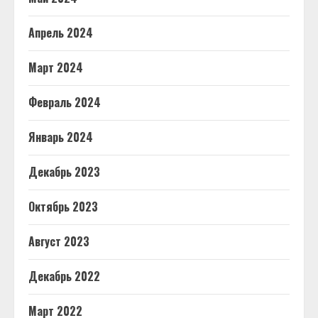
Апрель 2024
Март 2024
Февраль 2024
Январь 2024
Декабрь 2023
Октябрь 2023
Август 2023
Декабрь 2022
Март 2022