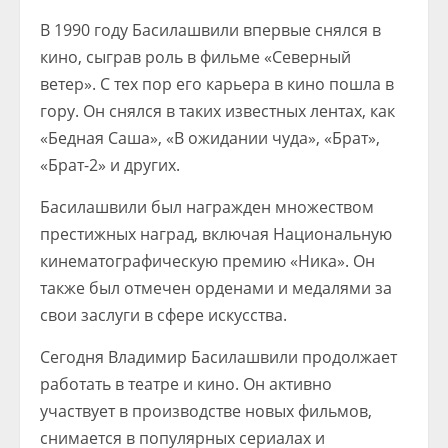
В 1990 году Басилашвили впервые снялся в
кино, сыграв роль в фильме «Северный
ветер». С тех пор его карьера в кино пошла в
гору. Он снялся в таких известных лентах, как
«Бедная Саша», «В ожидании чуда», «Брат»,
«Брат-2» и других.
Басилашвили был награжден множеством
престижных наград, включая Национальную
кинематографическую премию «Ника». Он
также был отмечен орденами и медалями за
свои заслуги в сфере искусства.
Сегодня Владимир Басилашвили продолжает
работать в театре и кино. Он активно
участвует в производстве новых фильмов,
снимается в популярных сериалах и