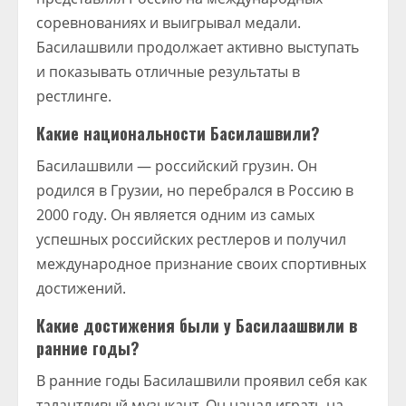
соревнованиях и выигрывал медали.
Басилашвили продолжает активно выступать
и показывать отличные результаты в
рестлинге.
Какие национальности Басилашвили?
Басилашвили — российский грузин. Он
родился в Грузии, но перебрался в Россию в
2000 году. Он является одним из самых
успешных российских рестлеров и получил
международное признание своих спортивных
достижений.
Какие достижения были у Басилаашвили в
ранние годы?
В ранние годы Басилашвили проявил себя как
талантливый музыкант. Он начал играть на