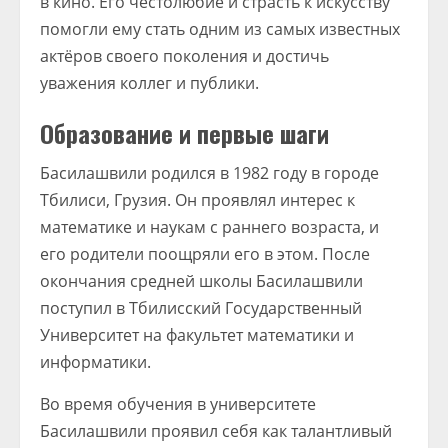
в кино. Его честолюбие и страсть к искусству
помогли ему стать одним из самых известных
актёров своего поколения и достичь
уважения коллег и публики.
Образование и первые шаги
Басилашвили родился в 1982 году в городе
Тбилиси, Грузия. Он проявлял интерес к
математике и наукам с раннего возраста, и
его родители поощряли его в этом. После
окончания средней школы Басилашвили
поступил в Тбилисский Государственный
Университет на факультет математики и
информатики.
Во время обучения в университете
Басилашвили проявил себя как талантливый