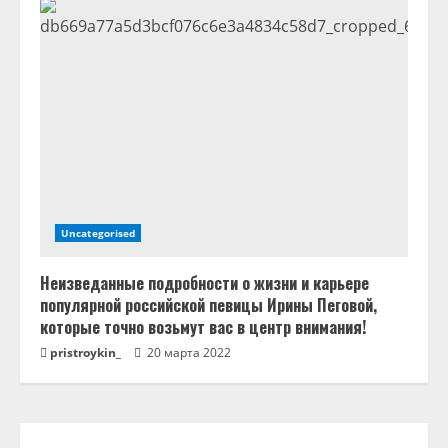
Uncategorised
Неизведанные подробности о жизни и карьере
популярной российской певицы Ирины Пеговой,
которые точно возьмут вас в центр внимания!
pristroykin_
20 марта 2022