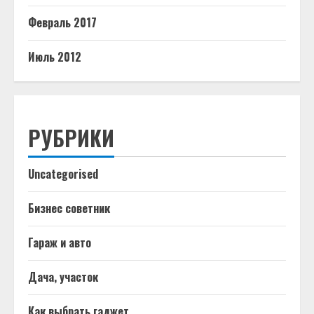
Февраль 2017
Июль 2012
РУБРИКИ
Uncategorised
Бизнес советник
Гараж и авто
Дача, участок
Как выбрать гаджет