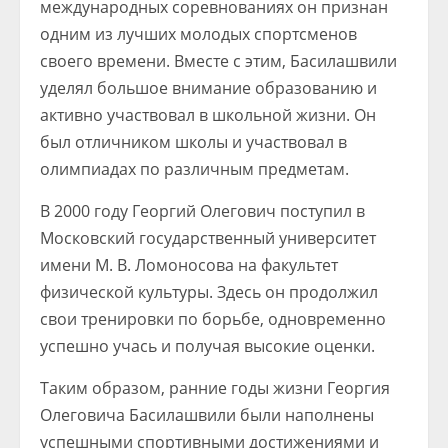
международных соревнованиях он признан
одним из лучших молодых спортсменов
своего времени. Вместе с этим, Басилашвили
уделял большое внимание образованию и
активно участвовал в школьной жизни. Он
был отличником школы и участвовал в
олимпиадах по различным предметам.
В 2000 году Георгий Олегович поступил в
Московский государственный университет
имени М. В. Ломоносова на факультет
физической культуры. Здесь он продолжил
свои тренировки по борьбе, одновременно
успешно учась и получая высокие оценки.
Таким образом, ранние годы жизни Георгия
Олеговича Басилашвили были наполнены
успешными спортивными достижениями и