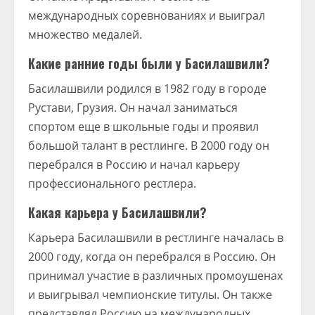
международных соревнованиях и выиграл
множество медалей.
Какие ранние годы были у Басилашвили?
Басилашвили родился в 1982 году в городе
Рустави, Грузия. Он начал заниматься
спортом еще в школьные годы и проявил
большой талант в рестлинге. В 2000 году он
перебрался в Россию и начал карьеру
профессионального рестлера.
Какая карьера у Басилашвили?
Карьера Басилашвили в рестлинге началась в
2000 году, когда он перебрался в Россию. Он
принимал участие в различных промоушенах
и выигрывал чемпионские титулы. Он также
представлял Россию на международных