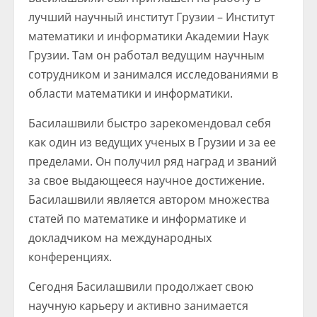
лучший научный институт Грузии – Институт
математики и информатики Академии Наук
Грузии. Там он работал ведущим научным
сотрудником и занимался исследованиями в
области математики и информатики.
Басилашвили быстро зарекомендовал себя
как один из ведущих ученых в Грузии и за ее
пределами. Он получил ряд наград и званий
за свое выдающееся научное достижение.
Басилашвили является автором множества
статей по математике и информатике и
докладчиком на международных
конференциях.
Сегодня Басилашвили продолжает свою
научную карьеру и активно занимается