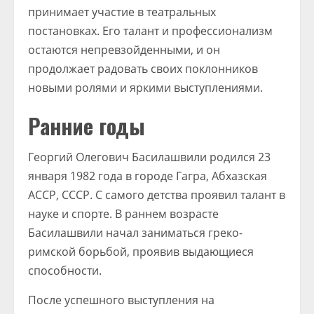
принимает участие в театральных
постановках. Его талант и профессионализм
остаются непревзойденными, и он
продолжает радовать своих поклонников
новыми ролями и яркими выступлениями.
Ранние годы
Георгий Олегович Басилашвили родился 23
января 1982 года в городе Гагра, Абхазская
АССР, СССР. С самого детства проявил талант в
науке и спорте. В раннем возрасте
Басилашвили начал заниматься греко-
римской борьбой, проявив выдающиеся
способности.
После успешного выступления на