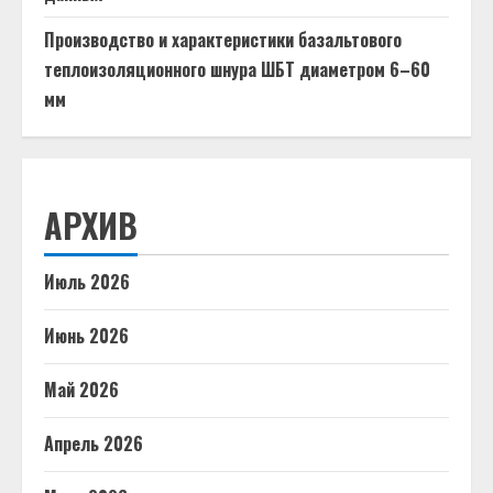
Производство и характеристики базальтового
теплоизоляционного шнура ШБТ диаметром 6–60
мм
АРХИВ
Июль 2026
Июнь 2026
Май 2026
Апрель 2026