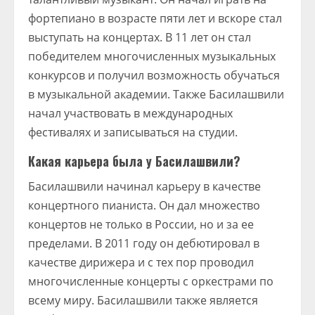
фортепиано в возрасте пяти лет и вскоре стал
выступать на концертах. В 11 лет он стал
победителем многочисленных музыкальных
конкурсов и получил возможность обучаться
в музыкальной академии. Также Басилашвили
начал участвовать в международных
фестивалях и записываться на студии.
Какая карьера была у Басилашвили?
Басилашвили начинал карьеру в качестве
концертного пианиста. Он дал множество
концертов не только в России, но и за ее
пределами. В 2011 году он дебютировал в
качестве дирижера и с тех пор проводил
многочисленные концерты с оркестрами по
всему миру. Басилашвили также является