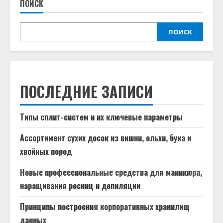
ПОИСК
ПОИСК
ПОСЛЕДНИЕ ЗАПИСИ
Типы сплит-систем и их ключевые параметры
Ассортимент сухих досок из вишни, ольхи, бука и
хвойных пород
Новые профессиональные средства для маникюра,
наращивания ресниц и депиляции
Принципы построения корпоративных хранилищ
данных