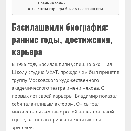
в ранние годы?
Какая карьера была у Басилашвили?
Басилашвили биография:
ранние годы, достижения,
карьера
В 1985 году Басилашвили успешно окончил
Школу-студию МХАТ, прежде чем был принят в
труппу Московского художественного
академического театра имени Чехова. С
первых лет своей карьеры, Владимир показал
себя талантливым актером. Он сыграл
множество известных ролей на театральной
сцене, завоевав признание критиков и
зрителей.