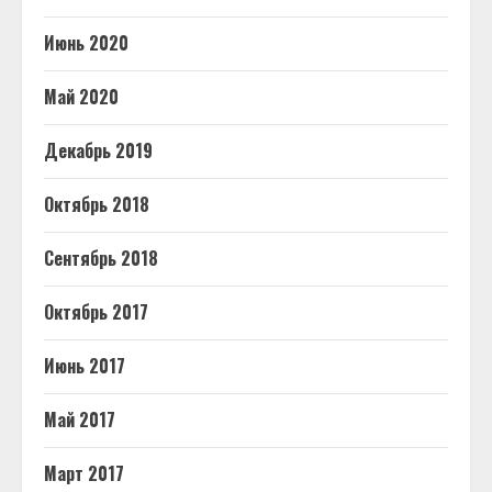
Июнь 2020
Май 2020
Декабрь 2019
Октябрь 2018
Сентябрь 2018
Октябрь 2017
Июнь 2017
Май 2017
Март 2017