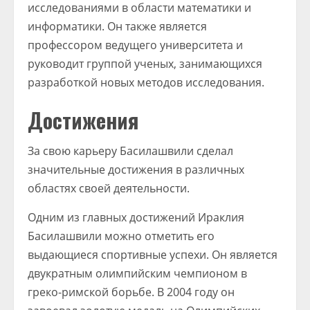
исследованиями в области математики и
информатики. Он также является
профессором ведущего университета и
руководит группой ученых, занимающихся
разработкой новых методов исследования.
Достижения
За свою карьеру Басилашвили сделал
значительные достижения в различных
областях своей деятельности.
Одним из главных достижений Ираклия
Басилашвили можно отметить его
выдающиеся спортивные успехи. Он является
двукратным олимпийским чемпионом в
греко-римской борьбе. В 2004 году он