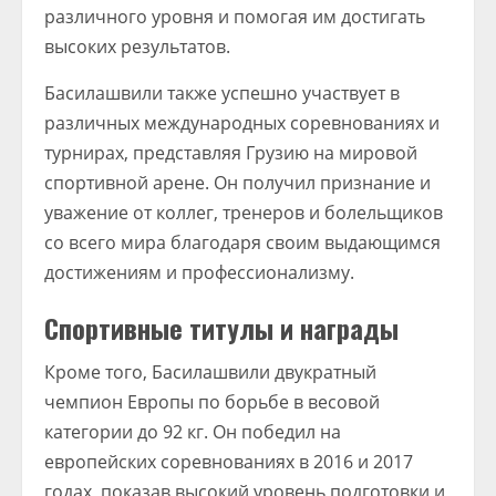
различного уровня и помогая им достигать
высоких результатов.
Басилашвили также успешно участвует в
различных международных соревнованиях и
турнирах, представляя Грузию на мировой
спортивной арене. Он получил признание и
уважение от коллег, тренеров и болельщиков
со всего мира благодаря своим выдающимся
достижениям и профессионализму.
Спортивные титулы и награды
Кроме того, Басилашвили двукратный
чемпион Европы по борьбе в весовой
категории до 92 кг. Он победил на
европейских соревнованиях в 2016 и 2017
годах, показав высокий уровень подготовки и