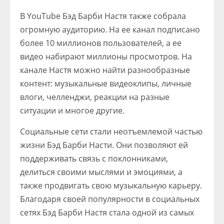
В YouTube Бэд Барби Настя также собрала
огромную аудиторию. На ее канал подписано
более 10 миллионов пользователей, а ее
видео набирают миллионы просмотров. На
канале Настя можно найти разнообразные
контент: музыкальные видеоклипы, личные
влоги, челленджи, реакции на разные
ситуации и многое другие.
Социальные сети стали неотъемлемой частью
жизни Бэд Барби Насти. Они позволяют ей
поддерживать связь с поклонниками,
делиться своими мыслями и эмоциями, а
также продвигать свою музыкальную карьеру.
Благодаря своей популярности в социальных
сетях Бэд Барби Настя стала одной из самых