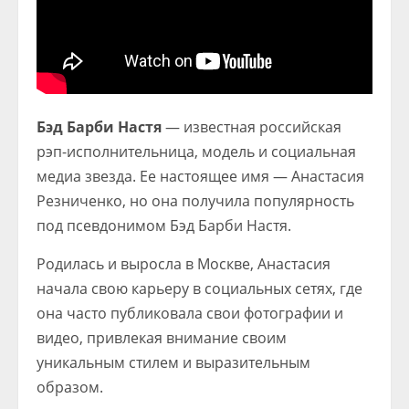
Бэд Барби Настя
— известная российская
рэп-исполнительница, модель и социальная
медиа звезда. Ее настоящее имя — Анастасия
Резниченко, но она получила популярность
под псевдонимом Бэд Барби Настя.
Родилась и выросла в Москве, Анастасия
начала свою карьеру в социальных сетях, где
она часто публиковала свои фотографии и
видео, привлекая внимание своим
уникальным стилем и выразительным
образом.