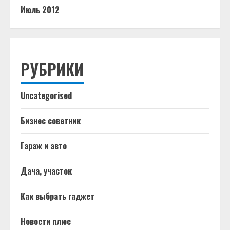
Июль 2012
РУБРИКИ
Uncategorised
Бизнес советник
Гараж и авто
Дача, участок
Как выбрать гаджет
Новости плюс