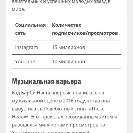
влиятельных и успешных молодых звезд в
мире.
Социальная
Количество
сеть
подписчиков/просмотров
Instagram
15 миллионов
YouTube
10 миллионов
Музыкальная карьера
Бэд Барби Настя впервые появилась на
музыкальной сцене в 2016 году, когда она
выпустила свой дебютный сингл «These
Heaux». Этот трек стал неожиданным хитом и
разошелся миллионами просмотров на
YouTube всего за несколько дней.