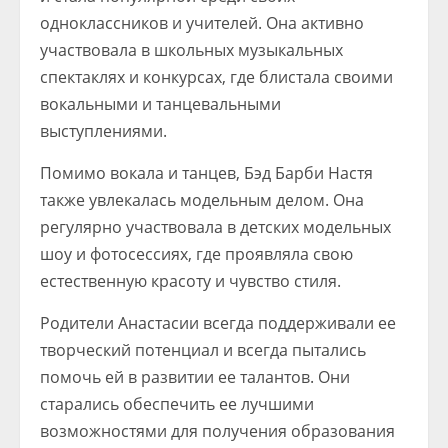
одноклассников и учителей. Она активно
участвовала в школьных музыкальных
спектаклях и конкурсах, где блистала своими
вокальными и танцевальными
выступлениями.
Помимо вокала и танцев, Бэд Барби Настя
также увлекалась модельным делом. Она
регулярно участвовала в детских модельных
шоу и фотосессиях, где проявляла свою
естественную красоту и чувство стиля.
Родители Анастасии всегда поддерживали ее
творческий потенциал и всегда пытались
помочь ей в развитии ее талантов. Они
старались обеспечить ее лучшими
возможностями для получения образования