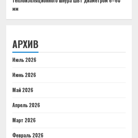
теплоизоляционного шнура ШБТ диаметром 6–60
мм
АРХИВ
Июль 2026
Июнь 2026
Май 2026
Апрель 2026
Март 2026
Февраль 2026