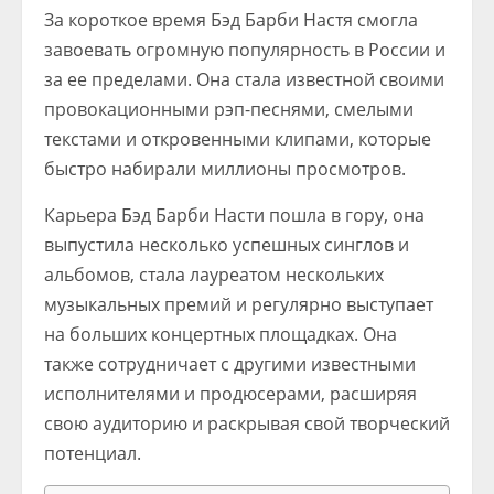
За короткое время Бэд Барби Настя смогла
завоевать огромную популярность в России и
за ее пределами. Она стала известной своими
провокационными рэп-песнями, смелыми
текстами и откровенными клипами, которые
быстро набирали миллионы просмотров.
Карьера Бэд Барби Насти пошла в гору, она
выпустила несколько успешных синглов и
альбомов, стала лауреатом нескольких
музыкальных премий и регулярно выступает
на больших концертных площадках. Она
также сотрудничает с другими известными
исполнителями и продюсерами, расширяя
свою аудиторию и раскрывая свой творческий
потенциал.