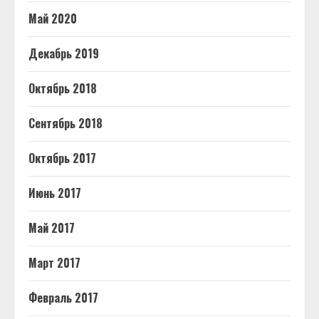
Май 2020
Декабрь 2019
Октябрь 2018
Сентябрь 2018
Октябрь 2017
Июнь 2017
Май 2017
Март 2017
Февраль 2017