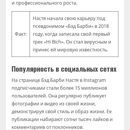
и профессионального роста.
Настя начала свою карьеру под
псевдонимом «Бэд Барби» в 2018
Факт:
году, когда записала свой первый
трек «Hi Bich». Он стал вирусным и
принес ей мировую известность.
Популярность в социальных сетях
На странице Бэд Барби Настя в Instagram
подписчиками стали более 15 миллионов
пользователей. Она регулярно публикует
фотографии и видео из своей жизни,
демонстрируя свой стиль и образ жизни. Ее
публикации набирают сотни тысяч лайков и
комментариев от поклонников.