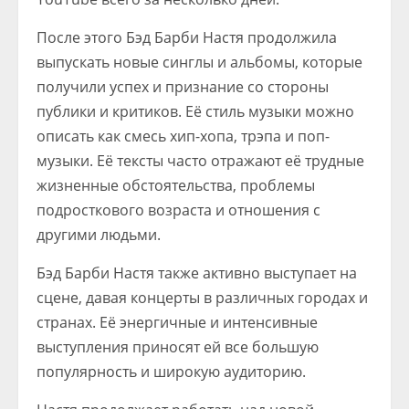
После этого Бэд Барби Настя продолжила
выпускать новые синглы и альбомы, которые
получили успех и признание со стороны
публики и критиков. Её стиль музыки можно
описать как смесь хип-хопа, трэпа и поп-
музыки. Её тексты часто отражают её трудные
жизненные обстоятельства, проблемы
подросткового возраста и отношения с
другими людьми.
Бэд Барби Настя также активно выступает на
сцене, давая концерты в различных городах и
странах. Её энергичные и интенсивные
выступления приносят ей все большую
популярность и широкую аудиторию.