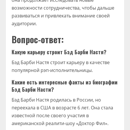
она продолжает исследовать новые
возможности сотрудничества, чтобы дальше
развиваться и привлекать внимание своей
аудитории.
Вопрос-ответ:
Какую карьеру строит Бэд Барби Настя?
Бэд Барби Настя строит карьеру в качестве
популярной рэп-исполнительницы.
Какие есть интересные факты из биографии
Бэд Барби Насти?
Бэд Барби Настя родилась в России, но
переехала в США в возрасте 6 лет. Она стала
известной после своего участия в
американской реалити-шоу «Доктор Фил».