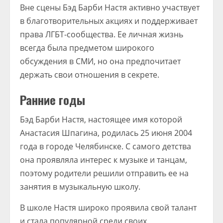
Вне сцены Бэд Барби Настя активно участвует
в благотворительных акциях и поддерживает
права ЛГБТ-сообщества. Ее личная жизнь
всегда была предметом широкого
обсуждения в СМИ, но она предпочитает
держать свои отношения в секрете.
Ранние годы
Бэд Барби Настя, настоящее имя которой
Анастасия Шпагина, родилась 25 июня 2004
года в городе Челябинске. С самого детства
она проявляла интерес к музыке и танцам,
поэтому родители решили отправить ее на
занятия в музыкальную школу.
В школе Настя широко проявила свой талант
и стала популярной среди своих