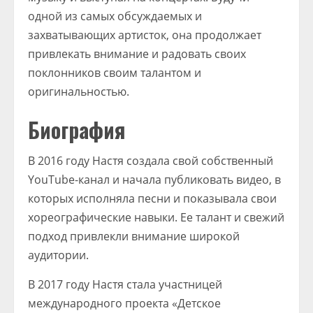
одной из самых обсуждаемых и
захватывающих артисток, она продолжает
привлекать внимание и радовать своих
поклонников своим талантом и
оригинальностью.
Биография
В 2016 году Настя создала свой собственный
YouTube-канал и начала публиковать видео, в
которых исполняла песни и показывала свои
хореографические навыки. Ее талант и свежий
подход привлекли внимание широкой
аудитории.
В 2017 году Настя стала участницей
международного проекта «Детское