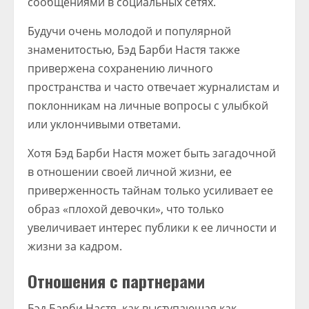
сообщениями в социальных сетях.
Будучи очень молодой и популярной
знаменитостью, Бэд Барби Настя также
привержена сохранению личного
пространства и часто отвечает журналистам и
поклонникам на личные вопросы с улыбкой
или уклончивыми ответами.
Хотя Бэд Барби Настя может быть загадочной
в отношении своей личной жизни, ее
приверженность тайнам только усиливает ее
образ «плохой девочки», что только
увеличивает интерес публики к ее личности и
жизни за кадром.
Отношения с партнерами
Бэд Барби Настя, как выступающая как