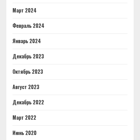
Март 2024
Февраль 2024
Январь 2024
Декабрь 2023
Октябрь 2023
Август 2023
Декабрь 2022
Март 2022
Июнь 2020