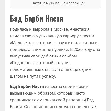
Насти на музыкальном поприще?
Бэд Барби Настя
Родилась и выросла в Москве, Анастасия
начала свою музыкальную карьеру с песни
«Малолетка», которая сразу же стала хитом и
привлекла внимание публики. В 2020 году она
выпустила свой дебютный альбом
«Подросток», который получил
положительные отзывы и стал еще одним
шагом на пути к успеху.
Бэд Барби Настя
известна своим ярким,
вызывающим образом, который часто
сравнивают с американской рэпершей Бэд
Барби. Она активно использует социальные