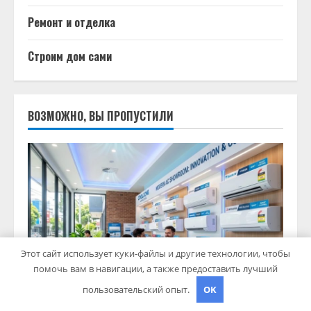
Ремонт и отделка
Строим дом сами
ВОЗМОЖНО, ВЫ ПРОПУСТИЛИ
Этот сайт использует куки-файлы и другие технологии, чтобы
помочь вам в навигации, а также предоставить лучший
пользовательский опыт.
OK
Гараж и авто