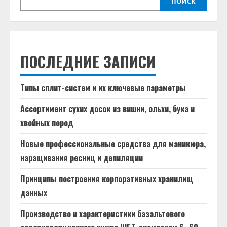
ПОИСК
ПОСЛЕДНИЕ ЗАПИСИ
Типы сплит-систем и их ключевые параметры
Ассортимент сухих досок из вишни, ольхи, бука и
хвойных пород
Новые профессиональные средства для маникюра,
наращивания ресниц и депиляции
Принципы построения корпоративных хранилищ
данных
Производство и характеристики базальтового