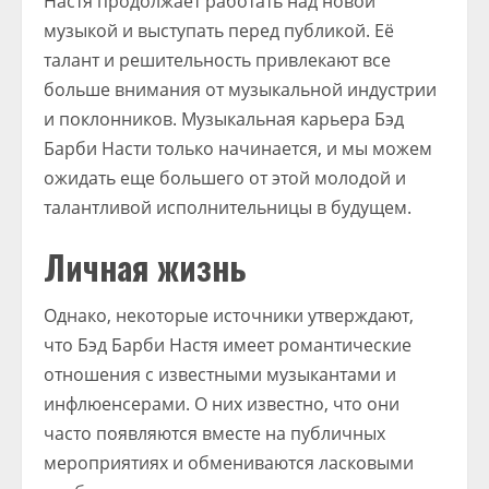
Настя продолжает работать над новой
музыкой и выступать перед публикой. Её
талант и решительность привлекают все
больше внимания от музыкальной индустрии
и поклонников. Музыкальная карьера Бэд
Барби Насти только начинается, и мы можем
ожидать еще большего от этой молодой и
талантливой исполнительницы в будущем.
Личная жизнь
Однако, некоторые источники утверждают,
что Бэд Барби Настя имеет романтические
отношения с известными музыкантами и
инфлюенсерами. О них известно, что они
часто появляются вместе на публичных
мероприятиях и обмениваются ласковыми