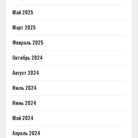
Май 2025
Март 2025
Февраль 2025
Октябрь 2024
Август 2024
Июль 2024
Июнь 2024
Май 2024
Апрель 2024