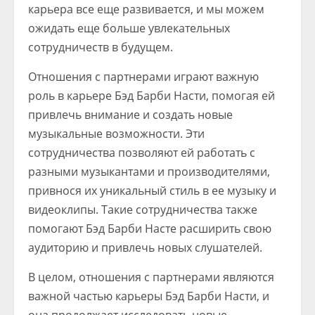
карьера все еще развивается, и мы можем
ожидать еще больше увлекательных
сотрудничеств в будущем.
Отношения с партнерами играют важную
роль в карьере Бэд Барби Насти, помогая ей
привлечь внимание и создать новые
музыкальные возможности. Эти
сотрудничества позволяют ей работать с
разными музыкантами и производителями,
привнося их уникальный стиль в ее музыку и
видеоклипы. Такие сотрудничества также
помогают Бэд Барби Насте расширить свою
аудиторию и привлечь новых слушателей.
В целом, отношения с партнерами являются
важной частью карьеры Бэд Барби Насти, и