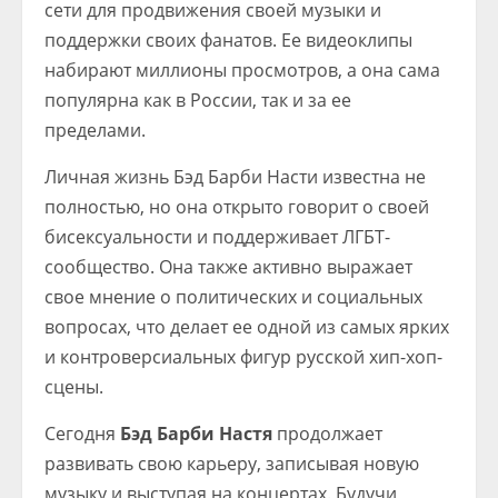
сети для продвижения своей музыки и
поддержки своих фанатов. Ее видеоклипы
набирают миллионы просмотров, а она сама
популярна как в России, так и за ее
пределами.
Личная жизнь Бэд Барби Насти известна не
полностью, но она открыто говорит о своей
бисексуальности и поддерживает ЛГБТ-
сообщество. Она также активно выражает
свое мнение о политических и социальных
вопросах, что делает ее одной из самых ярких
и контроверсиальных фигур русской хип-хоп-
сцены.
Сегодня
Бэд Барби Настя
продолжает
развивать свою карьеру, записывая новую
музыку и выступая на концертах. Будучи