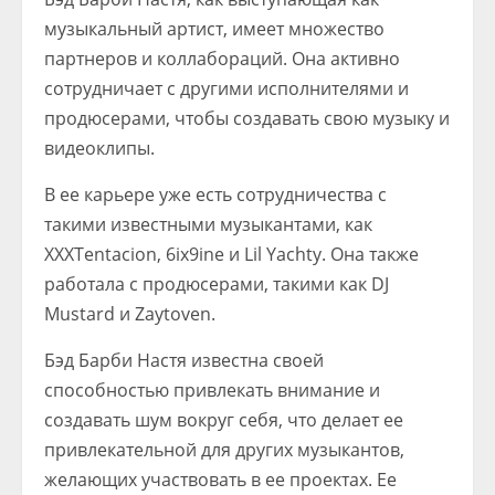
музыкальный артист, имеет множество
партнеров и коллабораций. Она активно
сотрудничает с другими исполнителями и
продюсерами, чтобы создавать свою музыку и
видеоклипы.
В ее карьере уже есть сотрудничества с
такими известными музыкантами, как
XXXTentacion, 6ix9ine и Lil Yachty. Она также
работала с продюсерами, такими как DJ
Mustard и Zaytoven.
Бэд Барби Настя известна своей
способностью привлекать внимание и
создавать шум вокруг себя, что делает ее
привлекательной для других музыкантов,
желающих участвовать в ее проектах. Ее