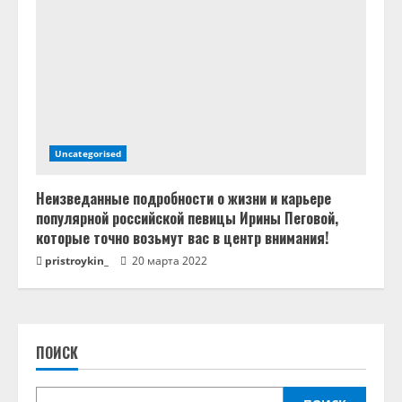
Uncategorised
Неизведанные подробности о жизни и карьере
популярной российской певицы Ирины Пеговой,
которые точно возьмут вас в центр внимания!
pristroykin_
20 марта 2022
ПОИСК