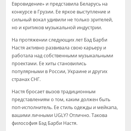
Евровидение» и представила Беларусь на
конкурсе в Грузии. Ее яркое выступление и
сильный вокал удивили не только зрителей,
но и критиков музыкальной индустрии.
На протяжении следующих лет Бэд Барби
Настя активно развивала свою карьеру и
работала над собственными музыкальными
проектами. Ее хиты становились
популярными в России, Украине и других
странах СНГ.
Настя бросает вызов традиционным
представлениям о том, каким должен быть
поп-исполнитель. Ее стиль одежды и мейкапа,
вашими личными UGLY? Отлично. Такова
философия Бэд Барби Настя.