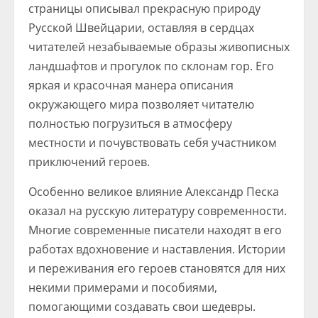
страницы описывал прекрасную природу
Русской Швейцарии, оставляя в сердцах
читателей незабываемые образы живописных
ландшафтов и прогулок по склонам гор. Его
яркая и красочная манера описания
окружающего мира позволяет читателю
полностью погрузиться в атмосферу
местности и почувствовать себя участником
приключений героев.
Особенно великое влияние Александр Песка
оказал на русскую литературу современности.
Многие современные писатели находят в его
работах вдохновение и наставления. Истории
и переживания его героев становятся для них
некими примерами и пособиями,
помогающими создавать свои шедевры.