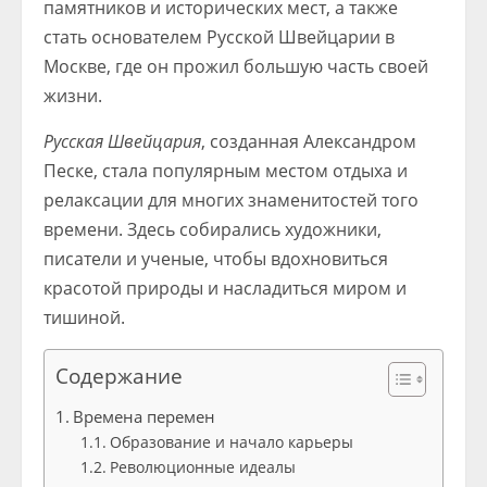
памятников и исторических мест, а также
стать основателем Русской Швейцарии в
Москве, где он прожил большую часть своей
жизни.
Русская Швейцария
, созданная Александром
Песке, стала популярным местом отдыха и
релаксации для многих знаменитостей того
времени. Здесь собирались художники,
писатели и ученые, чтобы вдохновиться
красотой природы и насладиться миром и
тишиной.
Содержание
Времена перемен
Образование и начало карьеры
Революционные идеалы