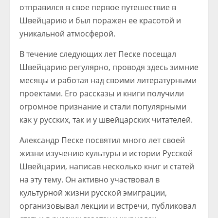
отправился в свое первое путешествие в
Швейцарию и был поражен ее красотой и
уникальной атмосферой.
В течение следующих лет Песке посещал
Швейцарию регулярно, проводя здесь зимние
месяцы и работая над своими литературными
проектами. Его рассказы и книги получили
огромное признание и стали популярными
как у русских, так и у швейцарских читателей.
Александр Песке посвятил много лет своей
жизни изучению культуры и истории Русской
Швейцарии, написав несколько книг и статей
на эту тему. Он активно участвовал в
культурной жизни русской эмиграции,
организовывал лекции и встречи, публиковал