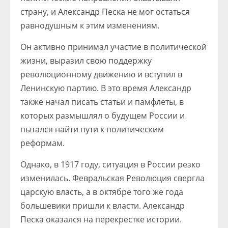
страну, и Александр Песка не мог остаться
равнодушным к этим изменениям.
Он активно принимал участие в политической
жизни, выразил свою поддержку
революционному движению и вступил в
Ленинскую партию. В это время Александр
также начал писать статьи и памфлеты, в
которых размышлял о будущем России и
пытался найти пути к политическим
реформам.
Однако, в 1917 году, ситуация в России резко
изменилась. Февральская Революция свергла
царскую власть, а в октябре того же года
большевики пришли к власти. Александр
Песка оказался на перекрестке истории.