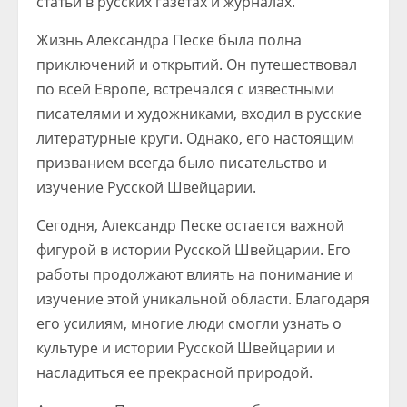
статьи в русских газетах и журналах.
Жизнь Александра Песке была полна
приключений и открытий. Он путешествовал
по всей Европе, встречался с известными
писателями и художниками, входил в русские
литературные круги. Однако, его настоящим
призванием всегда было писательство и
изучение Русской Швейцарии.
Сегодня, Александр Песке остается важной
фигурой в истории Русской Швейцарии. Его
работы продолжают влиять на понимание и
изучение этой уникальной области. Благодаря
его усилиям, многие люди смогли узнать о
культуре и истории Русской Швейцарии и
насладиться ее прекрасной природой.