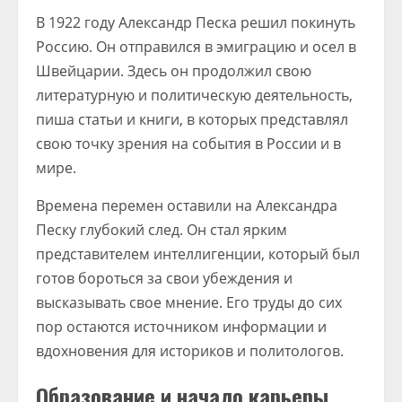
В 1922 году Александр Песка решил покинуть
Россию. Он отправился в эмиграцию и осел в
Швейцарии. Здесь он продолжил свою
литературную и политическую деятельность,
пиша статьи и книги, в которых представлял
свою точку зрения на события в России и в
мире.
Времена перемен оставили на Александра
Песку глубокий след. Он стал ярким
представителем интеллигенции, который был
готов бороться за свои убеждения и
высказывать свое мнение. Его труды до сих
пор остаются источником информации и
вдохновения для историков и политологов.
Образование и начало карьеры