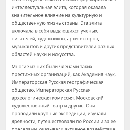
интеллектуальная элита, которая оказала
значительное влияние на культурную и
общественную жизнь страны. Эта элита
включала в себя выдающихся ученых,
писателей, художников, архитекторов,
музыкантов и других представителей разных
областей науки и искусства.
Многие из них были членами таких
престижных организаций, как Академия наук,
Императорская Русская географическая
общество, Императорская Русская
археологическая комиссия, Московский
художественный театр и другие. Они
проводили крупные экспедиции, изучали
древности, путешествовали по России и за ее
пределами, оказывали активное воздействие