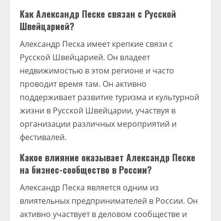
Как Александр Песке связан с Русской
Швейцарией?
Александр Песка имеет крепкие связи с
Русской Швейцарией. Он владеет
недвижимостью в этом регионе и часто
проводит время там. Он активно
поддерживает развитие туризма и культурной
жизни в Русской Швейцарии, участвуя в
организации различных мероприятий и
фестивалей.
Какое влияние оказывает Александр Песке
на бизнес-сообщество в России?
Александр Песка является одним из
влиятельных предпринимателей в России. Он
активно участвует в деловом сообществе и