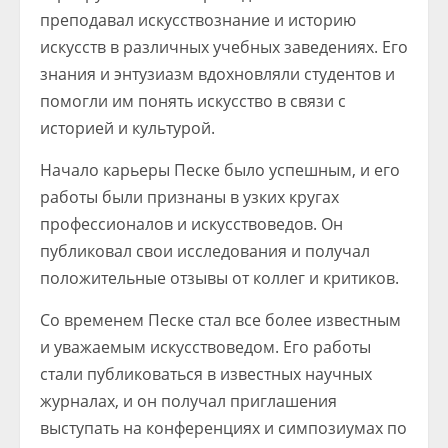
преподавал искусствознание и историю
искусств в различных учебных заведениях. Его
знания и энтузиазм вдохновляли студентов и
помогли им понять искусство в связи с
историей и культурой.
Начало карьеры Песке было успешным, и его
работы были признаны в узких кругах
профессионалов и искусствоведов. Он
публиковал свои исследования и получал
положительные отзывы от коллег и критиков.
Со временем Песке стал все более известным
и уважаемым искусствоведом. Его работы
стали публиковаться в известных научных
журналах, и он получал приглашения
выступать на конференциях и симпозиумах по