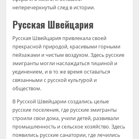
неперечеркнутый след в истории.
Русская Швейцария
Русская Швейцария привлекала своей
прекрасной природой, красивыми горными
пейзажами и чистым воздухом. Здесь русские
эмигранты могли наслаждаться тишиной и
уединением, и в то же время оставаться
связанными с русской культурой и
обществом.
В Русской Швейцарии создались целые
русские поселения, где русские эмигранты
строили свои дома, учили детей, развивали
промышленность и сельское хозяйство. Здесь
появились русские санатории, где лечились