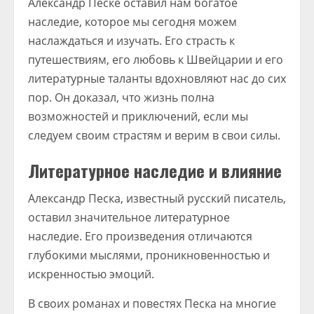
Александр Песке оставил нам богатое
наследие, которое мы сегодня можем
наслаждаться и изучать. Его страсть к
путешествиям, его любовь к Швейцарии и его
литературные таланты вдохновляют нас до сих
пор. Он доказал, что жизнь полна
возможностей и приключений, если мы
следуем своим страстям и верим в свои силы.
Литературное наследие и влияние
Александр Песка, известный русский писатель,
оставил значительное литературное
наследие. Его произведения отличаются
глубокими мыслями, проникновенностью и
искренностью эмоций.
В своих романах и повестях Песка на многие