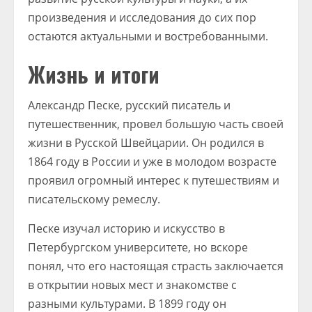
произведения и исследования до сих пор
остаются актуальными и востребованными.
Жизнь и итоги
Александр Песке, русский писатель и
путешественник, провел большую часть своей
жизни в Русской Швейцарии. Он родился в
1864 году в России и уже в молодом возрасте
проявил огромный интерес к путешествиям и
писательскому ремеслу.
Песке изучал историю и искусство в
Петербургском университете, но вскоре
понял, что его настоящая страсть заключается
в открытии новых мест и знакомстве с
разными культурами. В 1899 году он