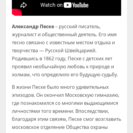
Александр Песке
– русский писатель,
журналист и общественный деятель. Его имя
тесно связано с известным местом отдыха и
творчества — Русской Швейцарией.
Родившись в 1862 году, Песке с детских лет
проявил необычайную любовь к природе и
холмам, что определило его будущую судьбу.
В жизни Песке было много удивительных
эпизодов. Он окончил Московскую гимназию,
где познакомился со многими выдающимися
личностями того времени. Впоследствии,
благодаря этим связям, Песке смог возглавить
московское отделение Общества охраны