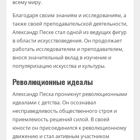
всему миру.
Благодаря своим знаниям и исследованиям, а
также своей преподавательской деятельности,
Александр Песке стал одной из ведущих фигур
в области искусствоведения. Он продолжает
работать исследователем и преподавателем,
внося значительный вклад в изучение и
популяризацию искусства и культуры.
Революционные идеалы
Александр Песка проникнут революционными
идеалами с детства. Он осознавал
несправедливость общественного строя и
приемлемость решений силой. В своей
юности он присоединился к революционному
движению и стал активным участником