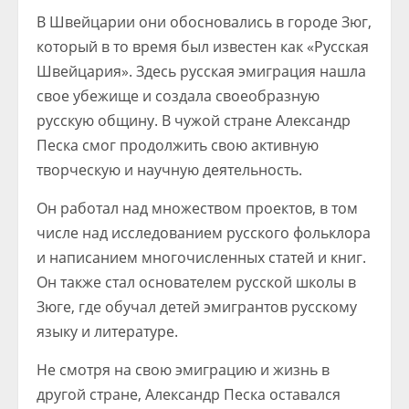
В Швейцарии они обосновались в городе Зюг,
который в то время был известен как «Русская
Швейцария». Здесь русская эмиграция нашла
свое убежище и создала своеобразную
русскую общину. В чужой стране Александр
Песка смог продолжить свою активную
творческую и научную деятельность.
Он работал над множеством проектов, в том
числе над исследованием русского фольклора
и написанием многочисленных статей и книг.
Он также стал основателем русской школы в
Зюге, где обучал детей эмигрантов русскому
языку и литературе.
Не смотря на свою эмиграцию и жизнь в
другой стране, Александр Песка оставался