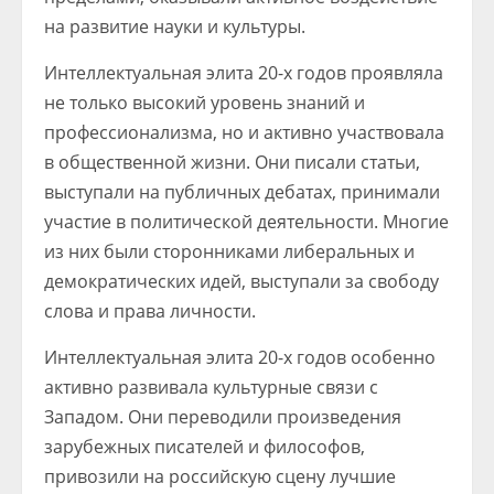
на развитие науки и культуры.
Интеллектуальная элита 20-х годов проявляла
не только высокий уровень знаний и
профессионализма, но и активно участвовала
в общественной жизни. Они писали статьи,
выступали на публичных дебатах, принимали
участие в политической деятельности. Многие
из них были сторонниками либеральных и
демократических идей, выступали за свободу
слова и права личности.
Интеллектуальная элита 20-х годов особенно
активно развивала культурные связи с
Западом. Они переводили произведения
зарубежных писателей и философов,
привозили на российскую сцену лучшие