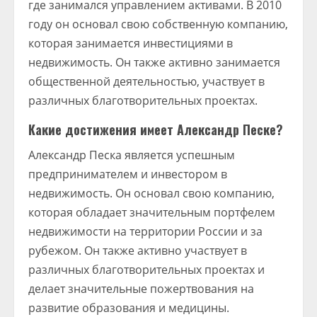
где занимался управлением активами. В 2010
году он основал свою собственную компанию,
которая занимается инвестициями в
недвижимость. Он также активно занимается
общественной деятельностью, участвует в
различных благотворительных проектах.
Какие достижения имеет Александр Песке?
Александр Песка является успешным
предпринимателем и инвестором в
недвижимость. Он основал свою компанию,
которая обладает значительным портфелем
недвижимости на территории России и за
рубежом. Он также активно участвует в
различных благотворительных проектах и
делает значительные пожертвования на
развитие образования и медицины.