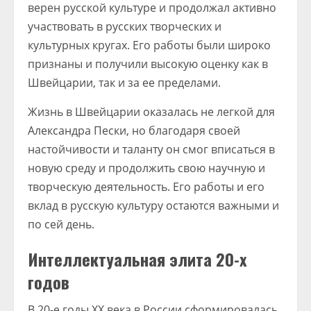
верен русской культуре и продолжал активно
участвовать в русских творческих и
культурных кругах. Его работы были широко
признаны и получили высокую оценку как в
Швейцарии, так и за ее пределами.
Жизнь в Швейцарии оказалась не легкой для
Александра Пески, но благодаря своей
настойчивости и таланту он смог вписаться в
новую среду и продолжить свою научную и
творческую деятельность. Его работы и его
вклад в русскую культуру остаются важными и
по сей день.
Интеллектуальная элита 20-х
годов
В 20-е годы XX века в России сформировалась