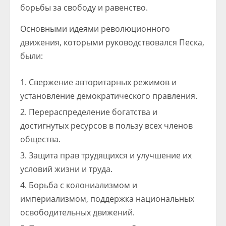
борьбы за свободу и равенство.
Основными идеями революционного
движения, которыми руководствовался Песка,
были:
Свержение авторитарных режимов и
установление демократического правления.
Перераспределение богатства и
достигнутых ресурсов в пользу всех членов
общества.
Защита прав трудящихся и улучшение их
условий жизни и труда.
Борьба с колониализмом и
империализмом, поддержка национальных
освободительных движений.