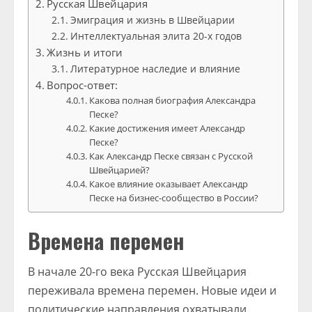
Русская Швейцария
Эмиграция и жизнь в Швейцарии
Интеллектуальная элита 20-х годов
Жизнь и итоги
Литературное наследие и влияние
Вопрос-ответ:
Какова полная биография Александра
Песке?
Какие достижения имеет Александр
Песке?
Как Александр Песке связан с Русской
Швейцарией?
Какое влияние оказывает Александр
Песке на бизнес-сообщество в России?
Времена перемен
В начале 20-го века Русская Швейцария
переживала времена перемен. Новые идеи и
политические направления охватывали