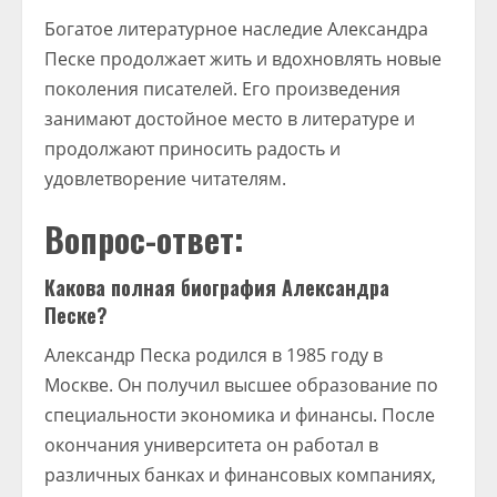
Богатое литературное наследие Александра
Песке продолжает жить и вдохновлять новые
поколения писателей. Его произведения
занимают достойное место в литературе и
продолжают приносить радость и
удовлетворение читателям.
Вопрос-ответ:
Какова полная биография Александра
Песке?
Александр Песка родился в 1985 году в
Москве. Он получил высшее образование по
специальности экономика и финансы. После
окончания университета он работал в
различных банках и финансовых компаниях,