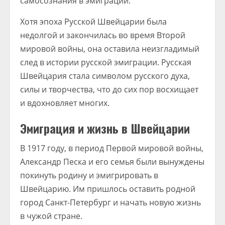
самосознания в эмиграции.
Хотя эпоха Русской Швейцарии была
недолгой и закончилась во время Второй
мировой войны, она оставила неизгладимый
след в истории русской эмиграции. Русская
Швейцария стала символом русского духа,
силы и творчества, что до сих пор восхищает
и вдохновляет многих.
Эмиграция и жизнь в Швейцарии
В 1917 году, в период Первой мировой войны,
Александр Песка и его семья были вынуждены
покинуть родину и эмигрировать в
Швейцарию. Им пришлось оставить родной
город Санкт-Петербург и начать новую жизнь
в чужой стране.