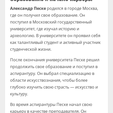
Александр Песке
родился в городе Москва,
где он получил свое образование. Он
поступил в Московский государственный
университет, где изучал историю и
археологию. В университете он проявил себя
как талантливый студент и активный участник
студенческой жизни.
После окончания университета Песке решил
продолжить свое образование и поступил в
аспирантуру. Он выбрал специализацию в
области искусствознания, чтобы более
глубоко изучить свою страсть — искусство и
культуру.
Во время аспирантуры Песке начал свою
карьеру в качестве преподавателя. Он