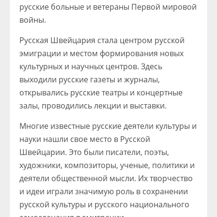
русские больные и ветераны Первой мировой
войны.
Русская Швейцария стала центром русской
эмиграции и местом формирования новых
культурных и научных центров. Здесь
выходили русские газеты и журналы,
открывались русские театры и концертные
залы, проводились лекции и выставки.
Многие известные русские деятели культуры и
науки нашли свое место в Русской
Швейцарии. Это были писатели, поэты,
художники, композиторы, ученые, политики и
деятели общественной мысли. Их творчество
и идеи играли значимую роль в сохранении
русской культуры и русского национального