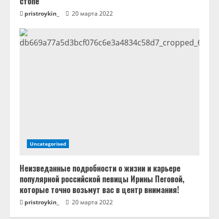
стопе
pristroykin_
20 марта 2022
Uncategorised
Неизведанные подробности о жизни и карьере
популярной российской певицы Ирины Пеговой,
которые точно возьмут вас в центр внимания!
pristroykin_
20 марта 2022