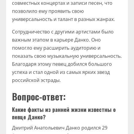
совместных концертах и записи песен, что
позволило ему проявить свою
универсальность и талант в разных жанрах.
Сотрудничество с другими артистами было
важным этапом в карьере Данко. Оно
помогло ему расширить аудиторию и
показать свою музыкальную универсальность.
Благодаря этому певец добился большого
успеха и стал одной из самых ярких звезд
российской эстрады.
Вопрос-ответ:
Какие факты из ранней жизни известны о
певце Данко?
Дмитрий Анатольевич Данко родился 29