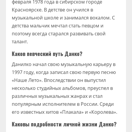
февраля 1978 года в сибирском городе
Красноярске. В детстве он учился в
музыкальной школе и занимался вокалом. С
детства мальчик мечтал стать певцом и
поэтому всегда старался развивать свой
талант.
Каков певческий путь Данко?
Данилко начал свою музыкальную карьеру в
1997 году, когда записал свою первую песню
«Наше Лето». Впоследствии он выпустил
несколько студийных альбомов, преуспел в
различных музыкальных жанрах и стал
популярным исполнителем в России. Среди
его известных хитов «Плакала» и «Королева».
Каковы подробности личной жизни Данко?