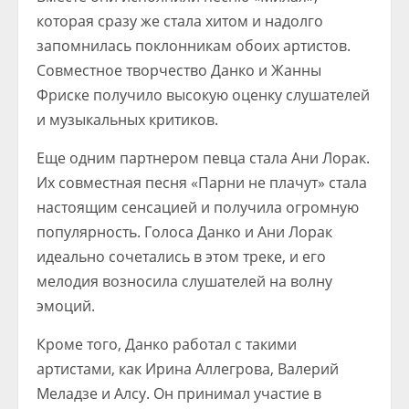
которая сразу же стала хитом и надолго
запомнилась поклонникам обоих артистов.
Совместное творчество Данко и Жанны
Фриске получило высокую оценку слушателей
и музыкальных критиков.
Еще одним партнером певца стала Ани Лорак.
Их совместная песня «Парни не плачут» стала
настоящим сенсацией и получила огромную
популярность. Голоса Данко и Ани Лорак
идеально сочетались в этом треке, и его
мелодия возносила слушателей на волну
эмоций.
Кроме того, Данко работал с такими
артистами, как Ирина Аллегрова, Валерий
Меладзе и Алсу. Он принимал участие в