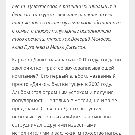
песни и участвовал в различных школьных и
детских конкурсах. Большое влияние на его
творчество оказала музыкальная обстановка
в семье, а также популярные исполнители
того времени, такие как Валерий Меладзе,
Алла Пугачева и Майкл Джексон.
Карьера Данко началась в 2001 году, когда он
заключил контракт со звукозаписывающей
компанией. Его первый альбом, названный
просто «Данко», был выпущен в 2003 году.
Альбом стал огромным успехом и получил
популярность не только в России, но и за её
пределами. С тех пор Данко выпустил
несколько успешных альбомов и синглов,
сотрудничал с другими известными
исполнителями и заслужил множество наград