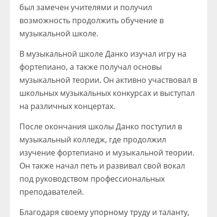
был замечен учителями и получил
возможность продолжить обучение в
музыкальной школе.
В музыкальной школе Данко изучал игру на
фортепиано, а также получал основы
музыкальной теории. Он активно участвовал в
школьных музыкальных конкурсах и выступал
на различных концертах.
После окончания школы Данко поступил в
музыкальный колледж, где продолжил
изучение фортепиано и музыкальной теории.
Он также начал петь и развивал свой вокал
под руководством профессиональных
преподавателей.
Благодаря своему упорному труду и таланту,