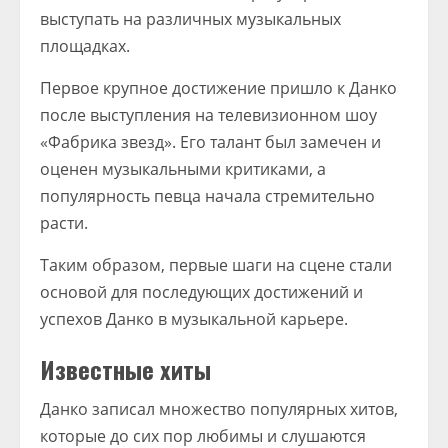
выступать на различных музыкальных
площадках.
Первое крупное достижение пришло к Данко
после выступления на телевизионном шоу
«Фабрика звезд». Его талант был замечен и
оценен музыкальными критиками, а
популярность певца начала стремительно
расти.
Таким образом, первые шаги на сцене стали
основой для последующих достижений и
успехов Данко в музыкальной карьере.
Известные хиты
Данко записал множество популярных хитов,
которые до сих пор любимы и слушаются