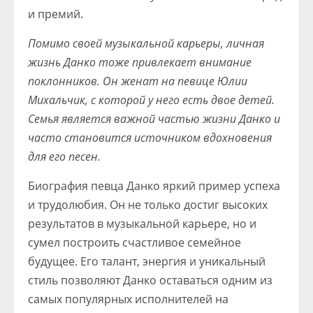
и премий.
Помимо своей музыкальной карьеры, личная
жизнь Данко тоже привлекает внимание
поклонников. Он женат на певице Юлии
Михальчик, с которой у него есть двое детей.
Семья является важной частью жизни Данко и
часто становится источником вдохновения
для его песен.
Биография певца Данко яркий пример успеха
и трудолюбия. Он не только достиг высоких
результатов в музыкальной карьере, но и
сумел построить счастливое семейное
будущее. Его талант, энергия и уникальный
стиль позволяют Данко оставаться одним из
самых популярных исполнителей на