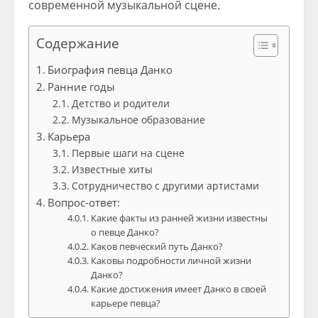
современной музыкальной сцене.
Содержание
Биография певца Данко
Ранние годы
Детство и родители
Музыкальное образование
Карьера
Первые шаги на сцене
Известные хиты
Сотрудничество с другими артистами
Вопрос-ответ:
Какие факты из ранней жизни известны
о певце Данко?
Каков певческий путь Данко?
Каковы подробности личной жизни
Данко?
Какие достижения имеет Данко в своей
карьере певца?