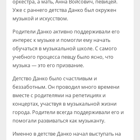
оркестра, а мать, Анна Войсович, певицей.
Уже с раннего детства Данко был окружен
музыкой и искусством.
Родители Данко активно поддерживали его
интерес к музыке и помогли ему начать
обучаться в музыкальной школе. С самого
учебного процесса певцу было ясно, что
музыка — это его призвание.
Детство Данко было счастливым и
беззаботным. Он проводил много времени
вместе с родителями на репетициях и
концертах, участвуя в музыкальной жизни
города. Родители всегда поддерживали его и
помогали развиваться как музыканту.
Именно в детстве Данко начал выступать на