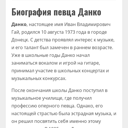
Биография певца Данко
Данко
, настоящее имя Иван Владимирович
Гай, родился 10 августа 1973 года в городе
Донецк. С детства проявлял интерес к музыке,
и его талант был замечен в раннем возрасте.
Уже в школьные годы Данко начал
заниматься вокалом и игрой на гитаре,
принимал участие в школьных концертах и
музыкальных конкурсах.
После окончания школы Данко поступил в
музыкальное училище, где получил
профессию оперного певца. Однако, его
настоящей страстью была эстрадная музыка, и
он решил посвятить себя именно этому