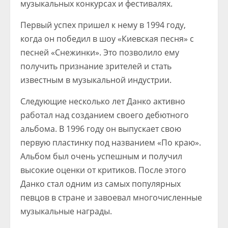
музыкальных конкурсах и фестивалях.
Первый успех пришел к нему в 1994 году,
когда он победил в шоу «Киевская песня» с
песней «Снежинки». Это позволило ему
получить признание зрителей и стать
известным в музыкальной индустрии.
Следующие несколько лет Данко активно
работал над созданием своего дебютного
альбома. В 1996 году он выпускает свою
первую пластинку под названием «По краю».
Альбом был очень успешным и получил
высокие оценки от критиков. После этого
Данко стал одним из самых популярных
певцов в стране и завоевал многочисленные
музыкальные награды.