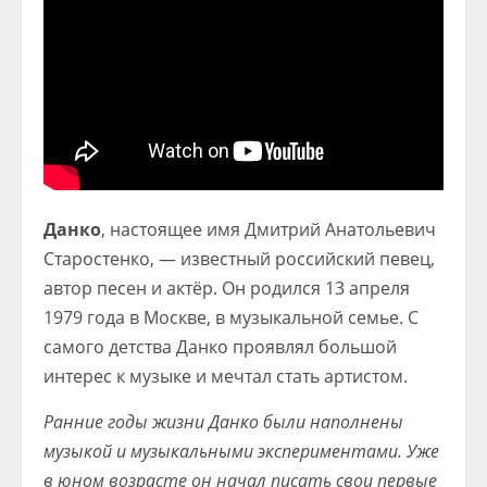
Данко
, настоящее имя Дмитрий Анатольевич
Старостенко, — известный российский певец,
автор песен и актёр. Он родился 13 апреля
1979 года в Москве, в музыкальной семье. С
самого детства Данко проявлял большой
интерес к музыке и мечтал стать артистом.
Ранние годы жизни Данко были наполнены
музыкой и музыкальными экспериментами. Уже
в юном возрасте он начал писать свои первые