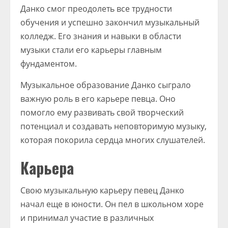
Данко смог преодолеть все трудности
обучения и успешно закончил музыкальный
колледж. Его знания и навыки в области
музыки стали его карьеры главным
фундаментом.
Музыкальное образование Данко сыграло
важную роль в его карьере певца. Оно
помогло ему развивать свой творческий
потенциал и создавать неповторимую музыку,
которая покорила сердца многих слушателей.
Карьера
Свою музыкальную карьеру певец Данко
начал еще в юности. Он пел в школьном хоре
и принимал участие в различных