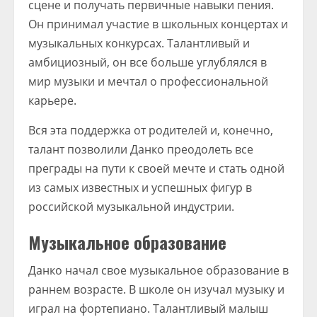
сцене и получать первичные навыки пения.
Он принимал участие в школьных концертах и
музыкальных конкурсах. Талантливый и
амбициозный, он все больше углублялся в
мир музыки и мечтал о профессиональной
карьере.
Вся эта поддержка от родителей и, конечно,
талант позволили Данко преодолеть все
преграды на пути к своей мечте и стать одной
из самых известных и успешных фигур в
российской музыкальной индустрии.
Музыкальное образование
Данко начал свое музыкальное образование в
раннем возрасте. В школе он изучал музыку и
играл на фортепиано. Талантливый малыш