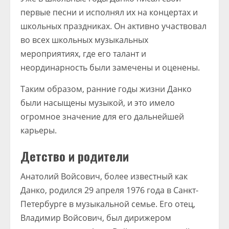
первые песни и исполнял их на концертах и
школьных праздниках. Он активно участвовал
во всех школьных музыкальных
мероприятиях, где его талант и
неординарность были замечены и оценены.
Таким образом, ранние годы жизни Данко
были насыщены музыкой, и это имело
огромное значение для его дальнейшей
карьеры.
Детство и родители
Анатолий Войсович, более известный как
Данко, родился 29 апреля 1976 года в Санкт-
Петербурге в музыкальной семье. Его отец,
Владимир Войсович, был дирижером