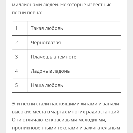
миллионами людей. Некоторые известные
песни певца:
1
Такая любовь
2
Черноглазая
3
Плачешь в темноте
4
Ладонь в ладонь
5
Наша любовь
Эти песни стали настоящими хитами и заняли
высокие места в чартах многих радиостанций.
Они отличаются красивыми мелодиями,
проникновенными текстами и зажигательным