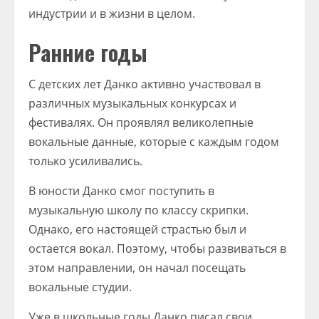
индустрии и в жизни в целом.
Ранние годы
С детских лет Данко активно участвовал в
различных музыкальных конкурсах и
фестивалях. Он проявлял великолепные
вокальные данные, которые с каждым годом
только усиливались.
В юности Данко смог поступить в
музыкальную школу по классу скрипки.
Однако, его настоящей страстью был и
остается вокал. Поэтому, чтобы развиваться в
этом направлении, он начал посещать
вокальные студии.
Уже в школьные годы Данко писал свои