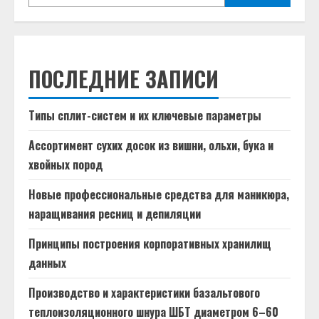
ПОСЛЕДНИЕ ЗАПИСИ
Типы сплит-систем и их ключевые параметры
Ассортимент сухих досок из вишни, ольхи, бука и
хвойных пород
Новые профессиональные средства для маникюра,
наращивания ресниц и депиляции
Принципы построения корпоративных хранилищ
данных
Производство и характеристики базальтового
теплоизоляционного шнура ШБТ диаметром 6–60