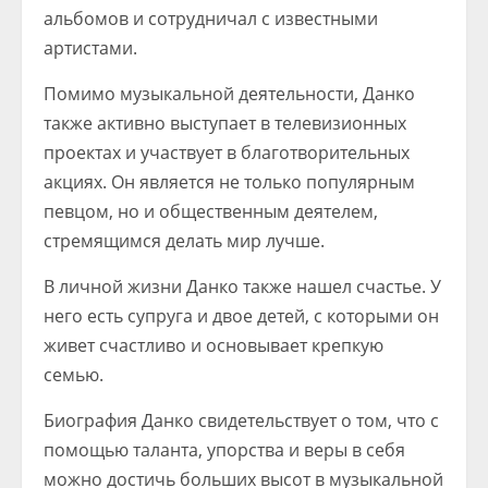
альбомов и сотрудничал с известными
артистами.
Помимо музыкальной деятельности, Данко
также активно выступает в телевизионных
проектах и участвует в благотворительных
акциях. Он является не только популярным
певцом, но и общественным деятелем,
стремящимся делать мир лучше.
В личной жизни Данко также нашел счастье. У
него есть супруга и двое детей, с которыми он
живет счастливо и основывает крепкую
семью.
Биография Данко свидетельствует о том, что с
помощью таланта, упорства и веры в себя
можно достичь больших высот в музыкальной