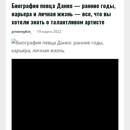
Биография певца Данко — ранние годы,
карьера и личная жизнь — все, что вы
хотели знать о талантливом артисте
pristroykin_
19 марта 2022