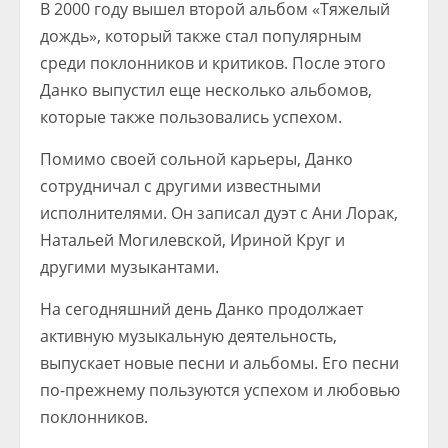
В 2000 году вышел второй альбом «Тяжелый
дождь», который также стал популярным
среди поклонников и критиков. После этого
Данко выпустил еще несколько альбомов,
которые также пользовались успехом.
Помимо своей сольной карьеры, Данко
сотрудничал с другими известными
исполнителями. Он записал дуэт с Ани Лорак,
Натальей Могилевской, Ириной Круг и
другими музыкантами.
На сегодняшний день Данко продолжает
активную музыкальную деятельность,
выпускает новые песни и альбомы. Его песни
по-прежнему пользуются успехом и любовью
поклонников.