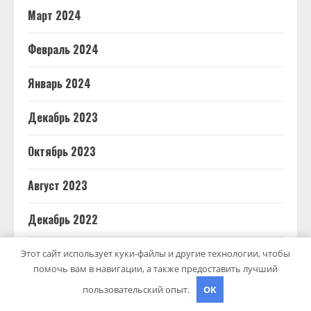
Март 2024
Февраль 2024
Январь 2024
Декабрь 2023
Октябрь 2023
Август 2023
Декабрь 2022
Март 2022
Этот сайт использует куки-файлы и другие технологии, чтобы
помочь вам в навигации, а также предоставить лучший
Июнь 2020
пользовательский опыт.
OK