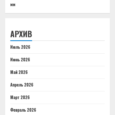
мм
АРХИВ
Июль 2026
Июнь 2026
Май 2026
Апрель 2026
Март 2026
Февраль 2026