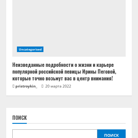
Uncategorised
Неизведанные подробности о жизни и карьере
популярной российской певицы Ирины Пеговой,
которые точно возьмут вас в центр внимания!
pristroykin_
20 марта 2022
ПОИСК
ПОИСК