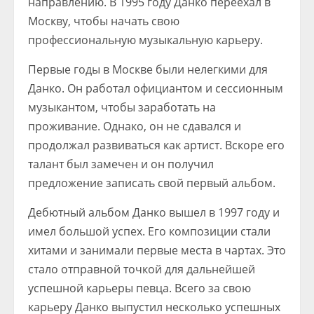
направлению. В 1995 году Данко переехал в
Москву, чтобы начать свою
профессиональную музыкальную карьеру.
Первые годы в Москве были нелегкими для
Данко. Он работал официантом и сессионным
музыкантом, чтобы заработать на
проживание. Однако, он не сдавался и
продолжал развиваться как артист. Вскоре его
талант был замечен и он получил
предложение записать свой первый альбом.
Дебютный альбом Данко вышел в 1997 году и
имел большой успех. Его композиции стали
хитами и занимали первые места в чартах. Это
стало отправной точкой для дальнейшей
успешной карьеры певца. Всего за свою
карьеру Данко выпустил несколько успешных