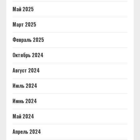
Май 2025
Март 2025
Февраль 2025
Октябрь 2024
Август 2024
Июль 2024
Июнь 2024
Май 2024
Апрель 2024