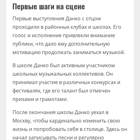
Первые шаги на сцене
Первые выступления Данко с отцом
проходили в районных клубах и школах. Его
голос и исполнение привлекли внимание
публики, что дало ему дополнительную
мотивацию продолжать заниматься музыкой.
В школе Данко был активным участником
школьных музыкальных коллективов. Он
принимал участие в различных конкурсах и
фестивалях, где его талант был отмечен
призами и грамотами.
После окончания школы Данко уехал в
Москву, чтобы кардинально изменить свою
жизнь и попробовать себя в столице. Здесь он
начал записывать песни и регулярно