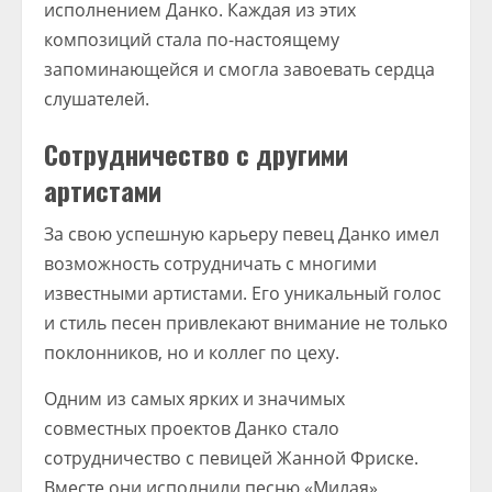
исполнением Данко. Каждая из этих
композиций стала по-настоящему
запоминающейся и смогла завоевать сердца
слушателей.
Сотрудничество с другими
артистами
За свою успешную карьеру певец Данко имел
возможность сотрудничать с многими
известными артистами. Его уникальный голос
и стиль песен привлекают внимание не только
поклонников, но и коллег по цеху.
Одним из самых ярких и значимых
совместных проектов Данко стало
сотрудничество с певицей Жанной Фриске.
Вместе они исполнили песню «Милая»,