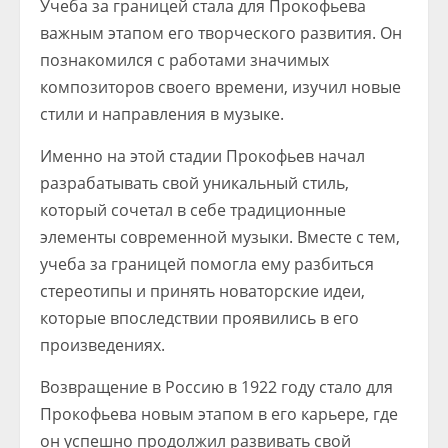
Учеба за границей стала для Прокофьева
важным этапом его творческого развития. Он
познакомился с работами значимых
композиторов своего времени, изучил новые
стили и направления в музыке.
Именно на этой стадии Прокофьев начал
разрабатывать свой уникальный стиль,
который сочетал в себе традиционные
элементы современной музыки. Вместе с тем,
учеба за границей помогла ему разбиться
стереотипы и принять новаторские идеи,
которые впоследствии проявились в его
произведениях.
Возвращение в Россию в 1922 году стало для
Прокофьева новым этапом в его карьере, где
он успешно продолжил развивать свой