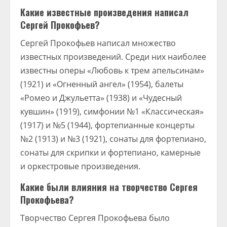
Какие известные произведения написал
Сергей Прокофьев?
Сергей Прокофьев написал множество
известных произведений. Среди них наиболее
известны оперы «Любовь к трем апельсинам»
(1921) и «Огненный ангел» (1954), балеты
«Ромео и Джульетта» (1938) и «Чудесный
кувшин» (1919), симфонии №1 «Классическая»
(1917) и №5 (1944), фортепианные концерты
№2 (1913) и №3 (1921), сонаты для фортепиано,
сонаты для скрипки и фортепиано, камерные
и оркестровые произведения.
Какие были влияния на творчество Сергея
Прокофьева?
Творчество Сергея Прокофьева было