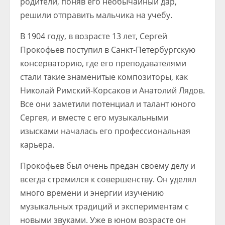
родители, поняв его необычайный дар,
решили отправить мальчика на учебу.
В 1904 году, в возрасте 13 лет, Сергей
Прокофьев поступил в Санкт-Петербургскую
консерваторию, где его преподавателями
стали такие знаменитые композиторы, как
Николай Римский-Корсаков и Анатолий Лядов.
Все они заметили потенциал и талант юного
Сергея, и вместе с его музыкальными
изысками началась его профессиональная
карьера.
Прокофьев был очень предан своему делу и
всегда стремился к совершенству. Он уделял
много времени и энергии изучению
музыкальных традиций и экспериментам с
новыми звуками. Уже в юном возрасте он