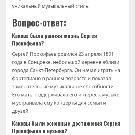
уникальный музыкальный стиль.
Вопрос-ответ:
Какова была ранняя жизнь Сергея
Прокофьева?
Сергей Прокофьев родился 23 апреля 1891
года в Сонцовке, небольшой деревне вблизи
города Санкт-Петербурга. Он начал играть на
фортепиано в раннем возрасте и показал
замечательные музыкальные способности.
Его мать поддерживала его интерес к музыке
и устраивала ему концерты для семьи и
друзей.
Каковы были основные достижения Сергея
Прокофьева в музыке?