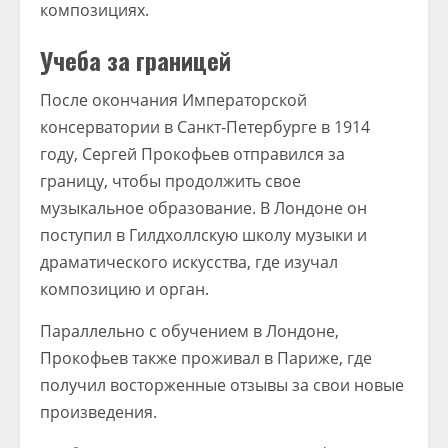
композициях.
Учеба за границей
После окончания Императорской
консерватории в Санкт-Петербурге в 1914
году, Сергей Прокофьев отправился за
границу, чтобы продолжить свое
музыкальное образование. В Лондоне он
поступил в Гилдхоллскую школу музыки и
драматического искусства, где изучал
композицию и орган.
Параллельно с обучением в Лондоне,
Прокофьев также проживал в Париже, где
получил восторженные отзывы за свои новые
произведения.