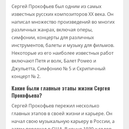
Сергей Прокофьев был одним из самых
известных русских композиторов XX века. Он
написал множество произведений во многих
различных жанрах, включая оперы,
симфонии, концерты для различных
инструментов, балеты и музыку для фильмов.
Некоторые из его наиболее известных работ
включают Петя и волк, Балет Ромео и
Джульетта, Симфонию № 5 и Скрипичный
концерт № 2.
Какие были главные этапы жизни Сергея
Прокофьева?
Сергей Прокофьев пережил несколько
главных этапов в своей жизни и карьере. Он
начал свою музыкальную карьеру в России, а