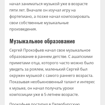
начал заниматься музыкой уже в возрасте
пяти лет. Вначале он изучал игру на
фортепиано, а позже начал композировать
свои собственные музыкальные
произведения.
Музыкальное образование
Сергей Прокофьев начал свое музыкальное
образование в раннем детстве. С ашапскими
приметами отца, которого часто можно было
увидеть за роялем, маленький Сергей был
окружен музыкой с самого раннего возраста.
Показывая необыкновенный талант и интерес
к музыке, он начал получать уроки
композиции уже в 5-летнем возрасте.
Прокофьев поступил в Петербургскую