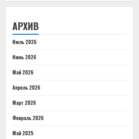
АРХИВ
Июль 2026
Июнь 2026
Май 2026
Апрель 2026
Март 2026
Февраль 2026
Май 2025