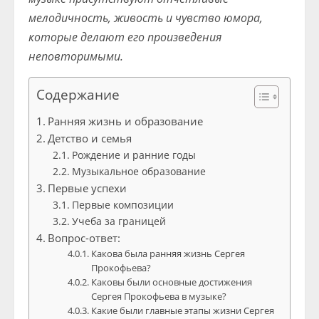
мелодичность, живость и чувство юмора,
которые делают его произведения
неповторимыми.
Содержание
Ранняя жизнь и образование
Детство и семья
Рождение и ранние годы
Музыкальное образование
Первые успехи
Первые композиции
Учеба за границей
Вопрос-ответ:
Какова была ранняя жизнь Сергея
Прокофьева?
Каковы были основные достижения
Сергея Прокофьева в музыке?
Какие были главные этапы жизни Сергея