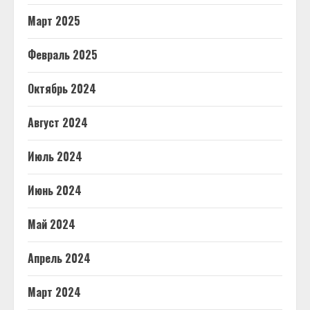
Март 2025
Февраль 2025
Октябрь 2024
Август 2024
Июль 2024
Июнь 2024
Май 2024
Апрель 2024
Март 2024