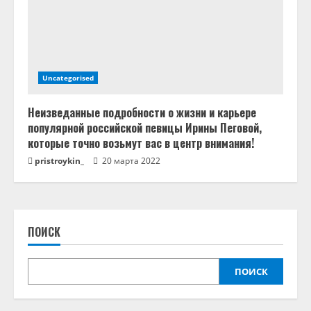
Uncategorised
Неизведанные подробности о жизни и карьере
популярной российской певицы Ирины Пеговой,
которые точно возьмут вас в центр внимания!
pristroykin_
20 марта 2022
ПОИСК
ПОИСК