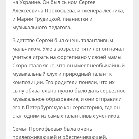
на Украине. Он был сыном Сергея
Алексеевича Прокофьева, инженера-лесника,
и Марии Грудицкой, пианистки и
музыкального педагога.
В детстве Сергей был очень талантливым
мальчиком. Уже в возрасте пяти лет он начал
учиться играть на фортепиано у своей мамы.
Скоро стало ясно, что он имеет необычайный
музыкальный слух и природный талант к
композиции. Его родители поняли, что их
сыну обязательно нужно было дать серьезное
музыкальное образование, и они отправили
его в Петербургскую консерваторию, где он
стал одним из самых талантливых учеников.
Семья Прокофьевых была очень
поддерживающей и обеспечивающей.