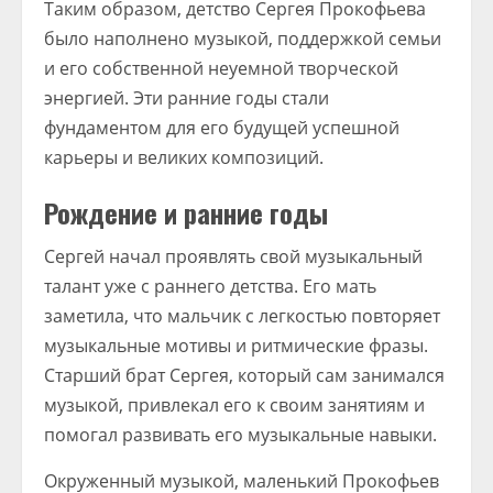
Таким образом, детство Сергея Прокофьева
было наполнено музыкой, поддержкой семьи
и его собственной неуемной творческой
энергией. Эти ранние годы стали
фундаментом для его будущей успешной
карьеры и великих композиций.
Рождение и ранние годы
Сергей начал проявлять свой музыкальный
талант уже с раннего детства. Его мать
заметила, что мальчик с легкостью повторяет
музыкальные мотивы и ритмические фразы.
Старший брат Сергея, который сам занимался
музыкой, привлекал его к своим занятиям и
помогал развивать его музыкальные навыки.
Окруженный музыкой, маленький Прокофьев