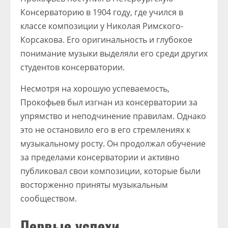
Консерваторию в 1904 году, где учился в
классе композиции у Николая Римского-
Корсакова. Его оригинальность и глубокое
понимание музыки выделяли его среди других
студентов консерватории.
Несмотря на хорошую успеваемость,
Прокофьев был изгнан из консерватории за
упрямство и неподчинение правилам. Однако
это не остановило его в его стремлениях к
музыкальному росту. Он продолжал обучение
за пределами консерватории и активно
публиковал свои композиции, которые были
восторженно приняты музыкальным
сообществом.
Первые успехи