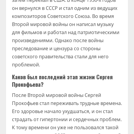
затем переехал в США. В конце 1930-х годов
он вернулся в СССР и стал одним из ведущих
композиторов Советского Союза. Во время
Второй мировой войны он написал музыку
для фильмов и работал над патриотическими
произведениями. Однако после войны
преследование и цензура со стороны
советского правительства стали для него
проблемой.
Каков был последний этап жизни Сергея
Прокофьева?
После Второй мировой войны Сергей
Прокофьев стал переживать трудные времена.
Его здоровье начало ухудшаться, и он стал
страдать от гипертонии и сердечных проблем.
К тому времени он уже не пользовался такой