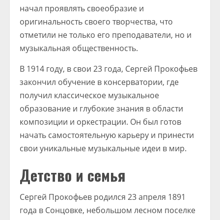
начал проявлять своеобразие и
оригинальность своего творчества, что
отметили не только его преподаватели, но и
музыкальная общественность.
В 1914 году, в свои 23 года, Сергей Прокофьев
закончил обучение в консерватории, где
получил классическое музыкальное
образование и глубокие знания в области
композиции и оркестрации. Он был готов
начать самостоятельную карьеру и принести
свои уникальные музыкальные идеи в мир.
Детство и семья
Сергей Прокофьев родился 23 апреля 1891
года в Сонцовке, небольшом лесном поселке