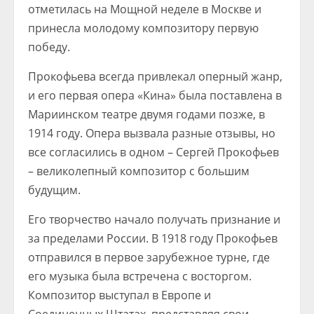
отметилась на Мощной неделе в Москве и
принесла молодому композитору первую
победу.
Прокофьева всегда привлекал оперный жанр,
и его первая опера «Кина» была поставлена в
Мариинском театре двумя годами позже, в
1914 году. Опера вызвала разные отзывы, но
все согласились в одном – Сергей Прокофьев
– великолепный композитор с большим
будущим.
Его творчество начало получать признание и
за пределами России. В 1918 году Прокофьев
отправился в первое зарубежное турне, где
его музыка была встречена с восторгом.
Композитор выступал в Европе и