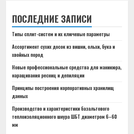
ПОСЛЕДНИЕ ЗАПИСИ
Типы сплит-систем и их ключевые параметры
Ассортимент сухих досок из вишни, ольхи, бука и
хвойных пород
Новые профессиональные средства для маникюра,
наращивания ресниц и депиляции
Принципы построения корпоративных хранилищ
данных
Производство и характеристики базальтового
теплоизоляционного шнура ШБТ диаметром 6–60
мм