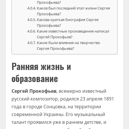
Прокофьева?
Каков был последний этап жизни Сергея
Прокофьева?
Какова краткая биография Сергея
Прокофьева?
Какие известные произведения написал
Сергей Прокофьев?
Какие были влияния на творчество
Сергея Прокофьева?
Ранняя жизнь и
образование
Сергей Прокофьев
, всемирно известный
русский композитор, родился 23 апреля 1891
года в городе Сонцовка, на территории
современной Украины. Его музыкальный
талант проявился уже в раннем детстве, и