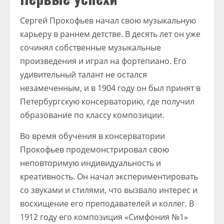
Сергей Прокофьев начал свою музыкальную
карьеру в раннем детстве. В десять лет он уже
сочинял собственные музыкальные
произведения и играл на фортепиано. Его
удивительный талант не остался
незамеченным, и в 1904 году он был принят в
Петербургскую консерваторию, где получил
образование по классу композиции.
Во время обучения в консерватории
Прокофьев продемонстрировал свою
неповторимую индивидуальность и
креативность. Он начал экспериментировать
со звуками и стилями, что вызвало интерес и
восхищение его преподавателей и коллег. В
1912 году его композиция «Симфония №1»