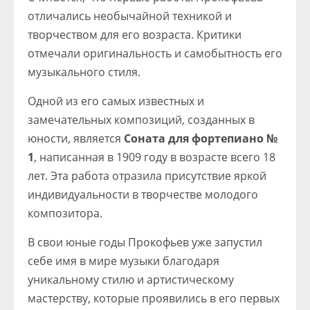
отличались необычайной техникой и
творчеством для его возраста. Критики
отмечали оригинальность и самобытность его
музыкального стиля.
Одной из его самых известных и
замечательных композиций, созданных в
юности, является
Соната для фортепиано №
1
, написанная в 1909 году в возрасте всего 18
лет. Эта работа отразила присутствие яркой
индивидуальности в творчестве молодого
композитора.
В свои юные годы Прокофьев уже запустил
себе имя в мире музыки благодаря
уникальному стилю и артистическому
мастерству, которые проявились в его первых