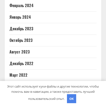
Февраль 2024
Январь 2024
Декабрь 2023
Октябрь 2023
Август 2023
Декабрь 2022
Март 2022
Июнь 2020
Этот сайт использует куки-файлы и другие технологии, чтобы
помочь вам в навигации, а также предоставить лучший
Май 2020
пользовательский опыт.
OK