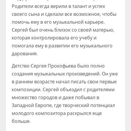
Родители всегда верили в талант и успех
своего сына и сделали все возможное, чтобы
помочь ему в его музыкальной карьере.
Сергей был очень близок со своей матерью,
которая контролировала его учебу и
помогала ему в развитии его музыкального
дарования.
Детство Сергея Прокофьева было полно
создания музыкальных произведений. Он уже
в раннем возрасте начал писать свои первые
композиции. Сергей объездил с родителями
множество городов и даже побывал в
Западной Европе, где творческий потенциал
молодого композитора раскрылся еще
больше.