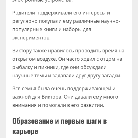
Родители поддерживали его интересы и
регулярно покупали ему различные научно-
популярные книги и наборы для
экспериментов.
Виктору также нравилось проводить время на
открытом воздухе. Он часто ходил с отцом на
рыбалку и пикники, где они обсуждали
научные темы и задавали друг другу загадки.
Вся семья была очень поддерживающей и
важной для Виктора. Они давали ему много
внимания и помогали в его развитии.
Образование и первые шаги в
карьере