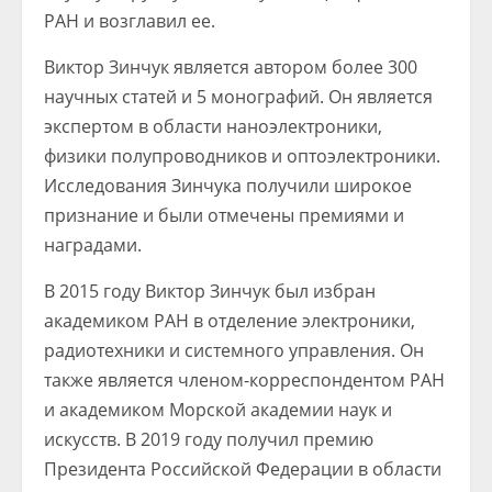
РАН и возглавил ее.
Виктор Зинчук является автором более 300
научных статей и 5 монографий. Он является
экспертом в области наноэлектроники,
физики полупроводников и оптоэлектроники.
Исследования Зинчука получили широкое
признание и были отмечены премиями и
наградами.
В 2015 году Виктор Зинчук был избран
академиком РАН в отделение электроники,
радиотехники и системного управления. Он
также является членом-корреспондентом РАН
и академиком Морской академии наук и
искусств. В 2019 году получил премию
Президента Российской Федерации в области