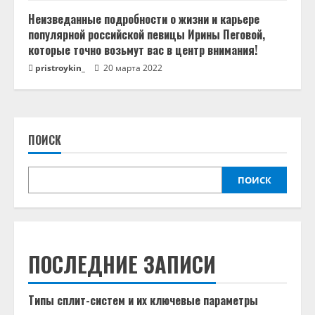
Неизведанные подробности о жизни и карьере
популярной российской певицы Ирины Пеговой,
которые точно возьмут вас в центр внимания!
pristroykin_
20 марта 2022
ПОИСК
ПОИСК
ПОСЛЕДНИЕ ЗАПИСИ
Типы сплит-систем и их ключевые параметры