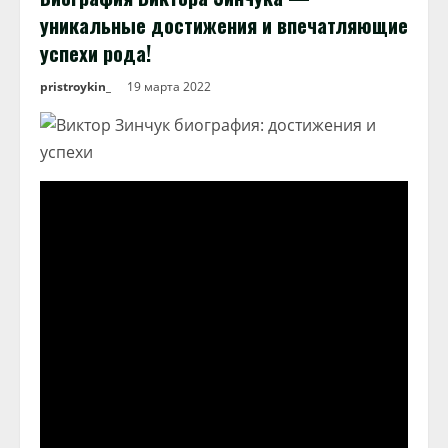
уникальные достижения и впечатляющие
успехи рода!
pristroykin_
19 марта 2022