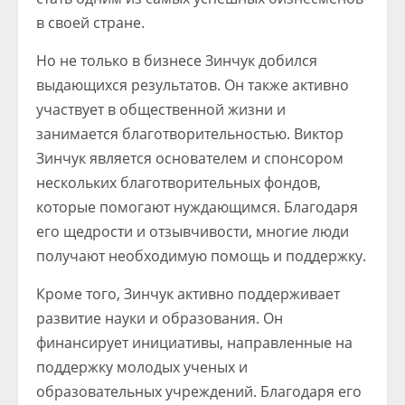
в своей стране.
Но не только в бизнесе Зинчук добился
выдающихся результатов. Он также активно
участвует в общественной жизни и
занимается благотворительностью. Виктор
Зинчук является основателем и спонсором
нескольких благотворительных фондов,
которые помогают нуждающимся. Благодаря
его щедрости и отзывчивости, многие люди
получают необходимую помощь и поддержку.
Кроме того, Зинчук активно поддерживает
развитие науки и образования. Он
финансирует инициативы, направленные на
поддержку молодых ученых и
образовательных учреждений. Благодаря его