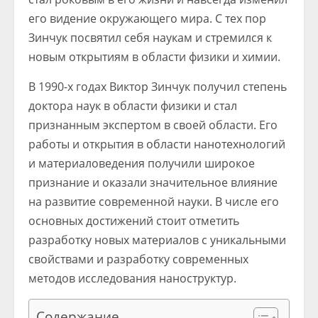
его видение окружающего мира. С тех пор
Зинчук посвятил себя наукам и стремился к
новым открытиям в области физики и химии.
В 1990-х годах Виктор Зинчук получил степень
доктора наук в области физики и стал
признанным экспертом в своей области. Его
работы и открытия в области нанотехнологий
и материаловедения получили широкое
признание и оказали значительное влияние
на развитие современной науки. В числе его
основных достижений стоит отметить
разработку новых материалов с уникальными
свойствами и разработку современных
методов исследования наноструктур.
Содержание