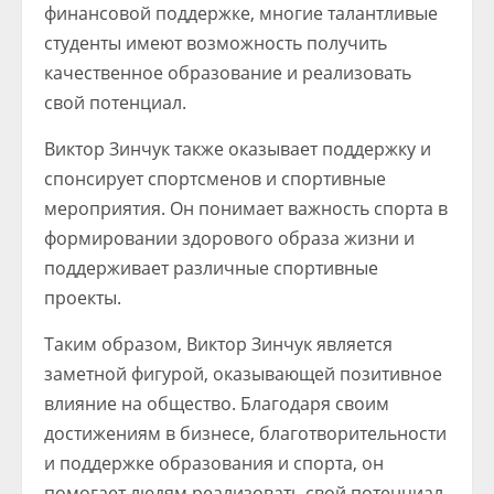
финансовой поддержке, многие талантливые
студенты имеют возможность получить
качественное образование и реализовать
свой потенциал.
Виктор Зинчук также оказывает поддержку и
спонсирует спортсменов и спортивные
мероприятия. Он понимает важность спорта в
формировании здорового образа жизни и
поддерживает различные спортивные
проекты.
Таким образом, Виктор Зинчук является
заметной фигурой, оказывающей позитивное
влияние на общество. Благодаря своим
достижениям в бизнесе, благотворительности
и поддержке образования и спорта, он
помогает людям реализовать свой потенциал