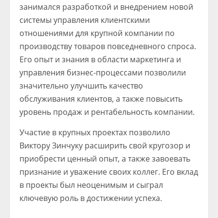
занимался разработкой и внедрением новой
системы управления клиентскими
отношениями для крупной компании по
производству товаров повседневного спроса.
Его опыт и знания в области маркетинга и
управления бизнес-процессами позволили
значительно улучшить качество
обслуживания клиентов, а также повысить
уровень продаж и рентабельность компании.
Участие в крупных проектах позволило
Виктору Зинчуку расширить свой кругозор и
приобрести ценный опыт, а также завоевать
признание и уважение своих коллег. Его вклад
в проекты был неоценимым и сыграл
ключевую роль в достижении успеха.