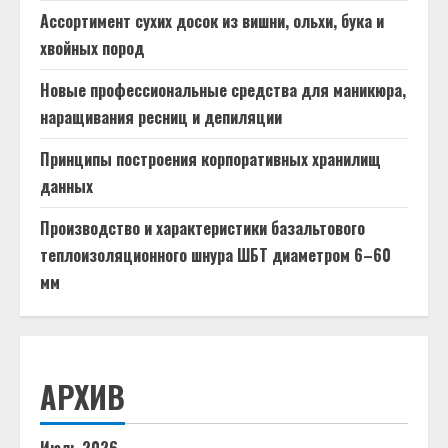
Ассортимент сухих досок из вишни, ольхи, бука и
хвойных пород
Новые профессиональные средства для маникюра,
наращивания ресниц и депиляции
Принципы построения корпоративных хранилищ
данных
Производство и характеристики базальтового
теплоизоляционного шнура ШБТ диаметром 6–60
мм
АРХИВ