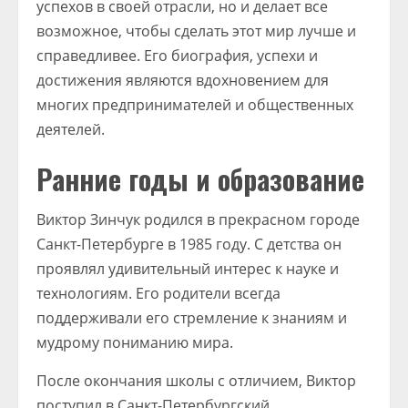
успехов в своей отрасли, но и делает все
возможное, чтобы сделать этот мир лучше и
справедливее. Его биография, успехи и
достижения являются вдохновением для
многих предпринимателей и общественных
деятелей.
Ранние годы и образование
Виктор Зинчук родился в прекрасном городе
Санкт-Петербурге в 1985 году. С детства он
проявлял удивительный интерес к науке и
технологиям. Его родители всегда
поддерживали его стремление к знаниям и
мудрому пониманию мира.
После окончания школы с отличием, Виктор
поступил в Санкт-Петербургский