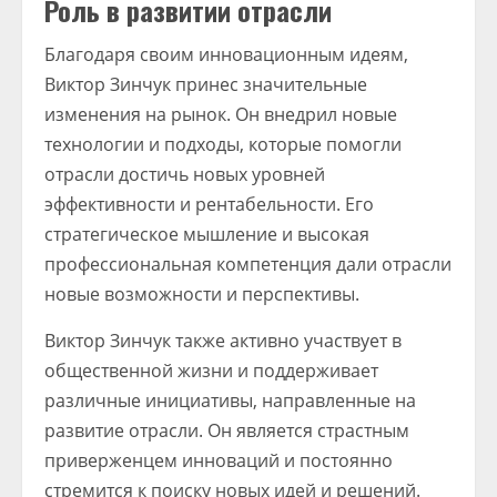
Роль в развитии отрасли
Благодаря своим инновационным идеям,
Виктор Зинчук принес значительные
изменения на рынок. Он внедрил новые
технологии и подходы, которые помогли
отрасли достичь новых уровней
эффективности и рентабельности. Его
стратегическое мышление и высокая
профессиональная компетенция дали отрасли
новые возможности и перспективы.
Виктор Зинчук также активно участвует в
общественной жизни и поддерживает
различные инициативы, направленные на
развитие отрасли. Он является страстным
приверженцем инноваций и постоянно
стремится к поиску новых идей и решений.