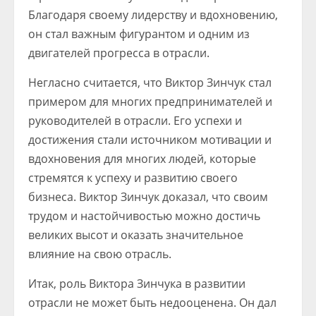
Благодаря своему лидерству и вдохновению,
он стал важным фигурантом и одним из
двигателей прогресса в отрасли.
Негласно считается, что Виктор Зинчук стал
примером для многих предпринимателей и
руководителей в отрасли. Его успехи и
достижения стали источником мотивации и
вдохновения для многих людей, которые
стремятся к успеху и развитию своего
бизнеса. Виктор Зинчук доказал, что своим
трудом и настойчивостью можно достичь
великих высот и оказать значительное
влияние на свою отрасль.
Итак, роль Виктора Зинчука в развитии
отрасли не может быть недооценена. Он дал