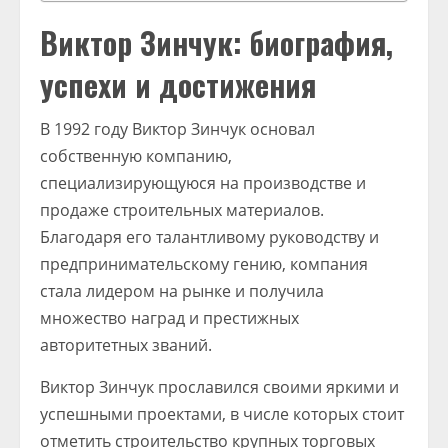
Виктор Зинчук: биография,
успехи и достижения
В 1992 году Виктор Зинчук основал
собственную компанию,
специализирующуюся на производстве и
продаже строительных материалов.
Благодаря его талантливому руководству и
предпринимательскому гению, компания
стала лидером на рынке и получила
множество наград и престижных
авторитетных званий.
Виктор Зинчук прославился своими яркими и
успешными проектами, в числе которых стоит
отметить строительство крупных торговых