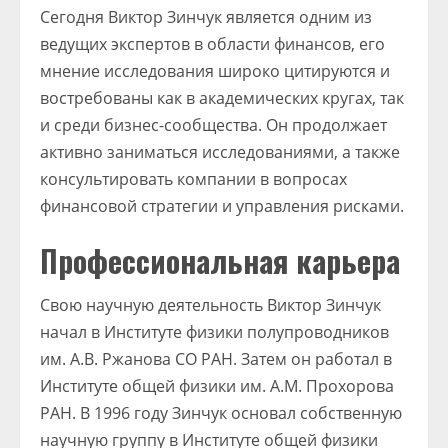
Сегодня Виктор Зинчук является одним из
ведущих экспертов в области финансов, его
мнение исследования широко цитируются и
востребованы как в академических кругах, так
и среди бизнес-сообщества. Он продолжает
активно заниматься исследованиями, а также
консультировать компании в вопросах
финансовой стратегии и управления рисками.
Профессиональная карьера
Свою научную деятельность Виктор Зинчук
начал в Институте физики полупроводников
им. А.В. Ржанова СО РАН. Затем он работал в
Институте общей физики им. А.М. Прохорова
РАН. В 1996 году Зинчук основал собственную
научную группу в Институте общей физики