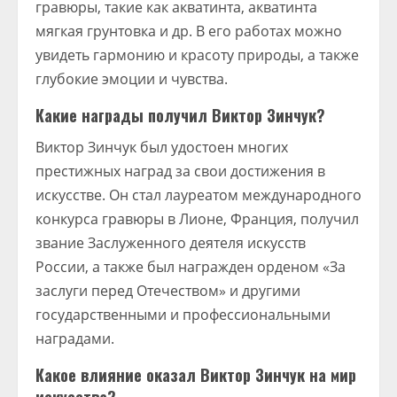
гравюры, такие как акватинта, акватинта
мягкая грунтовка и др. В его работах можно
увидеть гармонию и красоту природы, а также
глубокие эмоции и чувства.
Какие награды получил Виктор Зинчук?
Виктор Зинчук был удостоен многих
престижных наград за свои достижения в
искусстве. Он стал лауреатом международного
конкурса гравюры в Лионе, Франция, получил
звание Заслуженного деятеля искусств
России, а также был награжден орденом «За
заслуги перед Отечеством» и другими
государственными и профессиональными
наградами.
Какое влияние оказал Виктор Зинчук на мир