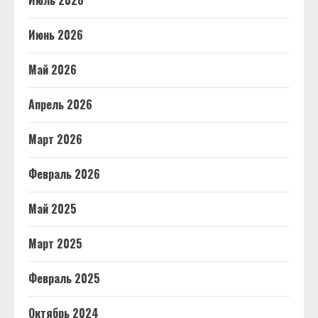
Июль 2026
Июнь 2026
Май 2026
Апрель 2026
Март 2026
Февраль 2026
Май 2025
Март 2025
Февраль 2025
Октябрь 2024