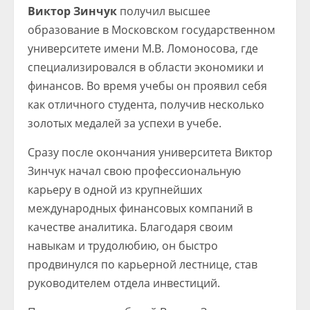
Виктор Зинчук
получил высшее
образование в Московском государственном
университете имени М.В. Ломоносова, где
специализировался в области экономики и
финансов. Во время учебы он проявил себя
как отличного студента, получив несколько
золотых медалей за успехи в учебе.
Сразу после окончания университета Виктор
Зинчук начал свою профессиональную
карьеру в одной из крупнейших
международных финансовых компаний в
качестве аналитика. Благодаря своим
навыкам и трудолюбию, он быстро
продвинулся по карьерной лестнице, став
руководителем отдела инвестиций.