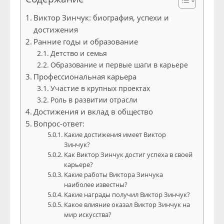
Виктор Зинчук: биография, успехи и
достижения
Ранние годы и образование
Детство и семья
Образование и первые шаги в карьере
Профессиональная карьера
Участие в крупных проектах
Роль в развитии отрасли
Достижения и вклад в общество
Вопрос-ответ:
Какие достижения имеет Виктор
Зинчук?
Как Виктор Зинчук достиг успеха в своей
карьере?
Какие работы Виктора Зинчука
наиболее известны?
Какие награды получил Виктор Зинчук?
Какое влияние оказал Виктор Зинчук на
мир искусства?