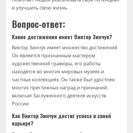
и улучшить свою жизнь.
Вопрос-ответ:
Какие достижения имеет Виктор Зинчук?
Виктор Зинчук имеет множество достижений.
Он является признанным мастером
художественной гравюры, его работы
находятся во многих мировых музеях и
частных коллекциях. Он также был удостоен
многих престижных наград и признаний,
включая Заслуженного деятеля искусств
России.
Как Виктор Зинчук достиг успеха в своей
карьере?