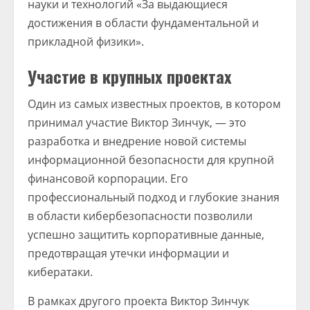
науки и технологий «За выдающиеся
достижения в области фундаментальной и
прикладной физики».
Участие в крупных проектах
Один из самых известных проектов, в котором
принимал участие Виктор Зинчук, — это
разработка и внедрение новой системы
информационной безопасности для крупной
финансовой корпорации. Его
профессиональный подход и глубокие знания
в области кибербезопасности позволили
успешно защитить корпоративные данные,
предотвращая утечки информации и
кибератаки.
В рамках другого проекта Виктор Зинчук