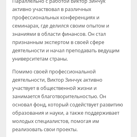
Параллельно с работой Виктор Зинчук
активно участвовал в различных
профессиональных конференциях и
семинарах, где делился своим опытом и
знаниями в области финансов. Он стал
признанным экспертом в своей сфере
деятельности и начал преподавать ведущим
университетам страны.
Помимо своей профессиональной
деятельности, Виктор Зинчук активно
участвует в общественной жизни и
занимается благотворительностью. Он
основал фонд, который содействует развитию
образования и науки, а также поддерживает
молодых специалистов, помогая им
реализовать свои проекты.