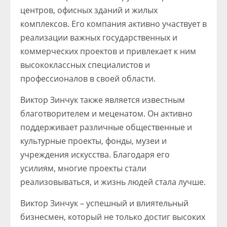
центров, офисных зданий и жилых
комплексов. Его компания активно участвует в
реализации важных государственных и
коммерческих проектов и привлекает к ним
высококлассных специалистов и
профессионалов в своей области.
Виктор Зинчук также является известным
благотворителем и меценатом. Он активно
поддерживает различные общественные и
культурные проекты, фонды, музеи и
учреждения искусства. Благодаря его
усилиям, многие проекты стали
реализовываться, и жизнь людей стала лучше.
Виктор Зинчук – успешный и влиятельный
бизнесмен, который не только достиг высоких