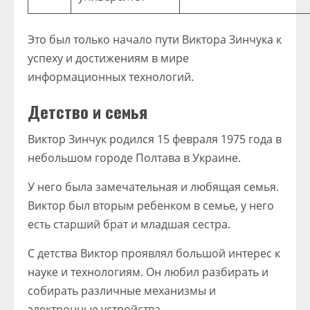
Это был только начало пути Виктора Зинчука к
успеху и достижениям в мире
информационных технологий.
Детство и семья
Виктор Зинчук родился 15 февраля 1975 года в
небольшом городе Полтава в Украине.
У него была замечательная и любящая семья.
Виктор был вторым ребенком в семье, у него
есть старший брат и младшая сестра.
С детства Виктор проявлял большой интерес к
науке и технологиям. Он любил разбирать и
собирать различные механизмы и
электронные устройства.