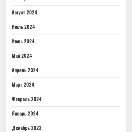
Август 2024
Июль 2024
Июнь 2024
Май 2024
Апрель 2024
Март 2024
Февраль 2024
Январь 2024
Декабрь 2023