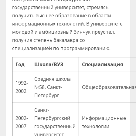
государственный университет, стремясь
получить высшее образование в области
информационных технологий. В университете
молодой и амбициозный Зинчук преуспел,
получив степень бакалавра со
специализацией по программированию.
Год
Школа/ВУЗ
Специализация
Средняя школа
1992-
№58, Санкт-
Общеобразовательна
2002
Петербург
Санкт-
2002-
Петербургский
Информационные
2007
государственный
технологии
университет