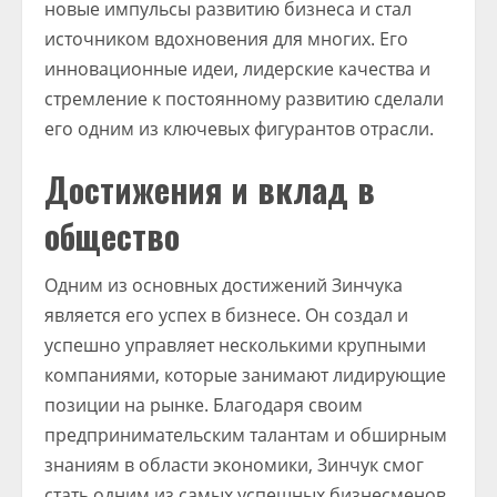
новые импульсы развитию бизнеса и стал
источником вдохновения для многих. Его
инновационные идеи, лидерские качества и
стремление к постоянному развитию сделали
его одним из ключевых фигурантов отрасли.
Достижения и вклад в
общество
Одним из основных достижений Зинчука
является его успех в бизнесе. Он создал и
успешно управляет несколькими крупными
компаниями, которые занимают лидирующие
позиции на рынке. Благодаря своим
предпринимательским талантам и обширным
знаниям в области экономики, Зинчук смог
стать одним из самых успешных бизнесменов