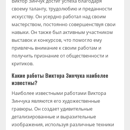
Виктор Зинчук достиг успеха благодаря
своему таланту, трудолюбию и преданности
искусству. Он усердно работал над своим
мастерством, постоянно совершенствуя свои
навыки. Он также был активным участником
выставок и конкурсов, что помогло ему
привлечь внимание к своим работам и
получить признание от общественности и
критиков.
Какие работы Виктора Зинчука наиболее
известны?
Наиболее известными работами Виктора
Зинчука являются его художественные
гравюры. Он создает удивительные
детализированные и выразительные
изображения, используя различные техники