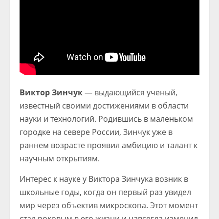
Виктор Зинчук
— выдающийся ученый,
известный своими достижениями в области
науки и технологий. Родившись в маленьком
городке на севере России, Зинчук уже в
раннем возрасте проявил амбицию и талант к
научным открытиям.
Интерес к науке у Виктора Зинчука возник в
школьные годы, когда он первый раз увидел
мир через объектив микроскопа. Этот момент
стал роковым в его жизни и навсегда изменил