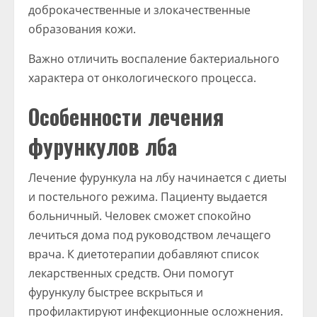
доброкачественные и злокачественные
образования кожи.
Важно отличить воспаление бактериального
характера от онкологического процесса.
Особенности лечения
фурункулов лба
Лечение фурункула на лбу начинается с диеты
и постельного режима. Пациенту выдается
больничный. Человек сможет спокойно
лечиться дома под руководством лечащего
врача. К диетотерапии добавляют список
лекарственных средств. Они помогут
фурункулу быстрее вскрыться и
профилактируют инфекционные осложнения.