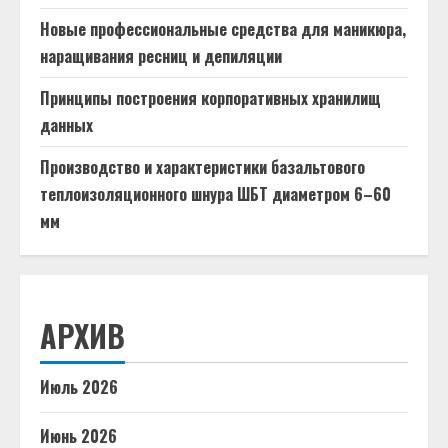
Новые профессиональные средства для маникюра,
наращивания ресниц и депиляции
Принципы построения корпоративных хранилищ
данных
Производство и характеристики базальтового
теплоизоляционного шнура ШБТ диаметром 6–60
мм
АРХИВ
Июль 2026
Июнь 2026