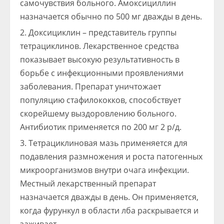
самочувствия больного. Амоксициллин
назначается обычно по 500 мг дважды в день.
Доксициклин – представитель группы
тетрациклинов. Лекарственное средства
показывает высокую результативность в
борьбе с инфекционными проявлениями
заболевания. Препарат уничтожает
популяцию стафилококков, способствует
скорейшему выздоровлению больного.
Антибиотик применяется по 200 мг 2 р/д.
Тетрациклиновая мазь применяется для
подавления размножения и роста патогенных
микроорганизмов внутри очага инфекции.
Местный лекарственный препарат
назначается дважды в день. Он применяется,
когда фурункул в области лба раскрывается и