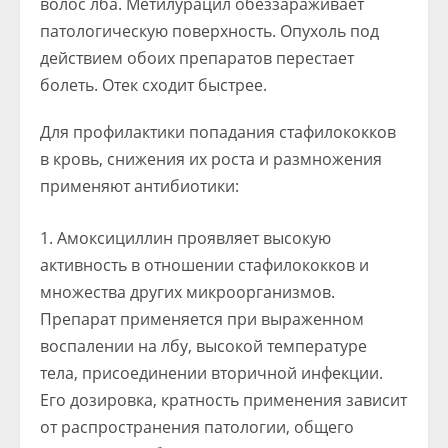
волос лба. Метилурацил обеззараживает
патологическую поверхность. Опухоль под
действием обоих препаратов перестает
болеть. Отек сходит быстрее.
Для профилактики попадания стафилококков
в кровь, снижения их роста и размножения
применяют антибиотики:
Амоксициллин проявляет высокую
активность в отношении стафилококков и
множества других микроорганизмов.
Препарат применяется при выраженном
воспалении на лбу, высокой температуре
тела, присоединении вторичной инфекции.
Его дозировка, кратность применения зависит
от распространения патологии, общего