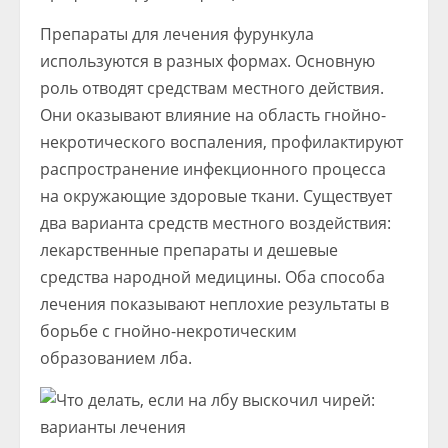
Препараты для лечения фурункула
используются в разных формах. Основную
роль отводят средствам местного действия.
Они оказывают влияние на область гнойно-
некротического воспаления, профилактируют
распространение инфекционного процесса
на окружающие здоровые ткани. Существует
два варианта средств местного воздействия:
лекарственные препараты и дешевые
средства народной медицины. Оба способа
лечения показывают неплохие результаты в
борьбе с гнойно-некротическим
образованием лба.