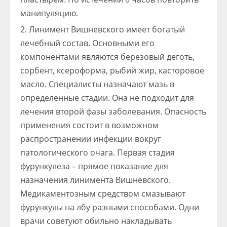
манипуляцию.
Линимент Вишневского имеет богатый
лечебный состав. Основными его
компонентами являются березовый деготь,
сорбент, ксероформа, рыбий жир, касторовое
масло. Специалисты назначают мазь в
определенные стадии. Она не подходит для
лечения второй фазы заболевания. Опасность
применения состоит в возможном
распространении инфекции вокруг
патологического очага. Первая стадия
фурункулеза – прямое показание для
назначения линимента Вишневского.
Медикаментозным средством смазывают
фурункулы на лбу разными способами. Одни
врачи советуют обильно накладывать