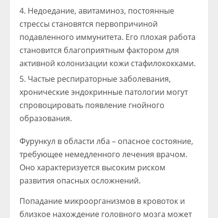
Недоедание, авитаминоз, постоянные
стрессы становятся первопричиной
подавленного иммунитета. Его плохая работа
становится благоприятным фактором для
активной колонизации кожи стафилококками.
Частые респираторные заболевания,
хронические эндокринные патологии могут
спровоцировать появление гнойного
образования.
Фурункул в области лба – опасное состояние,
требующее немедленного лечения врачом.
Оно характеризуется высоким риском
развития опасных осложнений.
Попадание микроорганизмов в кровоток и
близкое нахождение головного мозга может