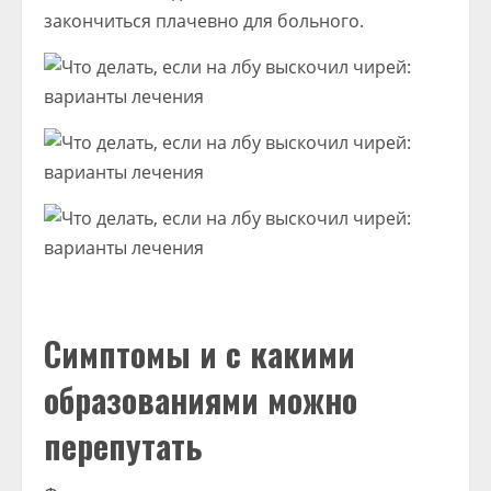
закончиться плачевно для больного.
Симптомы и с какими
образованиями можно
перепутать