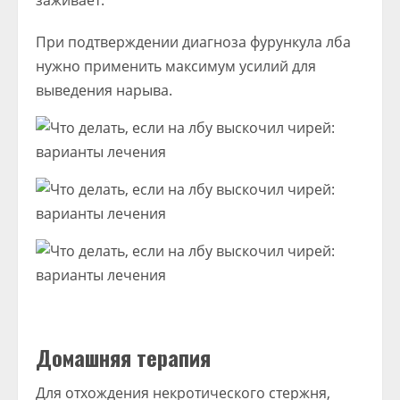
заживает.
При подтверждении диагноза фурункула лба
нужно применить максимум усилий для
выведения нарыва.
Домашняя терапия
Для отхождения некротического стержня,