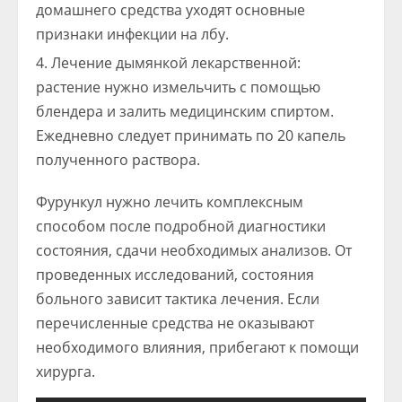
домашнего средства уходят основные
признаки инфекции на лбу.
Лечение дымянкой лекарственной:
растение нужно измельчить с помощью
блендера и залить медицинским спиртом.
Ежедневно следует принимать по 20 капель
полученного раствора.
Фурункул нужно лечить комплексным
способом после подробной диагностики
состояния, сдачи необходимых анализов. От
проведенных исследований, состояния
больного зависит тактика лечения. Если
перечисленные средства не оказывают
необходимого влияния, прибегают к помощи
хирурга.