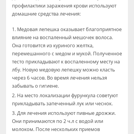
профилактики заражения крови используют
домашние средства лечения:
Медовая лепешка оказывает благоприятное
влияние на воспаленный мешочек волоса.
Она готовится из куриного желтка,
перемешанного с медом и мукой. Полученное
тесто прикладывают к воспаленному месту на
лбу. Новую медовую лепешку можно класть
через 6 часов. Во время лечения нельзя
забывать о гигиене.
На место локализации фурункула советуют
прикладывать запеченный лук или чеснок.
Для лечения используют пивные дрожжи.
Они принимаются по 2 ч.л с водой или
молоком. После нескольких приемов