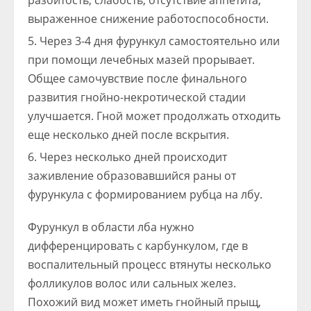
разбитость, слабость, отсутствие аппетита,
выраженное снижение работоспособности.
Через 3-4 дня фурункул самостоятельно или
при помощи лечебных мазей прорывает.
Общее самочувствие после финального
развития гнойно-некротической стадии
улучшается. Гной может продолжать отходить
еще несколько дней после вскрытия.
Через несколько дней происходит
заживление образовавшийся раны от
фурункула с формированием рубца на лбу.
Фурункул в области лба нужно
дифференцировать с карбункулом, где в
воспалительный процесс втянуты несколько
фолликулов волос или сальных желез.
Похожий вид может иметь гнойный прыщ,