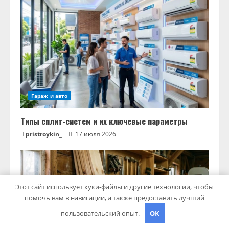
Гараж и авто
Типы сплит-систем и их ключевые параметры
pristroykin_
17 июля 2026
Этот сайт использует куки-файлы и другие технологии, чтобы
помочь вам в навигации, а также предоставить лучший
пользовательский опыт.
OK