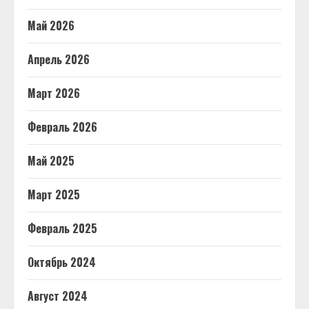
Май 2026
Апрель 2026
Март 2026
Февраль 2026
Май 2025
Март 2025
Февраль 2025
Октябрь 2024
Август 2024