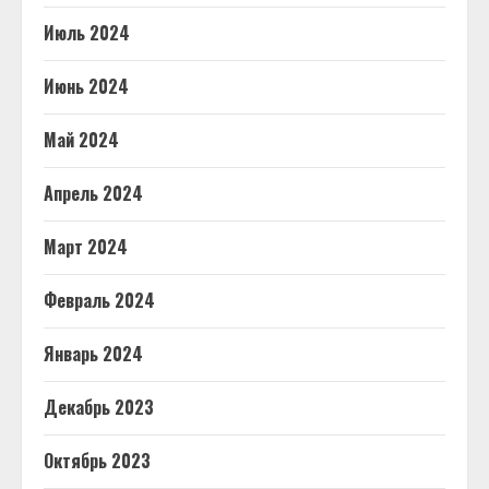
Июль 2024
Июнь 2024
Май 2024
Апрель 2024
Март 2024
Февраль 2024
Январь 2024
Декабрь 2023
Октябрь 2023