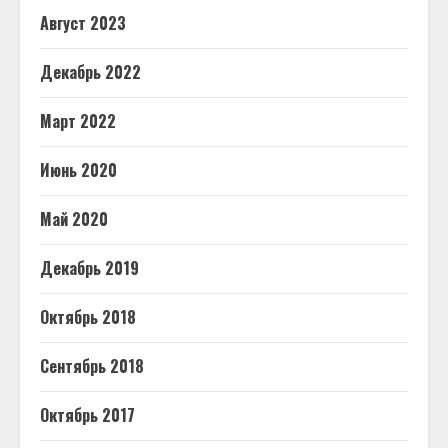
Август 2023
Декабрь 2022
Март 2022
Июнь 2020
Май 2020
Декабрь 2019
Октябрь 2018
Сентябрь 2018
Октябрь 2017