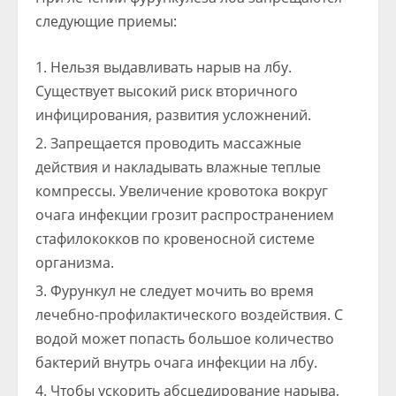
следующие приемы:
Нельзя выдавливать нарыв на лбу.
Существует высокий риск вторичного
инфицирования, развития усложнений.
Запрещается проводить массажные
действия и накладывать влажные теплые
компрессы. Увеличение кровотока вокруг
очага инфекции грозит распространением
стафилококков по кровеносной системе
организма.
Фурункул не следует мочить во время
лечебно-профилактического воздействия. С
водой может попасть большое количество
бактерий внутрь очага инфекции на лбу.
Чтобы ускорить абсцедирование нарыва,