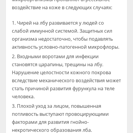
воздействие на коже в следующих случаях:
Чирей на лбу развивается у людей со
слабой иммунной системой. Защитных сил
организма недостаточно, чтобы подавлять
активность условно-патогенной микрофлоры.
Входными воротами для инфекции
становятся царапины, трещины на лбу.
Нарушение целостности кожного покрова
вследствие механического воздействия может
стать причиной развития фурункула на теле
человека.
Плохой уход за лицом, повышенная
потливость выступают провоцирующими
факторами для развития гнойно-
некротического образования лба.