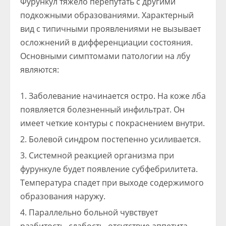
Фурункул тяжело перепутать с другими
подкожными образованиями. Характерный
вид с типичными проявлениями не вызывает
осложнений в дифференциации состояния.
Основными симптомами патологии на лбу
являются:
Заболевание начинается остро. На коже лба
появляется болезненный инфильтрат. Он
имеет четкие контуры с покраснением внутри.
Болевой синдром постепенно усиливается.
Системной реакцией организма при
фурункуле будет появление субфебрилитета.
Температура спадет при выходе содержимого
образования наружу.
Параллельно больной чувствует