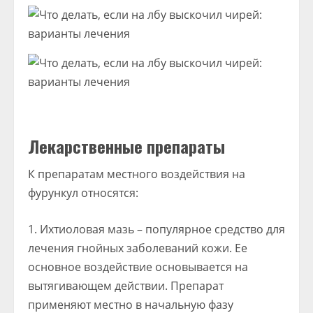
Лекарственные препараты
К препаратам местного воздействия на
фурункул относятся:
Ихтиоловая мазь – популярное средство для
лечения гнойных заболеваний кожи. Ее
основное воздействие основывается на
вытягивающем действии. Препарат
применяют местно в начальную фазу