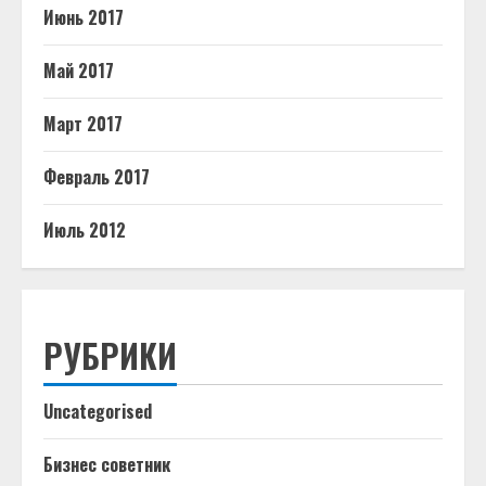
Июнь 2017
Май 2017
Март 2017
Февраль 2017
Июль 2012
РУБРИКИ
Uncategorised
Бизнес советник