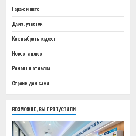
Гараж и авто
Дача, участок
Как выбрать гаджет
Новости плюс
Ремонт и отделка
Строим дом сами
ВОЗМОЖНО, ВЫ ПРОПУСТИЛИ