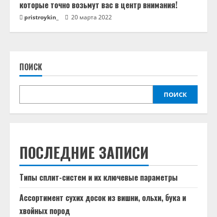
которые точно возьмут вас в центр внимания!
pristroykin_
20 марта 2022
ПОИСК
ПОИСК
ПОСЛЕДНИЕ ЗАПИСИ
Типы сплит-систем и их ключевые параметры
Ассортимент сухих досок из вишни, ольхи, бука и
хвойных пород