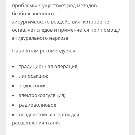
проблемы. Существует ряд методов
безболезненного
хирургического воздействия, которое не
оставляет следов и применяется при помощи
эпидурального наркоза.
Пациентам рекомендуется:
традиционная операция;
липосакция;
эндоскопия;
электрокоагуляция;
радиоволновое;
воздействие лазером для
расщепления ткани.