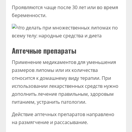
Проявляются чаще после 30 лет или во время
беременности.
Аптечные препараты
Применение медикаментов для уменьшения
размеров липомы или их количества
относится к домашнему виду терапии. При
использовании лекарственных средств нужно
дополнить лечение правильным, здоровым
питанием, устранить патологии.
Действие аптечных препаратов направлено
на размягчение и рассасывание.