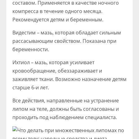
составом. Применяется в качестве ночного
компресса в течение одного месяца.
Рекомендуется детям и беременным.
Видестим – мазь, которая обладает сильным
рассасывающим свойством. Показана при
беременности.
Ихтиол – мазь, которая усиливает
кровообращение, обеззараживает и
заживляет ткани. Возможно назначение детям
старше 6-и лет.
Все действия, направленные на устранение
липом на теле, должны быть согласованы и
проходить под наблюдением специалиста.