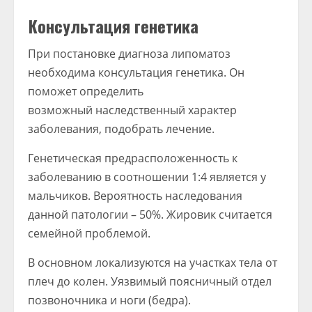
Консультация генетика
При постановке диагноза липоматоз
необходима консультация генетика. Он
поможет определить
возможный наследственный характер
заболевания, подобрать лечение.
Генетическая предрасположенность к
заболеванию в соотношении 1:4 является у
мальчиков. Вероятность наследования
данной патологии – 50%. Жировик считается
семейной проблемой.
В основном локализуются на участках тела от
плеч до колен. Уязвимый поясничный отдел
позвоночника и ноги (бедра).