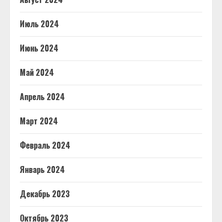
Июль 2024
Июнь 2024
Май 2024
Апрель 2024
Март 2024
Февраль 2024
Январь 2024
Декабрь 2023
Октябрь 2023