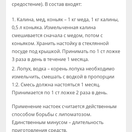
средостение). В состав входят:
Калина, мед, коньяк – 1 кг меда, 1 кг калины,
0,5 л коньяка. Измельченная калина
смешивается сначала с медом, потом с
коньяком. Хранить настойку в стеклянной
посуде под крышкой. Принимать по 1 ст ложке
3 раза в день в течение 1 месяца.
Лопух, водка – корень лопуха необходимо
измельчить, смешать с водкой в пропорции
1:2. Смесь должна настояться 1 месяц.
Принимается по 1 ст ложке 2 раза в день.
Применение настоек считается действенным
способом борьбы с липоматозом.
Единственным минусом – длительность
приготовления средств.