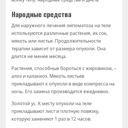
Народные средства
Для наружного лечения липоматоза на теле
используются различные растения, их сок,
мякоть или листья. Продолжительности
терапии зависит от размера опухоли. Она
длится не менее месяца.
Растения, способные бороться с жировиком, –
алоэ и каланхоэ. Мякоть листьев
прикладывают к опухоли в виде компресса на
ночь. Его замена производится ежедневно.
Золотой ус. К месту опухоли на теле
прикладывают лист и плотную повязку,
которую заменяют 1 раз в 12 часов.