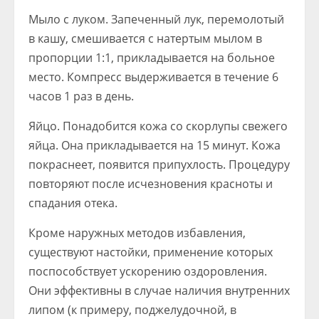
Мыло с луком. Запеченный лук, перемолотый
в кашу, смешивается с натертым мылом в
пропорции 1:1, прикладывается на больное
место. Компресс выдерживается в течение 6
часов 1 раз в день.
Яйцо. Понадобится кожа со скорлупы свежего
яйца. Она прикладывается на 15 минут. Кожа
покраснеет, появится припухлость. Процедуру
повторяют после исчезновения красноты и
спадания отека.
Кроме наружных методов избавления,
существуют настойки, применение которых
поспособствует ускорению оздоровления.
Они эффективны в случае наличия внутренних
липом (к примеру, поджелудочной, в