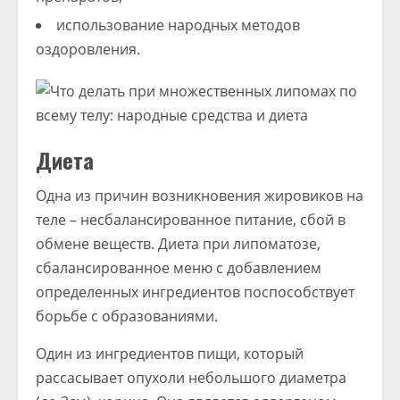
использование народных методов
оздоровления.
Диета
Одна из причин возникновения жировиков на
теле – несбалансированное питание, сбой в
обмене веществ. Диета при липоматозе,
сбалансированное меню с добавлением
определенных ингредиентов поспособствует
борьбе с образованиями.
Один из ингредиентов пищи, который
рассасывает опухоли небольшого диаметра