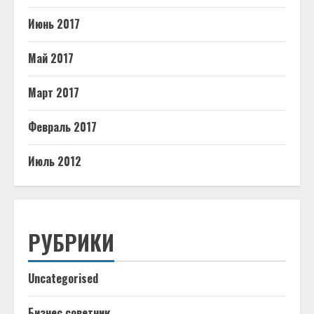
Июнь 2017
Май 2017
Март 2017
Февраль 2017
Июль 2012
РУБРИКИ
Uncategorised
Бизнес советник