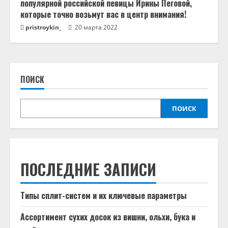
популярной российской певицы Ирины Пеговой,
которые точно возьмут вас в центр внимания!
pristroykin_
20 марта 2022
ПОИСК
ПОИСК
ПОСЛЕДНИЕ ЗАПИСИ
Типы сплит-систем и их ключевые параметры
Ассортимент сухих досок из вишни, ольхи, бука и