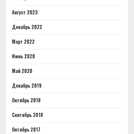
Август 2023
Декабрь 2022
Март 2022
Июнь 2020
Май 2020
Декабрь 2019
Октябрь 2018
Сентябрь 2018
Октябрь 2017