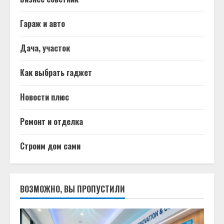
Гараж и авто
Дача, участок
Как выбрать гаджет
Новости плюс
Ремонт и отделка
Строим дом сами
ВОЗМОЖНО, ВЫ ПРОПУСТИЛИ