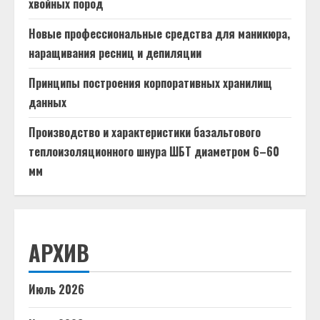
хвойных пород
Новые профессиональные средства для маникюра,
наращивания ресниц и депиляции
Принципы построения корпоративных хранилищ
данных
Производство и характеристики базальтового
теплоизоляционного шнура ШБТ диаметром 6–60
мм
АРХИВ
Июль 2026