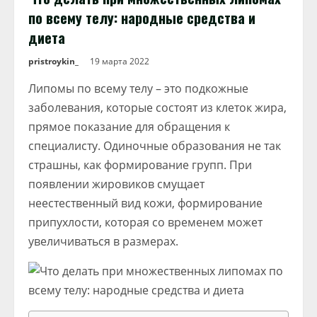
по всему телу: народные средства и
диета
pristroykin_
19 марта 2022
Липомы по всему телу – это подкожные
заболевания, которые состоят из клеток жира,
прямое показание для обращения к
специалисту. Одиночные образования не так
страшны, как формирование групп. При
появлении жировиков смущает
неестественный вид кожи, формирование
припухлости, которая со временем может
увеличиваться в размерах.