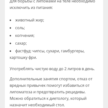
Для борьбы с липомами на теле необходимо
исключить из питания:
животный жир;
соль;
копчения;
сахар;
фастфуд: чипсы, сухари, гамбургеры,
картошку фри.
Употреблять чистую воду до 2 литров в день.
Дополнительные занятия спортом, отказ от
вредных привычек помогут избавиться от
липоматоза и предотвратить рецидивы.
Можно обратиться к диетологу, который
назначит необходимый стол.