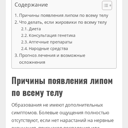
Содержание
Причины появления липом по всему телу
Что делать, если жировики по всему телу
Диета
Консультация генетика
Аптечные препараты
Народные средства
Прогноз лечения и возможные
осложнения
Причины появления липом
по всему телу
Образования не имеют дополнительных
симптомов. Болевые ощущения полностью
отсутствуют, если нет нарастаний на нервные