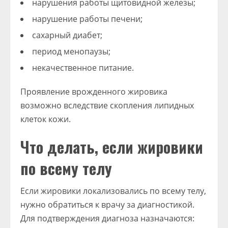
нарушения работы щитовидной железы;
нарушение работы печени;
сахарный диабет;
период менопаузы;
некачественное питание.
Проявление врожденного жировика
возможно вследствие скопления липидных
клеток кожи.
Что делать, если жировики
по всему телу
Если жировики локализовались по всему телу,
нужно обратиться к врачу за диагностикой.
Для подтверждения диагноза назначаются: