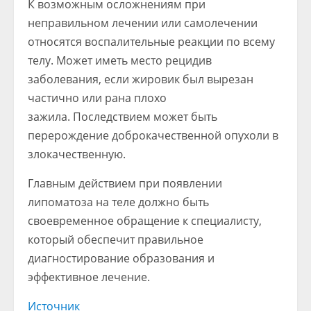
К возможным осложнениям при
неправильном лечении или самолечении
относятся воспалительные реакции по всему
телу. Может иметь место рецидив
заболевания, если жировик был вырезан
частично или рана плохо
зажила. Последствием может быть
перерождение доброкачественной опухоли в
злокачественную.
Главным действием при появлении
липоматоза на теле должно быть
своевременное обращение к специалисту,
который обеспечит правильное
диагностирование образования и
эффективное лечение.
Источник