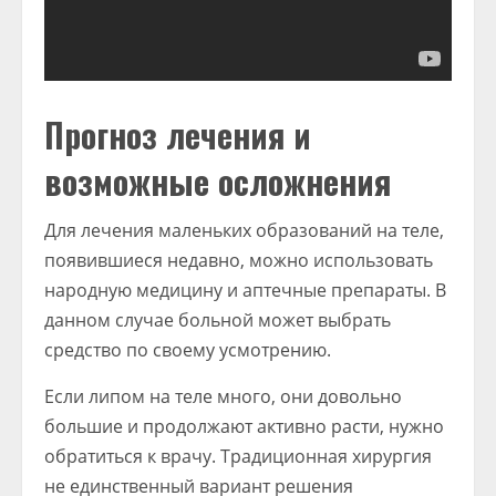
Прогноз лечения и
возможные осложнения
Для лечения маленьких образований на теле,
появившиеся недавно, можно использовать
народную медицину и аптечные препараты. В
данном случае больной может выбрать
средство по своему усмотрению.
Если липом на теле много, они довольно
большие и продолжают активно расти, нужно
обратиться к врачу. Традиционная хирургия
не единственный вариант решения