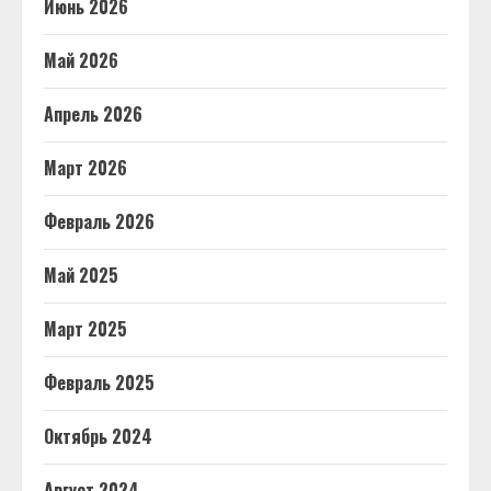
Июнь 2026
Май 2026
Апрель 2026
Март 2026
Февраль 2026
Май 2025
Март 2025
Февраль 2025
Октябрь 2024
Август 2024