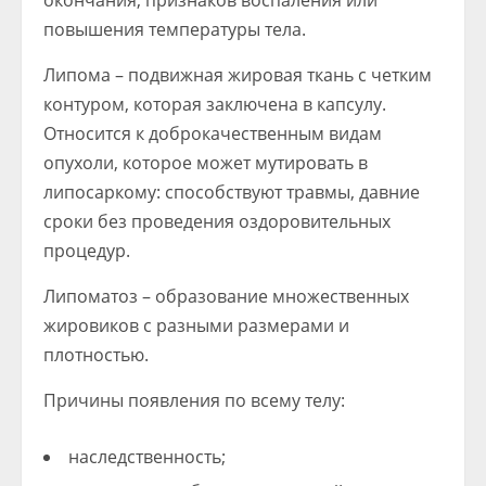
окончания, признаков воспаления или
повышения температуры тела.
Липома – подвижная жировая ткань с четким
контуром, которая заключена в капсулу.
Относится к доброкачественным видам
опухоли, которое может мутировать в
липосаркому: способствуют травмы, давние
сроки без проведения оздоровительных
процедур.
Липоматоз – образование множественных
жировиков с разными размерами и
плотностью.
Причины появления по всему телу:
наследственность;