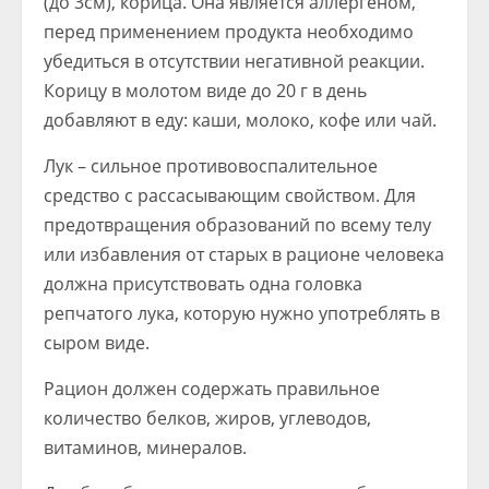
(до 3см), корица. Она является аллергеном,
перед применением продукта необходимо
убедиться в отсутствии негативной реакции.
Корицу в молотом виде до 20 г в день
добавляют в еду: каши, молоко, кофе или чай.
Лук – сильное противовоспалительное
средство с рассасывающим свойством. Для
предотвращения образований по всему телу
или избавления от старых в рационе человека
должна присутствовать одна головка
репчатого лука, которую нужно употреблять в
сыром виде.
Рацион должен содержать правильное
количество белков, жиров, углеводов,
витаминов, минералов.