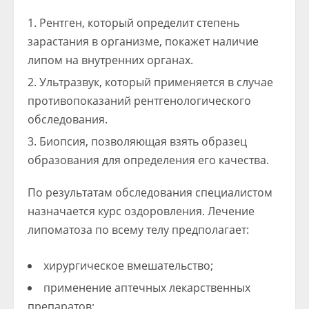
Рентген, который определит степень
зарастания в организме, покажет наличие
липом на внутренних органах.
Ультразвук, который применяется в случае
противопоказаний рентгенологического
обследования.
Биопсия, позволяющая взять образец
образования для определения его качества.
По результатам обследования специалистом
назначается курс оздоровления. Лечение
липоматоза по всему телу предполагает:
хирургическое вмешательство;
применение аптечных лекарственных
препаратов;