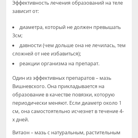
Эффективность лечения образований на теле
зависит от:
диаметра, который не должен превышать
3см;
давности (чем дольше она не лечилась, тем
сложней от нее избавиться);
реакции организма на препарат.
Один из эффективных препаратов – мазь
Вишневского. Она прикладывается на
образование в качестве повязки, которую
периодически меняют. Если диаметр около 1
см, она самостоятельно исчезнет в течение 4-
х дней.
Витаон – мазь с натуральным, растительным