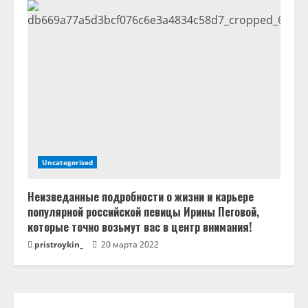
Uncategorised
Неизведанные подробности о жизни и карьере
популярной российской певицы Ирины Пеговой,
которые точно возьмут вас в центр внимания!
pristroykin_
20 марта 2022