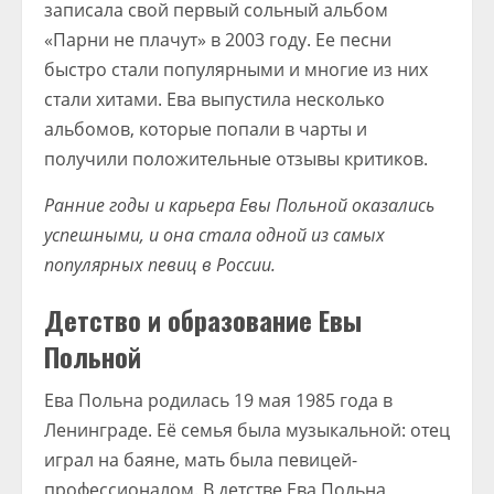
записала свой первый сольный альбом
«Парни не плачут» в 2003 году. Ее песни
быстро стали популярными и многие из них
стали хитами. Ева выпустила несколько
альбомов, которые попали в чарты и
получили положительные отзывы критиков.
Ранние годы и карьера Евы Польной оказались
успешными, и она стала одной из самых
популярных певиц в России.
Детство и образование Евы
Польной
Ева Польна родилась 19 мая 1985 года в
Ленинграде. Её семья была музыкальной: отец
играл на баяне, мать была певицей-
профессионалом. В детстве Ева Польна