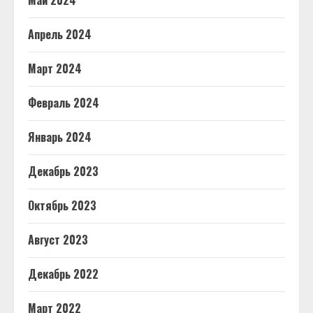
Май 2024
Апрель 2024
Март 2024
Февраль 2024
Январь 2024
Декабрь 2023
Октябрь 2023
Август 2023
Декабрь 2022
Март 2022