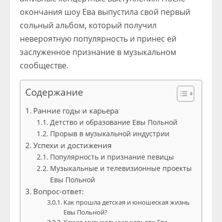
окончания шоу Ева выпустила свой первый
сольный альбом, который получил
невероятную популярность и принес ей
заслуженное признание в музыкальном
сообществе.
Содержание
Ранние годы и карьера
Детство и образование Евы Польной
Прорыв в музыкальной индустрии
Успехи и достижения
Популярность и признание певицы
Музыкальные и телевизионные проекты
Евы Польной
Вопрос-ответ:
Как прошла детская и юношеская жизнь
Евы Польной?