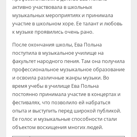
активно участвовала в школьных
музыкальных мероприятиях и принимала
участие в школьном хоре. Ее талант и любовь
к музыке проявились очень рано.
После окончания школы, Ева Польна
поступила в музыкальное училище на
факультет народного пения. Там она получила
профессиональное музыкальное образование
и освоила различные жанры музыки. Во
время учебы в училище Ева Польна
постоянно принимала участие в концертах и
фестивалях, что позволило ей набраться
опыта и выступить перед широкой публикой.
Ее голос и музыкальные способности стали
объектом восхищения многих людей.