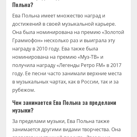
Польна?
Ева Польна имеет множество наград и
достижений в своей музыкальной карьере.
Она была номинирована на премию «Золотой
Граммофон» несколько раз и выиграла эту
награду в 2010 году. Ева также была
номинирована на премию «Муз-ТВ» и
получила награду «Легенды Ретро FM» в 2017
году. Ее песни часто занимали верхние места
в музыкальных чартах, как в России, так и за
рубежом.
Чем занимается Ева Польна за пределами
музыки?
За пределами музыки, Ева Польна также
занимается другими видами творчества. Она