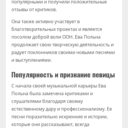
популярными и получили положительные
отзывы от критиков.
Она также активно участвует в
благотворительных проектах и является
посолом доброй воли ООН. Ева Польна
продолжает свою творческую деятельность и
радует поклонников своими новыми песнями
и выступлениями.
Популярность и признание певицы
С начала своей музыкальной карьеры Ева
Польна была замечена критиками и
слушателями благодаря своему
естественному дару и профессионализму. Ее
песни поразительно искренние и истории,
которые они рассказывают, всегда