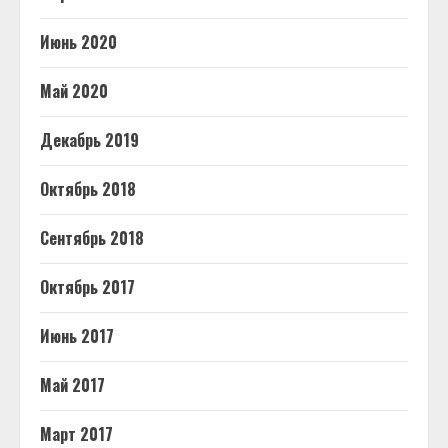
Июнь 2020
Май 2020
Декабрь 2019
Октябрь 2018
Сентябрь 2018
Октябрь 2017
Июнь 2017
Май 2017
Март 2017