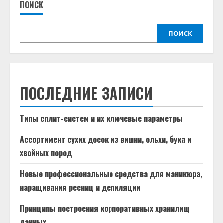
ПОИСК
ПОИСК
ПОСЛЕДНИЕ ЗАПИСИ
Типы сплит-систем и их ключевые параметры
Ассортимент сухих досок из вишни, ольхи, бука и
хвойных пород
Новые профессиональные средства для маникюра,
наращивания ресниц и депиляции
Принципы построения корпоративных хранилищ
данных