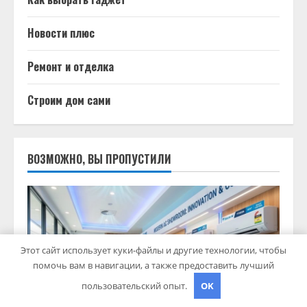
Новости плюс
Ремонт и отделка
Строим дом сами
ВОЗМОЖНО, ВЫ ПРОПУСТИЛИ
Этот сайт использует куки-файлы и другие технологии, чтобы
помочь вам в навигации, а также предоставить лучший
пользовательский опыт.
OK