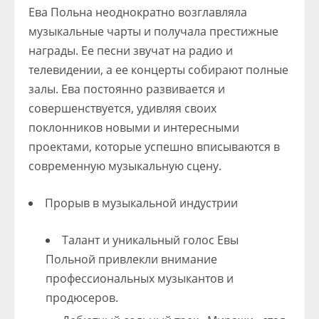
Ева Польна неоднократно возглавляла
музыкальные чарты и получала престижные
награды. Ее песни звучат на радио и
телевидении, а ее концерты собирают полные
залы. Ева постоянно развивается и
совершенствуется, удивляя своих
поклонников новыми и интересными
проектами, которые успешно вписываются в
современную музыкальную сцену.
Прорыв в музыкальной индустрии
Талант и уникальный голос Евы
Польной привлекли внимание
профессиональных музыкантов и
продюсеров.