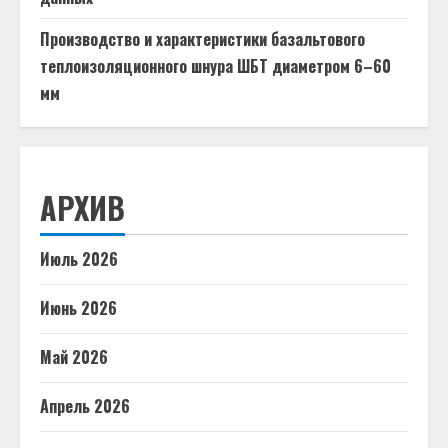
Производство и характеристики базальтового
теплоизоляционного шнура ШБТ диаметром 6–60
мм
АРХИВ
Июль 2026
Июнь 2026
Май 2026
Апрель 2026