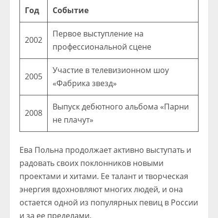
Год
Событие
Первое выступление на
2002
профессиональной сцене
Участие в телевизионном шоу
2005
«Фабрика звезд»
Выпуск дебютного альбома «Парни
2008
не плачут»
Ева Польна продолжает активно выступать и
радовать своих поклонников новыми
проектами и хитами. Ее талант и творческая
энергия вдохновляют многих людей, и она
остается одной из популярных певиц в России
и за ее пределами.