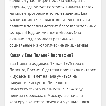
является участницей проекта «Звезды на
ладони», где рисует портреты знаменитостей
на своей программе по телевидению. Ева
также занимается благотворительностью и
является посолом детских благотворительных
фондов «Подари жизнь» и «Вера». Она
активно поддерживает различные
социальные и экологические инициативы.
Какая у Евы Польной биография?
Ева Польна родилась 17 мая 1975 года в
Липецке, Россия. С детства проявляла интерес
к музыке, в 14 лет начала учиться на
факультете искусств Липецкого
педагогического института. В 1994 году
певица переехала в Москву, где начала
карьеру в качестве ведущей музыкального