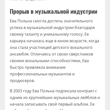
Прорыв в музыкальной индустрии
Ева Польна смогла достичь значительного
успеха в музыкальной индустрии благодаря
своему таланту и уникальному голосу. Ее
карьера началась еще в юном возрасте, когда
она стала участницей детского вокального
ансамбля. Отличаясь от своих сверстников
своими вокальными способностями, Ева
быстро привлекла внимание
профессиональных музыкантов и
продюсеров.
В 2003 году Ева Польна подписала контракт с
одним из крупнейших музыкальных лейблов и
начала записывать свой первый альбом. Ее