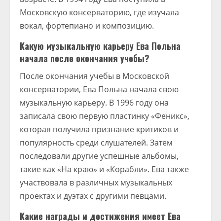
Московскую консерваторию, где изучала
вокал, фортепиано и композицию.
Какую музыкальную карьеру Ева Польна
начала после окончания учебы?
После окончания учебы в Московской
консерватории, Ева Польна начала свою
музыкальную карьеру. В 1996 году она
записала свою первую пластинку «Феникс»,
которая получила признание критиков и
популярность среди слушателей. Затем
последовали другие успешные альбомы,
такие как «На краю» и «Корабли». Ева также
участвовала в различных музыкальных
проектах и дуэтах с другими певцами.
Какие награды и достижения имеет Ева