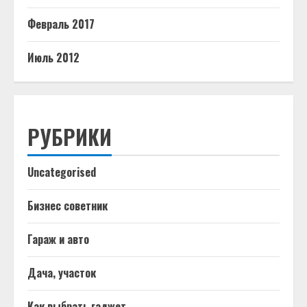
Февраль 2017
Июль 2012
РУБРИКИ
Uncategorised
Бизнес советник
Гараж и авто
Дача, участок
Как выбрать гаджет