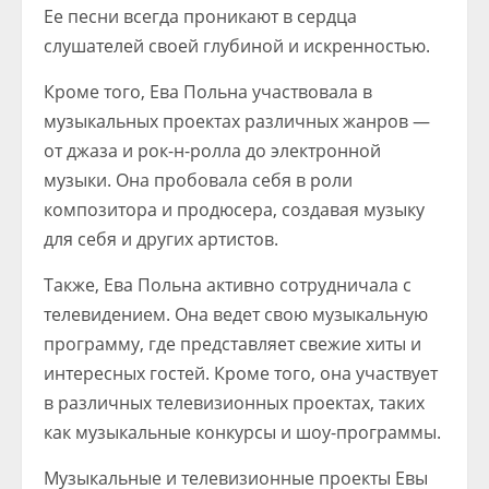
Ее песни всегда проникают в сердца
слушателей своей глубиной и искренностью.
Кроме того, Ева Польна участвовала в
музыкальных проектах различных жанров —
от джаза и рок-н-ролла до электронной
музыки. Она пробовала себя в роли
композитора и продюсера, создавая музыку
для себя и других артистов.
Также, Ева Польна активно сотрудничала с
телевидением. Она ведет свою музыкальную
программу, где представляет свежие хиты и
интересных гостей. Кроме того, она участвует
в различных телевизионных проектах, таких
как музыкальные конкурсы и шоу-программы.
Музыкальные и телевизионные проекты Евы