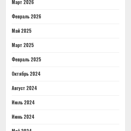
Март 2026
Февраль 2026
Май 2025
Март 2025
Февраль 2025
Октябрь 2024
Август 2024
Июль 2024
Июнь 2024