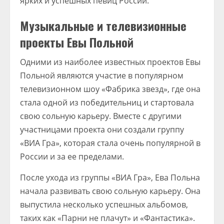
ярких и успешных певиц России.
Музыкальные и телевизионные
проекты Евы Польной
Одними из наиболее известных проектов Евы
Польной являются участие в популярном
телевизионном шоу «Фабрика звезд», где она
стала одной из победительниц и стартовала
свою сольную карьеру. Вместе с другими
участницами проекта они создали группу
«ВИА Гра», которая стала очень популярной в
России и за ее пределами.
После ухода из группы «ВИА Гра», Ева Польна
начала развивать свою сольную карьеру. Она
выпустила несколько успешных альбомов,
таких как «Парни не плачут» и «Фантастика».