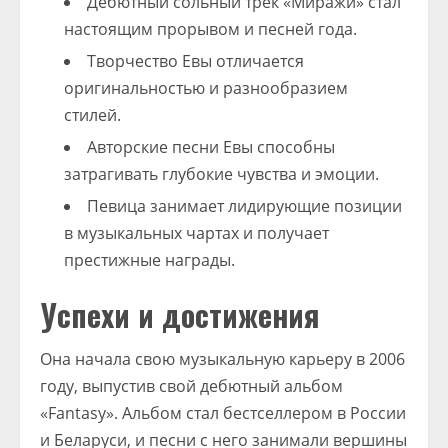
Дебютный сольный трек «Миражи» стал
настоящим прорывом и песней года.
Творчество Евы отличается
оригинальностью и разнообразием
стилей.
Авторские песни Евы способны
затрагивать глубокие чувства и эмоции.
Певица занимает лидирующие позиции
в музыкальных чартах и получает
престижные награды.
Успехи и достижения
Она начала свою музыкальную карьеру в 2006
году, выпустив свой дебютный альбом
«Fantasy». Альбом стал бестселлером в России
и Беларуси, и песни с него занимали вершины