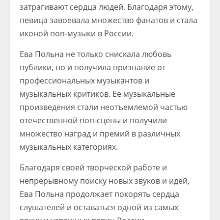
затрагивают сердца людей. Благодаря этому,
певица завоевала множество фанатов и стала
иконой поп-музыки в России.
Ева Польна не только снискала любовь
публики, но и получила признание от
профессиональных музыкантов и
музыкальных критиков. Ее музыкальные
произведения стали неотъемлемой частью
отечественной поп-сцены и получили
множество наград и премий в различных
музыкальных категориях.
Благодаря своей творческой работе и
непрерывному поиску новых звуков и идей,
Ева Польна продолжает покорять сердца
слушателей и оставаться одной из самых