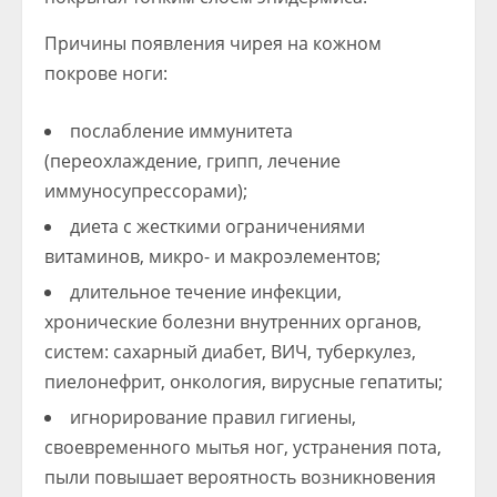
Причины появления чирея на кожном
покрове ноги:
послабление иммунитета
(переохлаждение, грипп, лечение
иммуносупрессорами);
диета с жесткими ограничениями
витаминов, микро- и макроэлементов;
длительное течение инфекции,
хронические болезни внутренних органов,
систем: сахарный диабет, ВИЧ, туберкулез,
пиелонефрит, онкология, вирусные гепатиты;
игнорирование правил гигиены,
своевременного мытья ног, устранения пота,
пыли повышает вероятность возникновения