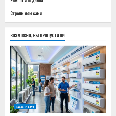
Ремонт и отделка
Строим дом сами
ВОЗМОЖНО, ВЫ ПРОПУСТИЛИ
Гараж и авто