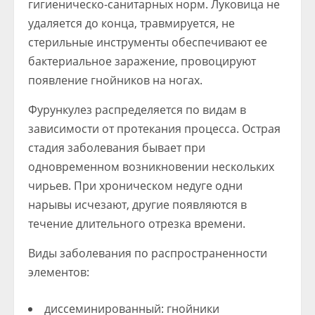
гигиеническо-санитарных норм. Луковица не
удаляется до конца, травмируется, не
стерильные инструменты обеспечивают ее
бактериальное заражение, провоцируют
появление гнойников на ногах.
Фурункулез распределяется по видам в
зависимости от протекания процесса. Острая
стадия заболевания бывает при
одновременном возникновении нескольких
чирьев. При хроническом недуге одни
нарывы исчезают, другие появляются в
течение длительного отрезка времени.
Виды заболевания по распространенности
элементов:
диссеминированный: гнойники