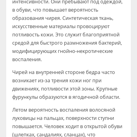
интенсивности. Они пребывают под одеждой,
в обуви, что повышает вероятность
образования чирея. Синтетическая ткань,
искусственные материалы провоцируют
потливость кожи. Это служит благоприятной
средой для быстрого размножения бактерий,
модифицирующих гнойно-некротические
воспаления.
Чирей на внутренней стороне бедра часто
возникает из-за трения кожи ног при
движениях, потливости этой зоны. Крупные
фурункулы образуются в ягодичной области.
Летом вероятность воспаления волосяной
луковицы на пальцах, поверхности ступни
повышается. Человек ходит в открытой обуви
(шлепках, сандалиях, сланцах), что