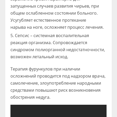
запущенных случаев развития чирьев, при
общем ослабленном состоянии больного.
Усугубляет естественное протекание
нарыва на ноге, осложняет процесс лечения.
Сепсис – системная воспалительная
реакция организма. Сопровождается
синдромом полиорганной недостатночности,
возможен летальный исход.
Терапия фурункулов при наличии
осложнений проводится под надзором врача,
самолечение, злоупотребление народными
средствами повышают риск возникновения
обострения недуга.