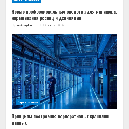
Бизнес советник
Новые профессиональные средства для маникюра,
наращивания ресниц и депиляции
pristroykin_
13 июля 2026
Гараж и авто
Принципы построения корпоративных хранилищ
данных