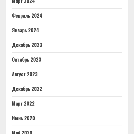
Март 2024
Февраль 2024
Январь 2024
Декабрь 2023
Октябрь 2023
Август 2023
Декабрь 2022
Март 2022
Июнь 2020
Май 2020