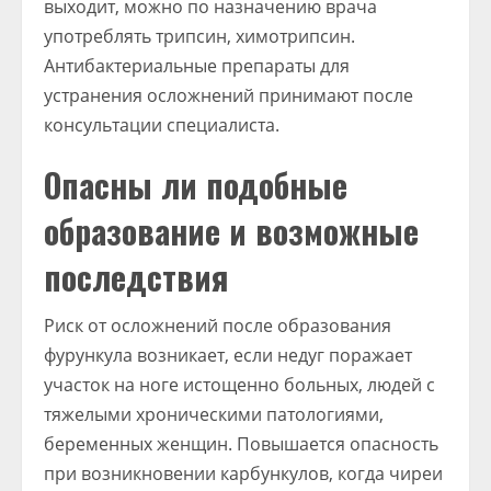
выходит, можно по назначению врача
употреблять трипсин, химотрипсин.
Антибактериальные препараты для
устранения осложнений принимают после
консультации специалиста.
Опасны ли подобные
образование и возможные
последствия
Риск от осложнений после образования
фурункула возникает, если недуг поражает
участок на ноге истощенно больных, людей с
тяжелыми хроническими патологиями,
беременных женщин. Повышается опасность
при возникновении карбункулов, когда чиреи