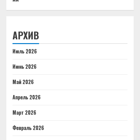
АРХИВ
Июль 2026
Июнь 2026
Май 2026
Апрель 2026
Март 2026
Февраль 2026