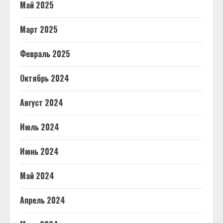
Май 2025
Март 2025
Февраль 2025
Октябрь 2024
Август 2024
Июль 2024
Июнь 2024
Май 2024
Апрель 2024