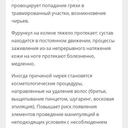
провоцирует попадание грязи в
травмированный участки, возникновение
чирьев.
Фурункул на колене тяжело протекает: сустав
находится в постоянном движении, процессы
заживления из-за непрерывного натяжения
кожи на ноге протекают болезненно,
медленно.
Иногда причиной чирея становятся
косметологические процедуры,
направленные на удаление волос (бритье,
выщипывание пинцетом, шугаринг, восковая
эпиляция). Повышает риск появления
элементов проведение манипуляций в
неподходящих условиях с несоблюдением