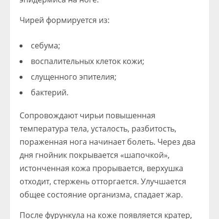
Чирей формируется из:
себума;
воспалительных клеток кожи;
слущенного эпителия;
бактерий.
Сопровождают чирьи повышенная
температура тела, усталость, разбитость,
пораженная нога начинает болеть. Через два
дня гнойник покрывается «шапочкой»,
истонченная кожа прорывается, верхушка
отходит, стержень отторгается. Улучшается
общее состояние организма, спадает жар.
После фурункула на коже появляется кратер,