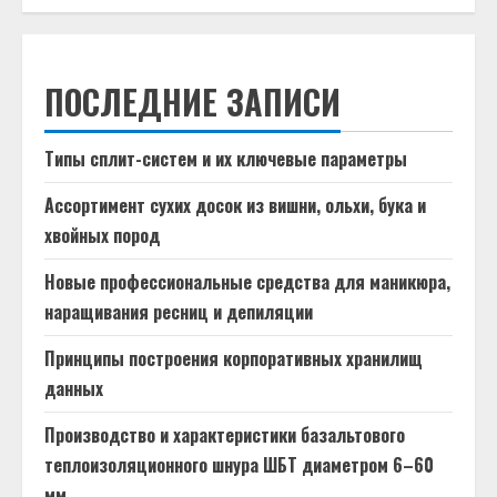
ПОСЛЕДНИЕ ЗАПИСИ
Типы сплит-систем и их ключевые параметры
Ассортимент сухих досок из вишни, ольхи, бука и
хвойных пород
Новые профессиональные средства для маникюра,
наращивания ресниц и депиляции
Принципы построения корпоративных хранилищ
данных
Производство и характеристики базальтового
теплоизоляционного шнура ШБТ диаметром 6–60
мм