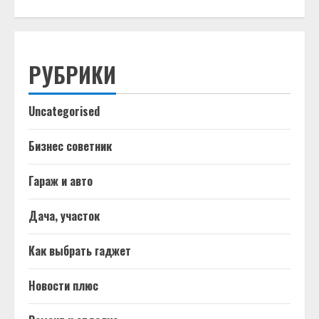
РУБРИКИ
Uncategorised
Бизнес советник
Гараж и авто
Дача, участок
Как выбрать гаджет
Новости плюс