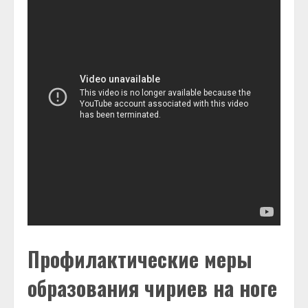
Профилактические меры
образования чириев на ноге