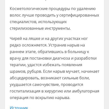
Косметологические процедуры по удалению
волос лучше проводить у сертифицированных
специалистов, использующих
стерилизованные инструменты.
Чирей на ляшке и на других участках ног
редко осложняется. Устранив нарыв на
раннем этапе, обратившись в больницу к
врачу для постановки диагноза и разработки
терапии, удастся избежать появления
шрамов, рубцов. Если нарыв мучает, начинает
абсцедировать, возникают сильные боли,
ухудшается самочувствие, проводится
госпитализация в хирургию или амбулаторная
операция по вскрытию нарыва.
Источник