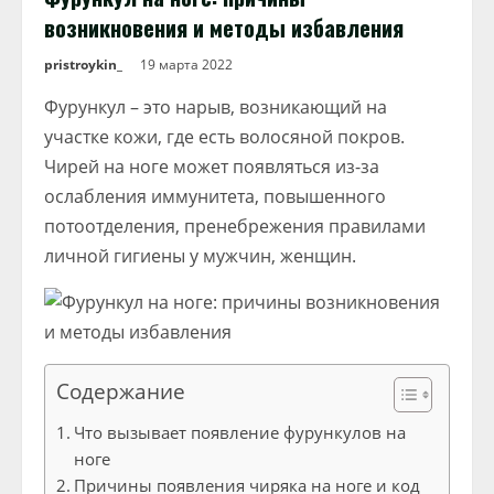
возникновения и методы избавления
pristroykin_
19 марта 2022
Фурункул – это нарыв, возникающий на
участке кожи, где есть волосяной покров.
Чирей на ноге может появляться из-за
ослабления иммунитета, повышенного
потоотделения, пренебрежения правилами
личной гигиены у мужчин, женщин.
Содержание
Что вызывает появление фурункулов на
ноге
Причины появления чиряка на ноге и код