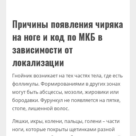
Причины появления чиряка
на ноге и код по МКБ в
зависимости от
локализации
Гнойник возникает на тех частях тела, где есть
фолликулы. Формированиями в других зонах
могут быть абсцессы, мозоли, жировики или
бородавки. Фурункул не появляется на пятке,
стопе, лишенной волос.
Ляшки, икры, колени, пальцы, голени – части
ноги, которые покрыты щетинками разной