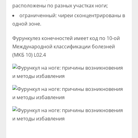
расположены по разных участках ноги;
ограниченный: чиреи сконцентрированы в
одной зоне.
Фурункулез конечностей имеет код по 10-ой
Международной классификации болезней
(МКБ 10) L02.4