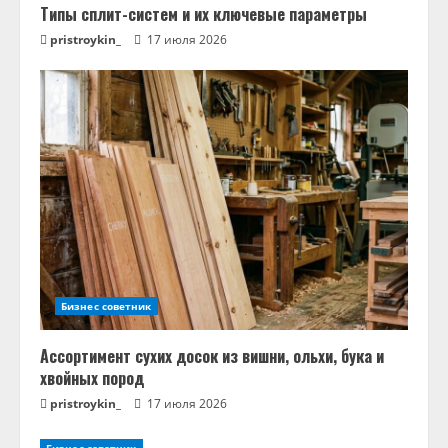
Типы сплит-систем и их ключевые параметры
pristroykin_
17 июля 2026
Бизнес советник
Ассортимент сухих досок из вишни, ольхи, бука и
хвойных пород
pristroykin_
17 июля 2026