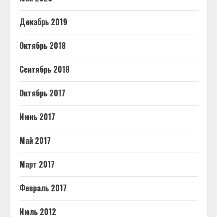
Декабрь 2019
Октябрь 2018
Сентябрь 2018
Октябрь 2017
Июнь 2017
Май 2017
Март 2017
Февраль 2017
Июль 2012