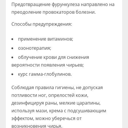
Предотвращение фурункулеза направлено на
преодоление провокаторов болезни.
Способы предупреждения:
применение витаминов;
озонотерапия;
облучение крови для снижения
вероятности появления чирьев;
курс гамма-глобулинов.
Соблюдая правила гигиены, не допуская
потливости ног, опрелостей кожи,
дезинфицируя раны, мелкие царапины,
используя мази, крема с подсушивающим
эффектом, можно уберечься от
возникновения чирья.