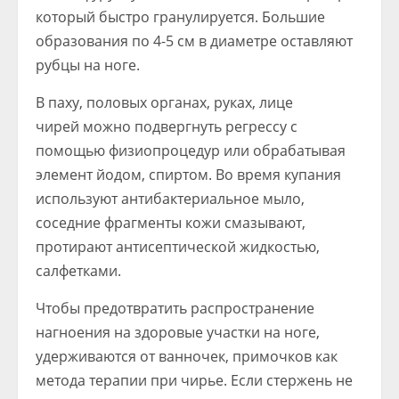
который быстро гранулируется. Большие
образования по 4-5 см в диаметре оставляют
рубцы на ноге.
В паху, половых органах, руках, лице
чирей можно подвергнуть регрессу с
помощью физиопроцедур или обрабатывая
элемент йодом, спиртом. Во время купания
используют антибактериальное мыло,
соседние фрагменты кожи смазывают,
протирают антисептической жидкостью,
салфетками.
Чтобы предотвратить распространение
нагноения на здоровые участки на ноге,
удерживаются от ванночек, примочков как
метода терапии при чирье. Если стержень не