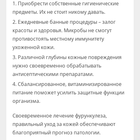
Приобрести собственные гигиенические
предметы. Их не стоит никому давать.
Ежедневные банные процедуры – залог
красоты и здоровья. Микробы не смогут
противостоять местному иммунитету
ухоженной кожи.
Различной глубины кожные повреждения
нужно своевременно обрабатывать
антисептическими препаратами.
Сбалансированное, витаминизированное
питание поможет усилить защитные функции
организма.
Своевременное лечение фурункулеза,
правильный уход за кожей обеспечивают
благоприятный прогноз патологии.