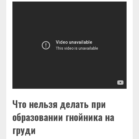
Что нельзя делать при
образовании гнойника на
груди