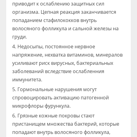
приводит к ослаблению защитных сил
организма. Цепная реакция заканчивается
попаданием стафилококков внутрь
волосяного фолликула и сальной железы на
груди.
Недосыпы, постоянное нервное
напряжение, нехватка витаминов, минералов
усиливают риск вирусных, бактериальных
заболеваний вследствие ослабленния
иммунитета.
Гормональные нарушения могут
спровоцировать активацию патогенной
микрофлоры фурункула.
Грязные кожные покровы стают
пристанищем множества бактерий, которые
попадают внутрь волосяного фолликула,