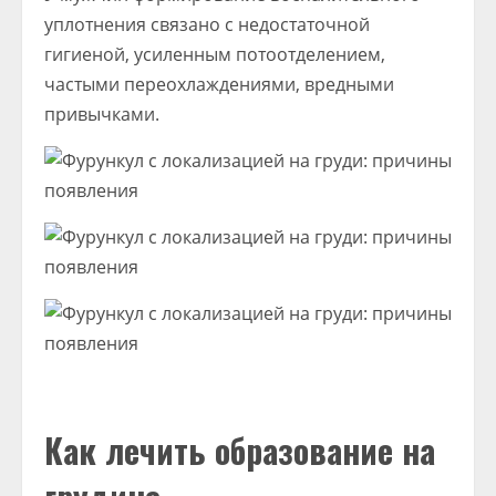
уплотнения связано с недостаточной
гигиеной, усиленным потоотделением,
частыми переохлаждениями, вредными
привычками.
Как лечить образование на