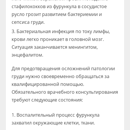
стафилококков из фурункула в сосудистое
русло грозит развитием бактериемии и
сепсиса груди.
Бактериальная инфекция по току лимфы,
крови легко проникает в головной мозг.
Ситуация заканчивается менингитом,
энцефалитом.
Для предотвращения осложнений патологии
груди нужно своевременно обращаться за
квалифицированной помощью.
Обязательного врачебного консультирования
требуют следующие состояния:
Воспалительный процесс фурункула
захватил окружающие клетки, ткани.