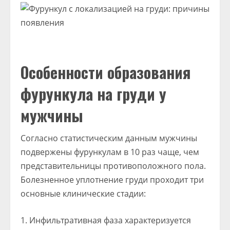
Особенности образования
фурункула на груди у
мужчины
Согласно статистическим данным мужчины
подвержены фурункулам в 10 раз чаще, чем
представительницы противоположного пола.
Болезненное уплотнение груди проходит три
основные клинические стадии:
Инфильтративная фаза характеризуется