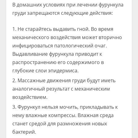
В домашних условиях при лечении фурункула
груди запрещаются следующие действия:
Не старайтесь выдавить гной. Во время
механического воздействия может вторично
инфицироваться патологический очаг.
Выдавливание фурункула приводит к
распространению его содержимого в
глубокие слои эпидермиса.
Массажные движения груди будут иметь
аналогичный результат с механическим
воздействием.
Фурункул нельзя мочить, прикладывать к
нему влажные компрессы. Влажная среда
станет средой для размножения новых
бактерий.