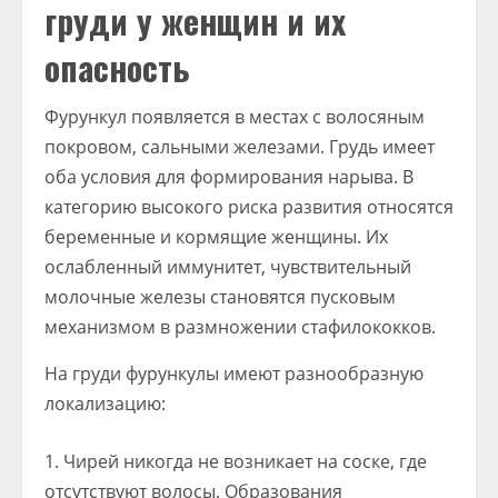
груди у женщин и их
опасность
Фурункул появляется в местах с волосяным
покровом, сальными железами. Грудь имеет
оба условия для формирования нарыва. В
категорию высокого риска развития относятся
беременные и кормящие женщины. Их
ослабленный иммунитет, чувствительный
молочные железы становятся пусковым
механизмом в размножении стафилококков.
На груди фурункулы имеют разнообразную
локализацию:
Чирей никогда не возникает на соске, где
отсутствуют волосы. Образования