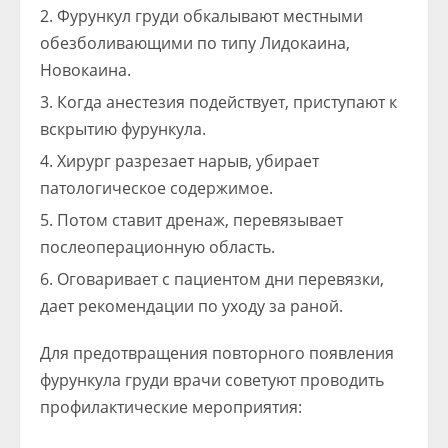
Фурункул груди обкалывают местными
обезболивающими по типу Лидокаина,
Новокаина.
Когда анестезия подействует, приступают к
вскрытию фурункула.
Хирург разрезает нарыв, убирает
патологическое содержимое.
Потом ставит дренаж, перевязывает
послеоперационную область.
Оговаривает с пациентом дни перевязки,
дает рекомендации по уходу за раной.
Для предотвращения повторного появления
фурункула груди врачи советуют проводить
профилактические мероприятия: