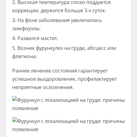
Высокая температура плохо поддается
коррекции, держится больше 3-х суток.
На фоне заболевания увеличились
лимфоузлы.
Развился мастит.
Возник фурункулез на груди, абсцесс или
флегмона.
Раннее лечение состояния гарантирует
успешное выздоровление, профилактирует
неприятные осложнения.