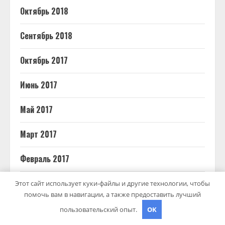
Октябрь 2018
Сентябрь 2018
Октябрь 2017
Июнь 2017
Май 2017
Март 2017
Февраль 2017
Июль 2012
Этот сайт использует куки-файлы и другие технологии, чтобы
помочь вам в навигации, а также предоставить лучший
пользовательский опыт.
OK