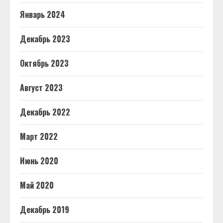
Январь 2024
Декабрь 2023
Октябрь 2023
Август 2023
Декабрь 2022
Март 2022
Июнь 2020
Май 2020
Декабрь 2019