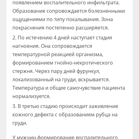
появлением воспалительного инфильтрата.
Образование сопровождается болезненными
ощущениями по типу покалывания. Зона
покраснения постепенно расширяется.
По истечению 4 дней наступает стадия
нагноения. Она сопровождается
температурной реакцией организма,
формированием гнойно-некротического
стержня. Через пару дней фурункул,
локализованный на груди, вскрывается.
Температура и общее самочувствие пациента
нормализуется.
В третью стадию происходит заживление
кожного дефекта с образованием рубца на
груди.
У мужчин формирование воспалительного