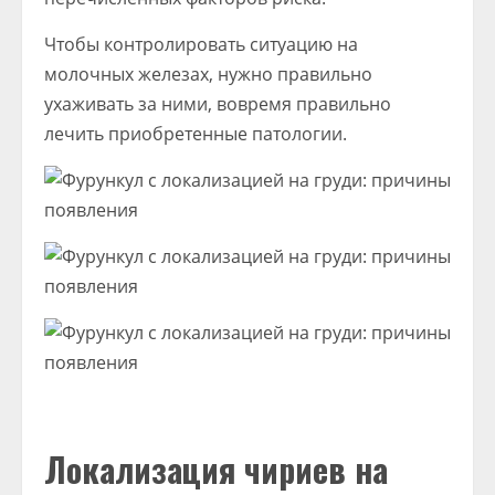
Чтобы контролировать ситуацию на
молочных железах, нужно правильно
ухаживать за ними, вовремя правильно
лечить приобретенные патологии.
Локализация чириев на