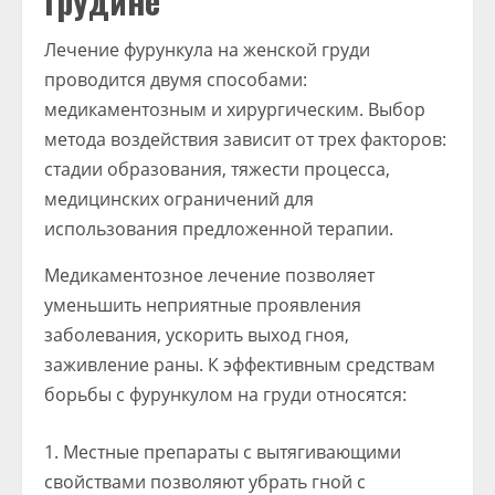
грудине
Лечение фурункула на женской груди
проводится двумя способами:
медикаментозным и хирургическим. Выбор
метода воздействия зависит от трех факторов:
стадии образования, тяжести процесса,
медицинских ограничений для
использования предложенной терапии.
Медикаментозное лечение позволяет
уменьшить неприятные проявления
заболевания, ускорить выход гноя,
заживление раны. К эффективным средствам
борьбы с фурункулом на груди относятся:
Местные препараты с вытягивающими
свойствами позволяют убрать гной с