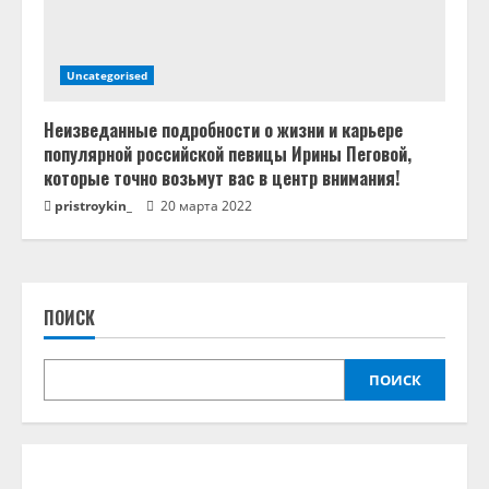
Uncategorised
Неизведанные подробности о жизни и карьере
популярной российской певицы Ирины Пеговой,
которые точно возьмут вас в центр внимания!
pristroykin_
20 марта 2022
ПОИСК
ПОИСК