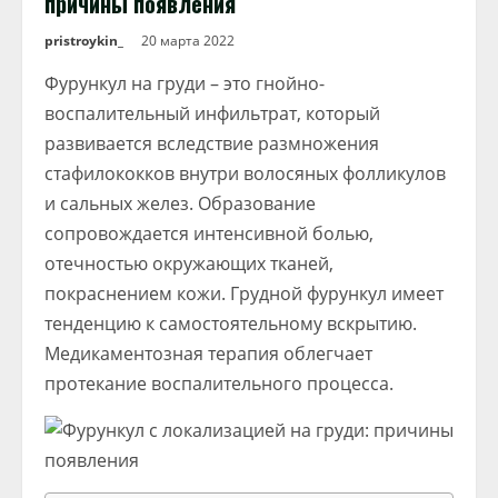
причины появления
pristroykin_
20 марта 2022
Фурункул на груди – это гнойно-
воспалительный инфильтрат, который
развивается вследствие размножения
стафилококков внутри волосяных фолликулов
и сальных желез. Образование
сопровождается интенсивной болью,
отечностью окружающих тканей,
покраснением кожи. Грудной фурункул имеет
тенденцию к самостоятельному вскрытию.
Медикаментозная терапия облегчает
протекание воспалительного процесса.