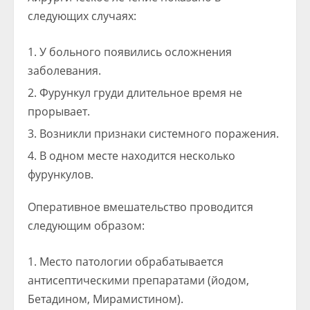
следующих случаях:
У больного появились осложнения
заболевания.
Фурункул груди длительное время не
прорывает.
Возникли признаки системного поражения.
В одном месте находится несколько
фурункулов.
Оперативное вмешательство проводится
следующим образом:
Место патологии обрабатывается
антисептическими препаратами (йодом,
Бетадином, Мирамистином).