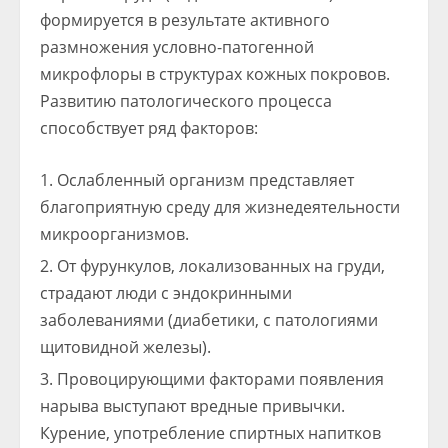
формируется в результате активного
размножения условно-патогенной
микрофлоры в структурах кожных покровов.
Развитию патологического процесса
способствует ряд факторов:
Ослабленный организм представляет
благоприятную среду для жизнедеятельности
микроорганизмов.
От фурункулов, локализованных на груди,
страдают люди с эндокринными
заболеваниями (диабетики, с патологиями
щитовидной железы).
Провоцирующими факторами появления
нарыва выступают вредные привычки.
Курение, употребление спиртных напитков