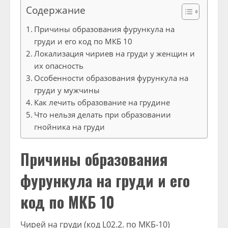
Содержание
Причины образования фурункула на
груди и его код по МКБ 10
Локализация чириев на груди у женщин и
их опасность
Особенности образования фурункула на
груди у мужчины
Как лечить образование на грудине
Что нельзя делать при образовании
гнойника на груди
Причины образования
фурункула на груди и его
код по МКБ 10
Чирей на груди (код L02.2. по МКБ-10)