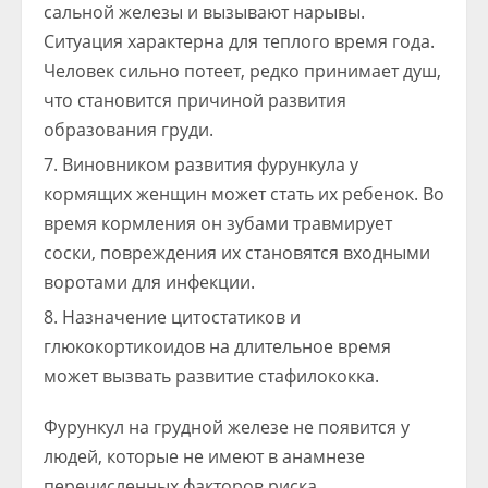
сальной железы и вызывают нарывы.
Ситуация характерна для теплого время года.
Человек сильно потеет, редко принимает душ,
что становится причиной развития
образования груди.
Виновником развития фурункула у
кормящих женщин может стать их ребенок. Во
время кормления он зубами травмирует
соски, повреждения их становятся входными
воротами для инфекции.
Назначение цитостатиков и
глюкокортикоидов на длительное время
может вызвать развитие стафилококка.
Фурункул на грудной железе не появится у
людей, которые не имеют в анамнезе
перечисленных факторов риска.