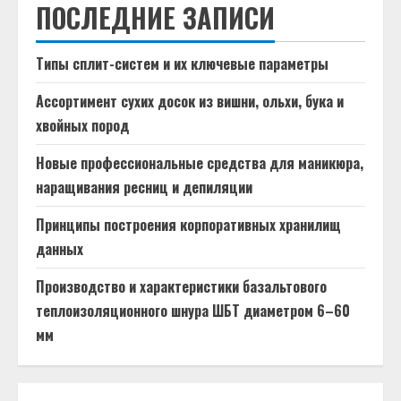
ПОСЛЕДНИЕ ЗАПИСИ
Типы сплит-систем и их ключевые параметры
Ассортимент сухих досок из вишни, ольхи, бука и
хвойных пород
Новые профессиональные средства для маникюра,
наращивания ресниц и депиляции
Принципы построения корпоративных хранилищ
данных
Производство и характеристики базальтового
теплоизоляционного шнура ШБТ диаметром 6–60
мм