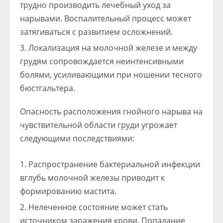
трудно производить лечебный уход за
нарывами. Воспалительный процесс может
затягиваться с развитием осложнений.
Локализация на молочной железе и между
грудям сопровождается неинтенсивными
болями, усиливающими при ношении тесного
бюстгальтера.
Опасность расположения гнойного нарыва на
чувствительной области груди угрожает
следующими последствиями:
Распространение бактериальной инфекции
вглубь молочной железы приводит к
формированию мастита.
Нелеченное состояние может стать
источником заражения крови. Попадание