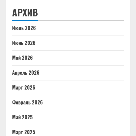
АРХИВ
Июль 2026
Июнь 2026
Май 2026
Апрель 2026
Март 2026
Февраль 2026
Май 2025
Март 2025