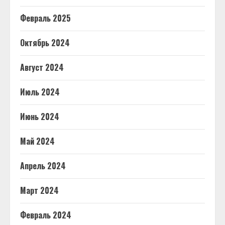
Февраль 2025
Октябрь 2024
Август 2024
Июль 2024
Июнь 2024
Май 2024
Апрель 2024
Март 2024
Февраль 2024