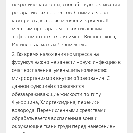
некротической зоны, способствуют активации
репаративных процессов. С ними делают
компрессы, которые меняют 2-3 р/день. К
местным препаратам с вытягивающим
эффектом относятся линимент Вишневского,
Ихтиоловая мазь и Левомеколь.
Во время наложения компресса на
фурункул важно не занести новую инфекцию в
очаг воспаления, уменьшить количество
микроорганизмов внутри образования. С
данной функцией справляются
обеззараживающие жидкости по типу
Фукорцина, Хлоргексидина, перекиси
водорода. Перечисленными средствами
обрабатывается воспаленная зона и
окружающие ткани груди перед нанесением