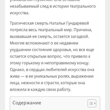
незабываемый след в истории театрального
искусства.
Трагическая смерть Натальи Гундаревой
потрясла весь театральный мир. Причина,
вызвавшая ее смерть, остается загадкой.
Многие вспоминают о ее недавнем
ухудшении состояния здоровья, но все еще
остается открытым вопрос, что привело к
этому горькому и непоправимому концу.
Однако, в сердцах любителей искусства она
жива — в ее уникальных ролях, выражении
лица, нежности и страсти, которые она
вложила в каждую свою работу.
Содержание