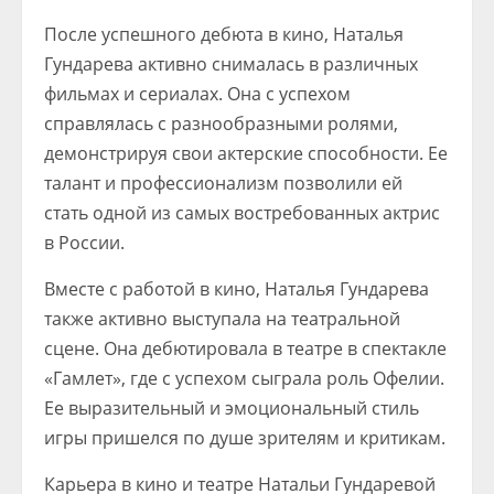
После успешного дебюта в кино, Наталья
Гундарева активно снималась в различных
фильмах и сериалах. Она с успехом
справлялась с разнообразными ролями,
демонстрируя свои актерские способности. Ее
талант и профессионализм позволили ей
стать одной из самых востребованных актрис
в России.
Вместе с работой в кино, Наталья Гундарева
также активно выступала на театральной
сцене. Она дебютировала в театре в спектакле
«Гамлет», где с успехом сыграла роль Офелии.
Ее выразительный и эмоциональный стиль
игры пришелся по душе зрителям и критикам.
Карьера в кино и театре Натальи Гундаревой