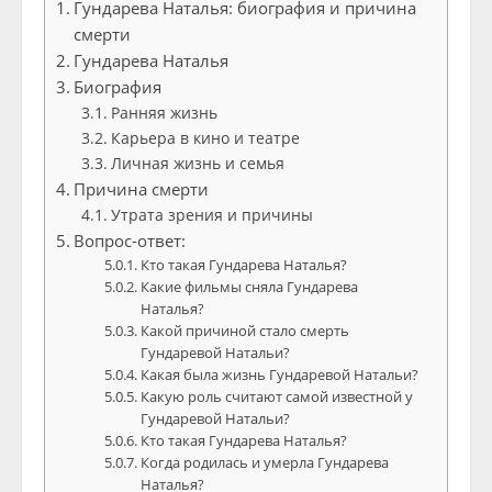
Гундарева Наталья: биография и причина
смерти
Гундарева Наталья
Биография
Ранняя жизнь
Карьера в кино и театре
Личная жизнь и семья
Причина смерти
Утрата зрения и причины
Вопрос-ответ:
Кто такая Гундарева Наталья?
Какие фильмы сняла Гундарева
Наталья?
Какой причиной стало смерть
Гундаревой Натальи?
Какая была жизнь Гундаревой Натальи?
Какую роль считают самой известной у
Гундаревой Натальи?
Кто такая Гундарева Наталья?
Когда родилась и умерла Гундарева
Наталья?