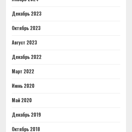
Декабрь 2023
Октябрь 2023
Август 2023
Декабрь 2022
Март 2022
Июнь 2020
Май 2020
Декабрь 2019
Октябрь 2018