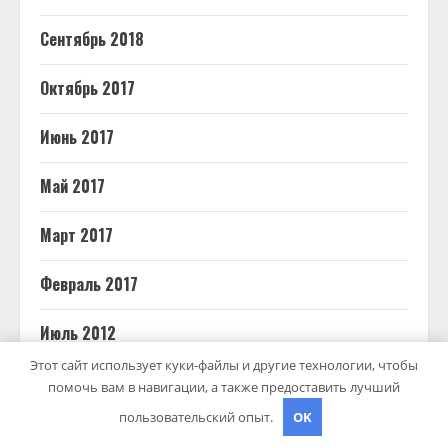
Сентябрь 2018
Октябрь 2017
Июнь 2017
Май 2017
Март 2017
Февраль 2017
Июль 2012
Этот сайт использует куки-файлы и другие технологии, чтобы
помочь вам в навигации, а также предоставить лучший
пользовательский опыт.
OK