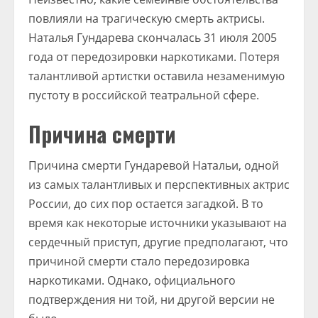
повлияли на трагическую смерть актрисы.
Наталья Гундарева скончалась 31 июля 2005
года от передозировки наркотиками. Потеря
талантливой артистки оставила незаменимую
пустоту в российской театральной сфере.
Причина смерти
Причина смерти Гундаревой Натальи, одной
из самых талантливых и перспективных актрис
России, до сих пор остается загадкой. В то
время как некоторые источники указывают на
сердечный приступ, другие предполагают, что
причиной смерти стало передозировка
наркотиками. Однако, официального
подтверждения ни той, ни другой версии не