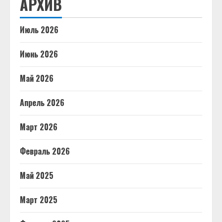
АРХИВ
Июль 2026
Июнь 2026
Май 2026
Апрель 2026
Март 2026
Февраль 2026
Май 2025
Март 2025