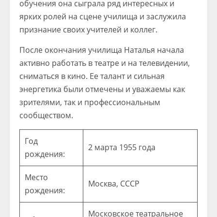
обучения она сыграла ряд интересных и
ярких ролей на сцене училища и заслужила
признание своих учителей и коллег.
После окончания училища Наталья начала
активно работать в театре и на телевидении,
сниматься в кино. Ее талант и сильная
энергетика были отмечены и уважаемы как
зрителями, так и профессиональным
сообществом.
Год
2 марта 1955 года
рождения:
Место
Москва, СССР
рождения:
Московское театральное