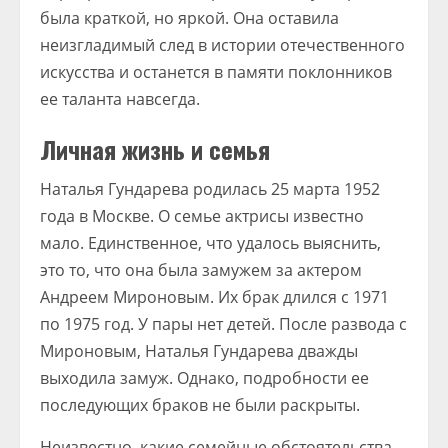
была краткой, но яркой. Она оставила
неизгладимый след в истории отечественного
искусства и останется в памяти поклонников
ее таланта навсегда.
Личная жизнь и семья
Наталья Гундарева родилась 25 марта 1952
года в Москве. О семье актрисы известно
мало. Единственное, что удалось выяснить,
это то, что она была замужем за актером
Андреем Мироновым. Их брак длился с 1971
по 1975 год. У пары нет детей. После развода с
Мироновым, Наталья Гундарева дважды
выходила замуж. Однако, подробности ее
последующих браков не были раскрыты.
Неизвестно, какие семейные обстоятельства