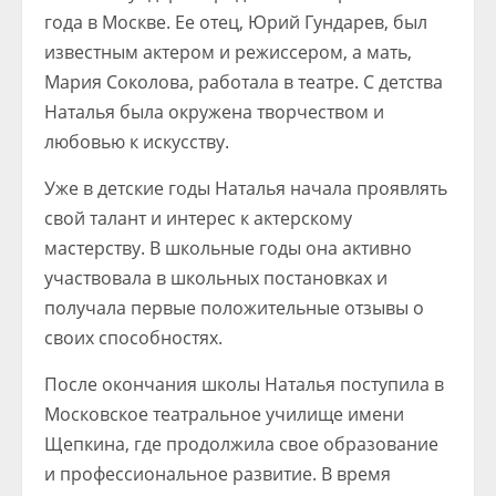
года в Москве. Ее отец, Юрий Гундарев, был
известным актером и режиссером, а мать,
Мария Соколова, работала в театре. С детства
Наталья была окружена творчеством и
любовью к искусству.
Уже в детские годы Наталья начала проявлять
свой талант и интерес к актерскому
мастерству. В школьные годы она активно
участвовала в школьных постановках и
получала первые положительные отзывы о
своих способностях.
После окончания школы Наталья поступила в
Московское театральное училище имени
Щепкина, где продолжила свое образование
и профессиональное развитие. В время