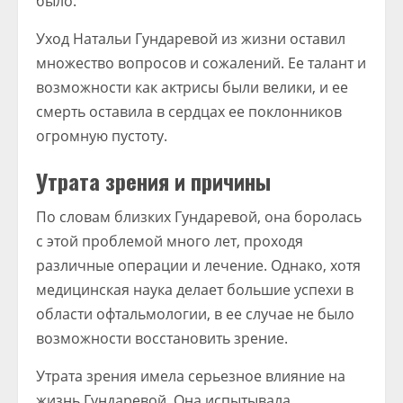
было.
Уход Натальи Гундаревой из жизни оставил
множество вопросов и сожалений. Ее талант и
возможности как актрисы были велики, и ее
смерть оставила в сердцах ее поклонников
огромную пустоту.
Утрата зрения и причины
По словам близких Гундаревой, она боролась
с этой проблемой много лет, проходя
различные операции и лечение. Однако, хотя
медицинская наука делает большие успехи в
области офтальмологии, в ее случае не было
возможности восстановить зрение.
Утрата зрения имела серьезное влияние на
жизнь Гундаревой. Она испытывала