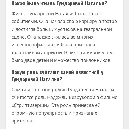
Какая была жизнь Гундаревой Натальи?
Жизнь Гундаревой Натальи была богата
событиями. Она начала свою карьеру в театре
и достигла больших успехов на театральной
сцене. Она также снялась во многих
известных фильмах и была признана
талантливой актрисой. В личной жизни у неё
было двое детей и множество поклонников.
Какую роль считают самой известной у
Гундаревой Натальи?
Самой известной ролью Гундаревой Натальи
считается роль Надежды Безруковой в фильме
«Стриптизерши». Эта роль принесла ей
огромную популярность и признание
зрителей.