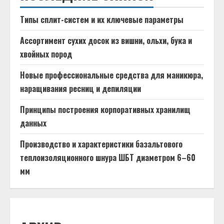
Типы сплит-систем и их ключевые параметры
Ассортимент сухих досок из вишни, ольхи, бука и
хвойных пород
Новые профессиональные средства для маникюра,
наращивания ресниц и депиляции
Принципы построения корпоративных хранилищ
данных
Производство и характеристики базальтового
теплоизоляционного шнура ШБТ диаметром 6–60
мм