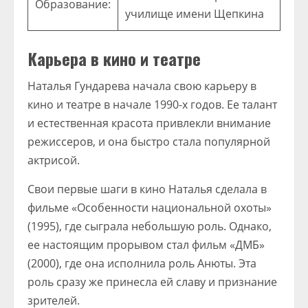
Образование:
училище имени Щепкина
Карьера в кино и театре
Наталья Гундарева начала свою карьеру в
кино и театре в начале 1990-х годов. Ее талант
и естественная красота привлекли внимание
режиссеров, и она быстро стала популярной
актрисой.
Свои первые шаги в кино Наталья сделала в
фильме «Особенности национальной охоты»
(1995), где сыграла небольшую роль. Однако,
ее настоящим прорывом стал фильм «ДМБ»
(2000), где она исполнила роль Анюты. Эта
роль сразу же принесла ей славу и признание
зрителей.