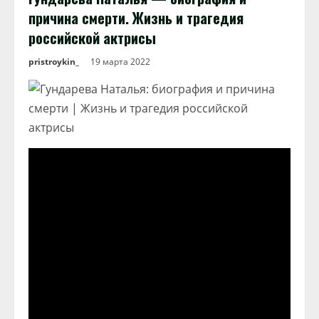
причина смерти. Жизнь и трагедия
российской актрисы
pristroykin_
19 марта 2022