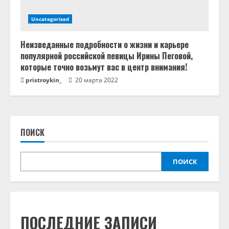
Uncategorised
Неизведанные подробности о жизни и карьере
популярной российской певицы Ирины Пеговой,
которые точно возьмут вас в центр внимания!
pristroykin_
20 марта 2022
ПОИСК
ПОИСК
ПОСЛЕДНИЕ ЗАПИСИ