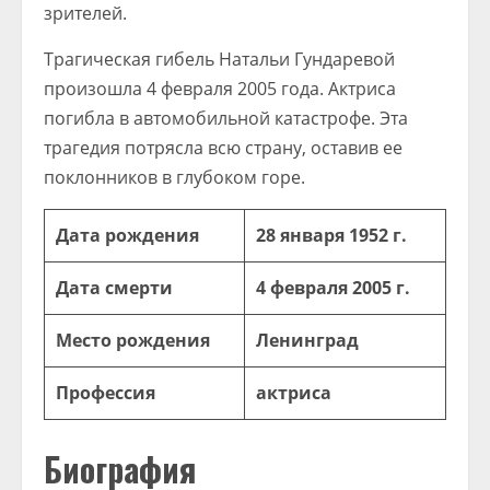
зрителей.
Трагическая гибель Натальи Гундаревой
произошла 4 февраля 2005 года. Актриса
погибла в автомобильной катастрофе. Эта
трагедия потрясла всю страну, оставив ее
поклонников в глубоком горе.
Дата рождения
28 января 1952 г.
Дата смерти
4 февраля 2005 г.
Место рождения
Ленинград
Профессия
актриса
Биография