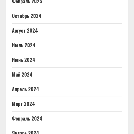
Февраль 2025
Октябрь 2024
Август 2024
Июль 2024
Июнь 2024
Май 2024
Апрель 2024
Март 2024
Февраль 2024
Январь 2024