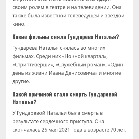
своим ролям в театре и на телевидении. Она
также была известной телеведущей и звездой
кино.
Какие фильмы сняла Гундарева Наталья?
Гундарева Наталья снялась во многих
фильмах. Среди них «Ночной квартал»,
«Стриптизерши», «Служебный роман», «Один
день из жизни Ивана Денисовича» и многие
другие.
Какой причиной стало смерть Гундаревой
Натальи?
У Гундаревой Натальи была смерть в
результате сердечного приступа. Она
скончалась 26 мая 2021 года в возрасте 70 лет.