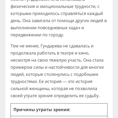
физические и эмоциональные трудности, с
которыми приходилось справляться каждый
день. Она зависела от помощи других людей в
выполнении повседневных задач и
передвижении по городу.
Тем не менее, Гундарева не сдавалась и
продолжала работать в театре и кино,
несмотря на свою тяжелую участь. Она стала
примером силы и настойчивости для многих
людей, которые столкнулись с подобными
трудностями. Ее история — это история
сильной женщины, которая не позволила
своей утрате зрения определить ее судьбу.
Причины утраты зрения: