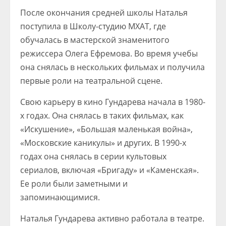
После окончания средней школы Наталья
поступила в Школу-студию МХАТ, где
обучалась в мастерской знаменитого
режиссера Олега Ефремова. Во время учебы
она снялась в нескольких фильмах и получила
первые роли на театральной сцене.
Свою карьеру в кино Гундарева начала в 1980-
х годах. Она снялась в таких фильмах, как
«Искушение», «Большая маленькая война»,
«Московские каникулы» и других. В 1990-х
годах она снялась в серии культовых
сериалов, включая «Бригаду» и «Каменская».
Ее роли были заметными и
запоминающимися.
Наталья Гундарева активно работала в театре.