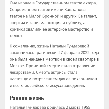
Она играла в Государственном театре актера,
Современном театре имени Каштанова,
театре на Малой Бронной и других. Ее талант,
энергия и харизма покоряли публику, а
критики хвалили ее актерское мастерство и
талант.
К сожалению, жизнь Натальи Гундаревой
закончилась трагически. 27 февраля 2022 года
она была найдена мертвой в своей квартире в
Москве. Причиной смерти стало отравление
лекарствами. Смерть актрисы стала
настоящим потрясением для ее поклонников
и всего российского искусствоведения.
Ранняя жизнь
Наталья Гундарева родилась 2 марта 1955