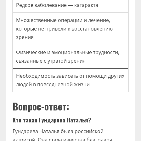
Редкое заболевание — катаракта
Множественные операции и лечение,
которые не привели к восстановлению
зрения
Физические и эмоциональные трудности,
связанные с утратой зрения
Необходимость зависеть от помощи других
людей в повседневной жизни
Вопрос-ответ:
Кто такая Гундарева Наталья?
Гундарева Наталья была российской
актрисой. Она стала известна благодаря