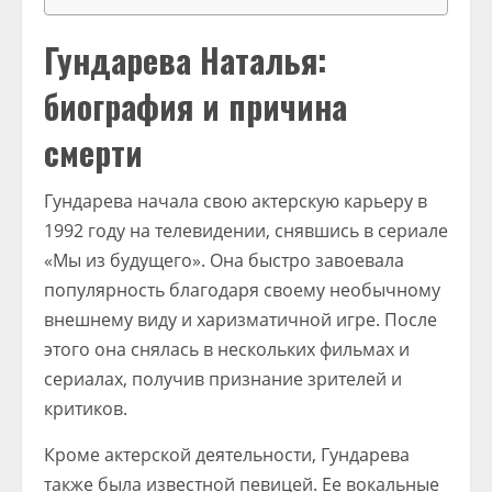
Гундарева Наталья:
биография и причина
смерти
Гундарева начала свою актерскую карьеру в
1992 году на телевидении, снявшись в сериале
«Мы из будущего». Она быстро завоевала
популярность благодаря своему необычному
внешнему виду и харизматичной игре. После
этого она снялась в нескольких фильмах и
сериалах, получив признание зрителей и
критиков.
Кроме актерской деятельности, Гундарева
также была известной певицей. Ее вокальные