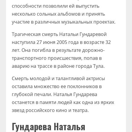
способности позволили ей выпустить
несколько сольных альбомов и принять
участие в различных музыкальных проектах.
Трагическая смерть Натальи Гундаревой
наступила 27 июня 2005 года в возрасте 32
лет. Она погибла в результате дорожно-
транспортного происшествия, попав в
аварию на трассе в районе города Тула.
Смерть молодой и талантливой актрисы
оставила множество ее поклонников в
глубокой печали. Наталья Гундарева
останется в памяти людей как одна из ярких
звезд российского кино и театра.
Гундарева Наталья