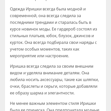
Одежда Иришки всегда была модной и
современной, она всегда следила за
последними трендами и старалась быть в
курсе новинок моды. Ее гардероб состоял из
стильных платьев, юбок, блузок, джинсов и
курток. Она всегда подбирала свои наряды с
учетом особых моментов, таких как
мероприятие или настроение.
Иришка всегда следила за своим внешним
видом и уделяла внимание деталям. Она
любила носить аксессуары, такие как шляпки,
очки, браслеты и серьги, которые добавляли
ее образу шарма и элегантности.
Не менее важным элементом стиля Иришки
была ее прическа. Она предпочитала модные