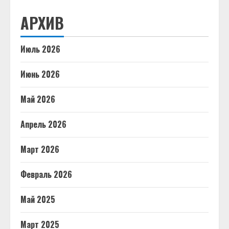
АРХИВ
Июль 2026
Июнь 2026
Май 2026
Апрель 2026
Март 2026
Февраль 2026
Май 2025
Март 2025