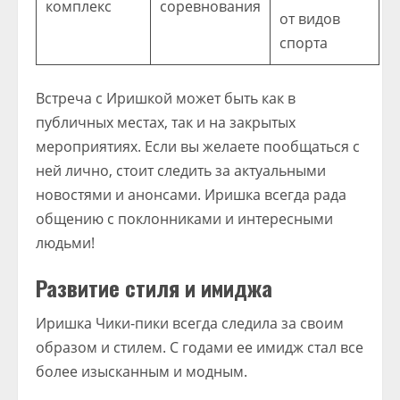
комплекс
соревнования
от видов
спорта
Встреча с Иришкой может быть как в
публичных местах, так и на закрытых
мероприятиях. Если вы желаете пообщаться с
ней лично, стоит следить за актуальными
новостями и анонсами. Иришка всегда рада
общению с поклонниками и интересными
людьми!
Развитие стиля и имиджа
Иришка Чики-пики всегда следила за своим
образом и стилем. С годами ее имидж стал все
более изысканным и модным.