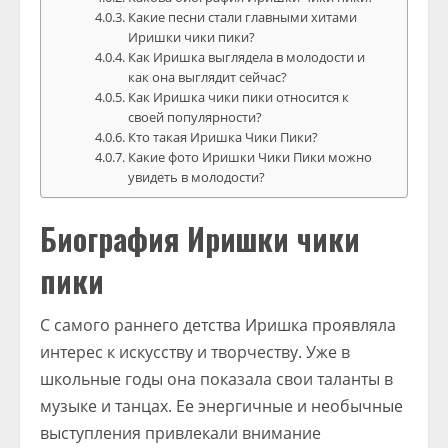
Какие песни стали главными хитами
Иришки чики пики?
Как Иришка выглядела в молодости и
как она выглядит сейчас?
Как Иришка чики пики относится к
своей популярности?
Кто такая Иришка Чики Пики?
Какие фото Иришки Чики Пики можно
увидеть в молодости?
Биография Иришки чики
пики
С самого раннего детства Иришка проявляла
интерес к искусству и творчеству. Уже в
школьные годы она показала свои таланты в
музыке и танцах. Ее энергичные и необычные
выступления привлекали внимание