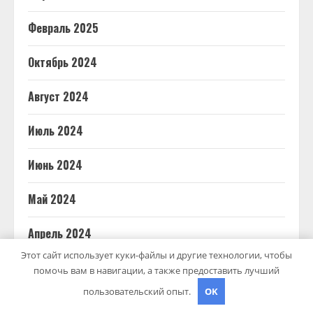
Февраль 2025
Октябрь 2024
Август 2024
Июль 2024
Июнь 2024
Май 2024
Апрель 2024
Этот сайт использует куки-файлы и другие технологии, чтобы
Март 2024
помочь вам в навигации, а также предоставить лучший
пользовательский опыт.
OK
Февраль 2024