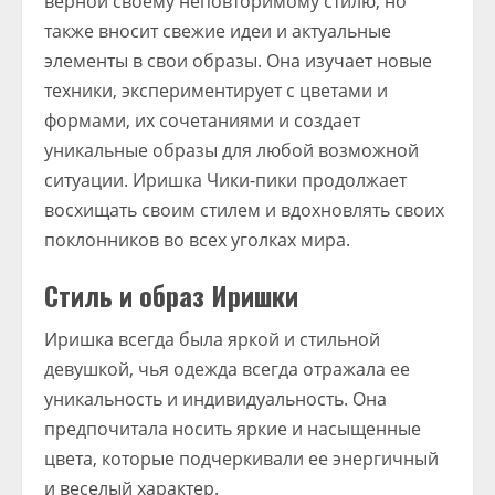
верной своему неповторимому стилю, но
также вносит свежие идеи и актуальные
элементы в свои образы. Она изучает новые
техники, экспериментирует с цветами и
формами, их сочетаниями и создает
уникальные образы для любой возможной
ситуации. Иришка Чики-пики продолжает
восхищать своим стилем и вдохновлять своих
поклонников во всех уголках мира.
Стиль и образ Иришки
Иришка всегда была яркой и стильной
девушкой, чья одежда всегда отражала ее
уникальность и индивидуальность. Она
предпочитала носить яркие и насыщенные
цвета, которые подчеркивали ее энергичный
и веселый характер.