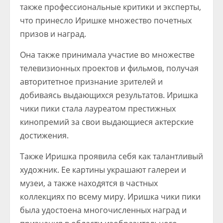
также профессиональные критики и эксперты,
что принесло Иришке множество почетных
призов и наград.
Она также принимала участие во множестве
телевизионных проектов и фильмов, получая
авторитетное признание зрителей и
добиваясь выдающихся результатов. Иришка
чики пики стала лауреатом престижных
кинопремий за свои выдающиеся актерские
достижения.
Также Иришка проявила себя как талантливый
художник. Ее картины украшают галереи и
музеи, а также находятся в частных
коллекциях по всему миру. Иришка чики пики
была удостоена многочисленных наград и