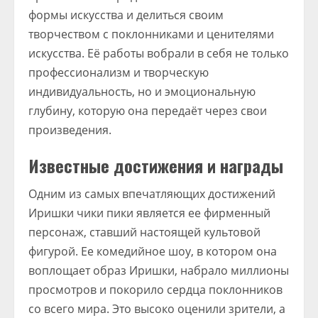
формы искусства и делиться своим
творчеством с поклонниками и ценителями
искусства. Её работы вобрали в себя не только
профессионализм и творческую
индивидуальность, но и эмоциональную
глубину, которую она передаёт через свои
произведения.
Известные достижения и награды
Одним из самых впечатляющих достижений
Иришки чики пики является ее фирменный
персонаж, ставший настоящей культовой
фигурой. Ее комедийное шоу, в котором она
воплощает образ Иришки, набрало миллионы
просмотров и покорило сердца поклонников
со всего мира. Это высоко оценили зрители, а