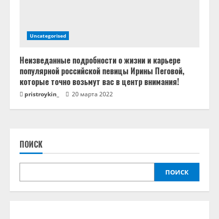
Uncategorised
Неизведанные подробности о жизни и карьере
популярной российской певицы Ирины Пеговой,
которые точно возьмут вас в центр внимания!
pristroykin_
20 марта 2022
ПОИСК
ПОИСК