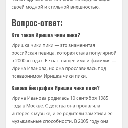
своей модной и стильной внешностью.
Вопрос-ответ:
Кто такая Иришка чики пики?
Иришка чики пики — это знаменитая
российская певица, которая стала популярной
в 2000-х годах. Ее настоящее имя и фамилия —
Ирина Иванова, но она прославилась под
псевдонимом Иришка чики пики.
Какова биография Иришки чики пики?
Ирина Иванова родилась 10 сентября 1985
года в Москве. С детства она проявляла
интерес к музыке, и ее родители заметили ее
музыкальные способности. В 2005 году она