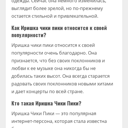
одежды. Сейчас она немного изменилась,
выглядит более зрелой, но по-прежнему
остается стильной и привлекательной.
Как Иришка чики пики относится к своей
популярности?
Иришка чики пики относится к своей
популярности очень благодарно. Она
признается, что без своих поклонников и
любви к ее музыке она никогда бы не
добилась таких высот. Она всегда старается
радовать своих поклонников новыми хитами
и дает концерты по всей стране.
Кто такая Иришка Чики Пики?
Иришка Чики Пики — это популярная
интернет-персона, которая стала известна