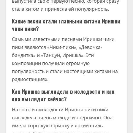
выпустила свою первую песню, которая сразу
стала хитом и принесла ей популярность.
Какие песни стали главными хитами Иришки
чики пики?
Самыми известными песнями Иришки чики
пики являются «Чики-пики», «Девочка-
бандитка» и «Танцуй, Иришка». Эти
композиции получили огромную
популярность и стали настоящими хитами на
радиостанциях.
Как Иришка выглядела в молодости и как
она выглядит сейчас?
На фото из молодости Иришка чики пики
выглядела очень молодо и энергично. Она
имела короткую стрижку и яркий стиль