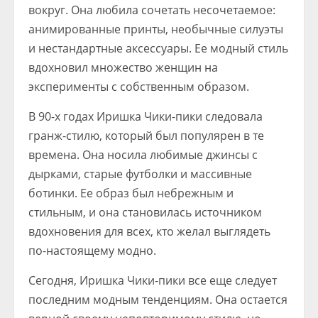
вокруг. Она любила сочетать несочетаемое:
анимированные принты, необычные силуэты
и нестандартные аксессуары. Ее модный стиль
вдохновил множество женщин на
эксперименты с собственным образом.
В 90-х годах Иришка Чики-пики следовала
гранж-стилю, который был популярен в те
времена. Она носила любимые джинсы с
дырками, старые футболки и массивные
ботинки. Ее образ был небрежным и
стильным, и она становилась источником
вдохновения для всех, кто желал выглядеть
по-настоящему модно.
Сегодня, Иришка Чики-пики все еще следует
последним модным тенденциям. Она остается