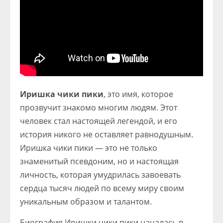
Иришка чики пики
, это имя, которое
прозвучит знакомо многим людям. Этот
человек стал настоящей легендой, и его
история никого не оставляет равнодушным.
Иришка чики пики — это не только
знаменитый псевдоним, но и настоящая
личность, которая умудрилась завоевать
сердца тысяч людей по всему миру своим
уникальным образом и талантом.
Биография Иришки чики пики началась в