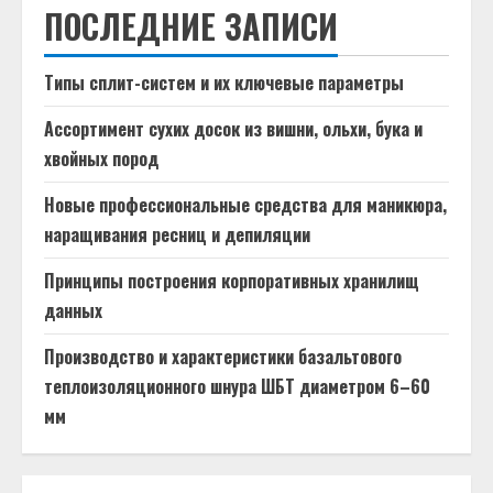
ПОСЛЕДНИЕ ЗАПИСИ
Типы сплит-систем и их ключевые параметры
Ассортимент сухих досок из вишни, ольхи, бука и
хвойных пород
Новые профессиональные средства для маникюра,
наращивания ресниц и депиляции
Принципы построения корпоративных хранилищ
данных
Производство и характеристики базальтового
теплоизоляционного шнура ШБТ диаметром 6–60
мм