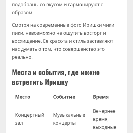
подобраны со вкусом и гармонируют с
образом.
Смотря на современные фото Иришки чики
пики, невозможно не ощутить восторг и
восхищение. Ее красота и стиль заставляют
нас думать о том, что совершенство это
реально.
Места и события, где можно
встретить Иришку
Место
Событие
Время
Вечернее
Концертный
Музыкальные
время,
зал
концерты
выходные