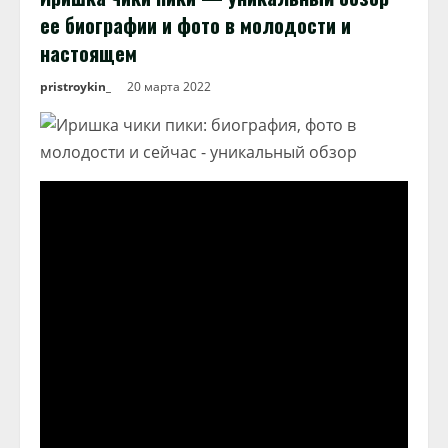
ее биографии и фото в молодости и
настоящем
pristroykin_
20 марта 2022