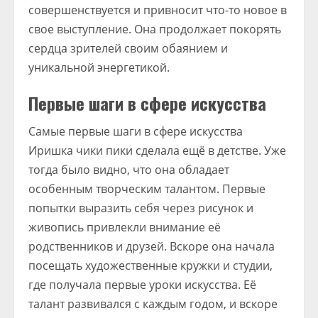
совершенствуется и привносит что-то новое в
свое выступление. Она продолжает покорять
сердца зрителей своим обаянием и
уникальной энергетикой.
Первые шаги в сфере искусства
Самые первые шаги в сфере искусства
Иришка чики пики сделала ещё в детстве. Уже
тогда было видно, что она обладает
особенным творческим талантом. Первые
попытки выразить себя через рисунок и
живопись привлекли внимание её
родственников и друзей. Вскоре она начала
посещать художественные кружки и студии,
где получала первые уроки искусства. Её
талант развивался с каждым годом, и вскоре