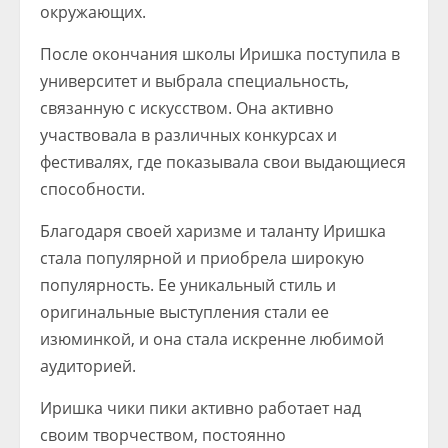
окружающих.
После окончания школы Иришка поступила в
университет и выбрала специальность,
связанную с искусством. Она активно
участвовала в различных конкурсах и
фестивалях, где показывала свои выдающиеся
способности.
Благодаря своей харизме и таланту Иришка
стала популярной и приобрела широкую
популярность. Ее уникальный стиль и
оригинальные выступления стали ее
изюминкой, и она стала искренне любимой
аудиторией.
Иришка чики пики активно работает над
своим творчеством, постоянно