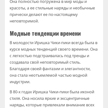
Она полностью погружена в мир моды и
красоты, а ее стильные наряды и необычные
прически делают ее по-настоящему
неповторимой.
Модные тенденции времени
В молодости Иришка Чики-пики всегда была в
курсе модных тенденций своего времени. Она
с легкостью подстраивалась под тренды и
создавала свой неповторимый стиль.
Благодаря своей фантазии и элегантности,
она стала неотъемлемой частью модной
индустрии.
В 80-х годах Иришка Чики-пики была иконой
стиля. Она носила яркие и эксцентричные
наряды, которые привлекали внимание всех