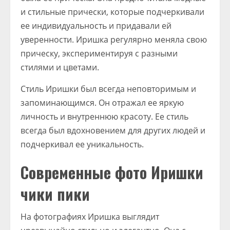
и стильные прически, которые подчеркивали
ее индивидуальность и придавали ей
уверенности. Иришка регулярно меняла свою
прическу, экспериментируя с разными
стилями и цветами.
Стиль Иришки был всегда неповторимым и
запоминающимся. Он отражал ее яркую
личность и внутреннюю красоту. Ее стиль
всегда был вдохновением для других людей и
подчеркивал ее уникальность.
Современные фото Иришки
чики пики
На фотографиях Иришка выглядит