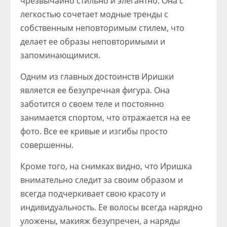
чрезвычайно стильно и элегантно. Она с
легкостью сочетает модные тренды с
собственным неповторимым стилем, что
делает ее образы неповторимыми и
запоминающимися.
Одним из главных достоинств Иришки
является ее безупречная фигура. Она
заботится о своем теле и постоянно
занимается спортом, что отражается на ее
фото. Все ее кривые и изгибы просто
совершенны.
Кроме того, на снимках видно, что Иришка
внимательно следит за своим образом и
всегда подчеркивает свою красоту и
индивидуальность. Ее волосы всегда нарядно
уложены, макияж безупречен, а наряды