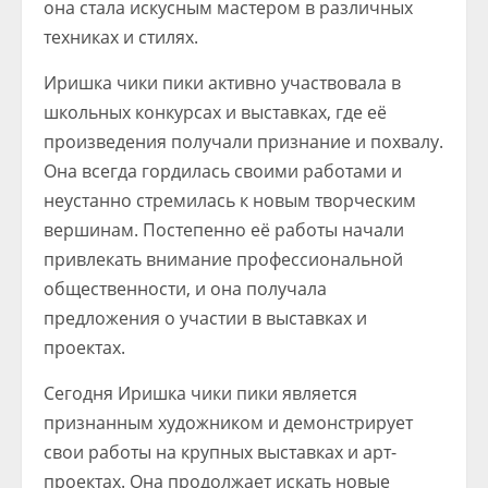
она стала искусным мастером в различных
техниках и стилях.
Иришка чики пики активно участвовала в
школьных конкурсах и выставках, где её
произведения получали признание и похвалу.
Она всегда гордилась своими работами и
неустанно стремилась к новым творческим
вершинам. Постепенно её работы начали
привлекать внимание профессиональной
общественности, и она получала
предложения о участии в выставках и
проектах.
Сегодня Иришка чики пики является
признанным художником и демонстрирует
свои работы на крупных выставках и арт-
проектах. Она продолжает искать новые