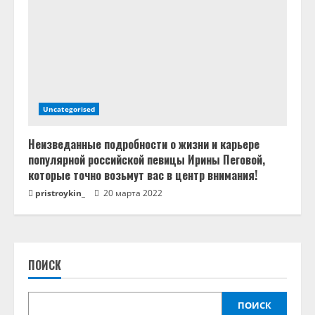
Uncategorised
Неизведанные подробности о жизни и карьере
популярной российской певицы Ирины Пеговой,
которые точно возьмут вас в центр внимания!
pristroykin_
20 марта 2022
ПОИСК
ПОИСК