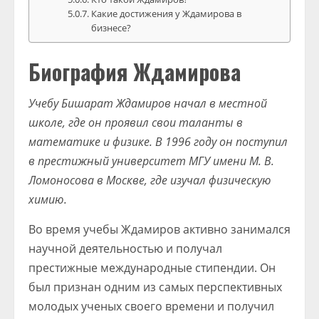
Какие достижения у Ждамирова в
бизнесе?
Биография Ждамирова
Учебу Бишарат Ждамиров начал в местной
школе, где он проявил свои таланты в
математике и физике. В 1996 году он поступил
в престижный университет МГУ имени М. В.
Ломоносова в Москве, где изучал физическую
химию.
Во время учебы Ждамиров активно занимался
научной деятельностью и получал
престижные международные стипендии. Он
был признан одним из самых перспективных
молодых ученых своего времени и получил