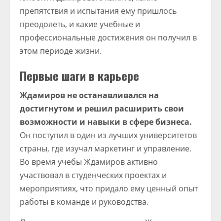
препятствия и испытания ему пришлось
преодолеть, и какие учебные и
профессиональные достижения он получил в
этом периоде жизни.
Первые шаги в карьере
Ждамиров не останавливался на
достигнутом и решил расширить свои
возможности и навыки в сфере бизнеса.
Он поступил в один из лучших университетов
страны, где изучал маркетинг и управление.
Во время учебы Ждамиров активно
участвовал в студенческих проектах и
мероприятиях, что придало ему ценный опыт
работы в команде и руководства.