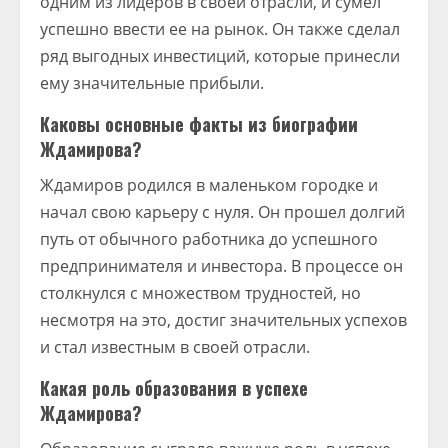
одним из лидеров в своей отрасли, и сумел
успешно ввести ее на рынок. Он также сделал
ряд выгодных инвестиций, которые принесли
ему значительные прибыли.
Каковы основные факты из биографии
Ждамирова?
Ждамиров родился в маленьком городке и
начал свою карьеру с нуля. Он прошел долгий
путь от обычного работника до успешного
предпринимателя и инвестора. В процессе он
столкнулся с множеством трудностей, но
несмотря на это, достиг значительных успехов
и стал известным в своей отрасли.
Какая роль образования в успехе
Ждамирова?