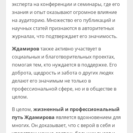
эксперта на конференции и семинары, где его
знания и опыт оказывают огромное влияние
на аудиторию. Множество его публикаций и
научных статей признаются в авторитетных
журналах, что подтверждает его значимость.
Ждамиров
также активно участвует в
социальных и благотворительных проектах,
помогая тем, кто нуждается в поддержке. Его
доброта, щедрость и забота о других людях
делают его значимым не только в
профессиональной сфере, но и в обществе в
целом.
В целом,
жизненный и профессиональный
путь Ждамирова
является вдохновением для
многих. Он доказывает, что с верой в себя и