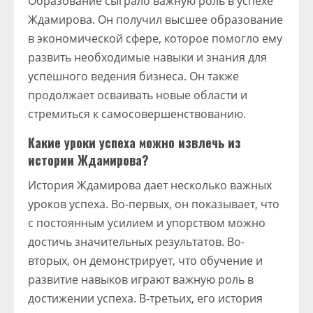
Образование сыграло важную роль в успехе
Ждамирова. Он получил высшее образование
в экономической сфере, которое помогло ему
развить необходимые навыки и знания для
успешного ведения бизнеса. Он также
продолжает осваивать новые области и
стремиться к самосовершенствованию.
Какие уроки успеха можно извлечь из
истории Ждамирова?
История Ждамирова дает несколько важных
уроков успеха. Во-первых, он показывает, что
с постоянным усилием и упорством можно
достичь значительных результатов. Во-
вторых, он демонстрирует, что обучение и
развитие навыков играют важную роль в
достижении успеха. В-третьих, его история