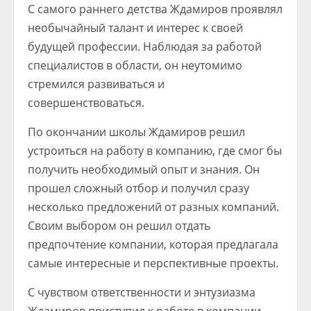
С самого раннего детства Ждамиров проявлял
необычайный талант и интерес к своей
будущей профессии. Наблюдая за работой
специалистов в области, он неутомимо
стремился развиваться и
совершенствоваться.
По окончании школы Ждамиров решил
устроиться на работу в компанию, где смог бы
получить необходимый опыт и знания. Он
прошел сложный отбор и получил сразу
несколько предложений от разных компаний.
Своим выбором он решил отдать
предпочтение компании, которая предлагала
самые интересные и перспективные проекты.
С чувством ответственности и энтузиазма