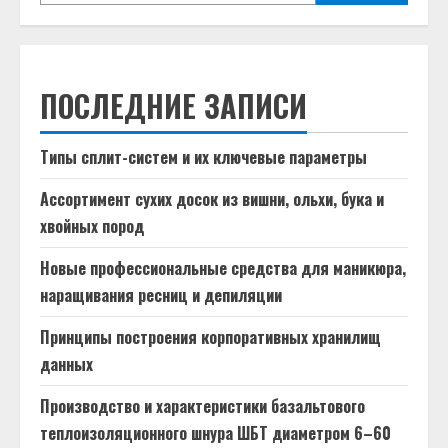
ПОСЛЕДНИЕ ЗАПИСИ
Типы сплит-систем и их ключевые параметры
Ассортимент сухих досок из вишни, ольхи, бука и
хвойных пород
Новые профессиональные средства для маникюра,
наращивания ресниц и депиляции
Принципы построения корпоративных хранилищ
данных
Производство и характеристики базальтового
теплоизоляционного шнура ШБТ диаметром 6–60