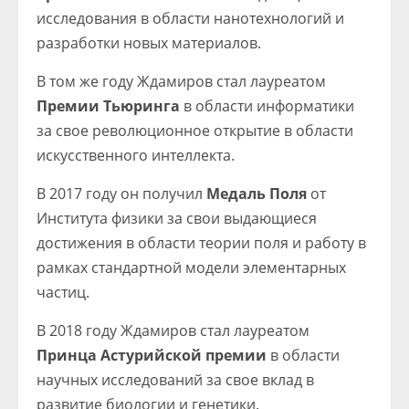
исследования в области нанотехнологий и
разработки новых материалов.
В том же году Ждамиров стал лауреатом
Премии Тьюринга
в области информатики
за свое революционное открытие в области
искусственного интеллекта.
В 2017 году он получил
Медаль Поля
от
Института физики за свои выдающиеся
достижения в области теории поля и работу в
рамках стандартной модели элементарных
частиц.
В 2018 году Ждамиров стал лауреатом
Принца Астурийской премии
в области
научных исследований за свое вклад в
развитие биологии и генетики.