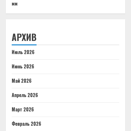
мм
АРХИВ
Июль 2026
Июнь 2026
Май 2026
Апрель 2026
Март 2026
Февраль 2026