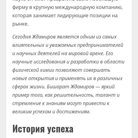
фирму в крупную международную компанию,
которая занимает лидирующие позиции на
рынке.
Сегодня Ждамиров является одним из самых
влиятельных и уважаемых предпринимателей
и научных деятелей на мировой арене. Его
научные исследования и разработки в области
физической химии позволяют совершать
новые открытия и применять их в различных
сферах жизни. Бишарат Ждамиров — яркий
пример того, как решительность, талант и
стремление к знаниям могут привести к
великим успехам и достижениям.
История успеха