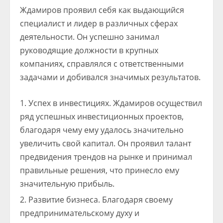
Ждамиров проявил себя как выдающийся
специалист и лидер в различных сферах
деятельности. Он успешно занимал
руководящие должности в крупных
компаниях, справлялся с ответственными
задачами и добивался значимых результатов.
Успех в инвестициях. Ждамиров осуществил
ряд успешных инвестиционных проектов,
благодаря чему ему удалось значительно
увеличить свой капитал. Он проявил талант
предвидения трендов на рынке и принимал
правильные решения, что принесло ему
значительную прибыль.
Развитие бизнеса. Благодаря своему
предпринимательскому духу и