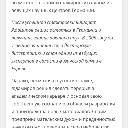
возможность пройти стажировку в одном из
ведущих научных центров Германии.
После успешной стажировки Бишарат
Ждамиров решил остаться в Германии и
получить звание доктора наук. В 2005 году он
успешно защитил свою докторскую
диссертацию и стал одним из ведущих
экспертов в области физической химии в
Европе.
Однако, несмотря на успехи в науке,
Ждамиров решил сделать перерыв в
академической карьере и основал свою
собственную компанию в области разработки
и производства новых материалов. Своим
предпринимательским духом и преданностью
науке он смог превратить свою небольшую