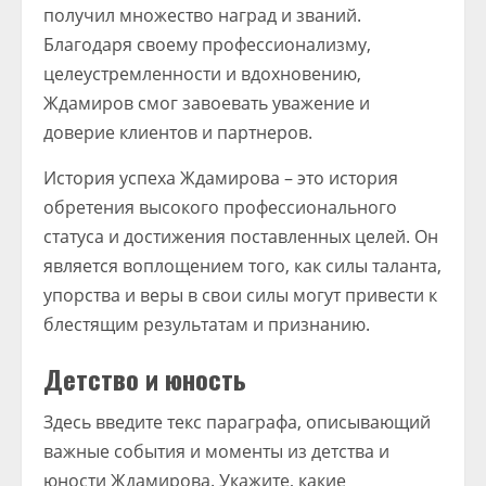
получил множество наград и званий.
Благодаря своему профессионализму,
целеустремленности и вдохновению,
Ждамиров смог завоевать уважение и
доверие клиентов и партнеров.
История успеха Ждамирова – это история
обретения высокого профессионального
статуса и достижения поставленных целей. Он
является воплощением того, как силы таланта,
упорства и веры в свои силы могут привести к
блестящим результатам и признанию.
Детство и юность
Здесь введите текс параграфа, описывающий
важные события и моменты из детства и
юности Ждамирова. Укажите, какие