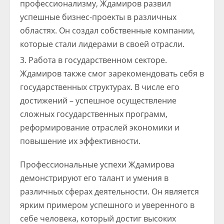
профессионализму, Ждамиров развил
успешные бизнес-проекты в различных
областях. Он создал собственные компании,
которые стали лидерами в своей отрасли.
Работа в государственном секторе.
Ждамиров также смог зарекомендовать себя в
государственных структурах. В числе его
достижений – успешное осуществление
сложных государственных программ,
реформирование отраслей экономики и
повышение их эффективности.
Профессиональные успехи Ждамирова
демонстрируют его талант и умения в
различных сферах деятельности. Он является
ярким примером успешного и уверенного в
себе человека, который достиг высоких