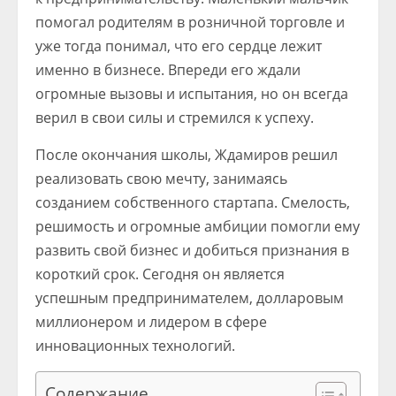
помогал родителям в розничной торговле и
уже тогда понимал, что его сердце лежит
именно в бизнесе. Впереди его ждали
огромные вызовы и испытания, но он всегда
верил в свои силы и стремился к успеху.
После окончания школы, Ждамиров решил
реализовать свою мечту, занимаясь
созданием собственного стартапа. Смелость,
решимость и огромные амбиции помогли ему
развить свой бизнес и добиться признания в
короткий срок. Сегодня он является
успешным предпринимателем, долларовым
миллионером и лидером в сфере
инновационных технологий.
Содержание