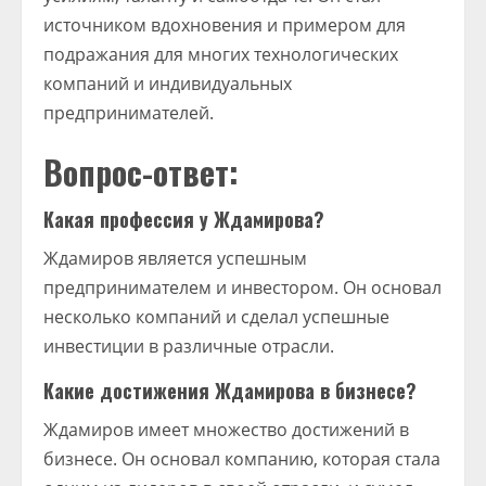
источником вдохновения и примером для
подражания для многих технологических
компаний и индивидуальных
предпринимателей.
Вопрос-ответ:
Какая профессия у Ждамирова?
Ждамиров является успешным
предпринимателем и инвестором. Он основал
несколько компаний и сделал успешные
инвестиции в различные отрасли.
Какие достижения Ждамирова в бизнесе?
Ждамиров имеет множество достижений в
бизнесе. Он основал компанию, которая стала