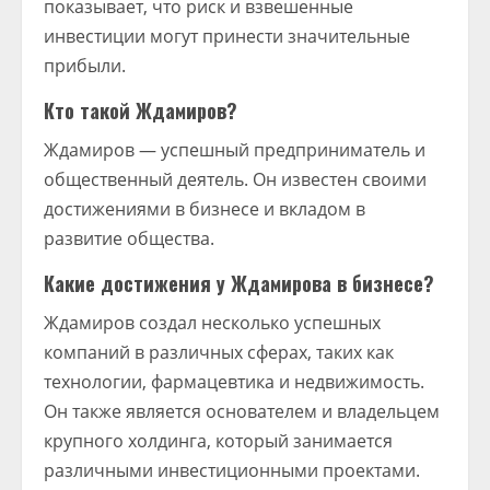
показывает, что риск и взвешенные
инвестиции могут принести значительные
прибыли.
Кто такой Ждамиров?
Ждамиров — успешный предприниматель и
общественный деятель. Он известен своими
достижениями в бизнесе и вкладом в
развитие общества.
Какие достижения у Ждамирова в бизнесе?
Ждамиров создал несколько успешных
компаний в различных сферах, таких как
технологии, фармацевтика и недвижимость.
Он также является основателем и владельцем
крупного холдинга, который занимается
различными инвестиционными проектами.