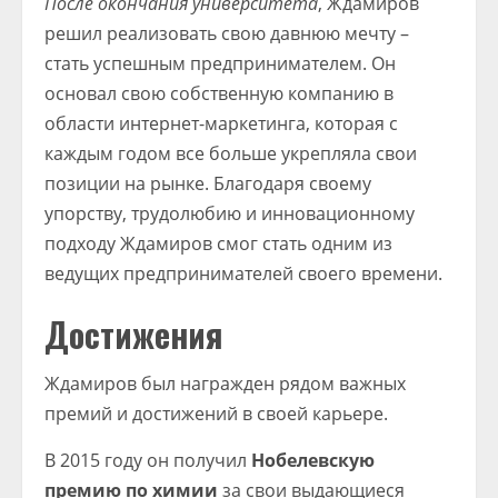
После окончания университета
, Ждамиров
решил реализовать свою давнюю мечту –
стать успешным предпринимателем. Он
основал свою собственную компанию в
области интернет-маркетинга, которая с
каждым годом все больше укрепляла свои
позиции на рынке. Благодаря своему
упорству, трудолюбию и инновационному
подходу Ждамиров смог стать одним из
ведущих предпринимателей своего времени.
Достижения
Ждамиров был награжден рядом важных
премий и достижений в своей карьере.
В 2015 году он получил
Нобелевскую
премию по химии
за свои выдающиеся