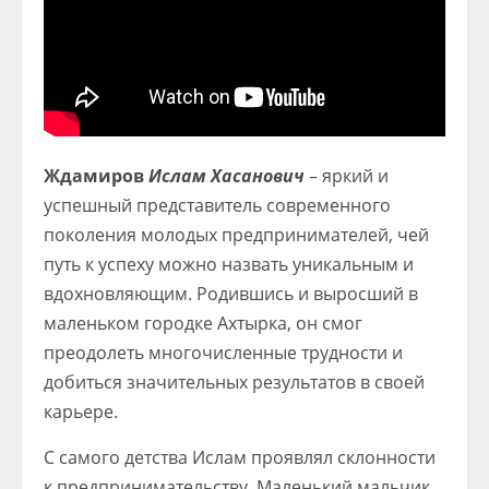
Ждамиров
Ислам Хасанович
– яркий и
успешный представитель современного
поколения молодых предпринимателей, чей
путь к успеху можно назвать уникальным и
вдохновляющим. Родившись и выросший в
маленьком городке Ахтырка, он смог
преодолеть многочисленные трудности и
добиться значительных результатов в своей
карьере.
С самого детства Ислам проявлял склонности
к предпринимательству. Маленький мальчик