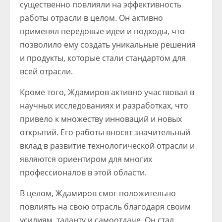
существенно повлияли на эффективность
работы отрасли в целом. Он активно
применял передовые идеи и подходы, что
позволило ему создать уникальные решения
и продукты, которые стали стандартом для
всей отрасли.
Кроме того, Ждамиров активно участвовал в
научных исследованиях и разработках, что
привело к множеству инноваций и новых
открытий. Его работы вносят значительный
вклад в развитие технологической отрасли и
являются ориентиром для многих
профессионалов в этой области.
В целом, Ждамиров смог положительно
повлиять на свою отрасль благодаря своим
усилиям, таланту и самоотдаче. Он стал