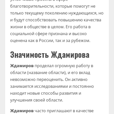
благотворительности, которые помогут не
только текущему поколению нуждающихся, но
и будут способствовать повышению качества
жизни в обществе в целом. Его работа в
социальной сфере признана и высоко
оценена как в России, так и за рубежом.
Значимость Ждамирова
Ждамиров
проделал огромную работу в
области (название области), и его вклад
невозможно переоценить. Он активно
занимается исследованиями и постоянно
находит новые способы развития и
улучшения своей области.
Ждамиров
часто приглашают в качестве