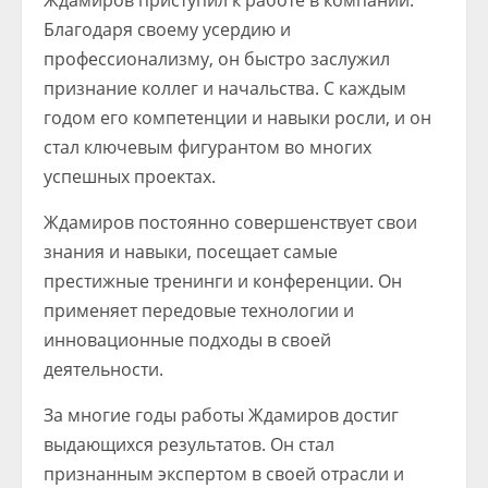
Ждамиров приступил к работе в компании.
Благодаря своему усердию и
профессионализму, он быстро заслужил
признание коллег и начальства. С каждым
годом его компетенции и навыки росли, и он
стал ключевым фигурантом во многих
успешных проектах.
Ждамиров постоянно совершенствует свои
знания и навыки, посещает самые
престижные тренинги и конференции. Он
применяет передовые технологии и
инновационные подходы в своей
деятельности.
За многие годы работы Ждамиров достиг
выдающихся результатов. Он стал
признанным экспертом в своей отрасли и