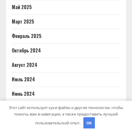
Май 2025
Март 2025
Февраль 2025
Октябрь 2024
Август 2024
Июль 2024
Июнь 2024
Май 2024
Этот сайт использует куки-файлы и другие технологии, чтобы
помочь вам в навигации, а также предоставить лучший
Апрель 2024
пользовательский опыт.
OK