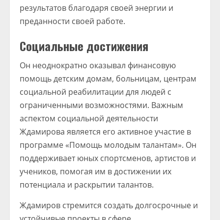
результатов благодаря своей энергии и
преданности своей работе.
Социальные достижения
Он неоднократно оказывал финансовую
помощь детским домам, больницам, центрам
социальной реабилитации для людей с
ограниченными возможностями. Важным
аспектом социальной деятельности
Ждамирова является его активное участие в
программе «Помощь молодым талантам». Он
поддерживает юных спортсменов, артистов и
учеников, помогая им в достижении их
потенциала и раскрытии талантов.
Ждамиров стремится создать долгосрочные и
устойчивые проекты в сфере