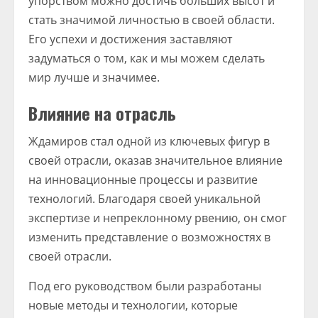
упорством можно достичь больших высот и
стать значимой личностью в своей области.
Его успехи и достижения заставляют
задуматься о том, как и мы можем сделать
мир лучше и значимее.
Влияние на отрасль
Ждамиров стал одной из ключевых фигур в
своей отрасли, оказав значительное влияние
на инновационные процессы и развитие
технологий. Благодаря своей уникальной
экспертизе и непреклонному рвению, он смог
изменить представление о возможностях в
своей отрасли.
Под его руководством были разработаны
новые методы и технологии, которые