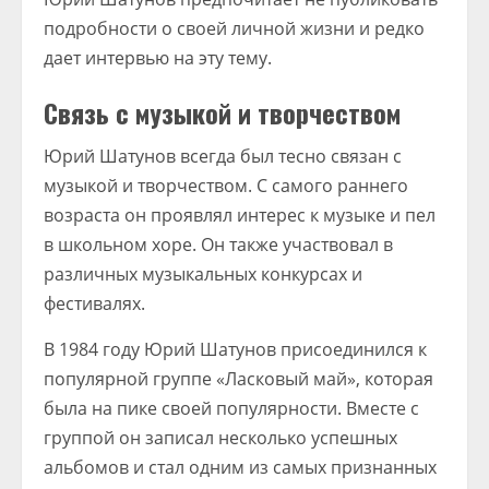
подробности о своей личной жизни и редко
дает интервью на эту тему.
Связь с музыкой и творчеством
Юрий Шатунов всегда был тесно связан с
музыкой и творчеством. С самого раннего
возраста он проявлял интерес к музыке и пел
в школьном хоре. Он также участвовал в
различных музыкальных конкурсах и
фестивалях.
В 1984 году Юрий Шатунов присоединился к
популярной группе «Ласковый май», которая
была на пике своей популярности. Вместе с
группой он записал несколько успешных
альбомов и стал одним из самых признанных