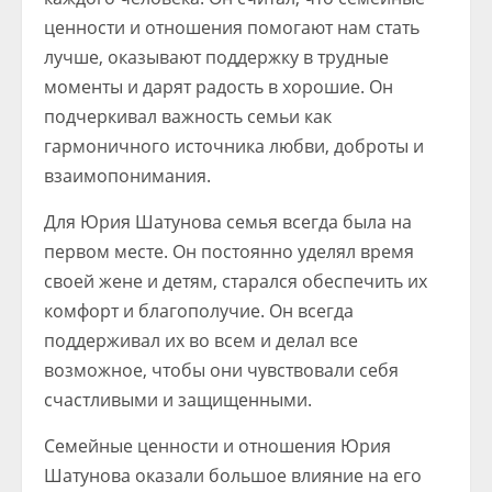
ценности и отношения помогают нам стать
лучше, оказывают поддержку в трудные
моменты и дарят радость в хорошие. Он
подчеркивал важность семьи как
гармоничного источника любви, доброты и
взаимопонимания.
Для Юрия Шатунова семья всегда была на
первом месте. Он постоянно уделял время
своей жене и детям, старался обеспечить их
комфорт и благополучие. Он всегда
поддерживал их во всем и делал все
возможное, чтобы они чувствовали себя
счастливыми и защищенными.
Семейные ценности и отношения Юрия
Шатунова оказали большое влияние на его