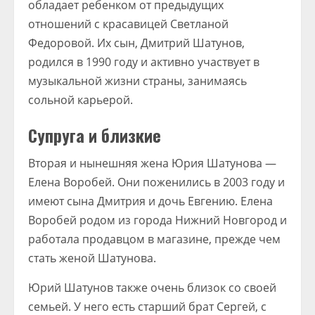
обладает ребенком от предыдущих
отношений с красавицей Светланой
Федоровой. Их сын, Дмитрий Шатунов,
родился в 1990 году и активно участвует в
музыкальной жизни страны, занимаясь
сольной карьерой.
Супруга и близкие
Вторая и нынешняя жена Юрия Шатунова —
Елена Воробей. Они поженились в 2003 году и
имеют сына Дмитрия и дочь Евгению. Елена
Воробей родом из города Нижний Новгород и
работала продавцом в магазине, прежде чем
стать женой Шатунова.
Юрий Шатунов также очень близок со своей
семьей. У него есть старший брат Сергей, с