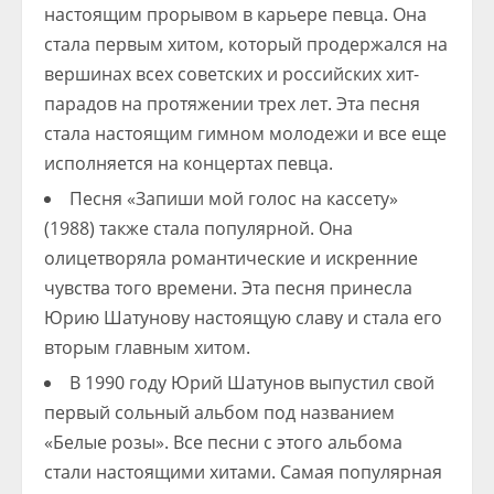
настоящим прорывом в карьере певца. Она
стала первым хитом, который продержался на
вершинах всех советских и российских хит-
парадов на протяжении трех лет. Эта песня
стала настоящим гимном молодежи и все еще
исполняется на концертах певца.
Песня «Запиши мой голос на кассету»
(1988) также стала популярной. Она
олицетворяла романтические и искренние
чувства того времени. Эта песня принесла
Юрию Шатунову настоящую славу и стала его
вторым главным хитом.
В 1990 году Юрий Шатунов выпустил свой
первый сольный альбом под названием
«Белые розы». Все песни с этого альбома
стали настоящими хитами. Самая популярная