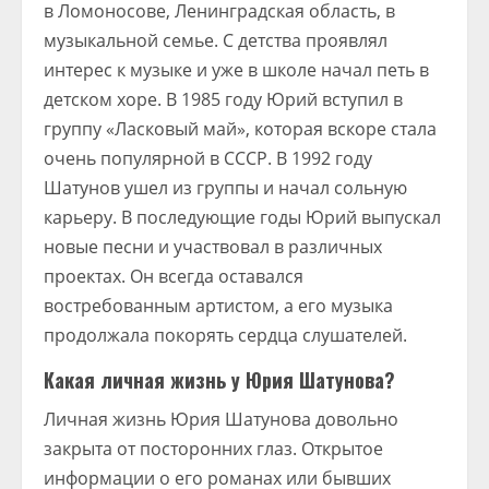
в Ломоносове, Ленинградская область, в
музыкальной семье. С детства проявлял
интерес к музыке и уже в школе начал петь в
детском хоре. В 1985 году Юрий вступил в
группу «Ласковый май», которая вскоре стала
очень популярной в СССР. В 1992 году
Шатунов ушел из группы и начал сольную
карьеру. В последующие годы Юрий выпускал
новые песни и участвовал в различных
проектах. Он всегда оставался
востребованным артистом, а его музыка
продолжала покорять сердца слушателей.
Какая личная жизнь у Юрия Шатунова?
Личная жизнь Юрия Шатунова довольно
закрыта от посторонних глаз. Открытое
информации о его романах или бывших