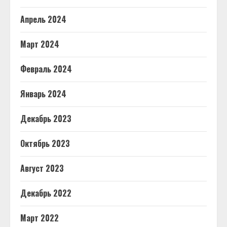
Апрель 2024
Март 2024
Февраль 2024
Январь 2024
Декабрь 2023
Октябрь 2023
Август 2023
Декабрь 2022
Март 2022