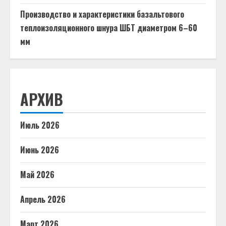
Производство и характеристики базальтового
теплоизоляционного шнура ШБТ диаметром 6–60
мм
АРХИВ
Июль 2026
Июнь 2026
Май 2026
Апрель 2026
Март 2026