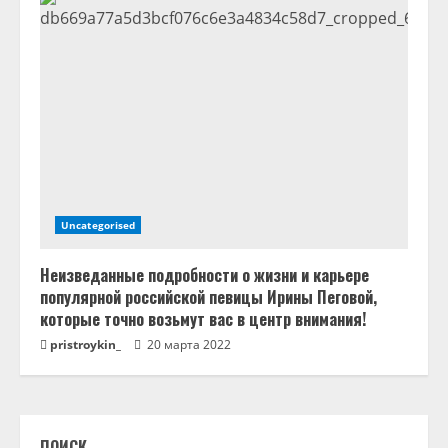
Uncategorised
Неизведанные подробности о жизни и карьере
популярной российской певицы Ирины Пеговой,
которые точно возьмут вас в центр внимания!
pristroykin_
20 марта 2022
ПОИСК