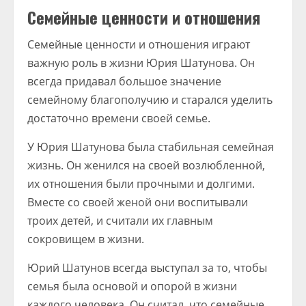
Семейные ценности и отношения
Семейные ценности и отношения играют
важную роль в жизни Юрия Шатунова. Он
всегда придавал большое значение
семейному благополучию и старался уделить
достаточно времени своей семье.
У Юрия Шатунова была стабильная семейная
жизнь. Он женился на своей возлюбленной,
их отношения были прочными и долгими.
Вместе со своей женой они воспитывали
троих детей, и считали их главным
сокровищем в жизни.
Юрий Шатунов всегда выступал за то, чтобы
семья была основой и опорой в жизни
каждого человека. Он считал, что семейные