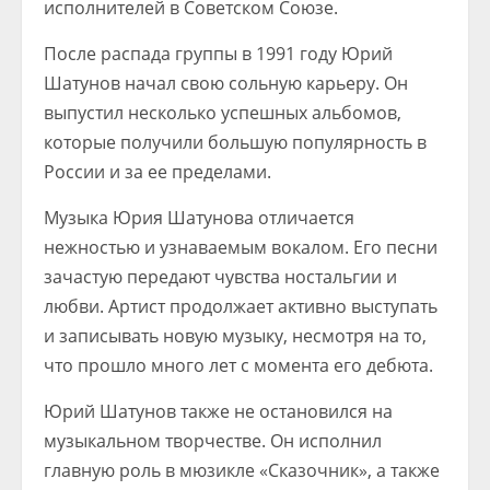
исполнителей в Советском Союзе.
После распада группы в 1991 году Юрий
Шатунов начал свою сольную карьеру. Он
выпустил несколько успешных альбомов,
которые получили большую популярность в
России и за ее пределами.
Музыка Юрия Шатунова отличается
нежностью и узнаваемым вокалом. Его песни
зачастую передают чувства ностальгии и
любви. Артист продолжает активно выступать
и записывать новую музыку, несмотря на то,
что прошло много лет с момента его дебюта.
Юрий Шатунов также не остановился на
музыкальном творчестве. Он исполнил
главную роль в мюзикле «Сказочник», а также