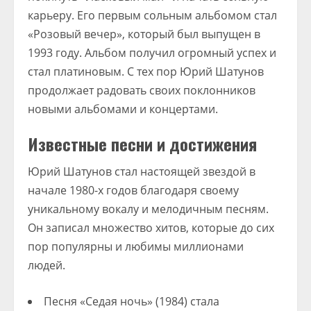
карьеру. Его первым сольным альбомом стал
«Розовый вечер», который был выпущен в
1993 году. Альбом получил огромный успех и
стал платиновым. С тех пор Юрий Шатунов
продолжает радовать своих поклонников
новыми альбомами и концертами.
Известные песни и достижения
Юрий Шатунов стал настоящей звездой в
начале 1980-х годов благодаря своему
уникальному вокалу и мелодичным песням.
Он записал множество хитов, которые до сих
пор популярны и любимы миллионами
людей.
Песня «Седая ночь» (1984) стала