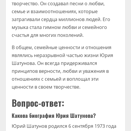
творчество. Он создавал песни о любви,
семье и взаимоотношениях, которые
затрагивали сердца миллионов людей. Его
музыка стала гимном любви и семейного
счастья для многих поколений.
В общем, семейные ценности и отношения
являлись неразрывной частью жизни Юрия
Шатунова. Он всегда придерживался
принципов верности, любви и уважения в
отношениях с семьей и воплощал эти
ценности в своем творчестве.
Вопрос-ответ:
Какова биография Юрия Шатунова?
Юрий Шатунов родился 6 сентября 1973 года