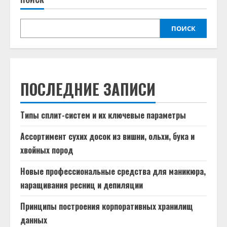
ПОИСК
ПОСЛЕДНИЕ ЗАПИСИ
Типы сплит-систем и их ключевые параметры
Ассортимент сухих досок из вишни, ольхи, бука и
хвойных пород
Новые профессиональные средства для маникюра,
наращивания ресниц и депиляции
Принципы построения корпоративных хранилищ
данных