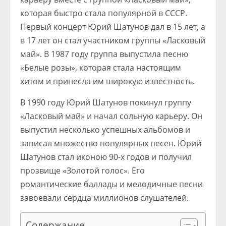
которая быстро стала популярной в СССР.
Первый концерт Юрий Шатунов дал в 15 лет, а
в 17 лет он стал участником группы «Ласковый
май». В 1987 году группа выпустила песню
«Белые розы», которая стала настоящим
хитом и принесла им широкую известность.
В 1990 году Юрий Шатунов покинул группу
«Ласковый май» и начал сольную карьеру. Он
выпустил несколько успешных альбомов и
записал множество популярных песен. Юрий
Шатунов стал иконою 90-х годов и получил
прозвище «Золотой голос». Его
романтические баллады и мелодичные песни
завоевали сердца миллионов слушателей.
Содержание