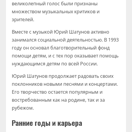
великолепный голос были признаны
множеством музыкальных критиков и
зрителей.
Вместе с музыкой Юрий Шатунов активно
занимался социальной деятельностью. В 1993
году он основал благотворительный фонд
помощи детям, и с тех пор оказывает помощь
нуждающимся детям по всей России.
Юрий Шатунов продолжает радовать своих
поклонников новыми песнями и концертами.
Его творчество остается популярным и
востребованным как на родине, так и за
рубежом.
Ранние годы и карьера