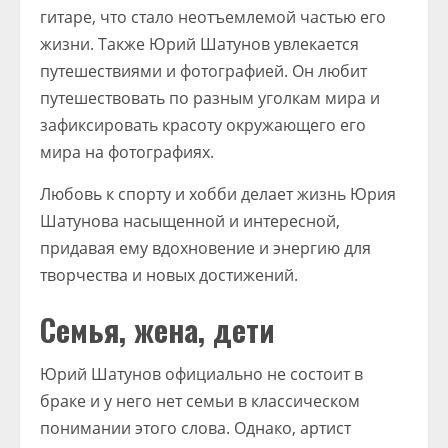
гитаре, что стало неотъемлемой частью его
жизни. Также Юрий Шатунов увлекается
путешествиями и фотографией. Он любит
путешествовать по разным уголкам мира и
зафиксировать красоту окружающего его
мира на фотографиях.
Любовь к спорту и хобби делает жизнь Юрия
Шатунова насыщенной и интересной,
придавая ему вдохновение и энергию для
творчества и новых достижений.
Семья, жена, дети
Юрий Шатунов официально не состоит в
браке и у него нет семьи в классическом
понимании этого слова. Однако, артист