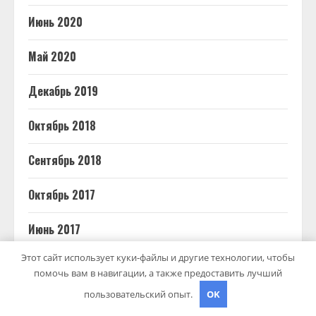
Июнь 2020
Май 2020
Декабрь 2019
Октябрь 2018
Сентябрь 2018
Октябрь 2017
Июнь 2017
Этот сайт использует куки-файлы и другие технологии, чтобы
Май 2017
помочь вам в навигации, а также предоставить лучший
пользовательский опыт.
OK
Март 2017