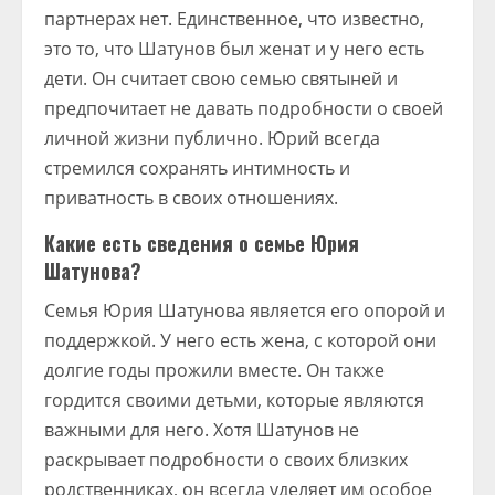
партнерах нет. Единственное, что известно,
это то, что Шатунов был женат и у него есть
дети. Он считает свою семью святыней и
предпочитает не давать подробности о своей
личной жизни публично. Юрий всегда
стремился сохранять интимность и
приватность в своих отношениях.
Какие есть сведения о семье Юрия
Шатунова?
Семья Юрия Шатунова является его опорой и
поддержкой. У него есть жена, с которой они
долгие годы прожили вместе. Он также
гордится своими детьми, которые являются
важными для него. Хотя Шатунов не
раскрывает подробности о своих близких
родственниках, он всегда уделяет им особое