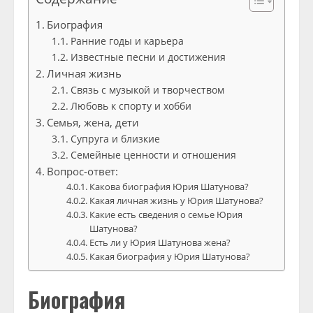
Биография
Ранние годы и карьера
Известные песни и достижения
Личная жизнь
Связь с музыкой и творчеством
Любовь к спорту и хобби
Семья, жена, дети
Супруга и близкие
Семейные ценности и отношения
Вопрос-ответ:
Какова биография Юрия Шатунова?
Какая личная жизнь у Юрия Шатунова?
Какие есть сведения о семье Юрия
Шатунова?
Есть ли у Юрия Шатунова жена?
Какая биография у Юрия Шатунова?
Биография