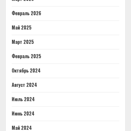
Февраль 2026
Май 2025
Март 2025
Февраль 2025
Октябрь 2024
Август 2024
Июль 2024
Июнь 2024
Май 2024