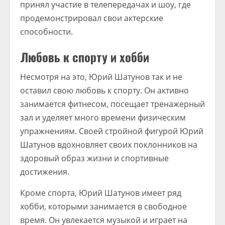
принял участие в телепередачах и шоу, где
продемонстрировал свои актерские
способности.
Любовь к спорту и хобби
Несмотря на это, Юрий Шатунов так и не
оставил свою любовь к спорту. Он активно
занимается фитнесом, посещает тренажерный
зал и уделяет много времени физическим
упражнениям. Своей стройной фигурой Юрий
Шатунов вдохновляет своих поклонников на
здоровый образ жизни и спортивные
достижения.
Кроме спорта, Юрий Шатунов имеет ряд
хобби, которыми занимается в свободное
время. Он увлекается музыкой и играет на