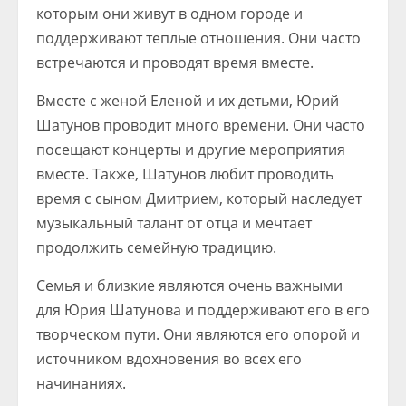
которым они живут в одном городе и
поддерживают теплые отношения. Они часто
встречаются и проводят время вместе.
Вместе с женой Еленой и их детьми, Юрий
Шатунов проводит много времени. Они часто
посещают концерты и другие мероприятия
вместе. Также, Шатунов любит проводить
время с сыном Дмитрием, который наследует
музыкальный талант от отца и мечтает
продолжить семейную традицию.
Семья и близкие являются очень важными
для Юрия Шатунова и поддерживают его в его
творческом пути. Они являются его опорой и
источником вдохновения во всех его
начинаниях.