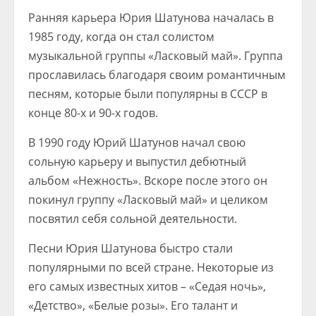
Ранняя карьера Юрия Шатунова началась в
1985 году, когда он стал солистом
музыкальной группы «Ласковый май». Группа
прославилась благодаря своим романтичным
песням, которые были популярны в СССР в
конце 80-х и 90-х годов.
В 1990 году Юрий Шатунов начал свою
сольную карьеру и выпустил дебютный
альбом «Нежность». Вскоре после этого он
покинул группу «Ласковый май» и целиком
посвятил себя сольной деятельности.
Песни Юрия Шатунова быстро стали
популярными по всей стране. Некоторые из
его самых известных хитов – «Седая ночь»,
«Детство», «Белые розы». Его талант и