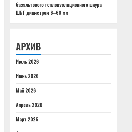
базальтового теплоизоляционного шнура
ШБТ диаметром 6–60 мм
АРХИВ
Июль 2026
Июнь 2026
Май 2026
Апрель 2026
Март 2026