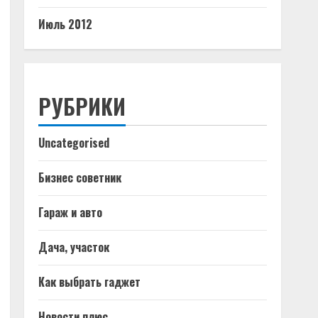
Июль 2012
РУБРИКИ
Uncategorised
Бизнес советник
Гараж и авто
Дача, участок
Как выбрать гаджет
Новости плюс