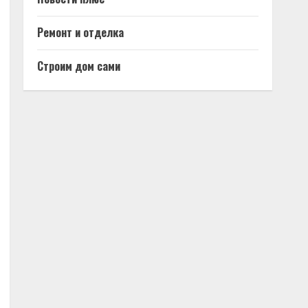
Ремонт и отделка
Строим дом сами