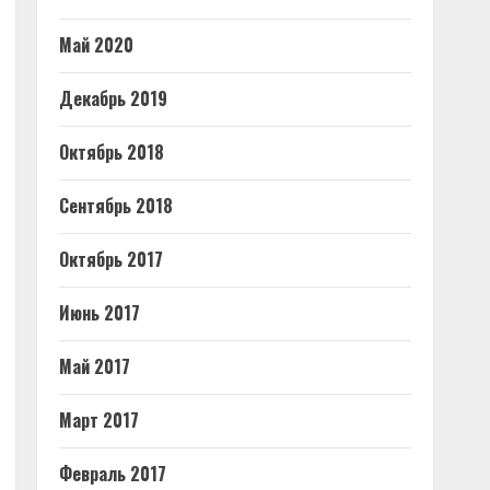
Май 2020
Декабрь 2019
Октябрь 2018
Сентябрь 2018
Октябрь 2017
Июнь 2017
Май 2017
Март 2017
Февраль 2017