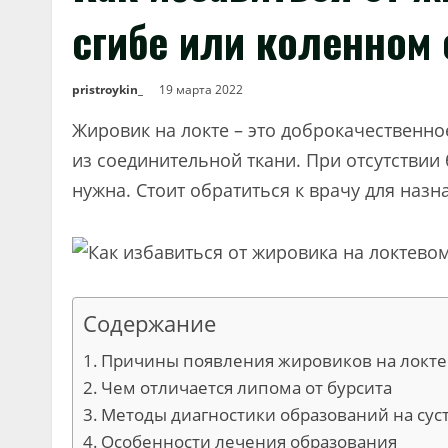
сгибе или коленном 
pristroykin_
19 марта 2022
Жировик на локте – это доброкачественно
из соединительной ткани. При отсутстви
нужна. Стоит обратиться к врачу для наз
Содержание
Причины появления жировиков на локте
Чем отличается липома от бурсита
Методы диагностики образований на сус
Особенности лечения образования