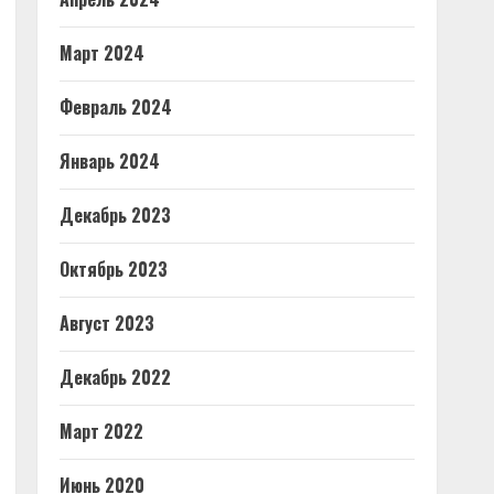
Март 2024
Февраль 2024
Январь 2024
Декабрь 2023
Октябрь 2023
Август 2023
Декабрь 2022
Март 2022
Июнь 2020