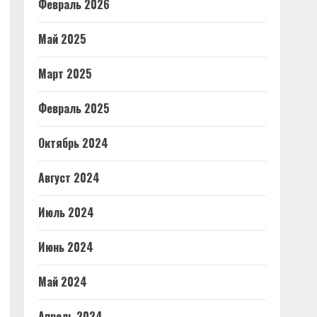
Февраль 2026
Май 2025
Март 2025
Февраль 2025
Октябрь 2024
Август 2024
Июль 2024
Июнь 2024
Май 2024
Апрель 2024