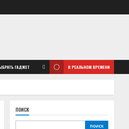
ЫБРАТЬ ГАДЖЕТ
В РЕАЛЬНОМ ВРЕМЕНИ
ПОИСК
ПОИСК