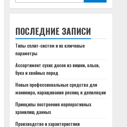
ПОСЛЕДНИЕ ЗАПИСИ
Типы сплит-систем и их ключевые
параметры
Ассортимент сухих досок из вишни, ольхи,
бука и хвойных пород
Новые профессиональные средства для
маникюра, наращивания ресниц и депиляции
Принципы построения корпоративных
хранилищ данных
Производство и характеристики