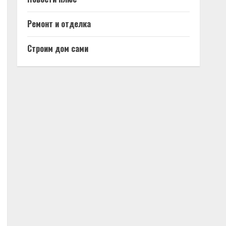
Ремонт и отделка
Строим дом сами