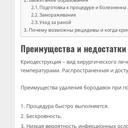
Подготовка к процедуре и болезненна 
Замораживание
Уход за раной
Почему возможны рецидивы и когда кри
Преимущества и недостатки
Криодеструкция – вид хирургического ле
температурами. Распространенная и дост
Преимущества удаления бородавок при п
Процедура быстро выполняется.
Бескровность.
Низкая вероятность инфекционных осл