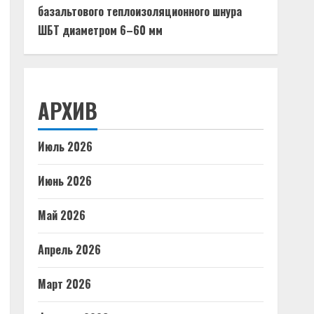
базальтового теплоизоляционного шнура
ШБТ диаметром 6–60 мм
АРХИВ
Июль 2026
Июнь 2026
Май 2026
Апрель 2026
Март 2026