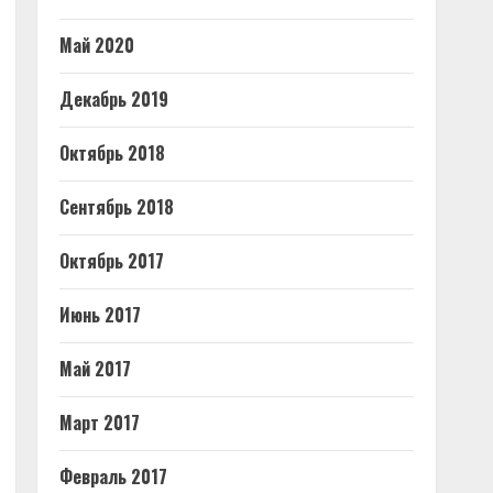
Май 2020
Декабрь 2019
Октябрь 2018
Сентябрь 2018
Октябрь 2017
Июнь 2017
Май 2017
Март 2017
Февраль 2017