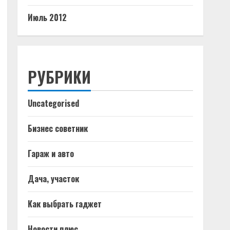
Июль 2012
РУБРИКИ
Uncategorised
Бизнес советник
Гараж и авто
Дача, участок
Как выбрать гаджет
Новости плюс