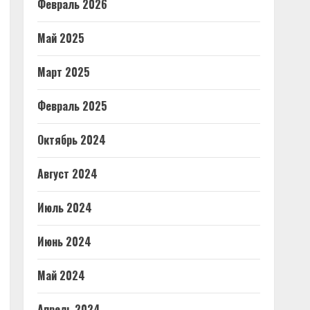
Февраль 2026
Май 2025
Март 2025
Февраль 2025
Октябрь 2024
Август 2024
Июль 2024
Июнь 2024
Май 2024
Апрель 2024