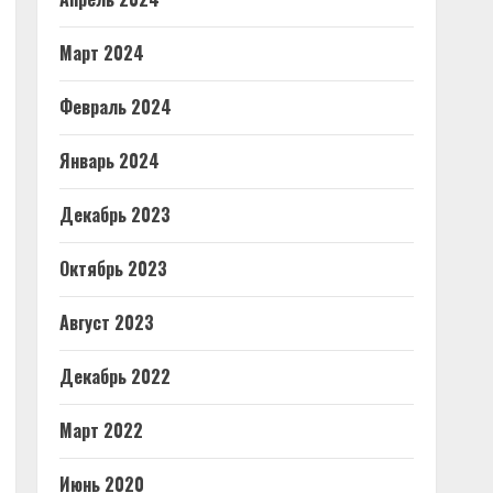
Март 2024
Февраль 2024
Январь 2024
Декабрь 2023
Октябрь 2023
Август 2023
Декабрь 2022
Март 2022
Июнь 2020