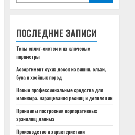
ПОСЛЕДНИЕ ЗАПИСИ
Типы сплит-систем и их ключевые
параметры
Ассортимент сухих досок из вишни, ольхи,
бука и хвойных пород
Новые профессиональные средства для
маникюра, наращивания ресниц и депиляции
Принципы построения корпоративных
хранилищ данных
Производство и характеристики