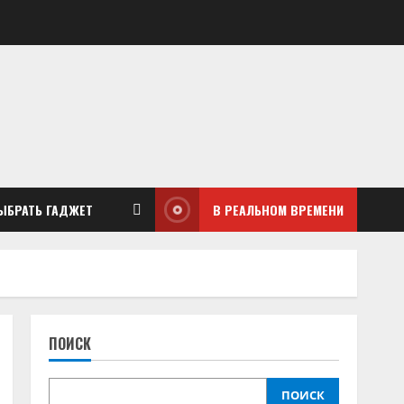
ЫБРАТЬ ГАДЖЕТ
В РЕАЛЬНОМ ВРЕМЕНИ
ПОИСК
ПОИСК