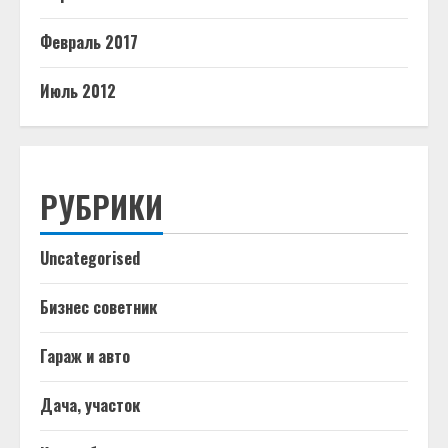
Февраль 2017
Июль 2012
РУБРИКИ
Uncategorised
Бизнес советник
Гараж и авто
Дача, участок