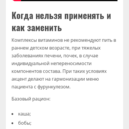
Когда нельзя применять и
как заменить
Комплексы витаминов не рекомендуют пить в
раннем детском возрасте, при тяжелых
заболеваниях печени, почек, в случае
индивидуальной непереносимости
компонентов состава. При таких условиях
акцент делают на гармонизации меню
пациента с фурункулезом.
Базовый рацион:
каша;
бобы;