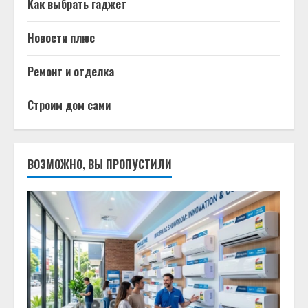
Как выбрать гаджет
Новости плюс
Ремонт и отделка
Строим дом сами
ВОЗМОЖНО, ВЫ ПРОПУСТИЛИ