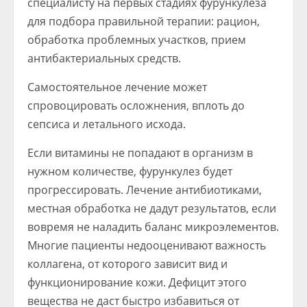
специалисту на первых стадиях фурункулеза
для подбора правильной терапии: рацион,
обработка проблемных участков, прием
антибактериальных средств.
Самостоятельное лечение может
спровоцировать осложнения, вплоть до
сепсиса и летального исхода.
Если витамины не попадают в организм в
нужном количестве, фурункулез будет
прогрессировать. Лечение антибиотиками,
местная обработка не дадут результатов, если
вовремя не наладить баланс микроэлементов.
Многие пациенты недооценивают важность
коллагена, от которого зависит вид и
функционирование кожи. Дефицит этого
вещества не даст быстро избавиться от