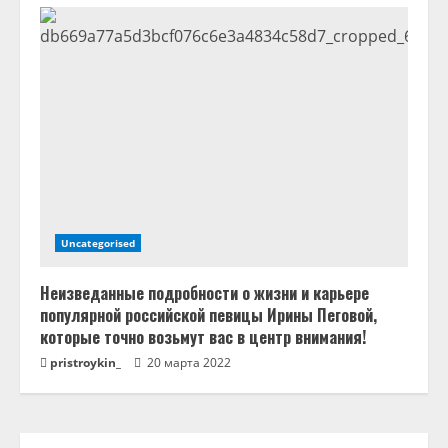
Uncategorised
Неизведанные подробности о жизни и карьере
популярной российской певицы Ирины Пеговой,
которые точно возьмут вас в центр внимания!
pristroykin_
20 марта 2022