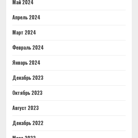
Май 2024
Апрель 2024
Март 2024
Февраль 2024
Январь 2024
Декабрь 2023
Октябрь 2023
Август 2023
Декабрь 2022