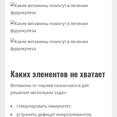
Каких элементов не хватает
Витамины от чириев назначаются для
решения нескольких задач:
стимулировать иммунитет;
устранить дефицит микроэлементов,