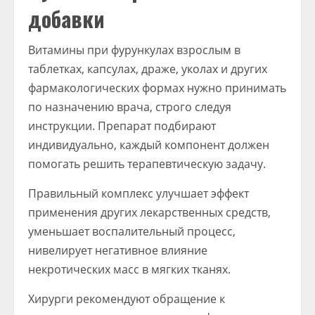
добавки
Витамины при фурункулах взрослым в
таблетках, капсулах, драже, уколах и других
фармакологических формах нужно принимать
по назначению врача, строго следуя
инструкции. Препарат подбирают
индивидуально, каждый компонент должен
помогать решить терапевтическую задачу.
Правильный комплекс улучшает эффект
применения других лекарственных средств,
уменьшает воспалительный процесс,
нивелирует негативное влияние
некротических масс в мягких тканях.
Хирурги рекомендуют обращение к