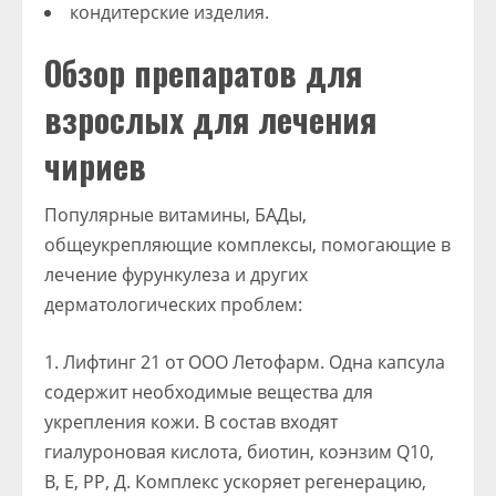
кондитерские изделия.
Обзор препаратов для
взрослых для лечения
чириев
Популярные витамины, БАДы,
общеукрепляющие комплексы, помогающие в
лечение фурункулеза и других
дерматологических проблем:
Лифтинг 21 от ООО Летофарм. Одна капсула
содержит необходимые вещества для
укрепления кожи. В состав входят
гиалуроновая кислота, биотин, коэнзим Q10,
В, Е, РР, Д. Комплекс ускоряет регенерацию,