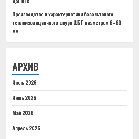
данных
Производство и характеристики базальтового
теплоизоляционного шнура ШБТ диаметром 6–60
мм
АРХИВ
Июль 2026
Июнь 2026
Май 2026
Апрель 2026