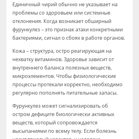
Единичный чирий обычно не указывает на
проблемы со здоровьем или системные
отклонения. Когда возникает обширный
фурункулез – это признак атаки конкретными
бактериями, сигнал о сбоях в работе органов.
Кожа – структура, остро реагирующая на
нехватку витаминов. Здоровье зависит от
внутреннего баланса полезных веществ,
микроэлементов. Чтобы физиологические
процессы протекали корректно, необходимо
регулярно пополнять питательные запасы.
Фурункулез может сигнализировать об
остром дефиците биологически активных
веществ, который сопровождается
высыпаниями по всему телу. Если болезнь