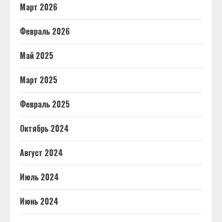
Март 2026
Февраль 2026
Май 2025
Март 2025
Февраль 2025
Октябрь 2024
Август 2024
Июль 2024
Июнь 2024