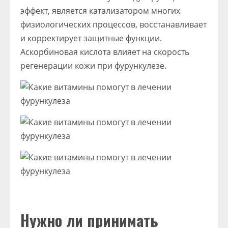
эффект, является катализатором многих
физиологических процессов, восстанавливает
и корректирует защитные функции.
Аскорбиновая кислота влияет на скорость
регенерации кожи при фурункулезе.
Нужно ли принимать