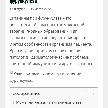
фурункулеза
pristroykin_
19 марта 2022
Витамины при фурункулезе – это
обязательный компонент комплексной
терапии гнойных образований. Тип
фармакологических средств подбирают с
учетом особенностей организма пациента.
Врач изучает причину возникновения
патологии: дерматологические проблемы,
сниженный иммунитет или другие факторы.
Содержание
Может ли нехватка витаминов стать