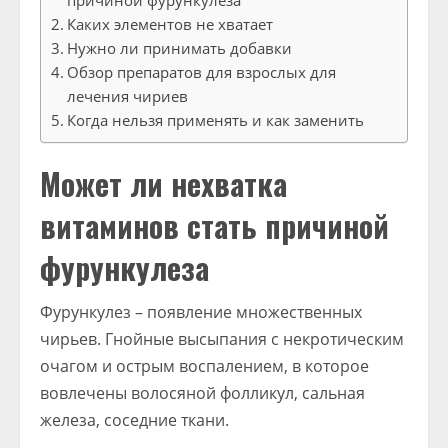
причиной фурункулеза
Каких элементов не хватает
Нужно ли принимать добавки
Обзор препаратов для взрослых для
лечения чириев
Когда нельзя применять и как заменить
Может ли нехватка
витаминов стать причиной
фурункулеза
Фурункулез – появление множественных
чирьев. Гнойные высыпания с некротическим
очагом и острым воспалением, в которое
вовлечены волосяной фолликул, сальная
железа, соседние ткани.