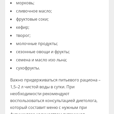
морковь;
сливочное масло;
фруктовые соки;
кефир;
творог;
молочные продукты;
сезонные овощи и фрукты;
семена и масло изо льна;
сухофрукты.
Важно придерживаться питьевого рациона –
1,5–2 л чистой воды в сутки. При
необходимости рекомендуют
воспользоваться консультацией диетолога,
который составит меню с нужным при