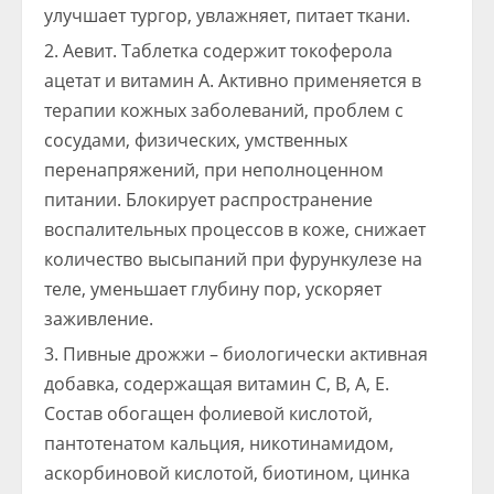
улучшает тургор, увлажняет, питает ткани.
Аевит. Таблетка содержит токоферола
ацетат и витамин А. Активно применяется в
терапии кожных заболеваний, проблем с
сосудами, физических, умственных
перенапряжений, при неполноценном
питании. Блокирует распространение
воспалительных процессов в коже, снижает
количество высыпаний при фурункулезе на
теле, уменьшает глубину пор, ускоряет
заживление.
Пивные дрожжи – биологически активная
добавка, содержащая витамин С, В, А, Е.
Состав обогащен фолиевой кислотой,
пантотенатом кальция, никотинамидом,
аскорбиновой кислотой, биотином, цинка