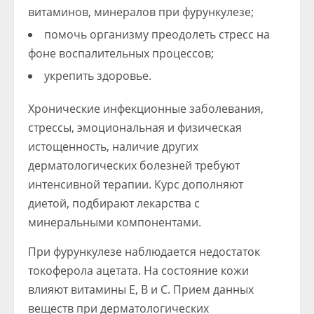
витаминов, минералов при фурункулезе;
помочь организму преодолеть стресс на
фоне воспалительных процессов;
укрепить здоровье.
Хронические инфекционные заболевания,
стрессы, эмоциональная и физическая
истощенность, наличие других
дерматологических болезней требуют
интенсивной терапии. Курс дополняют
диетой, подбирают лекарства с
минеральными компонентами.
При фурункулезе наблюдается недостаток
токоферола ацетата. На состояние кожи
влияют витамины Е, В и С. Прием данных
веществ при дерматологических