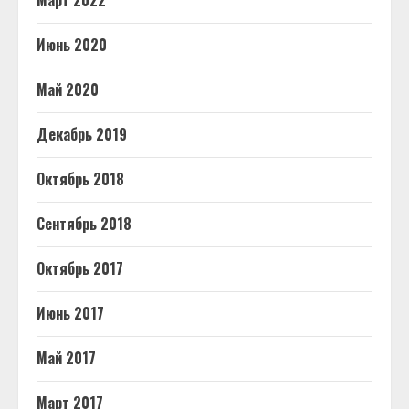
Март 2022
Июнь 2020
Май 2020
Декабрь 2019
Октябрь 2018
Сентябрь 2018
Октябрь 2017
Июнь 2017
Май 2017
Март 2017