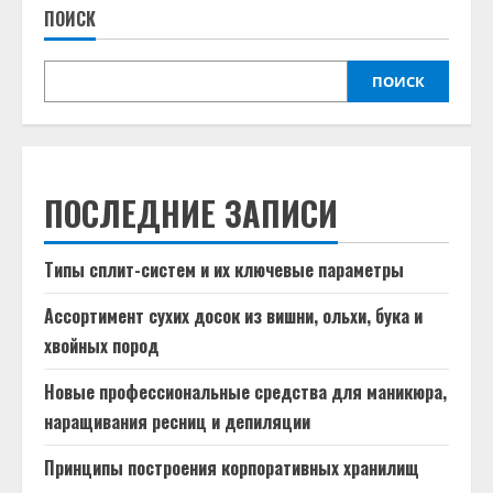
ПОИСК
ПОИСК
ПОСЛЕДНИЕ ЗАПИСИ
Типы сплит-систем и их ключевые параметры
Ассортимент сухих досок из вишни, ольхи, бука и
хвойных пород
Новые профессиональные средства для маникюра,
наращивания ресниц и депиляции
Принципы построения корпоративных хранилищ