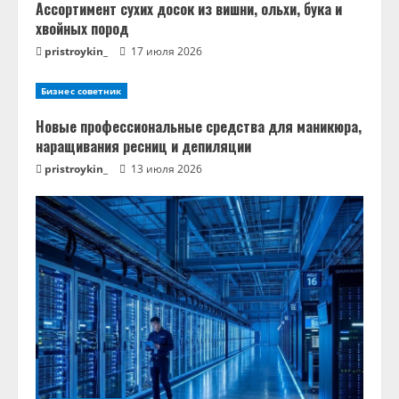
Ассортимент сухих досок из вишни, ольхи, бука и
хвойных пород
pristroykin_
17 июля 2026
Бизнес советник
Новые профессиональные средства для маникюра,
наращивания ресниц и депиляции
pristroykin_
13 июля 2026