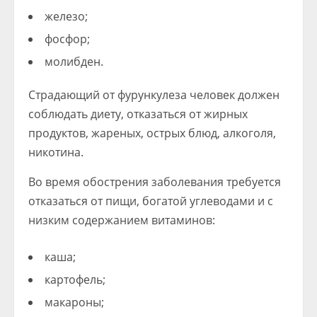
железо;
фосфор;
молибден.
Страдающий от фурункулеза человек должен
соблюдать диету, отказаться от жирных
продуктов, жареных, острых блюд, алкоголя,
никотина.
Во время обострения заболевания требуется
отказаться от пищи, богатой углеводами и с
низким содержанием витаминов:
каша;
картофель;
макароны;