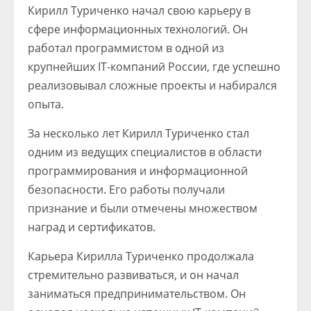
Кирилл Туриченко начал свою карьеру в
сфере информационных технологий. Он
работал программистом в одной из
крупнейших IT-компаний России, где успешно
реализовывал сложные проекты и набирался
опыта.
За несколько лет Кирилл Туриченко стал
одним из ведущих специалистов в области
программирования и информационной
безопасности. Его работы получали
признание и были отмечены множеством
наград и сертификатов.
Карьера Кирилла Туриченко продолжала
стремительно развиваться, и он начал
заниматься предпринимательством. Он