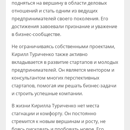
подняться на вершину в области деловых
отношений и стать одним из ведущих
предпринимателей своего поколения. Его
достижения завоевали признание и уважение
в бизнес-сообществе.
Не ограничиваясь собственными проектами,
Кирилл Туриченко также активно
вкладывается в развитие стартапов и молодых
предпринимателей. Он является ментором и
консультантом многих перспективных
стартапов, помогая им решать бизнес-задачи
и строить успешные компании.
В жизни Кирилла Туриченко нет места
стагнации и комфорту. Он постоянно
стремится к новым вершинам и росту, не
боясь рисковать и пробовать новое. Его