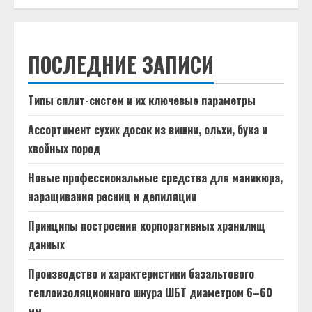
ПОСЛЕДНИЕ ЗАПИСИ
Типы сплит-систем и их ключевые параметры
Ассортимент сухих досок из вишни, ольхи, бука и
хвойных пород
Новые профессиональные средства для маникюра,
наращивания ресниц и депиляции
Принципы построения корпоративных хранилищ
данных
Производство и характеристики базальтового
теплоизоляционного шнура ШБТ диаметром 6–60
мм