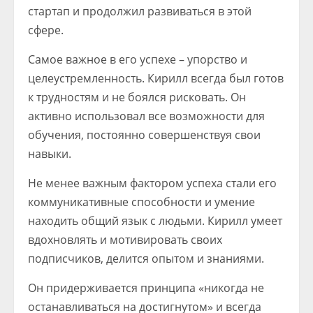
стартап и продолжил развиваться в этой
сфере.
Самое важное в его успехе – упорство и
целеустремленность. Кирилл всегда был готов
к трудностям и не боялся рисковать. Он
активно использовал все возможности для
обучения, постоянно совершенствуя свои
навыки.
Не менее важным фактором успеха стали его
коммуникативные способности и умение
находить общий язык с людьми. Кирилл умеет
вдохновлять и мотивировать своих
подписчиков, делится опытом и знаниями.
Он придерживается принципа «никогда не
останавливаться на достигнутом» и всегда