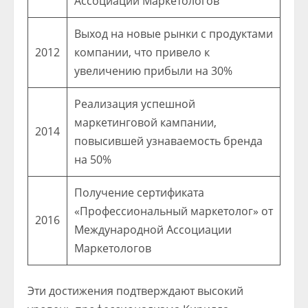
Ассоциации Маркетологов
Выход на новые рынки с продуктами
2012
компании, что привело к
увеличению прибыли на 30%
Реализация успешной
маркетинговой кампании,
2014
повысившей узнаваемость бренда
на 50%
Получение сертификата
«Профессиональный маркетолог» от
2016
Международной Ассоциации
Маркетологов
Эти достижения подтверждают высокий