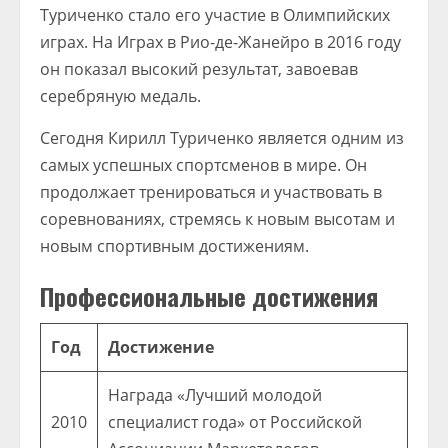
Туриченко стало его участие в Олимпийских
играх. На Играх в Рио-де-Жанейро в 2016 году
он показал высокий результат, завоевав
серебряную медаль.
Сегодня Кирилл Туриченко является одним из
самых успешных спортсменов в мире. Он
продолжает тренироваться и участвовать в
соревнованиях, стремясь к новым высотам и
новым спортивным достижениям.
Профессиональные достижения
Год
Достижение
Награда «Лучший молодой
2010
специалист года» от Российской