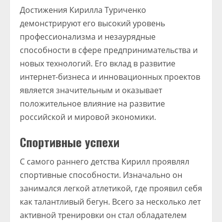
Достижения Кирилла Туриченко
демонстрируют его высокий уровень
профессионализма и незаурядные
способности в сфере предпринимательства и
новых технологий. Его вклад в развитие
интернет-бизнеса и инновационных проектов
является значительным и оказывает
положительное влияние на развитие
российской и мировой экономики.
Спортивные успехи
С самого раннего детства Кирилл проявлял
спортивные способности. Изначально он
занимался легкой атлетикой, где проявил себя
как талантливый бегун. Всего за несколько лет
активной тренировки он стал обладателем