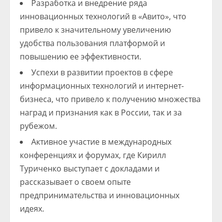
Разработка и внедрение ряда
инновационных технологий в «Авито», что
привело к значительному увеличению
удобства пользования платформой и
повышению ее эффективности.
Успехи в развитии проектов в сфере
информационных технологий и интернет-
бизнеса, что привело к получению множества
наград и признания как в России, так и за
рубежом.
Активное участие в международных
конференциях и форумах, где Кирилл
Туриченко выступает с докладами и
рассказывает о своем опыте
предпринимательства и инновационных
идеях.