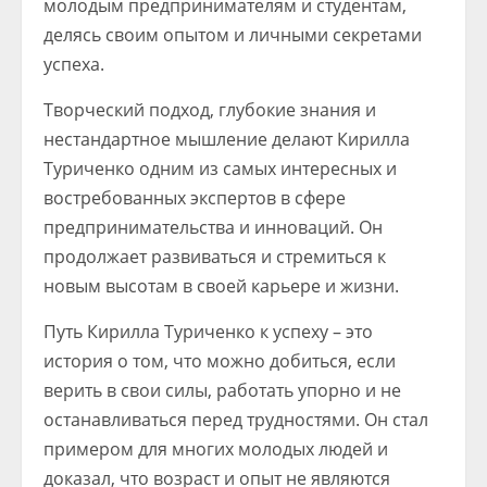
молодым предпринимателям и студентам,
делясь своим опытом и личными секретами
успеха.
Творческий подход, глубокие знания и
нестандартное мышление делают Кирилла
Туриченко одним из самых интересных и
востребованных экспертов в сфере
предпринимательства и инноваций. Он
продолжает развиваться и стремиться к
новым высотам в своей карьере и жизни.
Путь Кирилла Туриченко к успеху – это
история о том, что можно добиться, если
верить в свои силы, работать упорно и не
останавливаться перед трудностями. Он стал
примером для многих молодых людей и
доказал, что возраст и опыт не являются