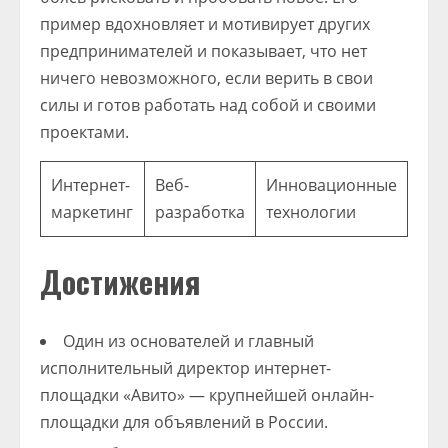
пример вдохновляет и мотивирует других
предпринимателей и показывает, что нет
ничего невозможного, если верить в свои
силы и готов работать над собой и своими
проектами.
Интернет-
Веб-
Инновационные
маркетинг
разработка
технологии
Достижения
Один из основателей и главный
исполнительный директор интернет-
площадки «Авито» — крупнейшей онлайн-
площадки для объявлений в России.