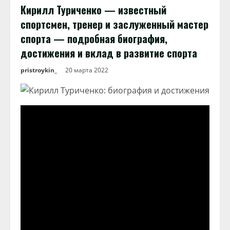
Кирилл Туриченко — известный
спортсмен, тренер и заслуженный мастер
спорта — подробная биография,
достижения и вклад в развитие спорта
pristroykin_
20 марта 2022