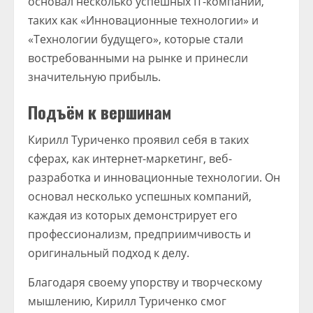
основал несколько успешных IT-компаний,
таких как «Инновационные технологии» и
«Технологии будущего», которые стали
востребованными на рынке и принесли
значительную прибыль.
Подъём к вершинам
Кирилл Туриченко проявил себя в таких
сферах, как интернет-маркетинг, веб-
разработка и инновационные технологии. Он
основал несколько успешных компаний,
каждая из которых демонстрирует его
профессионализм, предприимчивость и
оригинальный подход к делу.
Благодаря своему упорству и творческому
мышлению, Кирилл Туриченко смог