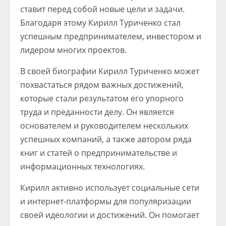
ставит перед собой новые цели и задачи.
Благодаря этому Кирилл Туриченко стал
успешным предпринимателем, инвестором и
лидером многих проектов.
В своей биографии Кирилл Туриченко может
похвастаться рядом важных достижений,
которые стали результатом его упорного
труда и преданности делу. Он является
основателем и руководителем нескольких
успешных компаний, а также автором ряда
книг и статей о предпринимательстве и
информационных технологиях.
Кирилл активно использует социальные сети
и интернет-платформы для популяризации
своей идеологии и достижений. Он помогает