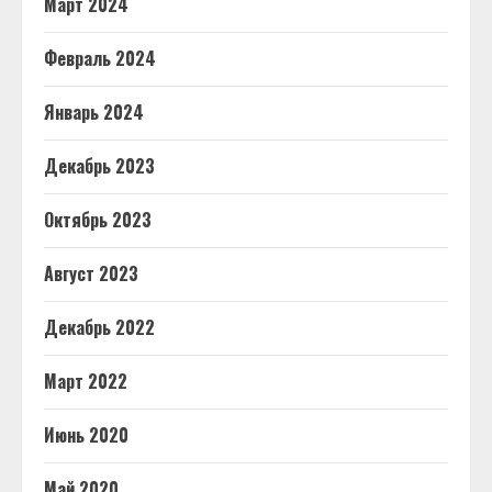
Март 2024
Февраль 2024
Январь 2024
Декабрь 2023
Октябрь 2023
Август 2023
Декабрь 2022
Март 2022
Июнь 2020
Май 2020