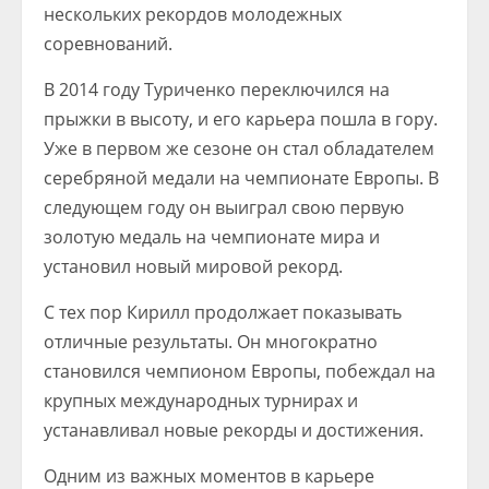
нескольких рекордов молодежных
соревнований.
В 2014 году Туриченко переключился на
прыжки в высоту, и его карьера пошла в гору.
Уже в первом же сезоне он стал обладателем
серебряной медали на чемпионате Европы. В
следующем году он выиграл свою первую
золотую медаль на чемпионате мира и
установил новый мировой рекорд.
С тех пор Кирилл продолжает показывать
отличные результаты. Он многократно
становился чемпионом Европы, побеждал на
крупных международных турнирах и
устанавливал новые рекорды и достижения.
Одним из важных моментов в карьере