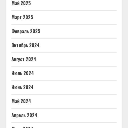
Май 2025
Март 2025
Февраль 2025
Октябрь 2024
Август 2024
Июль 2024
Июнь 2024
Май 2024
Апрель 2024