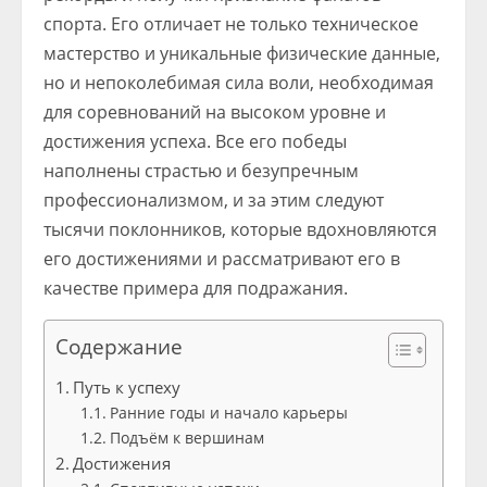
спорта. Его отличает не только техническое
мастерство и уникальные физические данные,
но и непоколебимая сила воли, необходимая
для соревнований на высоком уровне и
достижения успеха. Все его победы
наполнены страстью и безупречным
профессионализмом, и за этим следуют
тысячи поклонников, которые вдохновляются
его достижениями и рассматривают его в
качестве примера для подражания.
Содержание
Путь к успеху
Ранние годы и начало карьеры
Подъём к вершинам
Достижения