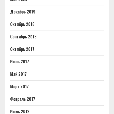
Декабрь 2019
Октябрь 2018
Сентябрь 2018
Октябрь 2017
Июнь 2017
Май 2017
Март 2017
Февраль 2017
Июль 2012