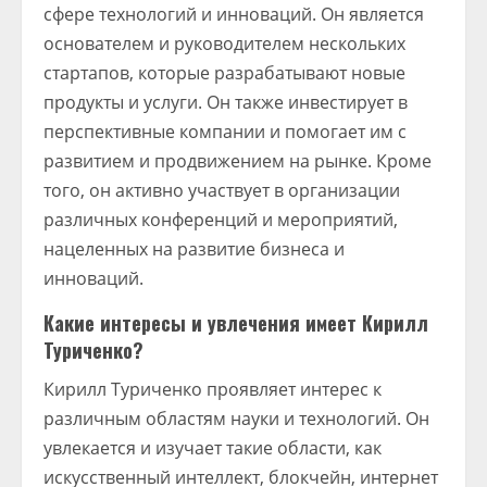
сфере технологий и инноваций. Он является
основателем и руководителем нескольких
стартапов, которые разрабатывают новые
продукты и услуги. Он также инвестирует в
перспективные компании и помогает им с
развитием и продвижением на рынке. Кроме
того, он активно участвует в организации
различных конференций и мероприятий,
нацеленных на развитие бизнеса и
инноваций.
Какие интересы и увлечения имеет Кирилл
Туриченко?
Кирилл Туриченко проявляет интерес к
различным областям науки и технологий. Он
увлекается и изучает такие области, как
искусственный интеллект, блокчейн, интернет