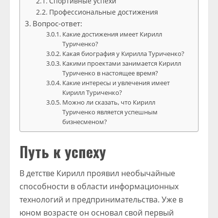
Спортивные успехи
Профессиональные достижения
Вопрос-ответ:
Какие достижения имеет Кирилл
Туриченко?
Какая биография у Кирилла Туриченко?
Какими проектами занимается Кирилл
Туриченко в настоящее время?
Какие интересы и увлечения имеет
Кирилл Туриченко?
Можно ли сказать, что Кирилл
Туриченко является успешным
бизнесменом?
Путь к успеху
В детстве Кирилл проявил необычайные
способности в области информационных
технологий и предпринимательства. Уже в
юном возрасте он основал свой первый