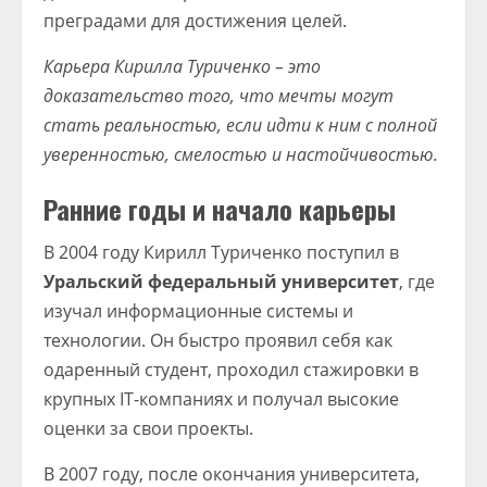
преградами для достижения целей.
Карьера Кирилла Туриченко – это
доказательство того, что мечты могут
стать реальностью, если идти к ним с полной
уверенностью, смелостью и настойчивостью.
Ранние годы и начало карьеры
В 2004 году Кирилл Туриченко поступил в
Уральский федеральный университет
, где
изучал информационные системы и
технологии. Он быстро проявил себя как
одаренный студент, проходил стажировки в
крупных IT-компаниях и получал высокие
оценки за свои проекты.
В 2007 году, после окончания университета,