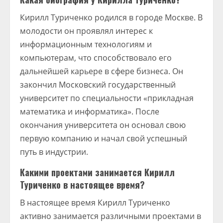
Кирилл Туриченко родился в городе Москве. В
молодости он проявлял интерес к
информационным технологиям и
компьютерам, что способствовало его
дальнейшей карьере в сфере бизнеса. Он
закончил Московский государственный
университет по специальности «прикладная
математика и информатика». После
окончания университета он основал свою
первую компанию и начал свой успешный
путь в индустрии.
Какими проектами занимается Кирилл
Туриченко в настоящее время?
В настоящее время Кирилл Туриченко
активно занимается различными проектами в