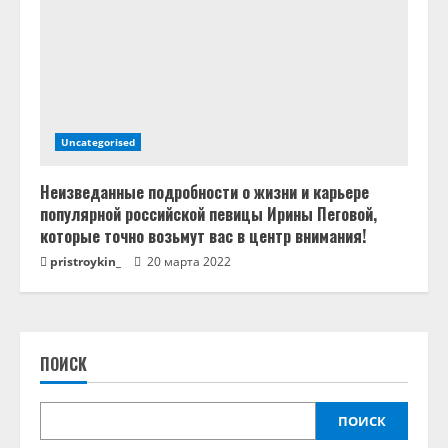
Uncategorised
Неизведанные подробности о жизни и карьере
популярной российской певицы Ирины Пеговой,
которые точно возьмут вас в центр внимания!
pristroykin_
20 марта 2022
ПОИСК
ПОИСК