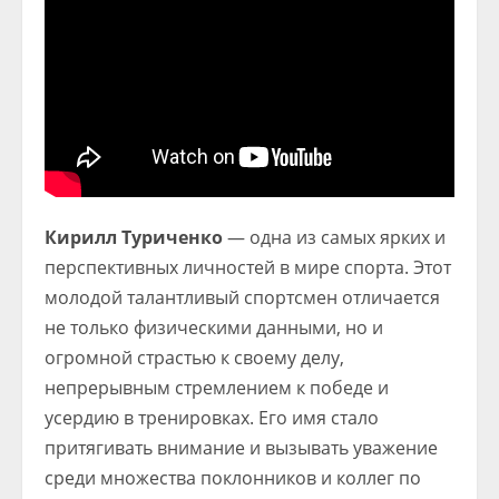
Кирилл Туриченко
— одна из самых ярких и
перспективных личностей в мире спорта. Этот
молодой талантливый спортсмен отличается
не только физическими данными, но и
огромной страстью к своему делу,
непрерывным стремлением к победе и
усердию в тренировках. Его имя стало
притягивать внимание и вызывать уважение
среди множества поклонников и коллег по