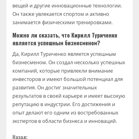
вещей и другие инновационные технологии.
Он также увлекается спортом и активно
занимается физическими тренировками.
Можно ли сказать, что Кирилл Туриченко
является успешным бизнесменом?
Да, Кирилл Туриченко является успешным
бизнесменом. Он создал несколько успешных
компаний, которые привлекли внимание
инвесторов и имеют большой потенциал для
развития. Он достиг значительных
результатов в своей карьере и имеет высокую
репутацию в индустрии. Его достижения и
опыт делают его одним из востребованных
экспертов в области бизнеса и инноваций.
Назад: