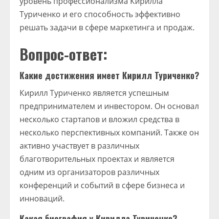
уровень профессионализма Кирилла
Туриченко и его способность эффективно
решать задачи в сфере маркетинга и продаж.
Вопрос-ответ:
Какие достижения имеет Кирилл Туриченко?
Кирилл Туриченко является успешным
предпринимателем и инвестором. Он основал
несколько стартапов и вложил средства в
несколько перспективных компаний. Также он
активно участвует в различных
благотворительных проектах и является
одним из организаторов различных
конференций и событий в сфере бизнеса и
инноваций.
Какая биография у Кирилла Туриченко?