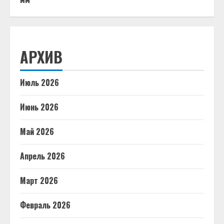
АРХИВ
Июль 2026
Июнь 2026
Май 2026
Апрель 2026
Март 2026
Февраль 2026