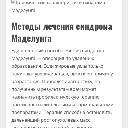
Методы лечения синдрома
Маделунга
Единственный способ лечения синдрома
Маделунга — операция по удалению
образования. Если жировые узлы только
начинают увеличиваться, выясняют причину
разрастания. Проводят диагностику, по
полученным результатам врач может
назначить профилактическую терапию
противовоспалительными и гормональными
препаратами. Терапия способна остановить
дальнейший рост опухолевых масс.
Гистология массы, взятой из липомы,