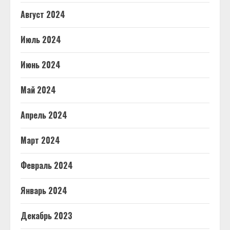
Август 2024
Июль 2024
Июнь 2024
Май 2024
Апрель 2024
Март 2024
Февраль 2024
Январь 2024
Декабрь 2023