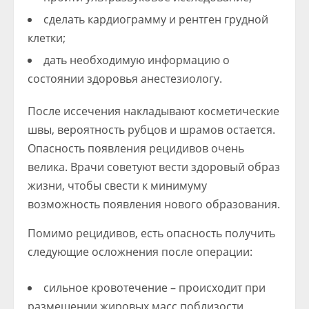
сделать кардиограмму и рентген грудной
клетки;
дать необходимую информацию о
состоянии здоровья анестезиологу.
После иссечения накладывают косметические
швы, вероятность рубцов и шрамов остается.
Опасность появления рецидивов очень
велика. Врачи советуют вести здоровый образ
жизни, чтобы свести к минимуму
возможность появления нового образования.
Помимо рецидивов, есть опасность получить
следующие осложнения после операции:
сильное кровотечение – происходит при
размещении жировых масс поблизости