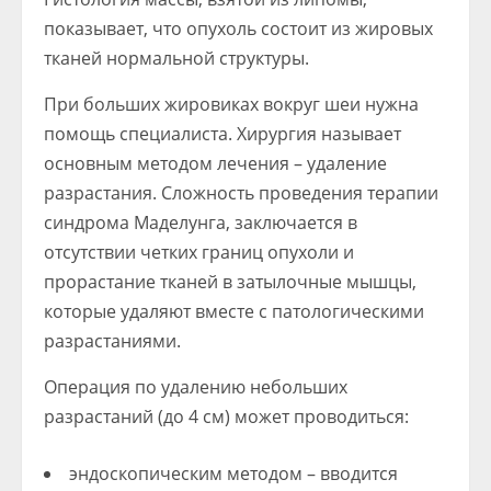
показывает, что опухоль состоит из жировых
тканей нормальной структуры.
При больших жировиках вокруг шеи нужна
помощь специалиста. Хирургия называет
основным методом лечения – удаление
разрастания. Сложность проведения терапии
синдрома Маделунга, заключается в
отсутствии четких границ опухоли и
прорастание тканей в затылочные мышцы,
которые удаляют вместе с патологическими
разрастаниями.
Операция по удалению небольших
разрастаний (до 4 см) может проводиться:
эндоскопическим методом – вводится