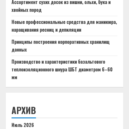
Ассортимент сухих досок из вишни, ольхи, бука и
хвойных пород
Новые профессиональные средства для маникюра,
наращивания ресниц и депиляции
Принципы построения корпоративных хранилищ
данных
Производство и характеристики базальтового
теплоизоляционного шнура ШБТ диаметром 6–60
мм
АРХИВ
Июль 2026