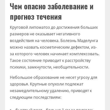
Чем опасно заболевание и
прогноз течения
Круговой липоматоз до достижения больших
размеров не оказывает негативного
воздействия на человека. Болезнь Маделунга
можно назвать косметическим дефектом, из-
за которого человек начинает комплексовать.
Такое состояние приводит к расстройству
психики, замкнутости, необщительности.
Небольшое образование не несет угрозу для
здоровья. Крупные опухоли подлежат
незамедлительному удалению, приводят к
следующим последствиям: