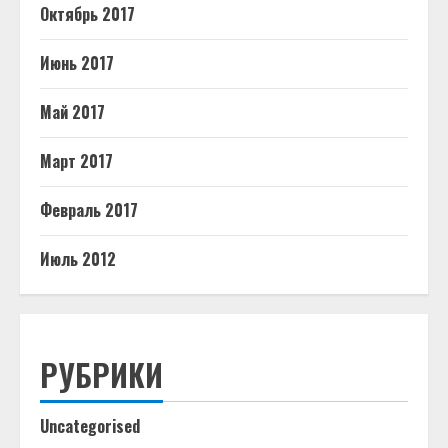
Октябрь 2017
Июнь 2017
Май 2017
Март 2017
Февраль 2017
Июль 2012
РУБРИКИ
Uncategorised