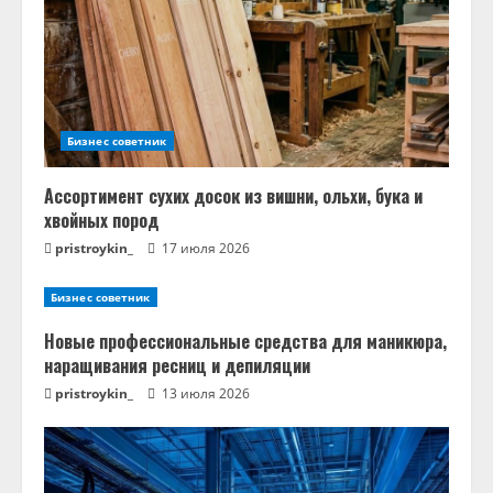
Бизнес советник
Ассортимент сухих досок из вишни, ольхи, бука и
хвойных пород
pristroykin_
17 июля 2026
Бизнес советник
Новые профессиональные средства для маникюра,
наращивания ресниц и депиляции
pristroykin_
13 июля 2026