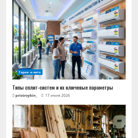
Гараж и авто
Типы сплит-систем и их ключевые параметры
pristroykin_
17 июля 2026