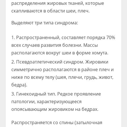
распределения жировых тканей, которые
скапливаются в области шеи, плеч.
Выделяют три типа синдрома:
Распространенный, составляет порядка 70%
всех случаев развития болезни. Массы
располагаются вокруг шеи в форме хомута.
Псевдоатлетический синдром. Жировики
симметрично располагаются в районе плеч и
ниже по всему телу (шея, плечи, грудь, живот,
бедра).
Гинекоидный тип. Редкое проявление
патологии, характеризующееся
опоясывающим жировиком на бедрах.
Распространяется со спины (затылочная