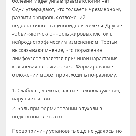
болезни Маделунга в травматологии нет.
Одни утверждают, что толкает к чрезмерному
развитию жировых отложений
недостаточность щитовидной железы. Другие
«обвиняют» склонность жировых клеток к
нейродистрофическим изменениям. Третьи
высказывают мнение, что поражение
лимфоузлов является причиной нарастания
кольцевидного жировика. Формирование
отложений может происходить по-разному:
Слабость, ломота, частые головокружения,
нарушается сон.
Боль при формировании опухоли в
подкожной клетчатке.
Первопричину установить еще не удалось, но