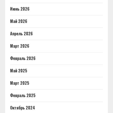
Июнь 2026
Май 2026
Апрель 2026
Март 2026
Февраль 2026
Май 2025
Март 2025
Февраль 2025
Октябрь 2024