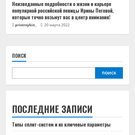
Неизведанные подробности о жизни и карьере
популярной российской певицы Ирины Пеговой,
которые точно возьмут вас в центр внимания!
pristroykin_
20 марта 2022
ПОИСК
ПОИСК
ПОСЛЕДНИЕ ЗАПИСИ
Типы сплит-систем и их ключевые параметры