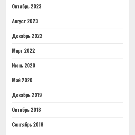
Октябрь 2023
Август 2023
Декабрь 2022
Март 2022
Июнь 2020
Май 2020
Декабрь 2019
Октябрь 2018
Сентябрь 2018