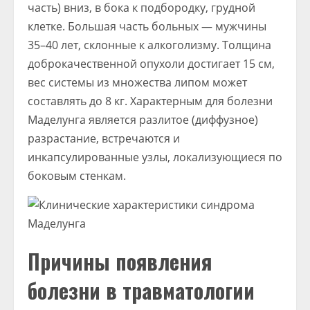
часть) вниз, в бока к подбородку, грудной
клетке. Большая часть больных — мужчины
35–40 лет, склонные к алкоголизму. Толщина
доброкачественной опухоли достигает 15 см,
вес системы из множества липом может
составлять до 8 кг. Характерным для болезни
Маделунга является разлитое (диффузное)
разрастание, встречаются и
инкапсулированные узлы, локализующиеся по
боковым стенкам.
Причины появления
болезни в травматологии