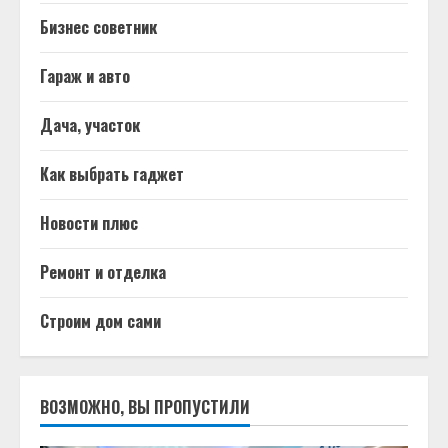
Бизнес советник
Гараж и авто
Дача, участок
Как выбрать гаджет
Новости плюс
Ремонт и отделка
Строим дом сами
ВОЗМОЖНО, ВЫ ПРОПУСТИЛИ