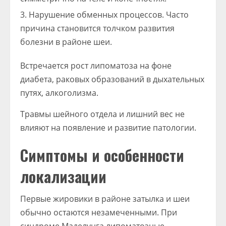
Нарушение обменных процессов. Часто
причина становится толчком развития
болезни в районе шеи.
Встречается рост липоматоза на фоне
диабета, раковых образований в дыхательных
путях, алкоголизма.
Травмы шейного отдела и лишний вес не
влияют на появление и развитие патологии.
Симптомы и особенности
локализации
Первые жировики в районе затылка и шеи
обычно остаются незамеченными. При