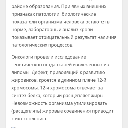
районе образования. При явных внешних
признаках патологии, биологические
показатели организма человека остаются в
норме, лабораторный анализ крови
показывает отрицательный результат наличия
патологических процессов.
Онкологи провели исследование
генетического кода тканей извлеченных из
липомы. Дефект, приводящий к развитию
жировиков, кроется в длинном плече 12-й
хромосомы. 12-я хромосома отвечает за
синтез белка, который расщепляет жиры.
Невозможность организма утилизировать
(расщеплять) жировые соединения приводит
к их скоплению.