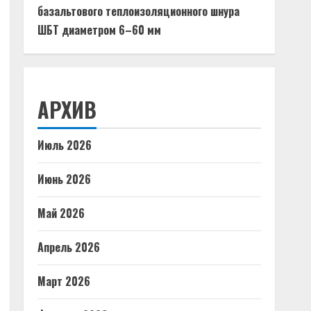
базальтового теплоизоляционного шнура
ШБТ диаметром 6–60 мм
АРХИВ
Июль 2026
Июнь 2026
Май 2026
Апрель 2026
Март 2026