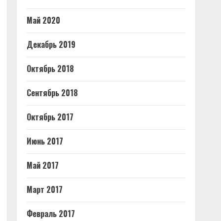
Май 2020
Декабрь 2019
Октябрь 2018
Сентябрь 2018
Октябрь 2017
Июнь 2017
Май 2017
Март 2017
Февраль 2017