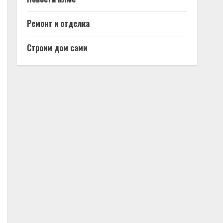
Ремонт и отделка
Строим дом сами