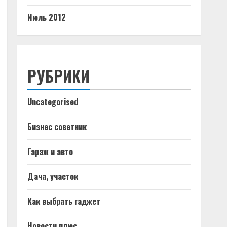
Июль 2012
РУБРИКИ
Uncategorised
Бизнес советник
Гараж и авто
Дача, участок
Как выбрать гаджет
Новости плюс