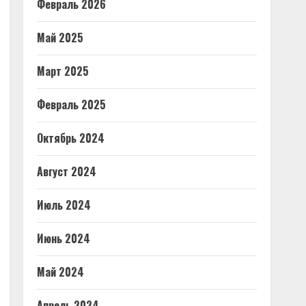
Февраль 2026
Май 2025
Март 2025
Февраль 2025
Октябрь 2024
Август 2024
Июль 2024
Июнь 2024
Май 2024
Апрель 2024