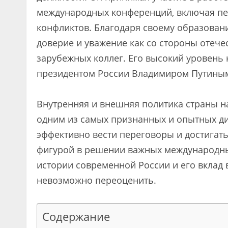
международных конференций, включая пе
конфликтов. Благодаря своему образован
доверие и уважение как со стороны отече
зарубежных коллег. Его высокий уровень к
президентом России Владимиром Путиным
Внутренняя и внешняя политика страны на
одним из самых признанных и опытных ди
эффективно вести переговоры и достигат
фигурой в решении важных международны
истории современной России и его вклад
невозможно переоценить.
Содержание