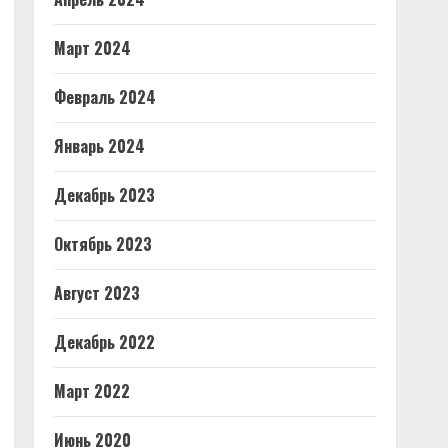
Март 2024
Февраль 2024
Январь 2024
Декабрь 2023
Октябрь 2023
Август 2023
Декабрь 2022
Март 2022
Июнь 2020