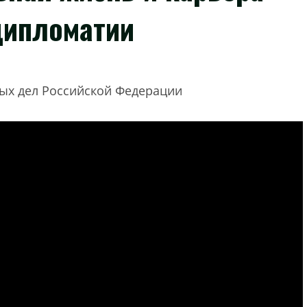
дипломатии