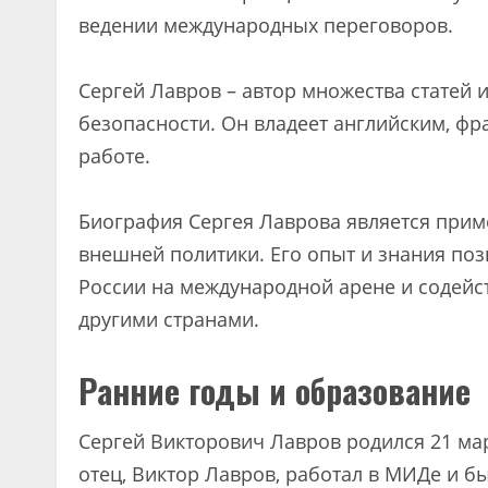
ведении международных переговоров.
Сергей Лавров – автор множества статей 
безопасности. Он владеет английским, фра
работе.
Биография Сергея Лаврова является при
внешней политики. Его опыт и знания по
России на международной арене и содейс
другими странами.
Ранние годы и образование
Сергей Викторович Лавров родился 21 мар
отец, Виктор Лавров, работал в МИДе и 