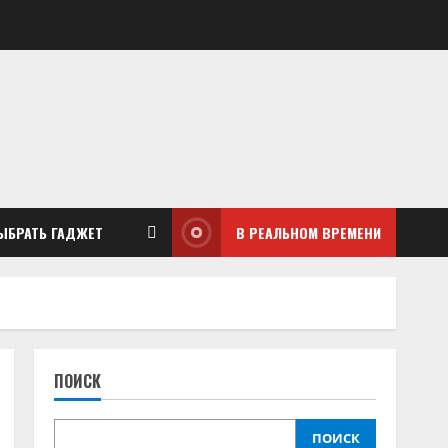
ЫБРАТЬ ГАДЖЕТ
В РЕАЛЬНОМ ВРЕМЕНИ
ПОИСК
ПОИСК