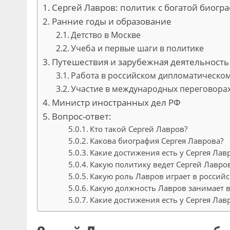
Сергей Лавров: политик с богатой биогр
Ранние годы и образование
Детство в Москве
Учеба и первые шаги в политике
Путешествия и зарубежная деятельность
Работа в российском дипломатическом
Участие в международных переговора
Министр иностранных дел РФ
Вопрос-ответ:
Кто такой Сергей Лавров?
Какова биография Сергея Лаврова?
Какие достижения есть у Сергея Лав
Какую политику ведет Сергей Лавро
Какую роль Лавров играет в россий
Какую должность Лавров занимает в
Какие достижения есть у Сергея Лавр