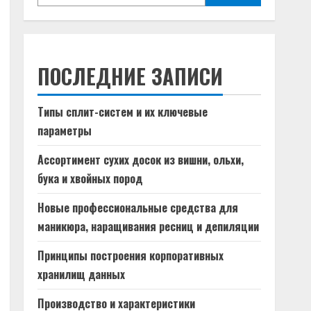
ПОСЛЕДНИЕ ЗАПИСИ
Типы сплит-систем и их ключевые
параметры
Ассортимент сухих досок из вишни, ольхи,
бука и хвойных пород
Новые профессиональные средства для
маникюра, наращивания ресниц и депиляции
Принципы построения корпоративных
хранилищ данных
Производство и характеристики