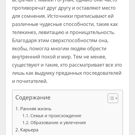
противоречат друг другу и оставляют место
для сомнения. Источники приписывают ей
различные чудесные способности, такие как
телекинез, левитацию и проницательность.
Благодаря этим сверхспособностям она,
якобы, помогла многим людям обрести
внутренний покой и мир. Тем не менее,
существуют и такие, кто рассматривает все это
лишь как выдумку преданных последователей
и почитателей.
Содержание
Ранняя жизнь
Семья и происхождение
Образование и увлечения
Карьера