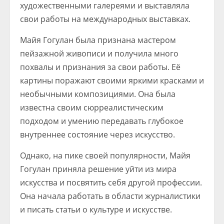
художественными галереями и выставляла
свои работы на международных выставках.
Майя Гогулан была признана мастером
пейзажной живописи и получила много
похвалы и признания за свои работы. Её
картины поражают своими яркими красками и
необычными композициями. Она была
известна своим сюрреалистическим
подходом и умению передавать глубокое
внутреннее состояние через искусство.
Однако, на пике своей популярности, Майя
Гогулан приняла решение уйти из мира
искусства и посвятить себя другой профессии.
Она начала работать в области журналистики
и писать статьи о культуре и искусстве.