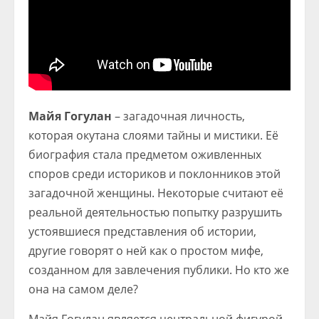
Майя Гогулан
– загадочная личность,
которая окутана слоями тайны и мистики. Её
биография стала предметом оживленных
споров среди историков и поклонников этой
загадочной женщины. Некоторые считают её
реальной деятельностью попытку разрушить
устоявшиеся представления об истории,
другие говорят о ней как о простом мифе,
созданном для завлечения публики. Но кто же
она на самом деле?