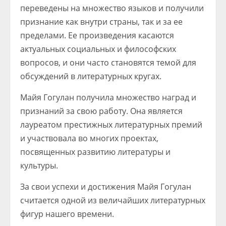
переведены на множество языков и получили
признание как внутри страны, так и за ее
пределами. Ее произведения касаются
актуальных социальных и философских
вопросов, и они часто становятся темой для
обсуждений в литературных кругах.
Майя Гогулан получила множество наград и
признаний за свою работу. Она является
лауреатом престижных литературных премий
и участвовала во многих проектах,
посвященных развитию литературы и
культуры.
За свои успехи и достижения Майя Гогулан
считается одной из величайших литературных
фигур нашего времени.