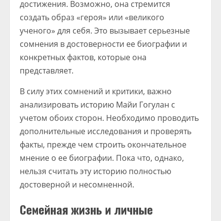
достижения. Возможно, она стремится
создать образ «героя» или «великого
ученого» для себя. Это вызывает серьезные
сомнения в достоверности ее биографии и
конкретных фактов, которые она
представляет.
В силу этих сомнений и критики, важно
анализировать историю Майи Гогулан с
учетом обоих сторон. Необходимо проводить
дополнительные исследования и проверять
факты, прежде чем строить окончательное
мнение о ее биографии. Пока что, однако,
нельзя считать эту историю полностью
достоверной и несомненной.
Семейная жизнь и личные