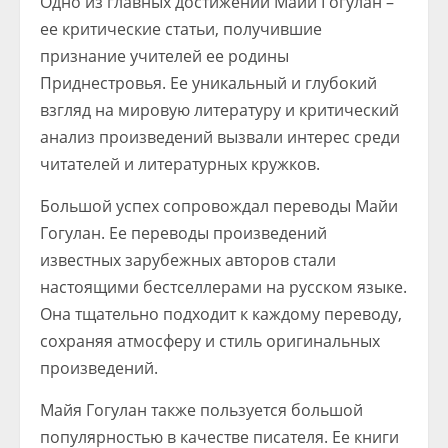
Одно из главных достижений Майи Гогулан –
ее критические статьи, получившие
признание учителей ее родины
Приднестровья. Ее уникальный и глубокий
взгляд на мировую литературу и критический
анализ произведений вызвали интерес среди
читателей и литературных кружков.
Большой успех сопровождал переводы Майи
Гогулан. Ее переводы произведений
известных зарубежных авторов стали
настоящими бестселлерами на русском языке.
Она тщательно подходит к каждому переводу,
сохраняя атмосферу и стиль оригинальных
произведений.
Майя Гогулан также пользуется большой
популярностью в качестве писателя. Ее книги