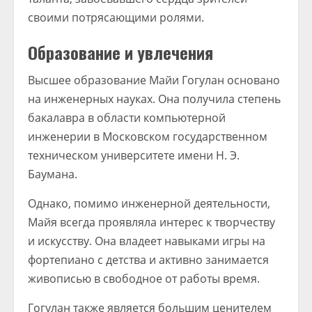
своими потрясающими ролями.
Образование и увлечения
Высшее образование Майи Гогулан основано
на инженерных науках. Она получила степень
бакалавра в области компьютерной
инженерии в Московском государственном
техническом университете имени Н. Э.
Баумана.
Однако, помимо инженерной деятельности,
Майя всегда проявляла интерес к творчеству
и искусству. Она владеет навыками игры на
фортепиано с детства и активно занимается
живописью в свободное от работы время.
Гогулан также является большим ценителем