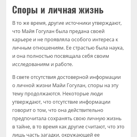
Споры и личная жизнь
В то же время, другие источники утверждают,
что Майя Гогулан была предана своей
карьере и не проявляла особого интереса к
личным отношениям. Ее страстью была наука,
и она полностью посвящала себя своим
исследованиям и работе.
В свете отсутствия достоверной информации
о личной жизни Майи Гогулан, споры на эту
тему продолжаются. Некоторые люди
утверждают, что отсутствие информации
говорит о том, что она действительно
предпочитала сохранять свою личную жизнь
в тайне, в то время как другие считают, что это
лишь часть загадки, окружающей ее