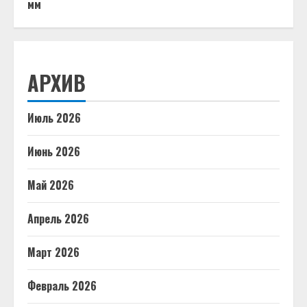
мм
АРХИВ
Июль 2026
Июнь 2026
Май 2026
Апрель 2026
Март 2026
Февраль 2026