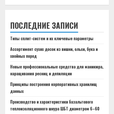
ПОСЛЕДНИЕ ЗАПИСИ
Типы сплит-систем и их ключевые параметры
Ассортимент сухих досок из вишни, ольхи, бука и
хвойных пород
Новые профессиональные средства для маникюра,
наращивания ресниц и депиляции
Принципы построения корпоративных хранилищ
данных
Производство и характеристики базальтового
теплоизоляционного шнура ШБТ диаметром 6–60