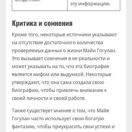
эту информацию.
Критика и сомнения
Кроме того, некоторые источники указывают
на отсутствие достаточного количества
проверяемых данных о жизни Майи Гогулан.
Это вызывает сомнения в ее реальности и
может указывать на то, что эта биография
является мифом или выдумкой. Некоторые
утверждают, что она сама создала свою
биографию, чтобы привлечь внимание к
своей личности и своей работе.
Также существует мнение о том, что Майя
Гогулан часто использует свою богатую
фантазию, чтобы приукрасить свои успехи и