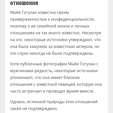
отношения
Майя Гогулан известна своим
приверженностью к конфиденциальности,
поэтому о ее семейной жизни и личных
отношениях не так много известно. Несмотря
на это, некоторые источники утверждают, что
она была замужем за известным актером, но
эти слухи никогда не были подтверждены.
Хотя публичные фотографии Майи Гогулан с
мужчинами редкость, некоторые источники
упоминают, что она имеет близкие
отношения с известной певицей, которую она
часто встречает и проводит время вместе.
Однако, истинной природы этих отношений
также не подтверждено.