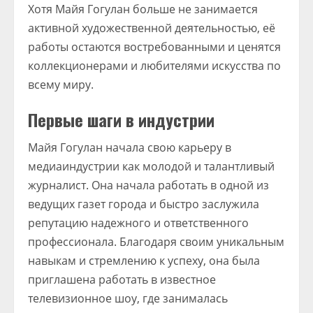
Хотя Майя Гогулан больше не занимается
активной художественной деятельностью, её
работы остаются востребованными и ценятся
коллекционерами и любителями искусства по
всему миру.
Первые шаги в индустрии
Майя Гогулан начала свою карьеру в
медиаиндустрии как молодой и талантливый
журналист. Она начала работать в одной из
ведущих газет города и быстро заслужила
репутацию надежного и ответственного
профессионала. Благодаря своим уникальным
навыкам и стремлению к успеху, она была
приглашена работать в известное
телевизионное шоу, где занималась