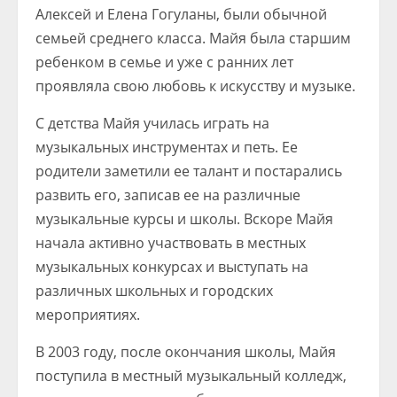
Алексей и Елена Гогуланы, были обычной
семьей среднего класса. Майя была старшим
ребенком в семье и уже с ранних лет
проявляла свою любовь к искусству и музыке.
С детства Майя училась играть на
музыкальных инструментах и петь. Ее
родители заметили ее талант и постарались
развить его, записав ее на различные
музыкальные курсы и школы. Вскоре Майя
начала активно участвовать в местных
музыкальных конкурсах и выступать на
различных школьных и городских
мероприятиях.
В 2003 году, после окончания школы, Майя
поступила в местный музыкальный колледж,