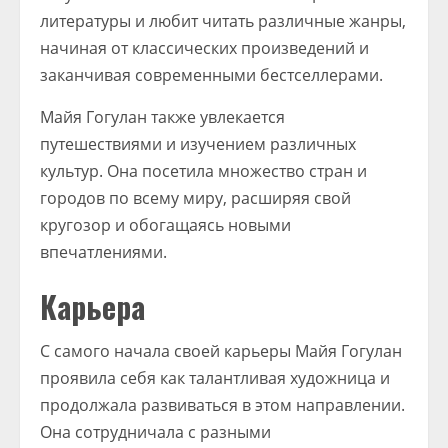
литературы и любит читать различные жанры,
начиная от классических произведений и
заканчивая современными бестселлерами.
Майя Гогулан также увлекается
путешествиями и изучением различных
культур. Она посетила множество стран и
городов по всему миру, расширяя свой
кругозор и обогащаясь новыми
впечатлениями.
Карьера
С самого начала своей карьеры Майя Гогулан
проявила себя как талантливая художница и
продолжала развиваться в этом направлении.
Она сотрудничала с разными