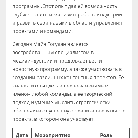
программы. Этот опыт дал ей возможность
глубже понять механизмы работы индустрии
и развить свои навыки в области управления
проектами и командами.
Сегодня Майя Гогулан является
востребованным специалистом в
медиаиндустрии и продолжает вести
новостную программу, а также участвовать в
создании различных контентных проектов. Ее
знания и опыт делают ее незаменимым
членом любой команды, а ее творческий
подход и умение мыслить стратегически
обеспечивают успешную реализацию каждого
проекта, в котором она участвует.
Дата
Мероприятие
Роль