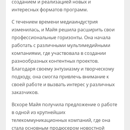
созданием и реализацией новых и
интересных форматов программ.
С течением времени медиаиндустрия
изменилась, и Майя решила расширить свои
профессиональные горизонты. Она начала
работать с различными мультимедийными
компаниями, где участвовала в создании
разнообразных контентных проектов.
Благодаря своему энтузиазму и творческому
подходу, она смогла привлечь внимание к
своей работе и вызвать интерес у различных
заказчиков.
Вскоре Майя получила предложение о работе
в одной из крупнейших
телекоммуникационных компаний, где она
стала основным продюсером новостной