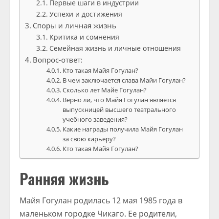
Первые шаги в индустрии
Успехи и достижения
Споры и личная жизнь
Критика и сомнения
Семейная жизнь и личные отношения
Вопрос-ответ:
Кто такая Майя Гогулан?
В чем заключается слава Майи Гогулан?
Сколько лет Майе Гогулан?
Верно ли, что Майя Гогулан является
выпускницей высшего театрального
учебного заведения?
Какие награды получила Майя Гогулан
за свою карьеру?
Кто такая Майя Гогулан?
Ранняя жизнь
Майя Гогулан родилась 12 мая 1985 года в
маленьком городке Чикаго. Ее родители,