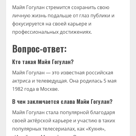
Майя Гогулан стремится сохранить свою
личную жизнь подальше от глаз публики и
фокусируется на своей карьере и
профессиональных достижениях.
Вопрос-ответ:
Кто такая Майя Гогулан?
Майя Гогулан — это известная российская
актриса и телеведущая. Она родилась 5 мая
1982 года в Москве.
В чем заключается слава Майи Гогулан?
Майя Гогулан стала популярной благодаря
своей актёрской карьере и участию в таких
популярных телесериалах, как «Кухня»,