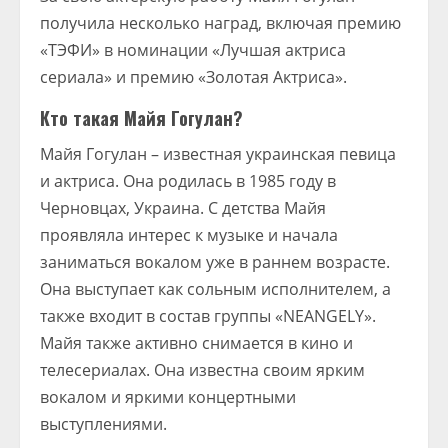
получила несколько наград, включая премию
«ТЭФИ» в номинации «Лучшая актриса
сериала» и премию «Золотая Актриса».
Кто такая Майя Гогулан?
Майя Гогулан – известная украинская певица
и актриса. Она родилась в 1985 году в
Черновцах, Украина. С детства Майя
проявляла интерес к музыке и начала
заниматься вокалом уже в раннем возрасте.
Она выступает как сольным исполнителем, а
также входит в состав группы «NEANGELY».
Майя также активно снимается в кино и
телесериалах. Она известна своим ярким
вокалом и яркими концертными
выступлениями.