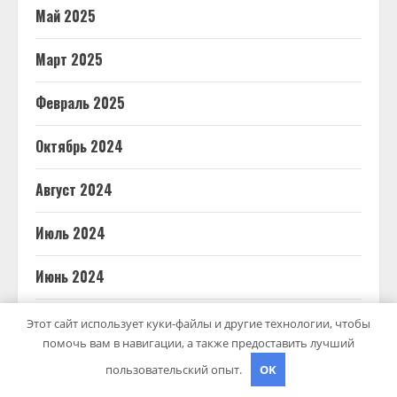
Май 2025
Март 2025
Февраль 2025
Октябрь 2024
Август 2024
Июль 2024
Июнь 2024
Май 2024
Этот сайт использует куки-файлы и другие технологии, чтобы
помочь вам в навигации, а также предоставить лучший
Апрель 2024
пользовательский опыт.
OK