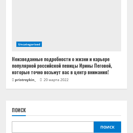
Uncategorised
Неизведанные подробности о жизни и карьере
популярной российской певицы Ирины Пеговой,
которые точно возьмут вас в центр внимания!
pristroykin_
20 марта 2022
ПОИСК
ПОИСК