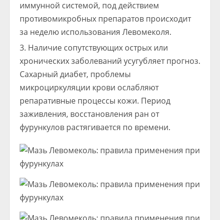
иммунной системой, под действием
противомикробных препаратов происходит
за неделю использования Левомеколя.
Наличие сопутствующих острых или
хронических заболеваний усугубляет прогноз.
Сахарный диабет, проблемы
микроциркуляции крови ослабляют
репаративные процессы кожи. Период
заживления, восстановления ран от
фурункулов растягивается по времени.