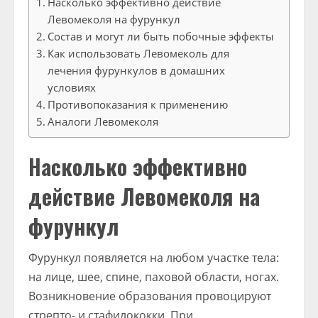
Насколько эффективно действие
Левомеколя на фурункул
Состав и могут ли быть побочные эффекты
Как использовать Левомеколь для
лечения фурункулов в домашних
условиях
Противопоказания к применению
Аналоги Левомеколя
Насколько эффективно
действие Левомеколя на
фурункул
Фурункул появляется на любом участке тела:
на лице, шее, спине, паховой области, ногах.
Возникновение образования провоцируют
стрепто- и стафилококки. При