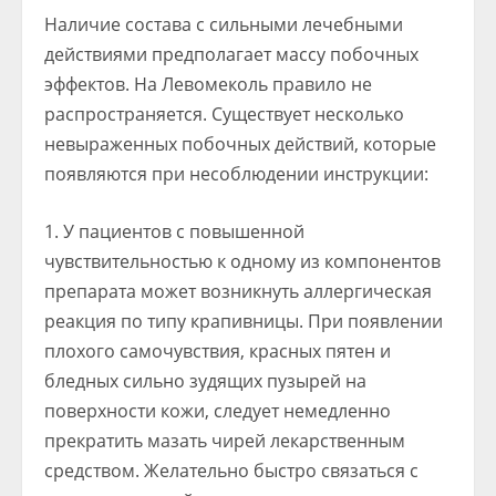
Наличие состава с сильными лечебными
действиями предполагает массу побочных
эффектов. На Левомеколь правило не
распространяется. Существует несколько
невыраженных побочных действий, которые
появляются при несоблюдении инструкции:
У пациентов с повышенной
чувствительностью к одному из компонентов
препарата может возникнуть аллергическая
реакция по типу крапивницы. При появлении
плохого самочувствия, красных пятен и
бледных сильно зудящих пузырей на
поверхности кожи, следует немедленно
прекратить мазать чирей лекарственным
средством. Желательно быстро связаться с