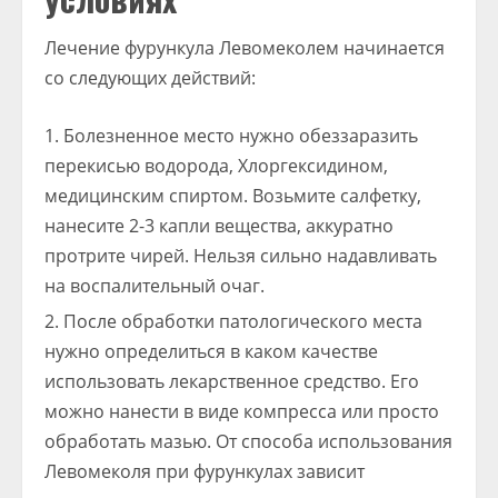
Лечение фурункула Левомеколем начинается
со следующих действий:
Болезненное место нужно обеззаразить
перекисью водорода, Хлоргексидином,
медицинским спиртом. Возьмите салфетку,
нанесите 2-3 капли вещества, аккуратно
протрите чирей. Нельзя сильно надавливать
на воспалительный очаг.
После обработки патологического места
нужно определиться в каком качестве
использовать лекарственное средство. Его
можно нанести в виде компресса или просто
обработать мазью. От способа использования
Левомеколя при фурункулах зависит