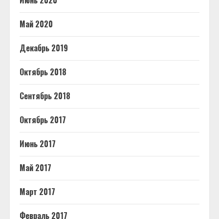
Июнь 2020
Май 2020
Декабрь 2019
Октябрь 2018
Сентябрь 2018
Октябрь 2017
Июнь 2017
Май 2017
Март 2017
Февраль 2017