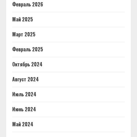
Февраль 2026
Май 2025
Март 2025
Февраль 2025
Октябрь 2024
Август 2024
Июль 2024
Июнь 2024
Май 2024