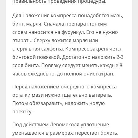
правильность проведения процедуры.
Для наложения компресса понадобятся мазь,
бинт, марля. Сначала препарат тонким
слоем наносится на фурункул. Его не нужно
втирать. Сверху ложится марля или
стерильная салфетка. Компресс закрепляется
бинтовой повязкой. Достаточно наложить 2-3
слоя бинта. Повязку следует менять каждые 8
часов ежедневно, до полной очистки ран.
Перед наложением очередного компресса
остатки мази нужно тщательно вытереть.
Потом обеззаразить, наложить новую
повязку.
Под действием Левомеколя уплотнение
уменьшается в размерах, перестает болеть.