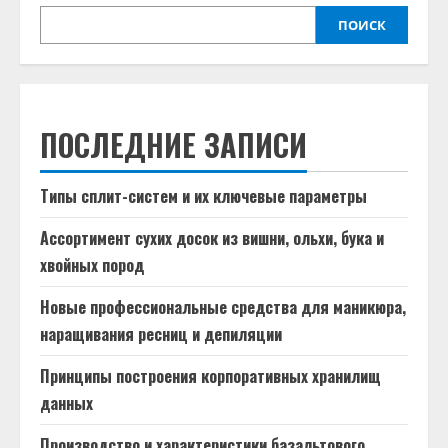
ПОИСК
ПОСЛЕДНИЕ ЗАПИСИ
Типы сплит-систем и их ключевые параметры
Ассортимент сухих досок из вишни, ольхи, бука и
хвойных пород
Новые профессиональные средства для маникюра,
наращивания ресниц и депиляции
Принципы построения корпоративных хранилищ
данных
Производство и характеристики базальтового