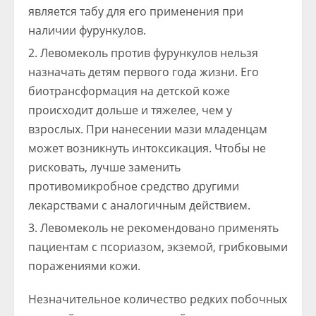
является табу для его применения при
наличии фурункулов.
Левомеколь против фурункулов нельзя
назначать детям первого года жизни. Его
биотрансформация на детской коже
происходит дольше и тяжелее, чем у
взрослых. При нанесении мази младенцам
может возникнуть интоксикация. Чтобы не
рисковать, лучше заменить
противомикробное средство другими
лекарствами с аналогичным действием.
Левомеколь не рекомендовано применять
пациентам с псориазом, экземой, грибковыми
поражениями кожи.
Незначительное количество редких побочных