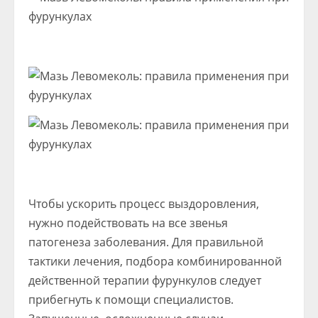
Чтобы ускорить процесс выздоровления,
нужно подействовать на все звенья
патогенеза заболевания. Для правильной
тактики лечения, подбора комбинированной
действенной терапии фурункулов следует
прибегнуть к помощи специалистов.