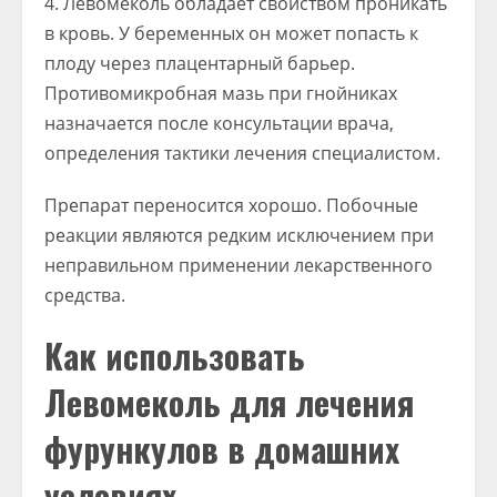
Левомеколь обладает свойством проникать
в кровь. У беременных он может попасть к
плоду через плацентарный барьер.
Противомикробная мазь при гнойниках
назначается после консультации врача,
определения тактики лечения специалистом.
Препарат переносится хорошо. Побочные
реакции являются редким исключением при
неправильном применении лекарственного
средства.
Как использовать
Левомеколь для лечения
фурункулов в домашних
условиях