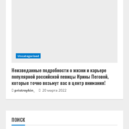
Uncategorised
Неизведанные подробности о жизни и карьере
популярной российской певицы Ирины Пеговой,
которые точно возьмут вас в центр внимания!
pristroykin_
20 марта 2022
ПОИСК