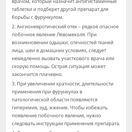
врачом, который назначит антигистаминные
таблетки и подберет другой препарат для
борьбы с фурункулом.
Ангионевротический отек – редкое опасное
побочное явление Левомеколя. При
возникновении одышки, отечностей тканей
лица, шеи в домашних условиях, следует
немедленно вызвать участкового врача или
скорую помощь. Острая ситуация может
закончится плачевно.
При увеличении кратности, длительности
применения при фурункулах в
патологической области появляются
гиперемия, зуд, жжение. Чтобы избежать
появление побочного явления, нужно
следовать инструкции применения препарата.