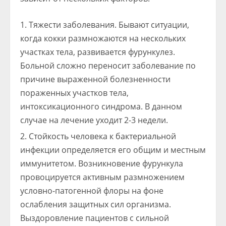
Тяжести заболевания. Бывают ситуации,
когда кокки размножаются на нескольких
участках тела, развивается фурункулез.
Больной сложно переносит заболевание по
причине выраженной болезненности
пораженных участков тела,
интоксикационного синдрома. В данном
случае на лечение уходит 2-3 недели.
Стойкость человека к бактериальной
инфекции определяется его общим и местным
иммунитетом. Возникновение фурункула
провоцируется активным размножением
условно-патогенной флоры на фоне
ослабления защитных сил организма.
Выздоровление пациентов с сильной