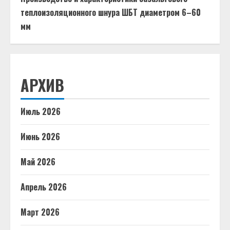
теплоизоляционного шнура ШБТ диаметром 6–60
мм
АРХИВ
Июль 2026
Июнь 2026
Май 2026
Апрель 2026
Март 2026