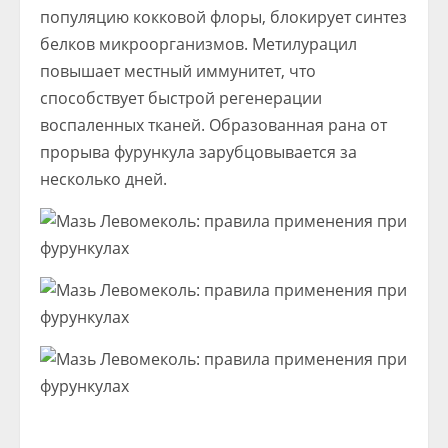
популяцию кокковой флоры, блокирует синтез
белков микроорганизмов. Метилурацил
повышает местный иммунитет, что
способствует быстрой регенерации
воспаленных тканей. Образованная рана от
прорыва фурункула зарубцовывается за
несколько дней.