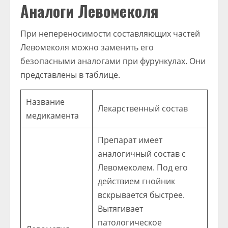
Аналоги Левомеколя
При непереносимости составляющих частей
Левомеколя можно заменить его
безопасными аналогами при фурункулах. Они
представлены в таблице.
Название
Лекарственный состав
медикамента
Препарат имеет
аналогичный состав с
Левомеколем. Под его
действием гнойник
вскрывается быстрее.
Вытягивает
патологическое