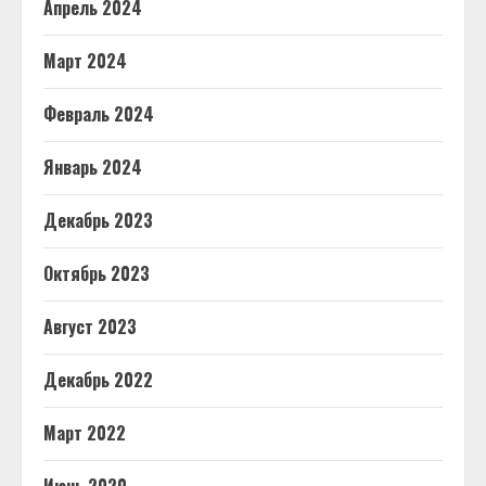
Апрель 2024
Март 2024
Февраль 2024
Январь 2024
Декабрь 2023
Октябрь 2023
Август 2023
Декабрь 2022
Март 2022