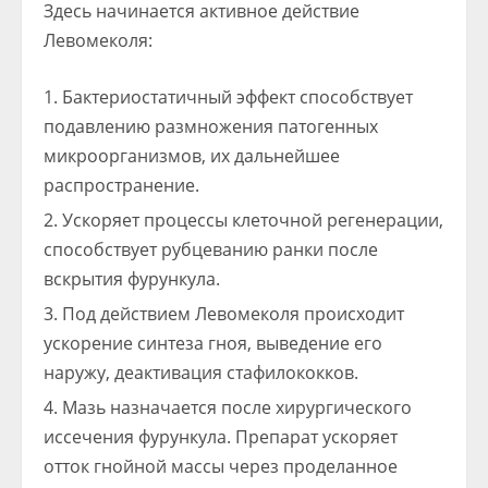
Здесь начинается активное действие
Левомеколя:
Бактериостатичный эффект способствует
подавлению размножения патогенных
микроорганизмов, их дальнейшее
распространение.
Ускоряет процессы клеточной регенерации,
способствует рубцеванию ранки после
вскрытия фурункула.
Под действием Левомеколя происходит
ускорение синтеза гноя, выведение его
наружу, деактивация стафилококков.
Мазь назначается после хирургического
иссечения фурункула. Препарат ускоряет
отток гнойной массы через проделанное