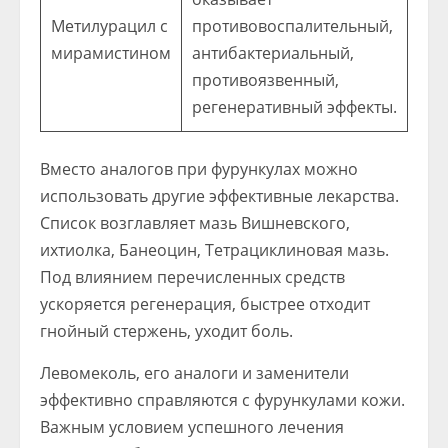
Метилурацил с
противовоспалительный,
мирамистином
антибактериальный,
противоязвенный,
регенеративный эффекты.
Вместо аналогов при фурункулах можно
использовать другие эффективные лекарства.
Список возглавляет мазь Вишневского,
ихтиолка, Банеоцин, Тетрациклиновая мазь.
Под влиянием перечисленных средств
ускоряется регенерация, быстрее отходит
гнойный стержень, уходит боль.
Левомеколь, его аналоги и заменители
эффективно справляются с фурункулами кожи.
Важным условием успешного лечения