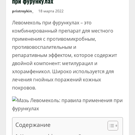
при фурункулах
pristroykin_
18 марта 2022
Левомеколь при фурункулах – это
комбинированный препарат для местного
применения с противомикробным,
противовоспалительным и
репаративным эффектом, которое содержит
двойной компонент: метилурацил и
хлорамфеникол. Широко используется для
лечения гнойных поражений кожных
покровов.
Содержание