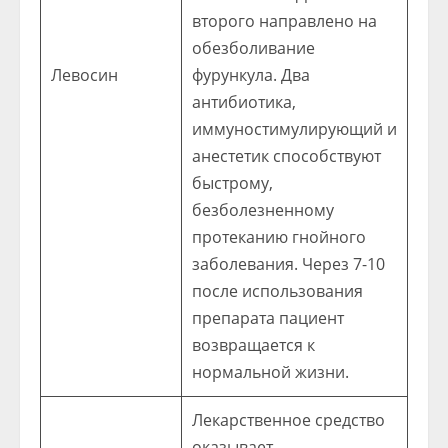
второго направлено на
обезболивание
Левосин
фурункула. Два
антибиотика,
иммуностимулирующий и
анестетик способствуют
быстрому,
безболезненному
протеканию гнойного
заболевания. Через 7-10
после использования
препарата пациент
возвращается к
нормальной жизни.
Лекарственное средство
оказывает