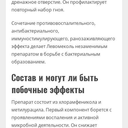
дренажное отверстие. Он профилактирует
повторный набор гноя.
Сочетание противовоспалительного,
антибактериального,
иммуностимулирующего, ранозаживляющего
эффекта делает Левомеколь незаменимым
препаратом в борьбе с бактериальным
образованием.
Состав и могут ли быть
побочные эффекты
Препарат состоит из хлорамфеникола и
метилурацила. Первый компонент борется с
проявлениями воспаления и активной
микробной деятельности. Он снижает