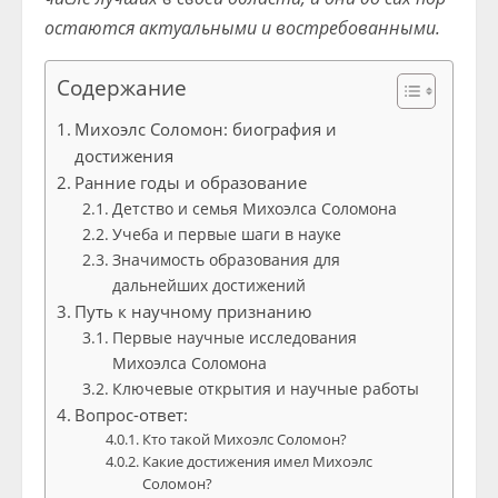
остаются актуальными и востребованными.
Содержание
Михоэлс Соломон: биография и
достижения
Ранние годы и образование
Детство и семья Михоэлса Соломона
Учеба и первые шаги в науке
Значимость образования для
дальнейших достижений
Путь к научному признанию
Первые научные исследования
Михоэлса Соломона
Ключевые открытия и научные работы
Вопрос-ответ:
Кто такой Михоэлс Соломон?
Какие достижения имел Михоэлс
Соломон?