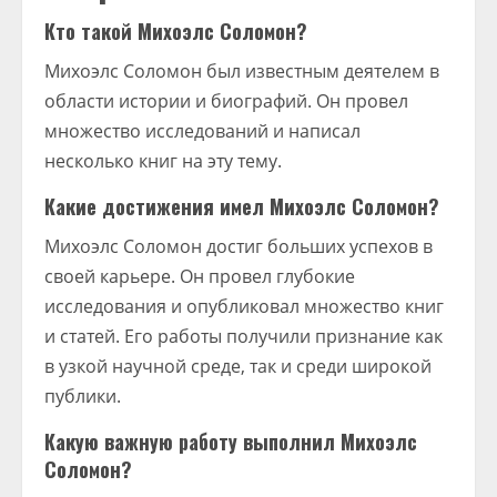
Кто такой Михоэлс Соломон?
Михоэлс Соломон был известным деятелем в
области истории и биографий. Он провел
множество исследований и написал
несколько книг на эту тему.
Какие достижения имел Михоэлс Соломон?
Михоэлс Соломон достиг больших успехов в
своей карьере. Он провел глубокие
исследования и опубликовал множество книг
и статей. Его работы получили признание как
в узкой научной среде, так и среди широкой
публики.
Какую важную работу выполнил Михоэлс
Соломон?