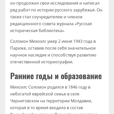
он продолжил свои исследования и написал
ряд работ по истории русского зарубежья. Он
также стал соучредителем и членом
редакционного совета журнала «Русская
историческая библиотека».
Соломон Михоэлс умер 2 июня 1943 года в
Париже, оставив после себя значительное
научное наследие и способствуя развитию
отечественной историографии.
Ранние годы и образование
Михоэлс Соломон родился в 1846 году в
небогатой еврейской семье в селе
Черниговском на территории Молдавии,
которая в то время входила в состав