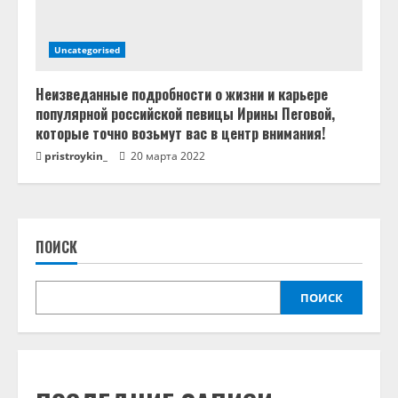
Uncategorised
Неизведанные подробности о жизни и карьере
популярной российской певицы Ирины Пеговой,
которые точно возьмут вас в центр внимания!
pristroykin_
20 марта 2022
ПОИСК
ПОИСК