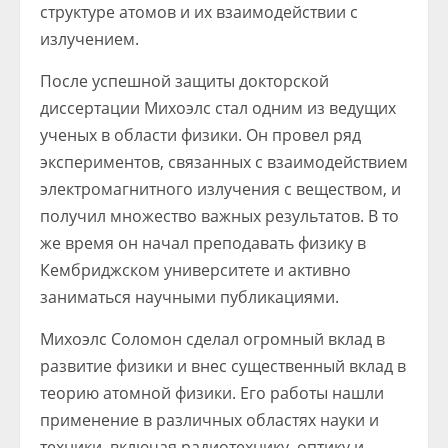
структуре атомов и их взаимодействии с
излучением.
После успешной защиты докторской
диссертации Михоэлс стал одним из ведущих
ученых в области физики. Он провел ряд
экспериментов, связанных с взаимодействием
электромагнитного излучения с веществом, и
получил множество важных результатов. В то
же время он начал преподавать физику в
Кембриджском университете и активно
заниматься научными публикациями.
Михоэлс Соломон сделал огромный вклад в
развитие физики и внес существенный вклад в
теорию атомной физики. Его работы нашли
применение в различных областях науки и
техники, включая радиотехнику, оптику и