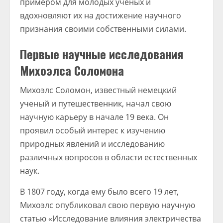
примером для молодых ученых и
вдохновляют их на достижение научного
признания своими собственными силами.
Первые научные исследования
Михоэлса Соломона
Михоэлс Соломон, известный немецкий
ученый и путешественник, начал свою
научную карьеру в начале 19 века. Он
проявил особый интерес к изучению
природных явлений и исследованию
различных вопросов в области естественных
наук.
В 1807 году, когда ему было всего 19 лет,
Михоэлс опубликовал свою первую научную
статью «Исследование влияния электричества