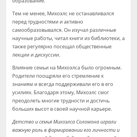
образование.
Тем не менее, Михоэлс не останавливался
перед трудностями и активно
самообразовывался. Он изучал различные
научные работы, читал книги из библиотеки, а
также регулярно посещал общественные
лекции и дискуссии.
Влияние семьи на Михоэлса было огромным.
Родители поощряли его стремление к
знаниям и всегда поддерживали его в его
усилиях. Благодаря этому, Михоэлс смог
преодолеть многие трудности и достичь
больших высот в своей научной карьере.
Детство и семья Михоэлса Соломона играли
важную роль в формировании его личности и