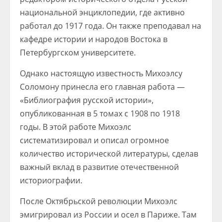
национальной энциклопедии, где активно
работал до 1917 года. Он также преподавал на
кафедре истории и народов Востока в
Петербургском университете.
Однако настоящую известность Михоэлсу
Соломону принесла его главная работа —
«Библиография русской истории»,
опубликованная в 5 томах с 1908 по 1918
годы. В этой работе Михоэлс
систематизировал и описал огромное
количество исторической литературы, сделав
важный вклад в развитие отечественной
историографии.
После Октябрьской революции Михоэлс
эмигрировал из России и осел в Париже. Там