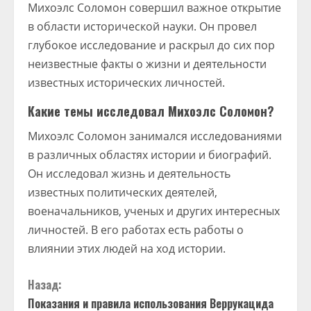
Михоэлс Соломон совершил важное открытие
в области исторической науки. Он провел
глубокое исследование и раскрыл до сих пор
неизвестные факты о жизни и деятельности
известных исторических личностей.
Какие темы исследовал Михоэлс Соломон?
Михоэлс Соломон занимался исследованиями
в различных областях истории и биографий.
Он исследовал жизнь и деятельность
известных политических деятелей,
военачальников, ученых и других интересных
личностей. В его работах есть работы о
влиянии этих людей на ход истории.
П
Назад:
Показания и правила использования Веррукацида