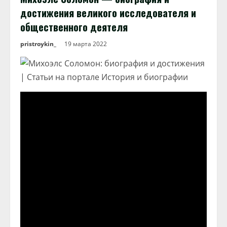
достижения великого исследователя и
общественного деятеля
pristroykin_
19 марта 2022