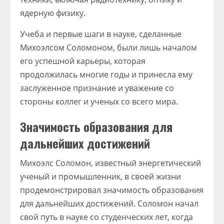
ядерную физику.
Учеба и первые шаги в науке, сделанные
Михоэлсом Соломоном, были лишь началом
его успешной карьеры, которая
продолжилась многие годы и принесла ему
заслуженное признание и уважение со
стороны коллег и ученых со всего мира.
Значимость образования для
дальнейших достижений
Михоэлс Соломон, известный энергетический
ученый и промышленник, в своей жизни
продемонстрировал значимость образования
для дальнейших достижений. Соломон начал
свой путь в науке со студенческих лет, когда