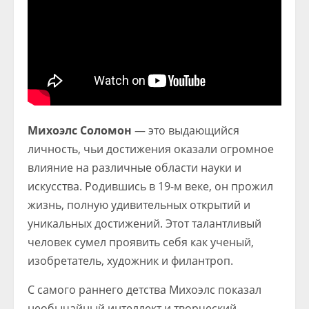
Михоэлс Соломон
— это выдающийся
личность, чьи достижения оказали огромное
влияние на различные области науки и
искусства. Родившись в 19-м веке, он прожил
жизнь, полную удивительных открытий и
уникальных достижений. Этот талантливый
человек сумел проявить себя как ученый,
изобретатель, художник и филантроп.
С самого раннего детства Михоэлс показал
необычайный интеллект и творческий