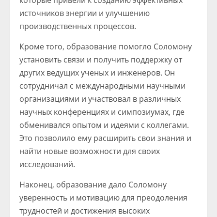
которые привели к созданию эффективных
источников энергии и улучшению
производственных процессов.
Кроме того, образование помогло Соломону
установить связи и получить поддержку от
других ведущих ученых и инженеров. Он
сотрудничал с международными научными
организациями и участвовал в различных
научных конференциях и симпозиумах, где
обменивался опытом и идеями с коллегами.
Это позволило ему расширить свои знания и
найти новые возможности для своих
исследований.
Наконец, образование дало Соломону
уверенность и мотивацию для преодоления
трудностей и достижения высоких