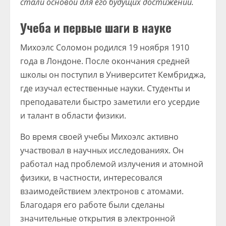
стали основой для его будущих достижений.
Учеба и первые шаги в науке
Михоэлс Соломон родился 19 ноября 1910
года в Лондоне. После окончания средней
школы он поступил в Университет Кембриджа,
где изучал естественные науки. Студенты и
преподаватели быстро заметили его усердие
и талант в области физики.
Во время своей учебы Михоэлс активно
участвовал в научных исследованиях. Он
работал над проблемой излучения и атомной
физики, в частности, интересовался
взаимодействием электронов с атомами.
Благодаря его работе были сделаны
значительные открытия в электронной