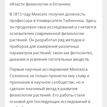
области физиологии и ботаники.
В 1813 году Михоэлс получил должность
профессора в Университете Тюбингена. Здесь
он продолжил свои исследования и считается
основателем современной физиологии
растений. Он разработал ряд методов и
приборов для измерения различных
параметров растений, таких как фотосинтез,
дыхание и усвоение питательных веществ.
Первые научные исследования Михоэлса
Соломона не только принесли ему славу и
признание в научном сообществе, но и
сделали значимый вклад в развитие
физиологии растений. Его работы стали
основой для последующих исследований в