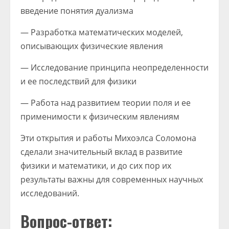
введение понятия дуализма
— Разработка математических моделей,
описывающих физические явления
— Исследование принципа неопределенности
и ее последствий для физики
— Работа над развитием теории поля и ее
применимости к физическим явлениям
Эти открытия и работы Михоэлса Соломона
сделали значительный вклад в развитие
физики и математики, и до сих пор их
результаты важны для современных научных
исследований.
Вопрос-ответ: