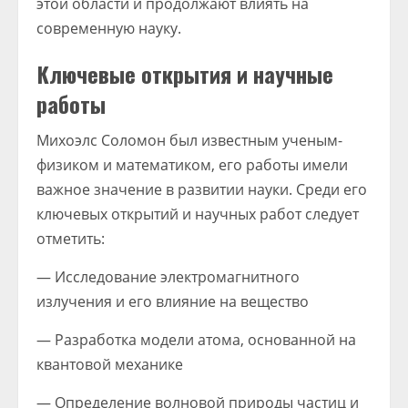
этой области и продолжают влиять на
современную науку.
Ключевые открытия и научные
работы
Михоэлс Соломон был известным ученым-
физиком и математиком, его работы имели
важное значение в развитии науки. Среди его
ключевых открытий и научных работ следует
отметить:
— Исследование электромагнитного
излучения и его влияние на вещество
— Разработка модели атома, основанной на
квантовой механике
— Определение волновой природы частиц и