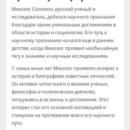
Михоэлс Соломон, русский ученый и
исследователь, добился научного признания
благодаря своим уникальным достижениям в
области истории и социологии. Его путь к
научному признанию начался еще в раннем
детстве, когда Михоэлс проявил необычайную
тягу к знаниям и научным исследованиям.
С самых юных лет Михоэлс проявлял интерес к
истории и биографиям известных личностей.
Он активно читал книги о великих ученых,
философах и политических деятелях,
погружаясь в их жизнь и достижения. Этот
интерес стал его основной мотивацией и
стимулом на протяжении всего его научного
пути.