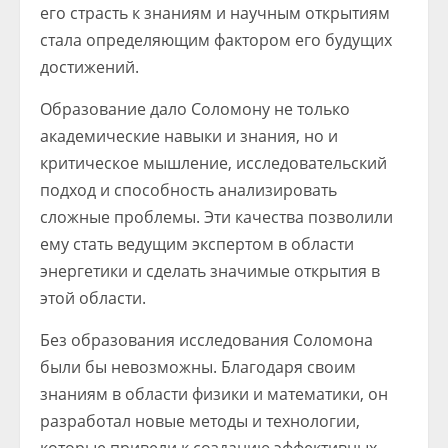
его страсть к знаниям и научным открытиям
стала определяющим фактором его будущих
достижений.
Образование дало Соломону не только
академические навыки и знания, но и
критическое мышление, исследовательский
подход и способность анализировать
сложные проблемы. Эти качества позволили
ему стать ведущим экспертом в области
энергетики и сделать значимые открытия в
этой области.
Без образования исследования Соломона
были бы невозможны. Благодаря своим
знаниям в области физики и математики, он
разработал новые методы и технологии,