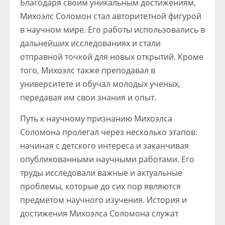
Благодаря своим уникальным достижениям,
Михоэлс Соломон стал авторитетной фигурой
в научном мире. Его работы использовались в
дальнейших исследованиях и стали
отправной точкой для новых открытий. Кроме
того, Михоэлс также преподавал в
университете и обучал молодых ученых,
передавая им свои знания и опыт.
Путь к научному признанию Михоэлса
Соломона пролегал через несколько этапов:
начиная с детского интереса и заканчивая
опубликованными научными работами. Его
труды исследовали важные и актуальные
проблемы, которые до сих пор являются
предметом научного изучения. История и
достижения Михоэлса Соломона служат