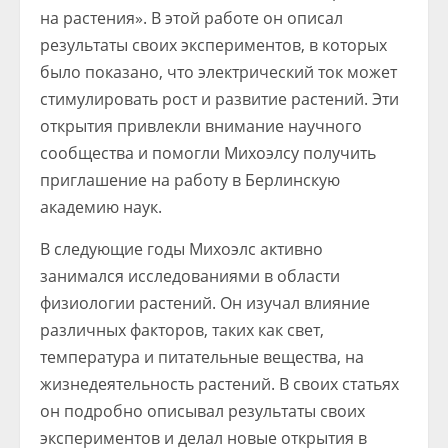
на растения». В этой работе он описал
результаты своих экспериментов, в которых
было показано, что электрический ток может
стимулировать рост и развитие растений. Эти
открытия привлекли внимание научного
сообщества и помогли Михоэлсу получить
приглашение на работу в Берлинскую
академию наук.
В следующие годы Михоэлс активно
занимался исследованиями в области
физиологии растений. Он изучал влияние
различных факторов, таких как свет,
температура и питательные вещества, на
жизнедеятельность растений. В своих статьях
он подробно описывал результаты своих
экспериментов и делал новые открытия в