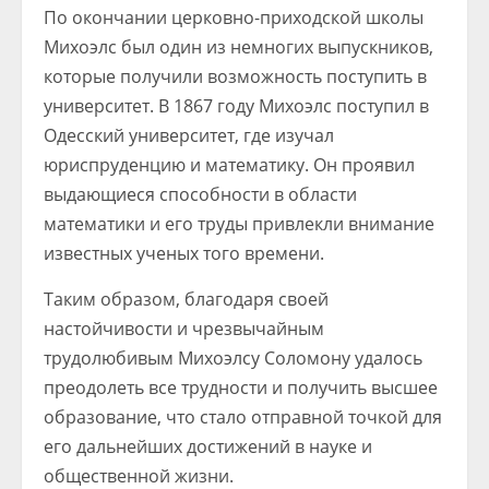
По окончании церковно-приходской школы
Михоэлс был один из немногих выпускников,
которые получили возможность поступить в
университет. В 1867 году Михоэлс поступил в
Одесский университет, где изучал
юриспруденцию и математику. Он проявил
выдающиеся способности в области
математики и его труды привлекли внимание
известных ученых того времени.
Таким образом, благодаря своей
настойчивости и чрезвычайным
трудолюбивым Михоэлсу Соломону удалось
преодолеть все трудности и получить высшее
образование, что стало отправной точкой для
его дальнейших достижений в науке и
общественной жизни.