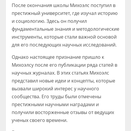
После окончания школы Михоэлс поступил в
престижный университет, где изучал историю
и социологию. Здесь он получил
фундаментальные знания и методологические
инструменты, которые стали важной основой
для его последующих научных исследований.
Однако настоящее признание пришло к
Михоэлсу после его публикации ряда статей в
научных журналах. В этих статьях Михоэлс
представил новые идеи и концепты, которые
вызвали широкий интерес у научного
сообщества. Его труды были отмечены
престижными научными наградами и
получили восторженные отзывы от ведущих
ученых своего времени.