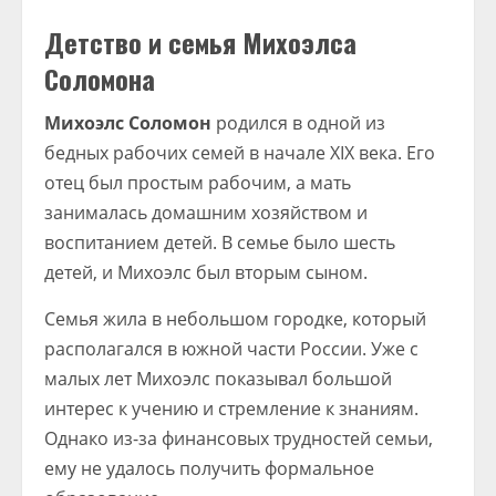
Детство и семья Михоэлса
Соломона
Михоэлс Соломон
родился в одной из
бедных рабочих семей в начале XIX века. Его
отец был простым рабочим, а мать
занималась домашним хозяйством и
воспитанием детей. В семье было шесть
детей, и Михоэлс был вторым сыном.
Семья жила в небольшом городке, который
располагался в южной части России. Уже с
малых лет Михоэлс показывал большой
интерес к учению и стремление к знаниям.
Однако из-за финансовых трудностей семьи,
ему не удалось получить формальное