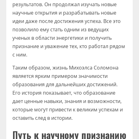
результатов. Он продолжал изучать новые
научные открытия и разрабатывать новые
идеи даже после достижения успеха. Все это
позволило ему стать одним из ведущих
ученых в области энергетики и получить
признание и уважение тех, кто работал рядом
с ним.
Таким образом, жизнь Михоэлса Соломона
является ярким примером значимости
образования для дальнейших достижений.
Его история показывает, что образование
дает ценные навыки, знания и возможности,
которые могут привести к великим успехам и
оставить след в истории.
Путь к научному признанию