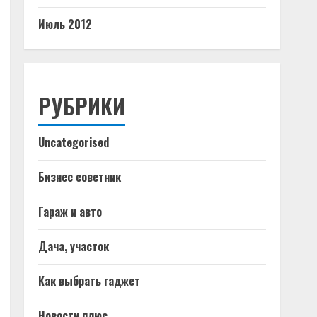
Июль 2012
РУБРИКИ
Uncategorised
Бизнес советник
Гараж и авто
Дача, участок
Как выбрать гаджет
Новости плюс