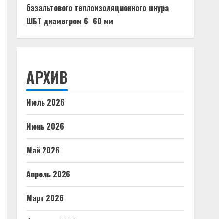
базальтового теплоизоляционного шнура
ШБТ диаметром 6–60 мм
АРХИВ
Июль 2026
Июнь 2026
Май 2026
Апрель 2026
Март 2026