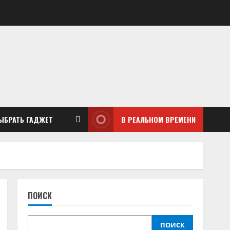
ЫБРАТЬ ГАДЖЕТ
В РЕАЛЬНОМ ВРЕМЕНИ
ПОИСК
ПОИСК