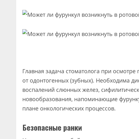
Главная задача стоматолога при осмотре
от одонтогенных (зубных). Необходима ди
воспалений слюнных желез, сифилитическ
новообразования, напоминающие фурунку
плане онкологических процессов.
Безопасные ранки