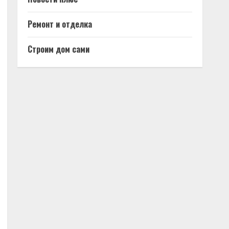
Ремонт и отделка
Строим дом сами