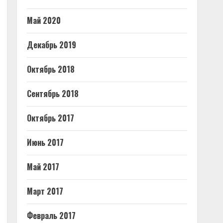
Май 2020
Декабрь 2019
Октябрь 2018
Сентябрь 2018
Октябрь 2017
Июнь 2017
Май 2017
Март 2017
Февраль 2017