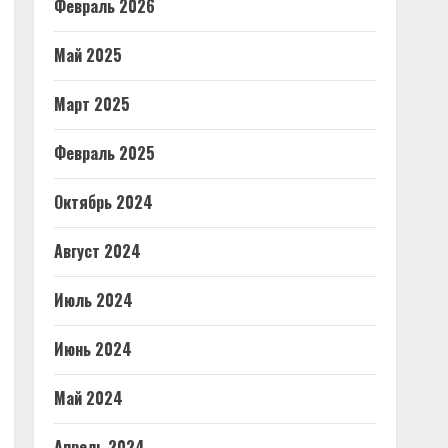
Февраль 2026
Май 2025
Март 2025
Февраль 2025
Октябрь 2024
Август 2024
Июль 2024
Июнь 2024
Май 2024
Апрель 2024