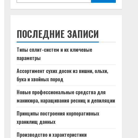
ПОСЛЕДНИЕ ЗАПИСИ
Типы сплит-систем и их ключевые
параметры
Ассортимент сухих досок из вишни, ольхи,
бука и хвойных пород
Новые профессиональные средства для
маникюра, наращивания ресниц и депиляции
Принципы построения корпоративных
хранилищ данных
Производство и характеристики