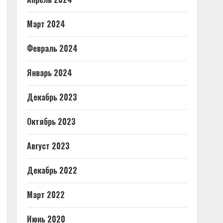
Март 2024
Февраль 2024
Январь 2024
Декабрь 2023
Октябрь 2023
Август 2023
Декабрь 2022
Март 2022
Июнь 2020