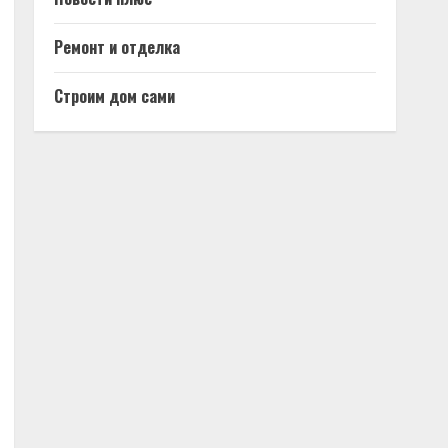
Ремонт и отделка
Строим дом сами