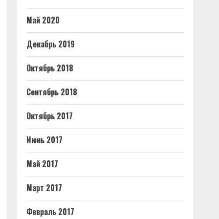
Май 2020
Декабрь 2019
Октябрь 2018
Сентябрь 2018
Октябрь 2017
Июнь 2017
Май 2017
Март 2017
Февраль 2017