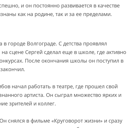
пешно, и он постоянно развивается в качестве
знаны как на родине, так и за ее пределами.
 в городе Волгограде. С детства проявлял
и на сцене Сергей сделал еще в школе, где активно
конкурсах. После окончания школы он поступил в
 закончил.
бов начал работать в театре, где прошел свой
изнанного артиста. Он сыграл множество ярких и
ие зрителей и коллег.
 Он снялся в фильме «Круговорот жизни» и сразу