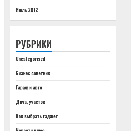
Июль 2012
РУБРИКИ
Uncategorised
Бизнес советник
Гараж и авто
Дача, участок
Как выбрать гаджет
Новости плюс