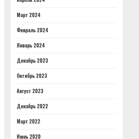
Март 2024
Февраль 2024
Январь 2024
Декабрь 2023
Октябрь 2023
Август 2023
Декабрь 2022
Март 2022
Июнь 2020