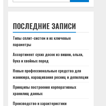
ПОСЛЕДНИЕ ЗАПИСИ
Типы сплит-систем и их ключевые
параметры
Ассортимент сухих досок из вишни, ольхи,
бука и хвойных пород
Новые профессиональные средства для
маникюра, наращивания ресниц и депиляции
Принципы построения корпоративных
хранилищ данных
Производство и характеристики