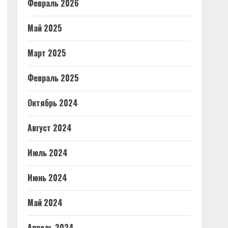
Февраль 2026
Май 2025
Март 2025
Февраль 2025
Октябрь 2024
Август 2024
Июль 2024
Июнь 2024
Май 2024
Апрель 2024