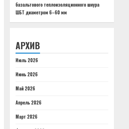
базальтового теплоизоляционного шнура
ШБТ диаметром 6–60 мм
АРХИВ
Июль 2026
Июнь 2026
Май 2026
Апрель 2026
Март 2026