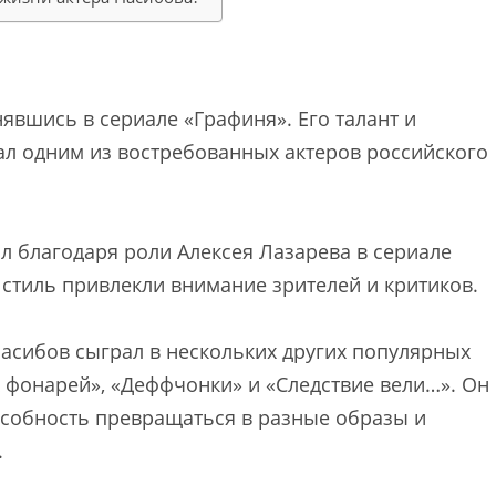
нявшись в сериале «Графиня». Его талант и
ал одним из востребованных актеров российского
 благодаря роли Алексея Лазарева в сериале
 стиль привлекли внимание зрителей и критиков.
Насибов сыграл в нескольких других популярных
 фонарей», «Деффчонки» и «Следствие вели…». Он
собность превращаться в разные образы и
.