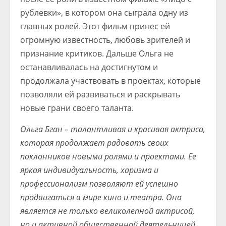
рублевки», в котором она сыграла одну из
главных ролей. Этот фильм принес ей
огромную известность, любовь зрителей и
признание критиков. Дальше Ольга не
останавливалась на достигнутом и
продолжала участвовать в проектах, которые
позволяли ей развиваться и раскрывать
новые грани своего таланта.
Ольга Бган – талантливая и красивая актриса,
которая продолжает радовать своих
поклонников новыми ролями и проектами. Ее
яркая индивидуальность, харизма и
профессионализм позволяют ей успешно
продвигаться в мире кино и театра. Она
является не только великолепной актрисой,
но и активной общественной деятельницей,