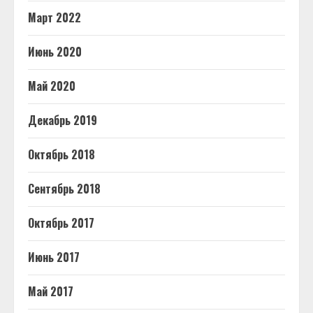
Март 2022
Июнь 2020
Май 2020
Декабрь 2019
Октябрь 2018
Сентябрь 2018
Октябрь 2017
Июнь 2017
Май 2017