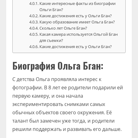
Какие интересные факты из биографии
Ольги Бган?
Какие достижения есть у Ольги Бган?
Какую образование имеет Ольга Бган?
Сколько лет Ольге Бган?
Какая камера используется Ольгой Бган
для съемки?
Какие достижения есть у Ольги Бган?
Биография Ольга Бган:
С детства Ольга проявляла интерес к
фотографии. В 8 лет ее родители подарили ей
первую камеру, и она начала
экспериментировать снимками самых
обычных объектов своего окружения. Её
талант был замечен уже тогда, и родители
решили поддержать и развивать его дальше.