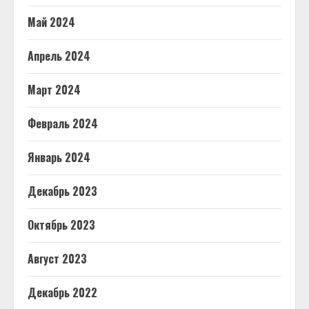
Май 2024
Апрель 2024
Март 2024
Февраль 2024
Январь 2024
Декабрь 2023
Октябрь 2023
Август 2023
Декабрь 2022