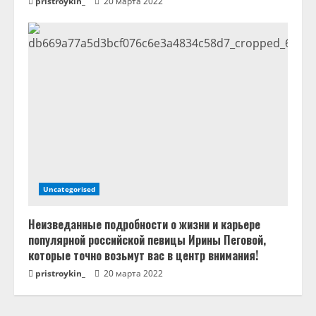
pristroykin_
20 марта 2022
Uncategorised
Неизведанные подробности о жизни и карьере
популярной российской певицы Ирины Пеговой,
которые точно возьмут вас в центр внимания!
pristroykin_
20 марта 2022