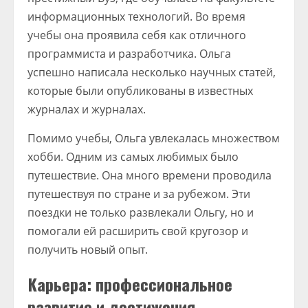
информационных технологий. Во время
учебы она проявила себя как отличного
программиста и разработчика. Ольга
успешно написала несколько научных статей,
которые были опубликованы в известных
журналах и журналах.
Помимо учебы, Ольга увлекалась множеством
хобби. Одним из самых любимых было
путешествие. Она много времени проводила
путешествуя по стране и за рубежом. Эти
поездки не только развлекали Ольгу, но и
помогали ей расширить свой кругозор и
получить новый опыт.
Карьера: профессиональное
развитие и достижения