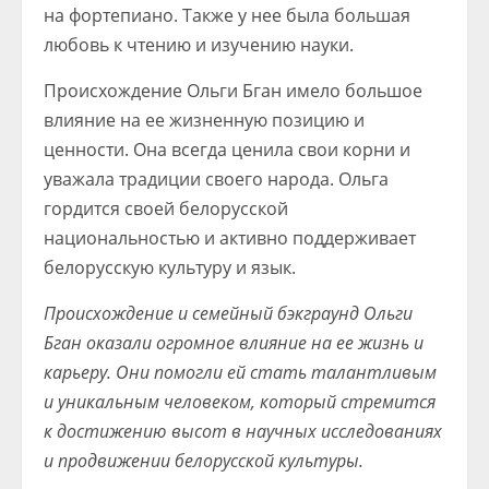
на фортепиано. Также у нее была большая
любовь к чтению и изучению науки.
Происхождение Ольги Бган имело большое
влияние на ее жизненную позицию и
ценности. Она всегда ценила свои корни и
уважала традиции своего народа. Ольга
гордится своей белорусской
национальностью и активно поддерживает
белорусскую культуру и язык.
Происхождение и семейный бэкграунд Ольги
Бган оказали огромное влияние на ее жизнь и
карьеру. Они помогли ей стать талантливым
и уникальным человеком, который стремится
к достижению высот в научных исследованиях
и продвижении белорусской культуры.