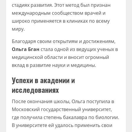
стадиях развития. Этот метод был признан
международным сообществом врачей и
широко применяется в клиниках по всему
миру.
Благодаря своим открытиям и достижениям,
Ольга Бган
стала одной из ведущих ученых в
медицинской области и вносит огромный
вклад в развитие науки и медицины.
Успехи в академии и
исследованиях
После окончания школы, Ольга поступила в
Московский государственный университет,
где получила степень бакалавра по биологии.
В университете ей удалось применить свои