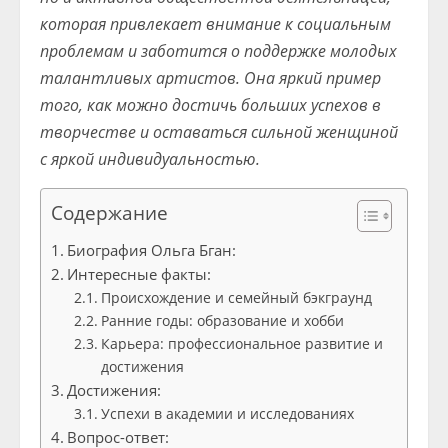
которая привлекает внимание к социальным
проблемам и заботится о поддержке молодых
талантливых артистов. Она яркий пример
того, как можно достичь больших успехов в
творчестве и оставаться сильной женщиной
с яркой индивидуальностью.
Содержание
Биография Ольга Бган:
Интересные факты:
Происхождение и семейный бэкграунд
Ранние годы: образование и хобби
Карьера: профессиональное развитие и
достижения
Достижения:
Успехи в академии и исследованиях
Вопрос-ответ: