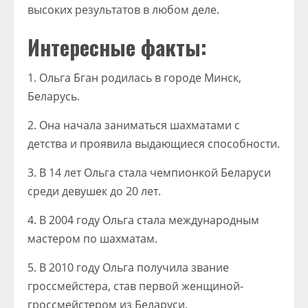
высоких результатов в любом деле.
Интересные факты:
1. Ольга Бган родилась в городе Минск,
Беларусь.
2. Она начала заниматься шахматами с
детства и проявила выдающиеся способности.
3. В 14 лет Ольга стала чемпионкой Беларуси
среди девушек до 20 лет.
4. В 2004 году Ольга стала международным
мастером по шахматам.
5. В 2010 году Ольга получила звание
гроссмейстера, став первой женщиной-
гроссмейстером из Беларуси.