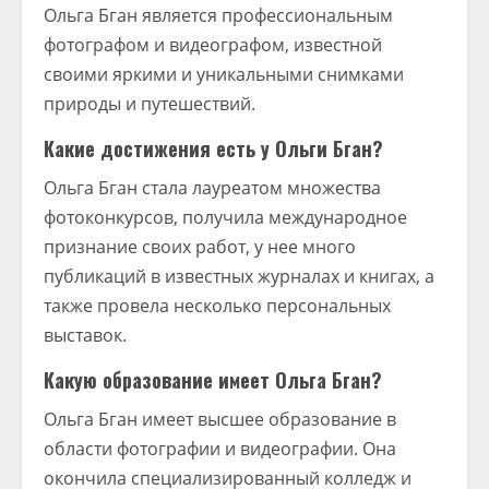
Ольга Бган является профессиональным
фотографом и видеографом, известной
своими яркими и уникальными снимками
природы и путешествий.
Какие достижения есть у Ольги Бган?
Ольга Бган стала лауреатом множества
фотоконкурсов, получила международное
признание своих работ, у нее много
публикаций в известных журналах и книгах, а
также провела несколько персональных
выставок.
Какую образование имеет Ольга Бган?
Ольга Бган имеет высшее образование в
области фотографии и видеографии. Она
окончила специализированный колледж и