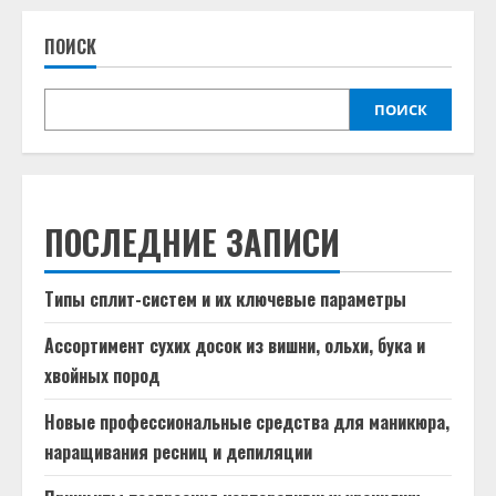
ПОИСК
ПОИСК
ПОСЛЕДНИЕ ЗАПИСИ
Типы сплит-систем и их ключевые параметры
Ассортимент сухих досок из вишни, ольхи, бука и
хвойных пород
Новые профессиональные средства для маникюра,
наращивания ресниц и депиляции