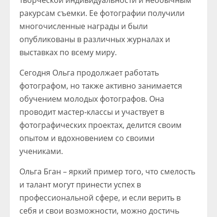
творческой индивидуальности и необычным
ракурсам съемки. Ее фотографии получили
многочисленные награды и были
опубликованы в различных журналах и
выставках по всему миру.
Сегодня Ольга продолжает работать
фотографом, но также активно занимается
обучением молодых фотографов. Она
проводит мастер-классы и участвует в
фотографических проектах, делится своим
опытом и вдохновением со своими
учениками.
Ольга Бган – яркий пример того, что смелость
и талант могут принести успех в
профессиональной сфере, и если верить в
себя и свои возможности, можно достичь