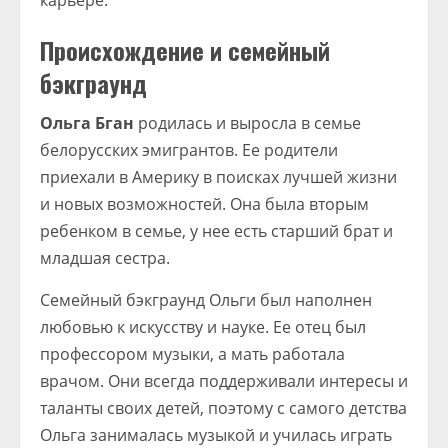
карьере.
Происхождение и семейный
бэкграунд
Ольга Бган
родилась и выросла в семье
белорусских эмигрантов. Ее родители
приехали в Америку в поисках лучшей жизни
и новых возможностей. Она была вторым
ребенком в семье, у нее есть старший брат и
младшая сестра.
Семейный бэкграунд Ольги был наполнен
любовью к искусству и науке. Ее отец был
профессором музыки, а мать работала
врачом. Они всегда поддерживали интересы и
таланты своих детей, поэтому с самого детства
Ольга занималась музыкой и училась играть