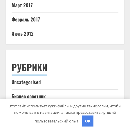
Март 2017
Февраль 2017
Июль 2012
РУБРИКИ
Uncategorised
Бизнес советник
Этот сайт использует куки-файлы и другие технологии, чтобы
Гараж и авто
помочь вам в навигации, а также предоставить лучший
пользовательский опыт.
OK
Дача, участок