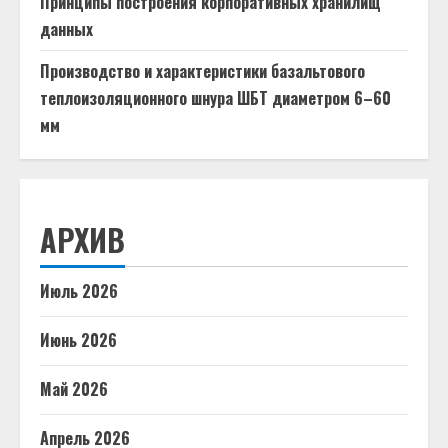
Принципы построения корпоративных хранилищ
данных
Производство и характеристики базальтового
теплоизоляционного шнура ШБТ диаметром 6–60
мм
АРХИВ
Июль 2026
Июнь 2026
Май 2026
Апрель 2026