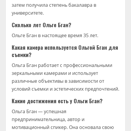
затем получила степень бакалавра в
университете.
Сколько лет Ольге Бган?
Ольге Бган в настоящее время 35 лет.
Какая камера используется Ольгой Бган для
съемки?
Ольга Бган работает с профессиональными
зеркальными камерами и использует
различные объективы в зависимости от
условий съемки и эстетических предпочтений.
Какие достижения есть у Ольги Бган?
Ольга Бган — успешная
предпринимательница, автор и
мотивационный спикер. Она основала свою