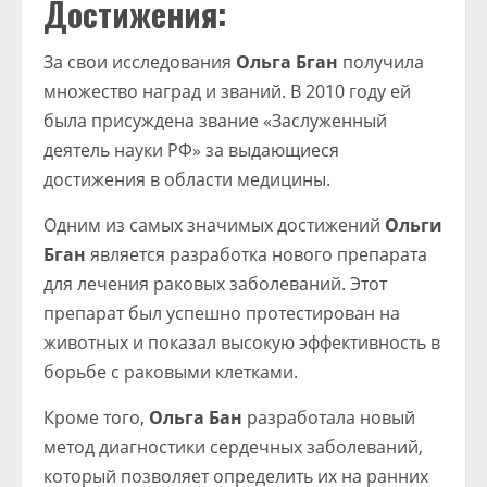
Достижения:
За свои исследования
Ольга Бган
получила
множество наград и званий. В 2010 году ей
была присуждена звание «Заслуженный
деятель науки РФ» за выдающиеся
достижения в области медицины.
Одним из самых значимых достижений
Ольги
Бган
является разработка нового препарата
для лечения раковых заболеваний. Этот
препарат был успешно протестирован на
животных и показал высокую эффективность в
борьбе с раковыми клетками.
Кроме того,
Ольга Бан
разработала новый
метод диагностики сердечных заболеваний,
который позволяет определить их на ранних