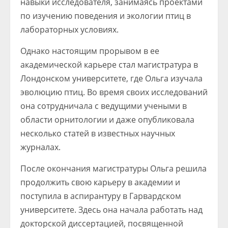
навыки исследователя, занимаясь проектами
по изучению поведения и экологии птиц в
лабораторных условиях.
Однако настоящим прорывом в ее
академической карьере стал магистратура в
Лондонском университете, где Ольга изучала
эволюцию птиц. Во время своих исследований
она сотрудничала с ведущими учеными в
области орнитологии и даже опубликовала
несколько статей в известных научных
журналах.
После окончания магистратуры Ольга решила
продолжить свою карьеру в академии и
поступила в аспирантуру в Гарвардском
университете. Здесь она начала работать над
докторской диссертацией, посвященной