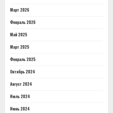
Март 2026
Февраль 2026
Май 2025
Март 2025
Февраль 2025
Октябрь 2024
Август 2024
Июль 2024
Июнь 2024