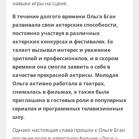
навыки игры на сцене.
В течение долгого времени Ольга Бган
развивала свои актерские способности,
постоянно участвуя в различных
актерских конкурсах и фестивалях. Ее
талант вызывал интерес и уважение
зрителей и профессионалов, и в скором
времени она смогла заявить о себе в
качестве прекрасной актрисы. Молодая
Ольга активно работала в театрах,
снималась в фильмах, а также была
приглашена в гостевые роли в популярных
сериалах и программных телевизионных
шоу.
Однако настоящая слава пришла к Ольге Бган
после ее роли в известном фильме «Лицо с