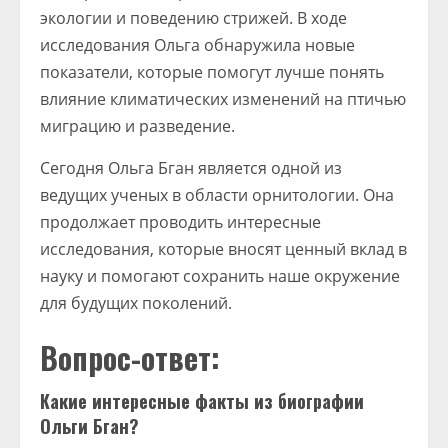
экологии и поведению стрижей. В ходе
исследования Ольга обнаружила новые
показатели, которые помогут лучше понять
влияние климатических изменений на птичью
миграцию и разведение.
Сегодня Ольга Бган является одной из
ведущих ученых в области орнитологии. Она
продолжает проводить интересные
исследования, которые вносят ценный вклад в
науку и помогают сохранить наше окружение
для будущих поколений.
Вопрос-ответ:
Какие интересные факты из биографии
Ольги Бган?