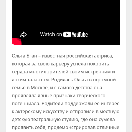
Ольга Бган – известная российская актриса,
которая за свою карьеру успела покорить
сердца многих зрителей своим искренним и
ярким талантом. Родилась Ольга в скромной
семье в Москве, и с самого детства она
проявляла явные признаки творческого
потенциала. Родители поддержали ее интерес
к актерскому искусству и отправили в местную
детскую театральную студию, где она сумела
проявить себя, продемонстрировав отличные