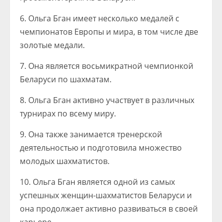
6. Ольга Бган имеет несколько медалей с
чемпионатов Европы и мира, в том числе две
золотые медали.
7. Она является восьмикратной чемпионкой
Беларуси по шахматам.
8. Ольга Бган активно участвует в различных
турнирах по всему миру.
9. Она также занимается тренерской
деятельностью и подготовила множество
молодых шахматистов.
10. Ольга Бган является одной из самых
успешных женщин-шахматистов Беларуси и
она продолжает активно развиваться в своей