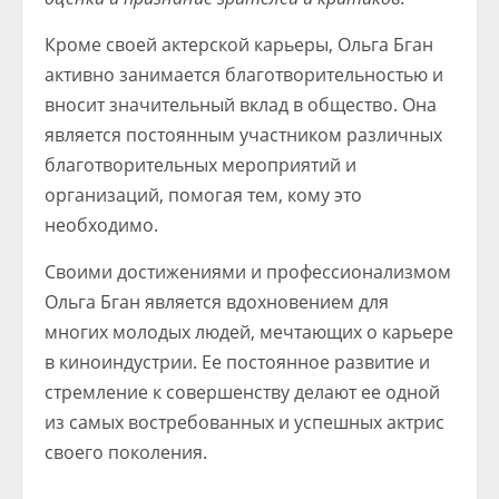
Кроме своей актерской карьеры, Ольга Бган
активно занимается благотворительностью и
вносит значительный вклад в общество. Она
является постоянным участником различных
благотворительных мероприятий и
организаций, помогая тем, кому это
необходимо.
Своими достижениями и профессионализмом
Ольга Бган является вдохновением для
многих молодых людей, мечтающих о карьере
в киноиндустрии. Ее постоянное развитие и
стремление к совершенству делают ее одной
из самых востребованных и успешных актрис
своего поколения.