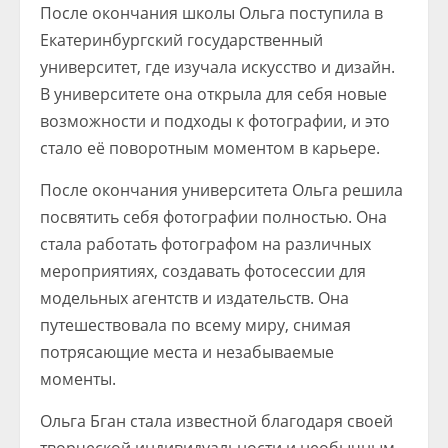
После окончания школы Ольга поступила в
Екатеринбургский государственный
университет, где изучала искусство и дизайн.
В университете она открыла для себя новые
возможности и подходы к фотографии, и это
стало её поворотным моментом в карьере.
После окончания университета Ольга решила
посвятить себя фотографии полностью. Она
стала работать фотографом на различных
мероприятиях, создавать фотосессии для
модельных агентств и издательств. Она
путешествовала по всему миру, снимая
потрясающие места и незабываемые
моменты.
Ольга Бган стала известной благодаря своей