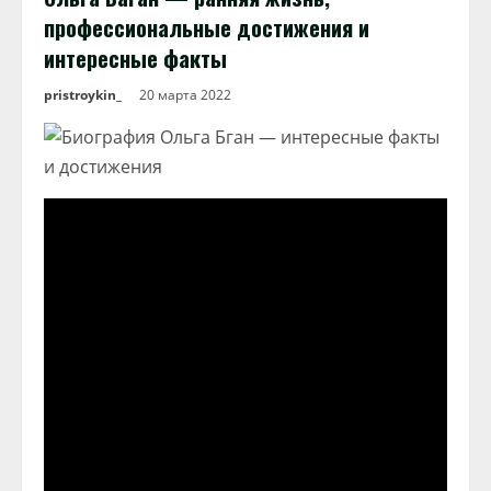
профессиональные достижения и
интересные факты
pristroykin_
20 марта 2022