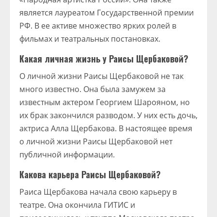
является лауреатом Государственной премии
РФ. В ее активе множество ярких ролей в
фильмах и театральных постановках.
Какая личная жизнь у Раисы Щербаковой?
О личной жизни Раисы Щербаковой не так
много известно. Она была замужем за
известным актером Георгием Шарояном, но
их брак закончился разводом. У них есть дочь,
актриса Алла Щербакова. В настоящее время
о личной жизни Раисы Щербаковой нет
публичной информации.
Какова карьера Раисы Щербаковой?
Раиса Щербакова начала свою карьеру в
театре. Она окончила ГИТИС и