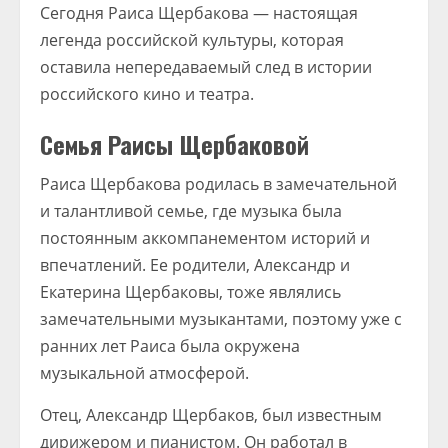
Сегодня Раиса Щербакова — настоящая
легенда российской культуры, которая
оставила непередаваемый след в истории
российского кино и театра.
Семья Раисы Щербаковой
Раиса Щербакова родилась в замечательной
и талантливой семье, где музыка была
постоянным аккомпанементом историй и
впечатлений. Ее родители, Александр и
Екатерина Щербаковы, тоже являлись
замечательными музыкантами, поэтому уже с
ранних лет Раиса была окружена
музыкальной атмосферой.
Отец, Александр Щербаков, был известным
дирижером и пианистом. Он работал в