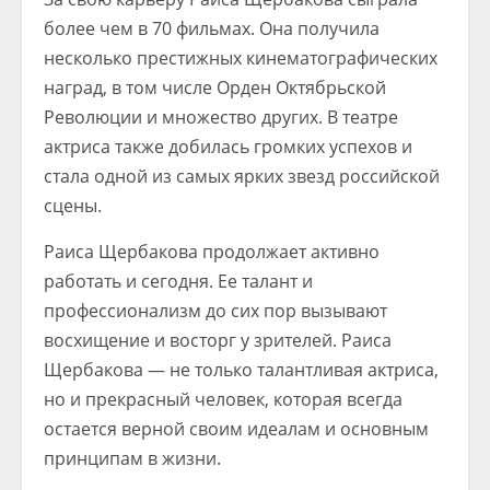
более чем в 70 фильмах. Она получила
несколько престижных кинематографических
наград, в том числе Орден Октябрьской
Революции и множество других. В театре
актриса также добилась громких успехов и
стала одной из самых ярких звезд российской
сцены.
Раиса Щербакова продолжает активно
работать и сегодня. Ее талант и
профессионализм до сих пор вызывают
восхищение и восторг у зрителей. Раиса
Щербакова — не только талантливая актриса,
но и прекрасный человек, которая всегда
остается верной своим идеалам и основным
принципам в жизни.