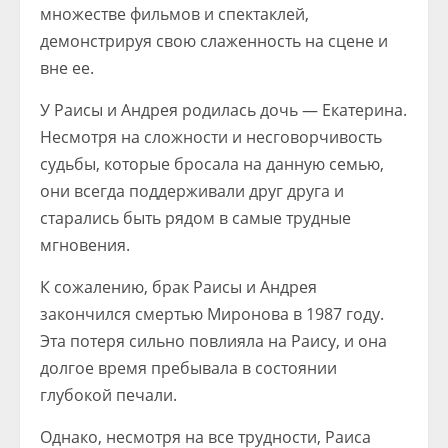
множестве фильмов и спектаклей,
демонстрируя свою слаженность на сцене и
вне ее.
У Раисы и Андрея родилась дочь — Екатерина.
Несмотря на сложности и несговорчивость
судьбы, которые бросала на данную семью,
они всегда поддерживали друг друга и
старались быть рядом в самые трудные
мгновения.
К сожалению, брак Раисы и Андрея
закончился смертью Миронова в 1987 году.
Эта потеря сильно повлияла на Раису, и она
долгое время пребывала в состоянии
глубокой печали.
Однако, несмотря на все трудности, Раиса