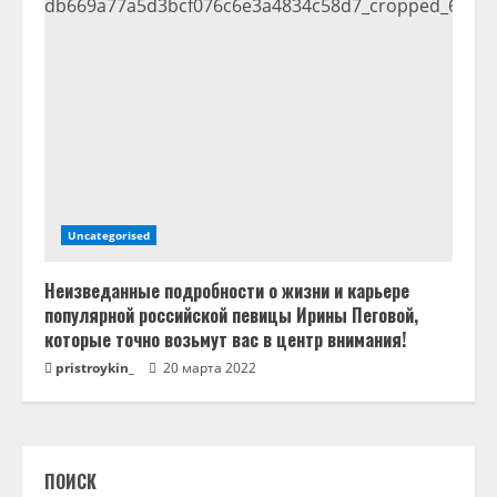
Uncategorised
Неизведанные подробности о жизни и карьере
популярной российской певицы Ирины Пеговой,
которые точно возьмут вас в центр внимания!
pristroykin_
20 марта 2022
ПОИСК