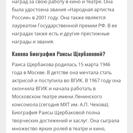
наград за свою работу в кино и театре. Она
была удостоена звания «Народная артистка
России» в 2001 году. Она также является
лауреатом Государственной премии РФ. В ее
наградах также есть и другие престижные
награды и звания.
Какова биография Раисы Щербаковой?
Раиса Щербакова родилась 15 марта 1946
года в Москве. В детстве она мечтала стать
актрисой и поступила во ВГИК. В 1967 году она
окончила ВГИК и начала работать в
Московском театре имени Ленинского
комсомола (сегодня МХТ им. А.П. Чехова).
Биография Раисы Щербаковой полна
творческих достижений и заслуг. Она сыграла
множество ярких ролей в театре и кино,