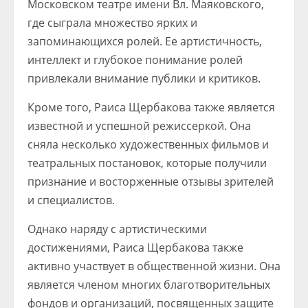
Московском театре имени Вл. Маяковского,
где сыграла множество ярких и
запоминающихся ролей. Ее артистичность,
интеллект и глубокое понимание ролей
привлекали внимание публики и критиков.
Кроме того, Раиса Щербакова также является
известной и успешной режиссеркой. Она
сняла несколько художественных фильмов и
театральных постановок, которые получили
признание и восторженные отзывы зрителей
и специалистов.
Однако наряду с артистическими
достижениями, Раиса Щербакова также
активно участвует в общественной жизни. Она
является членом многих благотворительных
фондов и организаций, посвященных защите