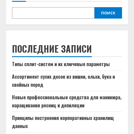
ПОИСК
ПОСЛЕДНИЕ ЗАПИСИ
Типы сплит-систем и их ключевые параметры
Ассортимент сухих досок из вишни, ольхи, бука и
хвойных пород
Новые профессиональные средства для маникюра,
наращивания ресниц и депиляции
Принципы построения корпоративных хранилищ
данных