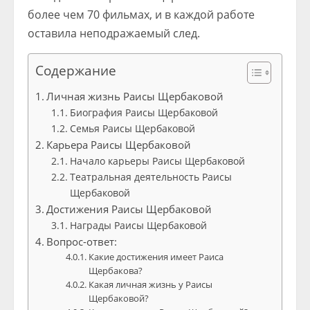
более чем 70 фильмах, и в каждой работе
оставила неподражаемый след.
Содержание
Личная жизнь Раисы Щербаковой
Биография Раисы Щербаковой
Семья Раисы Щербаковой
Карьера Раисы Щербаковой
Начало карьеры Раисы Щербаковой
Театральная деятельность Раисы
Щербаковой
Достижения Раисы Щербаковой
Награды Раисы Щербаковой
Вопрос-ответ:
Какие достижения имеет Раиса
Щербакова?
Какая личная жизнь у Раисы
Щербаковой?