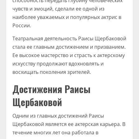
способность передать глубину человеческих
чувств и эмоций, сделали ее одной из
наиболее уважаемых и популярных актрис в
России.
Театральная деятельность Раисы Щербаковой
стала ее главным достижением и призванием.
Ее высокое мастерство и страсть к актерскому
искусству продолжают вдохновлять и
восхищать поколения зрителей.
Достижения Раисы
Щербаковой
Одним из главных достижений Раисы
Щербаковой является ее актерская карьера. В
течение многих лет она работала в