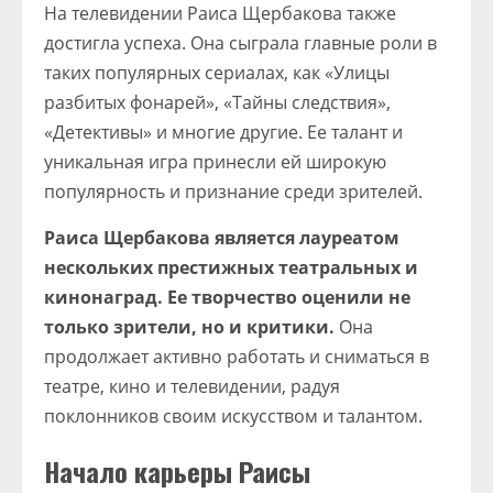
На телевидении Раиса Щербакова также
достигла успеха. Она сыграла главные роли в
таких популярных сериалах, как «Улицы
разбитых фонарей», «Тайны следствия»,
«Детективы» и многие другие. Ее талант и
уникальная игра принесли ей широкую
популярность и признание среди зрителей.
Раиса Щербакова является лауреатом
нескольких престижных театральных и
кинонаград. Ее творчество оценили не
только зрители, но и критики.
Она
продолжает активно работать и сниматься в
театре, кино и телевидении, радуя
поклонников своим искусством и талантом.
Начало карьеры Раисы