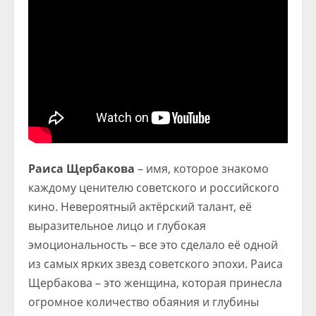
Раиса Щербакова
– имя, которое знакомо
каждому ценителю советского и российского
кино. Невероятный актёрский талант, её
выразительное лицо и глубокая
эмоциональность – все это сделало её одной
из самых ярких звезд советского эпохи. Раиса
Щербакова – это женщина, которая принесла
огромное количество обаяния и глубины