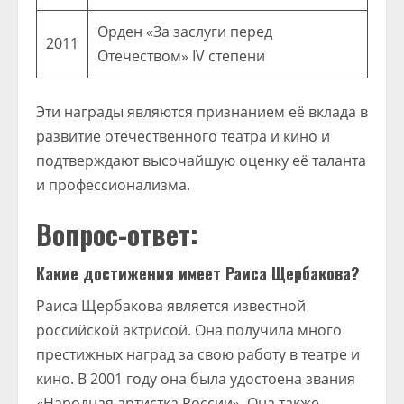
Орден «За заслуги перед
2011
Отечеством» IV степени
Эти награды являются признанием её вклада в
развитие отечественного театра и кино и
подтверждают высочайшую оценку её таланта
и профессионализма.
Вопрос-ответ:
Какие достижения имеет Раиса Щербакова?
Раиса Щербакова является известной
российской актрисой. Она получила много
престижных наград за свою работу в театре и
кино. В 2001 году она была удостоена звания
«Народная артистка России». Она также