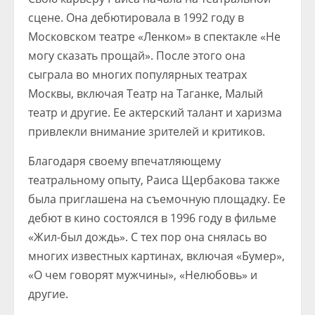
сцене. Она дебютировала в 1992 году в
Московском театре «Ленком» в спектакле «Не
могу сказать прощай». После этого она
сыграла во многих популярных театрах
Москвы, включая Театр на Таганке, Малый
театр и другие. Ее актерский талант и харизма
привлекли внимание зрителей и критиков.
Благодаря своему впечатляющему
театральному опыту, Раиса Щербакова также
была приглашена на съемочную площадку. Ее
дебют в кино состоялся в 1996 году в фильме
«Жил-был дождь». С тех пор она снялась во
многих известных картинах, включая «Бумер»,
«О чем говорят мужчины», «Нелюбовь» и
другие.