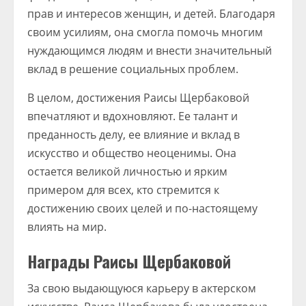
прав и интересов женщин, и детей. Благодаря
своим усилиям, она смогла помочь многим
нуждающимся людям и внести значительный
вклад в решение социальных проблем.
В целом, достижения Раисы Щербаковой
впечатляют и вдохновляют. Ее талант и
преданность делу, ее влияние и вклад в
искусство и общество неоценимы. Она
остается великой личностью и ярким
примером для всех, кто стремится к
достижению своих целей и по-настоящему
влиять на мир.
Награды Раисы Щербаковой
За свою выдающуюся карьеру в актерском