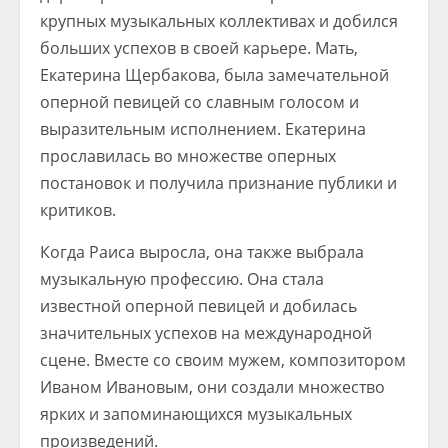
крупных музыкальных коллективах и добился
больших успехов в своей карьере. Мать,
Екатерина Щербакова, была замечательной
оперной певицей со славным голосом и
выразительным исполнением. Екатерина
прославилась во множестве оперных
постановок и получила признание публики и
критиков.
Когда Раиса выросла, она также выбрала
музыкальную профессию. Она стала
известной оперной певицей и добилась
значительных успехов на международной
сцене. Вместе со своим мужем, композитором
Иваном Ивановым, они создали множество
ярких и запоминающихся музыкальных
произведений.