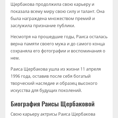
Щербакова продолжила свою карьеру и
показала всему миру свою силу и талант. Она
была награждена множеством премий и
заслужила признание публики.
Несмотря на прошедшие годы, Раиса осталась
верна памяти своего мужа и до самого конца
сохраняла его фотографии и воспоминания о
нем.
Раиса Щербакова ушла из жизни 11 апреля
1996 года, оставив после себя богатый
творческий наследие и образец высокого
искусства для будущих поколений.
Биография Раисы Щербаковой
Свою карьеру актрисы Раиса Щербакова