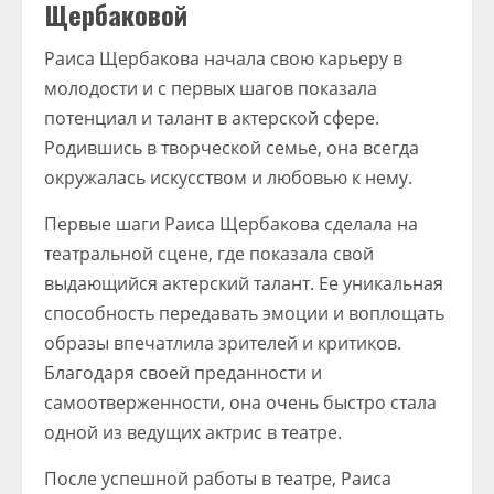
Щербаковой
Раиса Щербакова начала свою карьеру в
молодости и с первых шагов показала
потенциал и талант в актерской сфере.
Родившись в творческой семье, она всегда
окружалась искусством и любовью к нему.
Первые шаги Раиса Щербакова сделала на
театральной сцене, где показала свой
выдающийся актерский талант. Ее уникальная
способность передавать эмоции и воплощать
образы впечатлила зрителей и критиков.
Благодаря своей преданности и
самоотверженности, она очень быстро стала
одной из ведущих актрис в театре.
После успешной работы в театре, Раиса