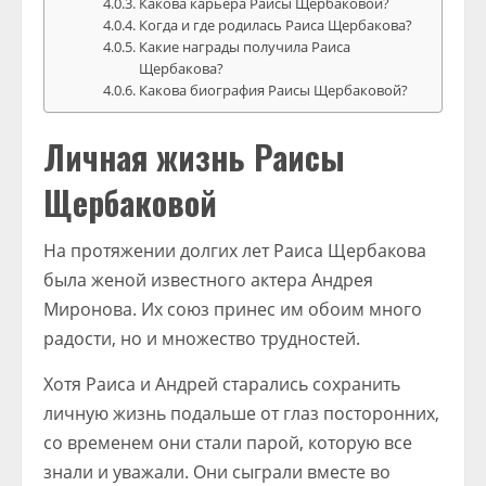
Какова карьера Раисы Щербаковой?
Когда и где родилась Раиса Щербакова?
Какие награды получила Раиса
Щербакова?
Какова биография Раисы Щербаковой?
Личная жизнь Раисы
Щербаковой
На протяжении долгих лет Раиса Щербакова
была женой известного актера Андрея
Миронова. Их союз принес им обоим много
радости, но и множество трудностей.
Хотя Раиса и Андрей старались сохранить
личную жизнь подальше от глаз посторонних,
со временем они стали парой, которую все
знали и уважали. Они сыграли вместе во