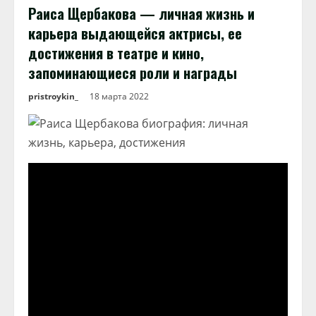
Раиса Щербакова — личная жизнь и
карьера выдающейся актрисы, ее
достижения в театре и кино,
запоминающиеся роли и награды
pristroykin_
18 марта 2022