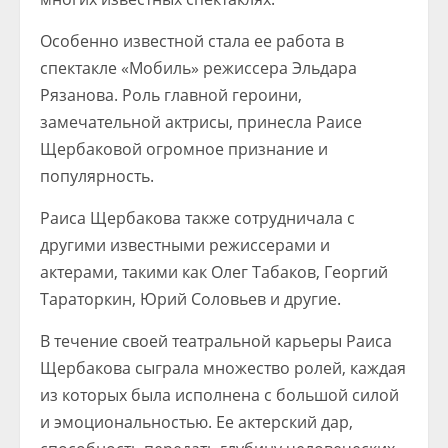
Особенно известной стала ее работа в
спектакле «Мобиль» режиссера Эльдара
Рязанова. Роль главной героини,
замечательной актрисы, принесла Раисе
Щербаковой огромное признание и
популярность.
Раиса Щербакова также сотрудничала с
другими известными режиссерами и
актерами, такими как Олег Табаков, Георгий
Тараторкин, Юрий Соловьев и другие.
В течение своей театральной карьеры Раиса
Щербакова сыграла множество ролей, каждая
из которых была исполнена с большой силой
и эмоциональностью. Ее актерский дар,