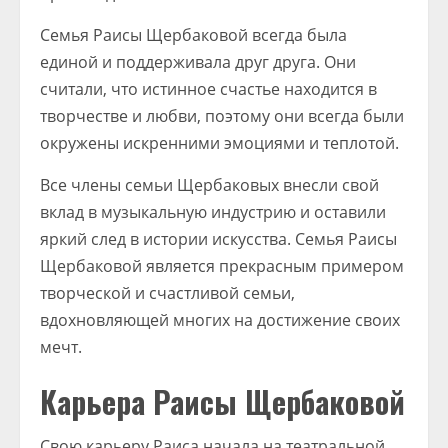
Семья Раисы Щербаковой всегда была
единой и поддерживала друг друга. Они
считали, что истинное счастье находится в
творчестве и любви, поэтому они всегда были
окружены искренними эмоциями и теплотой.
Все члены семьи Щербаковых внесли свой
вклад в музыкальную индустрию и оставили
яркий след в истории искусства. Семья Раисы
Щербаковой является прекрасным примером
творческой и счастливой семьи,
вдохновляющей многих на достижение своих
мечт.
Карьера Раисы Щербаковой
Свою карьеру Раиса начала на театральной