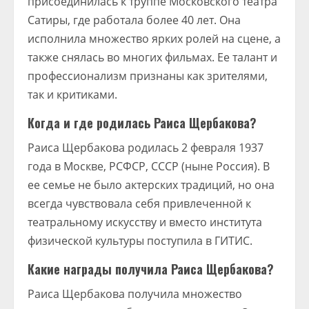
присоединилась к труппе Московского театра
Сатиры, где работала более 40 лет. Она
исполнила множество ярких ролей на сцене, а
также снялась во многих фильмах. Ее талант и
профессионализм признаны как зрителями,
так и критиками.
Когда и где родилась Раиса Щербакова?
Раиса Щербакова родилась 2 февраля 1937
года в Москве, РСФСР, СССР (ныне Россия). В
ее семье не было актерских традиций, но она
всегда чувствовала себя привлеченной к
театральному искусству и вместо института
физической культуры поступила в ГИТИС.
Какие награды получила Раиса Щербакова?
Раиса Щербакова получила множество