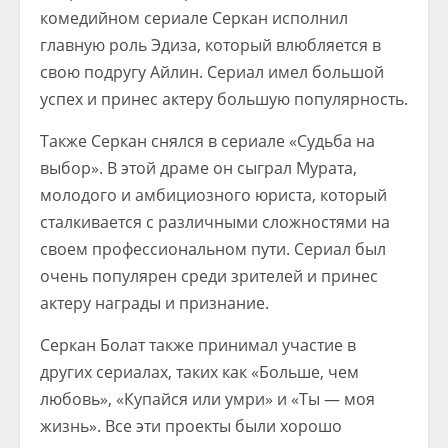
комедийном сериале Серкан исполнил
главную роль Эдиза, который влюбляется в
свою подругу Айлин. Сериал имел большой
успех и принес актеру большую популярность.
Также Серкан снялся в сериале «Судьба на
выбор». В этой драме он сыграл Мурата,
молодого и амбициозного юриста, который
сталкивается с различными сложностями на
своем профессиональном пути. Сериал был
очень популярен среди зрителей и принес
актеру награды и признание.
Серкан Болат также принимал участие в
других сериалах, таких как «Больше, чем
любовь», «Купайся или умри» и «Ты — моя
жизнь». Все эти проекты были хорошо