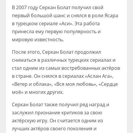
В 2007 году Серкан Болат получил свой
первый большой шанс и снялся в роли Ясара
в турецком сериале «Аси». Эта работа
принесла ему первую популярность и
мировую известность.
После этого, Серкан Болат продолжил
сниматься в различных турецких сериалах и
стал одним из самых востребованных актёров
в стране. Он снялся в сериалах «Аслан Ага»,
«Ветер и облака», «Вся моя любовь», «Сердце
моё» и многих других.
Серкан Болат также получил ряд наград и
заслужил признание критиков за свою
актёрскую игру. Он считается одним из
лучших актёров своего поколения и