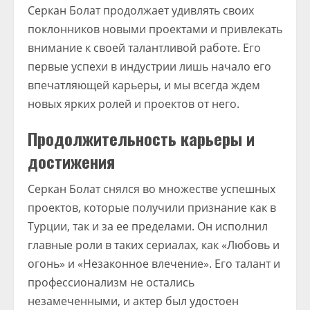
Серкан Болат продолжает удивлять своих
поклонников новыми проектами и привлекать
внимание к своей талантливой работе. Его
первые успехи в индустрии лишь начало его
впечатляющей карьеры, и мы всегда ждем
новых ярких ролей и проектов от него.
Продолжительность карьеры и
достижения
Серкан Болат снялся во множестве успешных
проектов, которые получили признание как в
Турции, так и за ее пределами. Он исполнил
главные роли в таких сериалах, как «Любовь и
огонь» и «Незаконное влечение». Его талант и
профессионализм не остались
незамеченными, и актер был удостоен