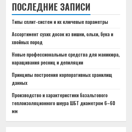
ПОСЛЕДНИЕ ЗАПИСИ
Типы сплит-систем и их ключевые параметры
Ассортимент сухих досок из вишни, ольхи, бука и
хвойных пород
Новые профессиональные средства для маникюра,
наращивания ресниц и депиляции
Принципы построения корпоративных хранилищ
данных
Производство и характеристики базальтового
теплоизоляционного шнура ШБТ диаметром 6–60
мм