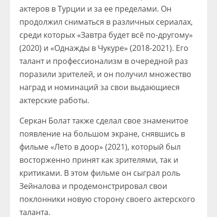
актеров в Турции и за ее пределами. Он
продолжил сниматься в различных сериалах,
среди которых «Завтра будет всё по-другому»
(2020) и «Однажды в Чукуре» (2018-2021). Его
талант и профессионализм в очередной раз
поразили зрителей, и он получил множество
наград и номинаций за свои выдающиеся
актерские работы.
Серкан Болат также сделал свое знаменитое
появление на большом экране, снявшись в
фильме «Лето в доор» (2021), который был
восторженно принят как зрителями, так и
критиками. В этом фильме он сыграл роль
Зейналова и продемонстрировал свои
поклонники новую сторону своего актерского
таланта.