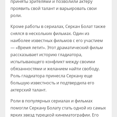
приняты зрителями и позволили актеру
проявить свой талант и варьировать свои
роли.
Кроме работы в сериалах, Серкан Болат также
снялся в нескольких фильмах. Один из
наиболее известных фильмов с его участием
— «Время летит». Этот драматический фильм
рассказывает историю гладиатора,
испытывающего конфликт между своими
обязанностями и желанием найти свободу.
Роль гладиатора принесла Серкану еще
большую известность и подтвердила его
актерский талант.
Роли в популярных сериалах и фильмах
помогли Серкану Болату стать одной из самых
ярких звезд турецкой кинематографии. Его