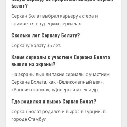
Болат?
Серкан Болат выбрал карьеру актера и
снимается в турецких сериалах.
Сколько лет Серкану Болату?
Серкану Болату 35 лет.
Какие сериалы с участием Серкана Болата
вышли на экраны?
На экраны вышли такие сериалы с участием
Серкана Болата, как «Великолепный век»,
«Ранняя пташка», «Доверься мне» и др.
Где родился и вырос Серкан Болат?
Серкан Болат родился и вырос в Турции, в
городе Стамбул.