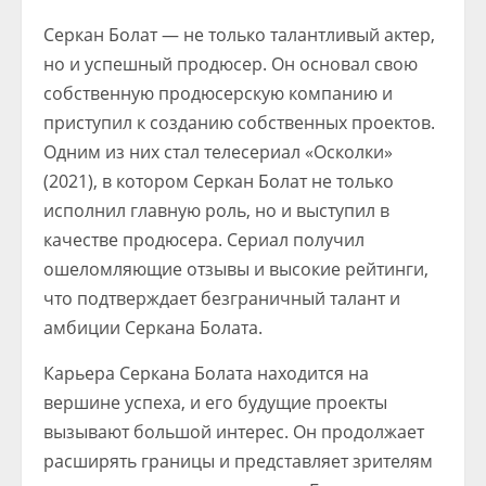
Серкан Болат — не только талантливый актер,
но и успешный продюсер. Он основал свою
собственную продюсерскую компанию и
приступил к созданию собственных проектов.
Одним из них стал телесериал «Осколки»
(2021), в котором Серкан Болат не только
исполнил главную роль, но и выступил в
качестве продюсера. Сериал получил
ошеломляющие отзывы и высокие рейтинги,
что подтверждает безграничный талант и
амбиции Серкана Болата.
Карьера Серкана Болата находится на
вершине успеха, и его будущие проекты
вызывают большой интерес. Он продолжает
расширять границы и представляет зрителям