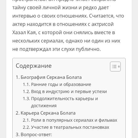
тайну своей личной жизни и редко дает
интервью о своих отношениях. Считается, что
актер находится в отношениях с актрисой
Хазал Кая, с которой они снялись вместе в
нескольких сериалах, однако ни один из них
не подтверждал эти слухи публично.
Содержание
Биография Серкана Болата
Ранние годы и образование
Вход в индустрию и первые успехи
Продолжительность карьеры и
достижения
Карьера Серкана Болата
Роли в популярных сериалах и фильмах
Участие в театральных постановках
Вопрос-ответ: