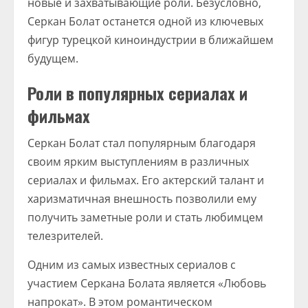
новые и захватывающие роли. Безусловно,
Серкан Болат останется одной из ключевых
фигур турецкой киноиндустрии в ближайшем
будущем.
Роли в популярных сериалах и
фильмах
Серкан Болат стал популярным благодаря
своим ярким выступлениям в различных
сериалах и фильмах. Его актерский талант и
харизматичная внешность позволили ему
получить заметные роли и стать любимцем
телезрителей.
Одним из самых известных сериалов с
участием Серкана Болата является «Любовь
напрокат». В этом романтическом