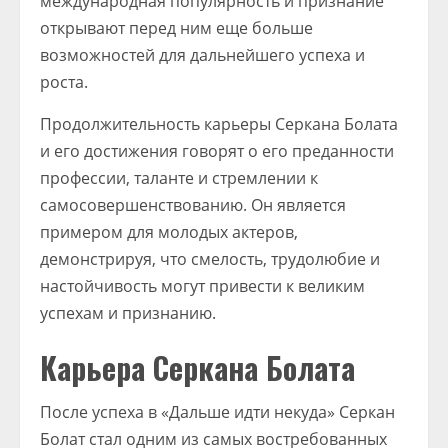
международная популярность и признание
открывают перед ним еще больше
возможностей для дальнейшего успеха и
роста.
Продолжительность карьеры Серкана Болата
и его достижения говорят о его преданности
профессии, таланте и стремлении к
самосовершенствованию. Он является
примером для молодых актеров,
демонстрируя, что смелость, трудолюбие и
настойчивость могут привести к великим
успехам и признанию.
Карьера Серкана Болата
После успеха в «Дальше идти некуда» Серкан
Болат стал одним из самых востребованных