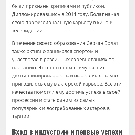
были признаны критиками и публикой.
Дипломировавшись в 2014 году, Болат начал
свою профессиональную карьеру в кино и
телевидении.
В течение своего образования Серкан Болат
также активно занимался спортом и
участвовал в различных соревнованиях по
плаванию. Этот опыт помог ему развить
дисциплинированность и выносливость, что
пригодилось ему в актерской карьере. Все эти
качества помогли ему достичь успеха в своей
профессии и стать одним из самых
популярных и востребованных актеров в
Турции.
Вход в индустрию и первые успехи