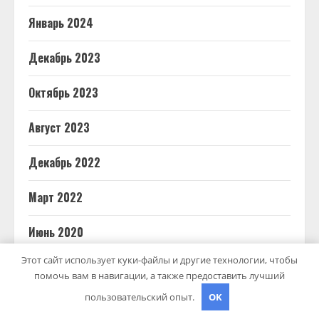
Январь 2024
Декабрь 2023
Октябрь 2023
Август 2023
Декабрь 2022
Март 2022
Июнь 2020
Этот сайт использует куки-файлы и другие технологии, чтобы
Май 2020
помочь вам в навигации, а также предоставить лучший
пользовательский опыт.
OK
Декабрь 2019