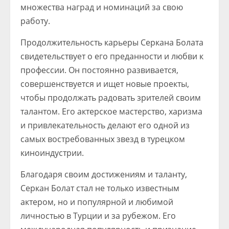
множества наград и номинаций за свою
работу.
Продолжительность карьеры Серкана Болата
свидетельствует о его преданности и любви к
профессии. Он постоянно развивается,
совершенствуется и ищет новые проекты,
чтобы продолжать радовать зрителей своим
талантом. Его актерское мастерство, харизма
и привлекательность делают его одной из
самых востребованных звезд в турецком
киноиндустрии.
Благодаря своим достижениям и таланту,
Серкан Болат стал не только известным
актером, но и популярной и любимой
личностью в Турции и за рубежом. Его