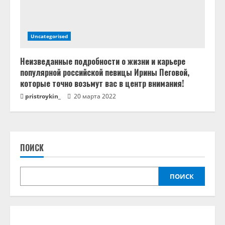
Uncategorised
Неизведанные подробности о жизни и карьере
популярной российской певицы Ирины Пеговой,
которые точно возьмут вас в центр внимания!
pristroykin_
20 марта 2022
ПОИСК
ПОИСК