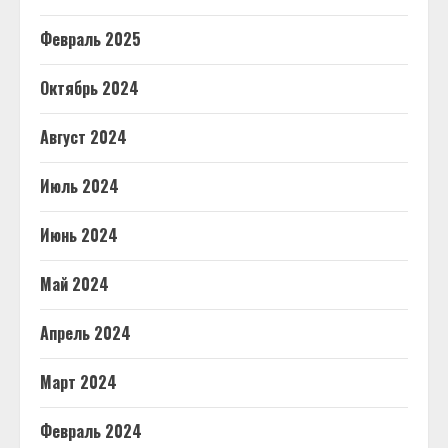
Февраль 2025
Октябрь 2024
Август 2024
Июль 2024
Июнь 2024
Май 2024
Апрель 2024
Март 2024
Февраль 2024