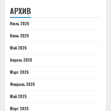
АРХИВ
Июль 2026
Июнь 2026
Май 2026
Апрель 2026
Март 2026
Февраль 2026
Май 2025
Март 2025