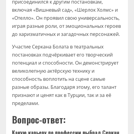
присоединился к другим постановкам,
включая «Вишневый сад», «Шерлок Холмс» и
«Отелло». Он проявил свою универсальность,
играя разные роли, от эмоциональных героев
до харизматичных и загадочных персонажей.
Участие Серкана Болата в театральных
постановках подчёркивает его творческий
потенциал и способности. Он демонстрирует
великолепную актёрскую технику и
способность воплотить на сцене самые
разные образы. Благодаря этому, его талант
признают и ценят как в Турции, так и за её
пределами.
Вопрос-ответ:
Какую карьеру по профессии выбрал Серкан