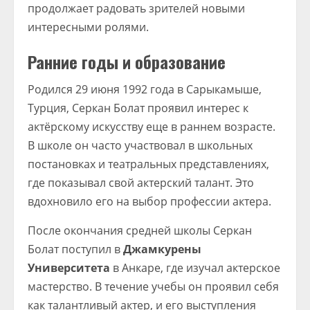
продолжает радовать зрителей новыми
интересными ролями.
Ранние годы и образование
Родился 29 июня 1992 года в Сарыкамыше,
Турция, Серкан Болат проявил интерес к
актёрскому искусству еще в раннем возрасте.
В школе он часто участвовал в школьных
постановках и театральных представлениях,
где показывал свой актерский талант. Это
вдохновило его на выбор профессии актера.
После окончания средней школы Серкан
Болат поступил в
Джамкурены
Университета
в Анкаре, где изучал актерское
мастерство. В течение учебы он проявил себя
как талантливый актер, и его выступления