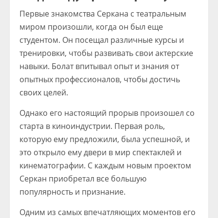
Первые знакомства Серкана с театральным
миром произошли, когда он был еще
студентом. Он посещал различные курсы и
тренировки, чтобы развивать свои актерские
навыки. Болат впитывал опыт и знания от
опытных профессионалов, чтобы достичь
своих целей.
Однако его настоящий прорыв произошел со
старта в киноиндустрии. Первая роль,
которую ему предложили, была успешной, и
это открыло ему двери в мир спектаклей и
кинематографии. С каждым новым проектом
Серкан приобретал все большую
популярность и признание.
Одним из самых впечатляющих моментов его