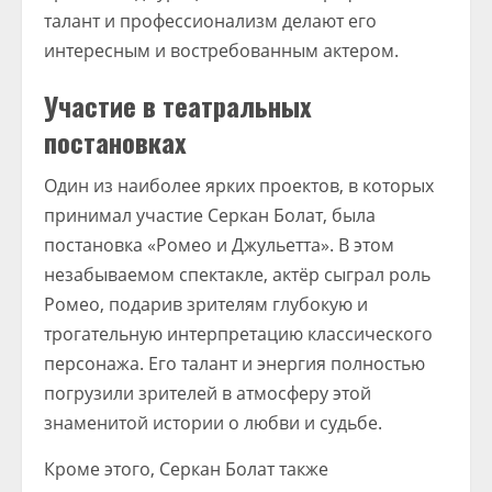
талант и профессионализм делают его
интересным и востребованным актером.
Участие в театральных
постановках
Один из наиболее ярких проектов, в которых
принимал участие Серкан Болат, была
постановка «Ромео и Джульетта». В этом
незабываемом спектакле, актёр сыграл роль
Ромео, подарив зрителям глубокую и
трогательную интерпретацию классического
персонажа. Его талант и энергия полностью
погрузили зрителей в атмосферу этой
знаменитой истории о любви и судьбе.
Кроме этого, Серкан Болат также