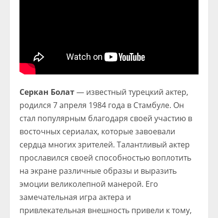
Серкан Болат
— известный турецкий актер,
родился 7 апреля 1984 года в Стамбуле. Он
стал популярным благодаря своей участию в
восточных сериалах, которые завоевали
сердца многих зрителей. Талантливый актер
прославился своей способностью воплотить
на экране различные образы и выразить
эмоции великолепной манерой. Его
замечательная игра актера и
привлекательная внешность привели к тому,