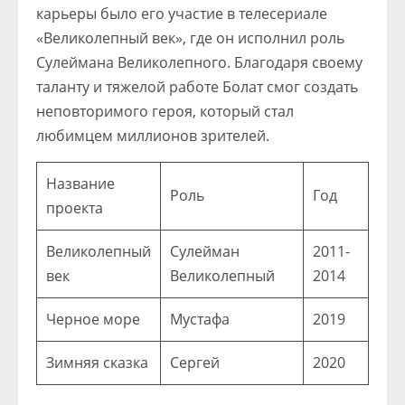
карьеры было его участие в телесериале
«Великолепный век», где он исполнил роль
Сулеймана Великолепного. Благодаря своему
таланту и тяжелой работе Болат смог создать
неповторимого героя, который стал
любимцем миллионов зрителей.
Название
Роль
Год
проекта
Великолепный
Сулейман
2011-
век
Великолепный
2014
Черное море
Мустафа
2019
Зимняя сказка
Сергей
2020