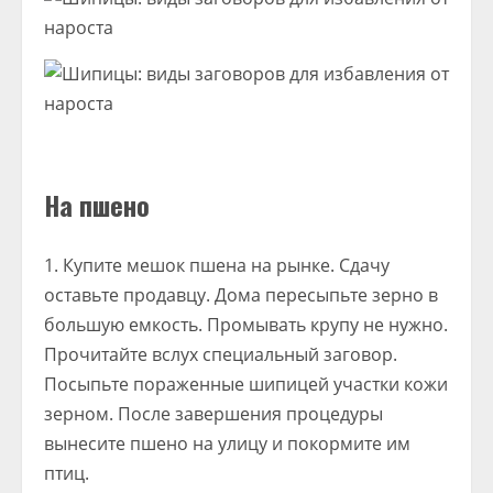
На пшено
Купите мешок пшена на рынке. Сдачу
оставьте продавцу. Дома пересыпьте зерно в
большую емкость. Промывать крупу не нужно.
Прочитайте вслух специальный заговор.
Посыпьте пораженные шипицей участки кожи
зерном. После завершения процедуры
вынесите пшено на улицу и покормите им
птиц.