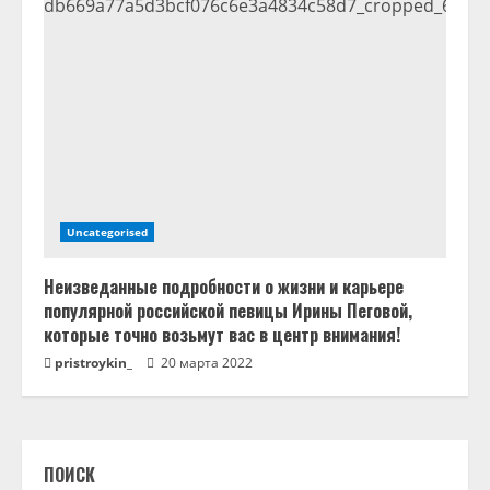
Uncategorised
Неизведанные подробности о жизни и карьере
популярной российской певицы Ирины Пеговой,
которые точно возьмут вас в центр внимания!
pristroykin_
20 марта 2022
ПОИСК