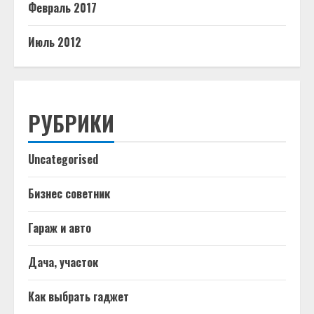
Февраль 2017
Июль 2012
РУБРИКИ
Uncategorised
Бизнес советник
Гараж и авто
Дача, участок
Как выбрать гаджет