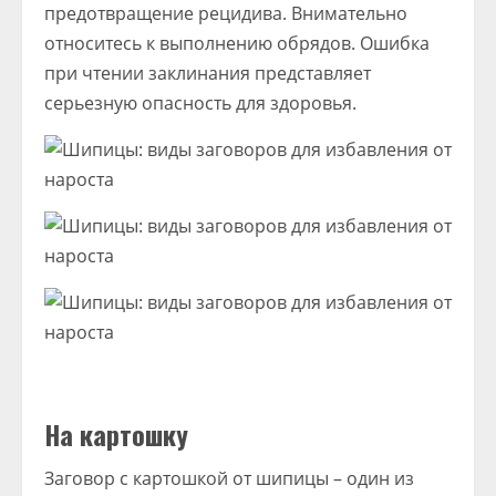
предотвращение рецидива. Внимательно
относитесь к выполнению обрядов. Ошибка
при чтении заклинания представляет
серьезную опасность для здоровья.
На картошку
Заговор с картошкой от шипицы – один из