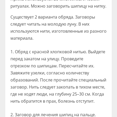
ритуалах. Можно заговорить шипицу на нитку.
Существует 2 варианта обряда. Заговоры
следует читать на молодую луну. В них
используются нити, изготовленные из разного
материала.
Обряд с красной хлопковой нитью. Выйдете
перед закатом на улицу. Проведите
отрезком по шипицам. Пересчитайте их.
Завяжите узелки, согласно количеству
образований. После прочитайте специальный
заговор. Нить следует закопать в тихом месте,
где не ходят люди, на глубину 25–30 см. Когда
нить обратится в прах, болезнь отступит.
Заговор для лечения шипиц на пальце.