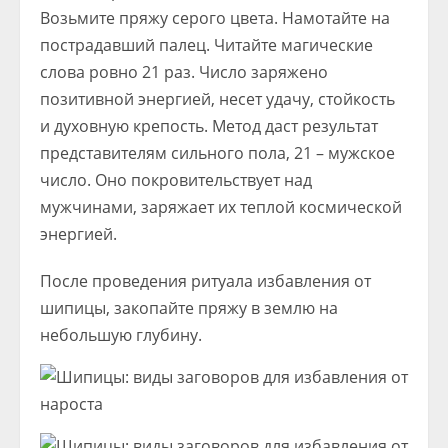
Возьмите пряжу серого цвета. Намотайте на
пострадавший палец. Читайте магические
слова ровно 21 раз. Число заряжено
позитивной энергией, несет удачу, стойкость
и духовную крепость. Метод даст результат
представителям сильного пола, 21 – мужское
число. Оно покровительствует над
мужчинами, заряжает их теплой космической
энергией.
После проведения ритуала избавления от
шипицы, закопайте пряжу в землю на
небольшую глубину.