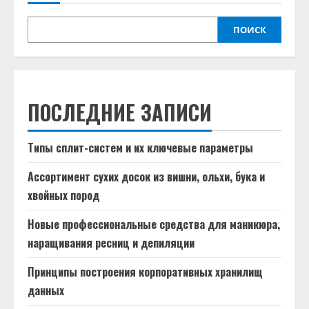
ПОИСК
ПОСЛЕДНИЕ ЗАПИСИ
Типы сплит-систем и их ключевые параметры
Ассортимент сухих досок из вишни, ольхи, бука и
хвойных пород
Новые профессиональные средства для маникюра,
наращивания ресниц и депиляции
Принципы построения корпоративных хранилищ
данных