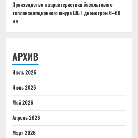
Производство и характеристики базальтового
теплоизоляционного шнура ШБТ диаметром 6–60
мм
АРХИВ
Июль 2026
Июнь 2026
Май 2026
Апрель 2026
Март 2026