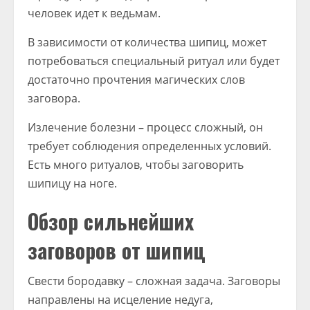
человек идет к ведьмам.
В зависимости от количества шипиц, может
потребоваться специальный ритуал или будет
достаточно прочтения магических слов
заговора.
Излечение болезни – процесс сложный, он
требует соблюдения определенных условий.
Есть много ритуалов, чтобы заговорить
шипицу на ноге.
Обзор сильнейших
заговоров от шипиц
Свести бородавку – сложная задача. Заговоры
направлены на исцеление недуга,