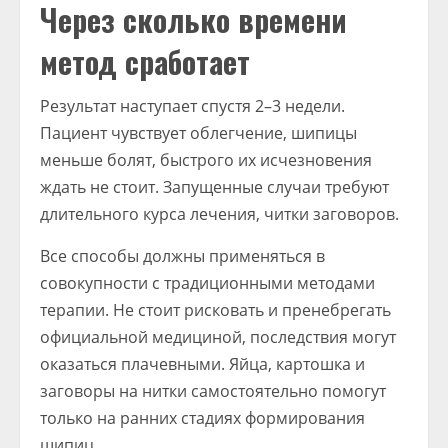
Через сколько времени
метод сработает
Результат наступает спустя 2–3 недели.
Пациент чувствует облегчение, шипицы
меньше болят, быстрого их исчезновения
ждать не стоит. Запущенные случаи требуют
длительного курса лечения, читки заговоров.
Все способы должны применяться в
совокупности с традиционными методами
терапии. Не стоит рисковать и пренебрегать
официальной медициной, последствия могут
оказаться плачевными. Яйца, картошка и
заговоры на нитки самостоятельно помогут
только на ранних стадиях формирования
шипиц.