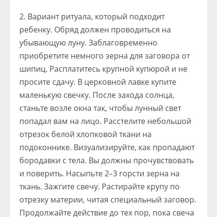
Вариант ритуала, который подходит
ребенку. Обряд должен проводиться на
убывающую луну. Заблаговременно
приобретите немного зерна для заговора от
шипиц. Расплатитесь крупной купюрой и не
просите сдачу. В церковной лавке купите
маленькую свечку. После захода солнца,
станьте возле окна так, чтобы лунный свет
попадал вам на лицо. Расстелите небольшой
отрезок белой хлопковой ткани на
подоконнике. Визуализируйте, как пропадают
бородавки с тела. Вы должны прочувствовать
и поверить. Насыпьте 2–3 горсти зерна на
ткань. Зажгите свечу. Растирайте крупу по
отрезку материи, читая специальный заговор.
Продолжайте действие до тех пор, пока свеча