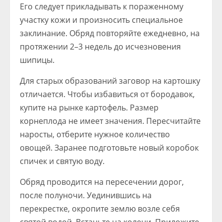
Его следует прикладывать к пораженному
участку кожи и произносить специальное
заклинание. Обряд повторяйте ежедневно, на
протяжении 2–3 недель до исчезновения
шипицы.
Для старых образований заговор на картошку
отличается. Чтобы избавиться от бородавок,
купите на рынке картофель. Размер
корнеплода не имеет значения. Пересчитайте
наросты, отберите нужное количество
овощей. Заранее подготовьте новый коробок
спичек и святую воду.
Обряд проводится на пересечении дорог,
после полуночи. Уединившись на
перекрестке, окропите землю возле себя