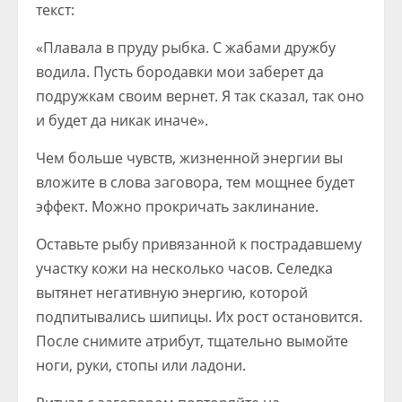
текст:
«Плавала в пруду рыбка. С жабами дружбу
водила. Пусть бородавки мои заберет да
подружкам своим вернет. Я так сказал, так оно
и будет да никак иначе».
Чем больше чувств, жизненной энергии вы
вложите в слова заговора, тем мощнее будет
эффект. Можно прокричать заклинание.
Оставьте рыбу привязанной к пострадавшему
участку кожи на несколько часов. Селедка
вытянет негативную энергию, которой
подпитывались шипицы. Их рост остановится.
После снимите атрибут, тщательно вымойте
ноги, руки, стопы или ладони.