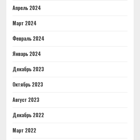
Апрель 2024
Март 2024
Февраль 2024
Январь 2024
Декабрь 2023
Октябрь 2023
Август 2023
Декабрь 2022
Март 2022