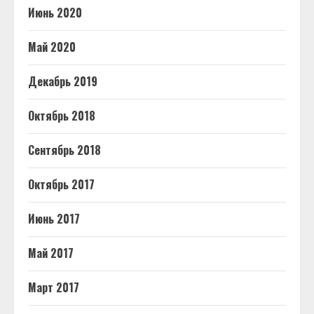
Июнь 2020
Май 2020
Декабрь 2019
Октябрь 2018
Сентябрь 2018
Октябрь 2017
Июнь 2017
Май 2017
Март 2017