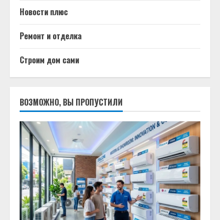
Новости плюс
Ремонт и отделка
Строим дом сами
ВОЗМОЖНО, ВЫ ПРОПУСТИЛИ