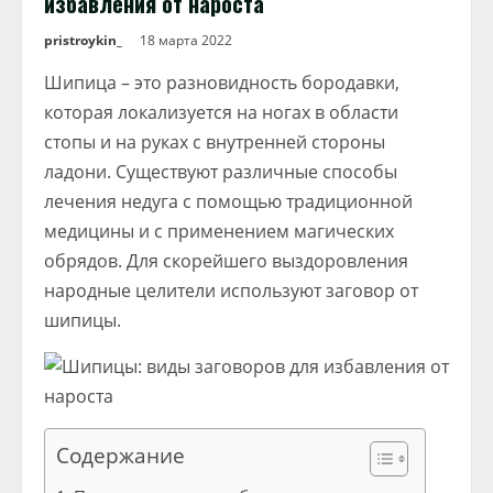
избавления от нароста
pristroykin_
18 марта 2022
Шипица – это разновидность бородавки,
которая локализуется на ногах в области
стопы и на руках с внутренней стороны
ладони. Существуют различные способы
лечения недуга с помощью традиционной
медицины и с применением магических
обрядов. Для скорейшего выздоровления
народные целители используют заговор от
шипицы.
Содержание