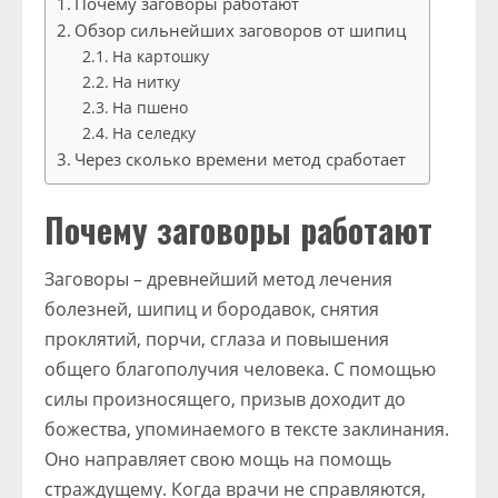
Почему заговоры работают
Обзор сильнейших заговоров от шипиц
На картошку
На нитку
На пшено
На селедку
Через сколько времени метод сработает
Почему заговоры работают
Заговоры – древнейший метод лечения
болезней, шипиц и бородавок, снятия
проклятий, порчи, сглаза и повышения
общего благополучия человека. С помощью
силы произносящего, призыв доходит до
божества, упоминаемого в тексте заклинания.
Оно направляет свою мощь на помощь
страждущему. Когда врачи не справляются,