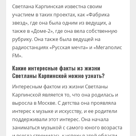
Светлана Карпинская известна своим
участием в таких проектах, как «Фабрика
звезд», где она была одним из ведущих, а
также в «Доме-2», где она вела собственную
рубрику. Она также была ведущей на
радиостанциях «Русская мечта» и «Мегаполис
FM».
Какие интересные факты из жизни
Светланы Карпинской можно узнать?
Интересным фактом из жизни Светланы
Карпинской является то, что она родилась и
выросла в Москве. С детства она проявляла
интерес к музыке и искусству, и ее родители
поддерживали этот интерес. Она начала
заниматься музыкой с самого юного возраста
и всегда стремилась к успеху в этой области.