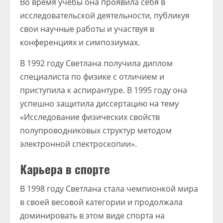
Во время учебы она проявила себя в
исследовательской деятельности, публикуя
свои научные работы и участвуя в
конференциях и симпозиумах.
В 1992 году Светлана получила диплом
специалиста по физике с отличием и
приступила к аспирантуре. В 1995 году она
успешно защитила диссертацию на тему
«Исследование физических свойств
полупроводниковых структур методом
электронной спектроскопии».
Карьера в спорте
В 1998 году Светлана стала чемпионкой мира
в своей весовой категории и продолжала
доминировать в этом виде спорта на