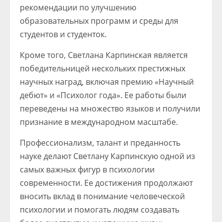
рекомендации по улучшению
образовательных программ и среды для
студентов и студенток.
Кроме того, Светлана Карпинская является
победительницей нескольких престижных
научных наград, включая премию «Научный
дебют» и «Психолог года». Ее работы были
переведены на множество языков и получили
признание в международном масштабе.
Профессионализм, талант и преданность
науке делают Светлану Карпинскую одной из
самых важных фигур в психологии
современности. Ее достижения продолжают
вносить вклад в понимание человеческой
психологии и помогать людям создавать