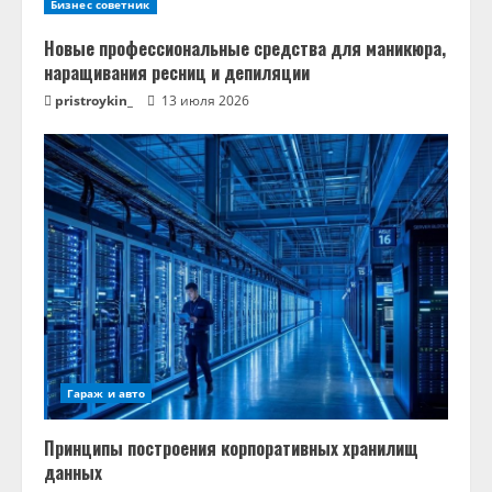
Бизнес советник
Новые профессиональные средства для маникюра,
наращивания ресниц и депиляции
pristroykin_
13 июля 2026
Гараж и авто
Принципы построения корпоративных хранилищ
данных