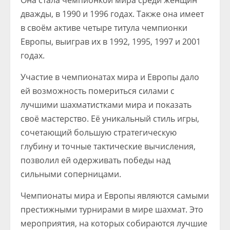
Она стала чемпионкой мира среди женщин
дважды, в 1990 и 1996 годах. Также она имеет
в своём активе четыре титула чемпионки
Европы, выиграв их в 1992, 1995, 1997 и 2001
годах.
Участие в чемпионатах мира и Европы дало
ей возможность помериться силами с
лучшими шахматистками мира и показать
своё мастерство. Её уникальный стиль игры,
сочетающий большую стратегическую
глубину и точные тактические вычисления,
позволил ей одерживать победы над
сильными соперницами.
Чемпионаты мира и Европы являются самыми
престижными турнирами в мире шахмат. Это
мероприятия, на которых собираются лучшие