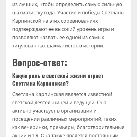
из лучших, чтобы определить самую сильную
шахматистку года. Участие и победы Светланы
Карпинской на этих соревнованиях
подтверждают её высокий уровень игры и
позволяют назвать её одной из самых
титулованных шахматисток в истории.
Вопрос-ответ:
Какую роль в светской жизни играет
Светлана Карпинская?
Светлана Карпинская является известной
светской деятельницей и ведущей. Она
активно участвует в организации и
посещении различных мероприятий, таких
как вечеринки, премьеры, благотворительные
акции и т.д. Она также является постоянным