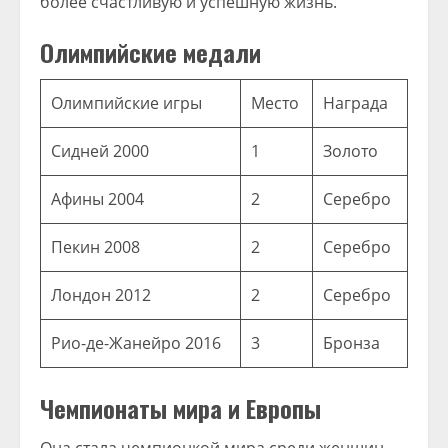
более счастливую и успешную жизнь.
Олимпийские медали
Олимпийские игры
Место
Награда
Сидней 2000
1
Золото
Афины 2004
2
Серебро
Пекин 2008
2
Серебро
Лондон 2012
2
Серебро
Рио-де-Жанейро 2016
3
Бронза
Чемпионаты мира и Европы