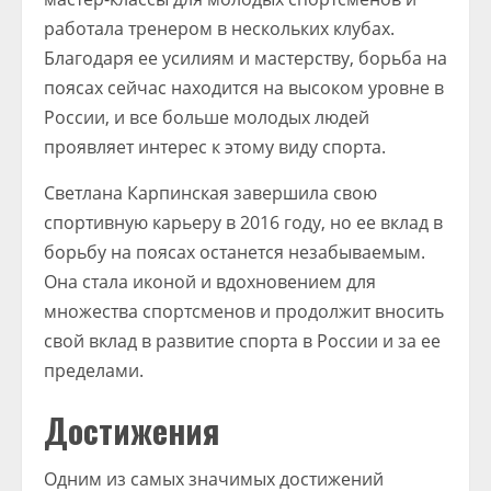
работала тренером в нескольких клубах.
Благодаря ее усилиям и мастерству, борьба на
поясах сейчас находится на высоком уровне в
России, и все больше молодых людей
проявляет интерес к этому виду спорта.
Светлана Карпинская завершила свою
спортивную карьеру в 2016 году, но ее вклад в
борьбу на поясах останется незабываемым.
Она стала иконой и вдохновением для
множества спортсменов и продолжит вносить
свой вклад в развитие спорта в России и за ее
пределами.
Достижения
Одним из самых значимых достижений