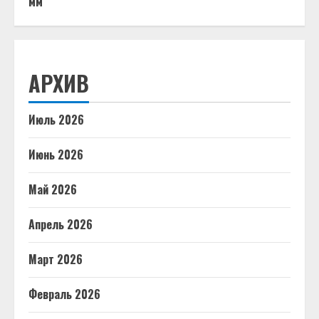
мм
АРХИВ
Июль 2026
Июнь 2026
Май 2026
Апрель 2026
Март 2026
Февраль 2026