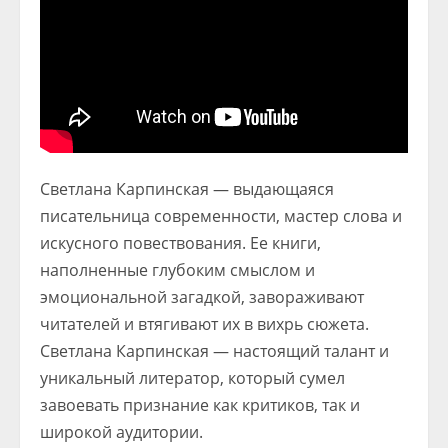
Светлана Карпинская — выдающаяся
писательница современности, мастер слова и
искусного повествования. Ее книги,
наполненные глубоким смыслом и
эмоциональной загадкой, завораживают
читателей и втягивают их в вихрь сюжета.
Светлана Карпинская — настоящий талант и
уникальный литератор, который сумел
завоевать признание как критиков, так и
широкой аудитории.