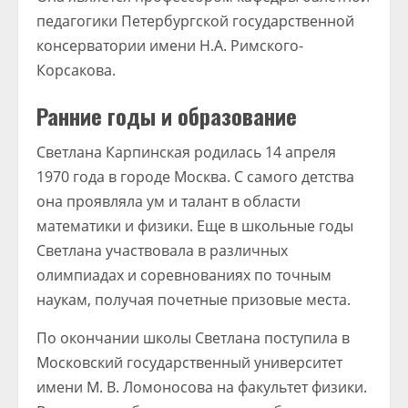
педагогики Петербургской государственной
консерватории имени Н.А. Римского-
Корсакова.
Ранние годы и образование
Светлана Карпинская родилась 14 апреля
1970 года в городе Москва. С самого детства
она проявляла ум и талант в области
математики и физики. Еще в школьные годы
Светлана участвовала в различных
олимпиадах и соревнованиях по точным
наукам, получая почетные призовые места.
По окончании школы Светлана поступила в
Московский государственный университет
имени М. В. Ломоносова на факультет физики.