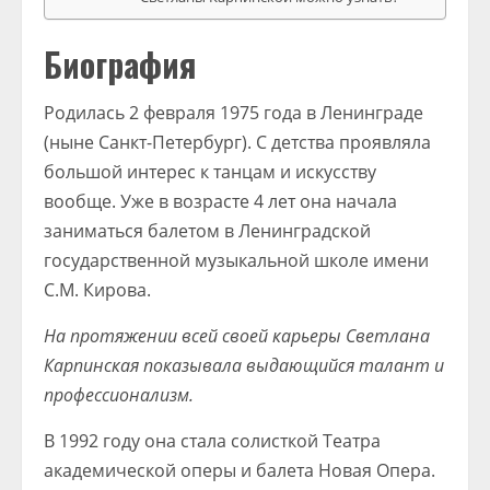
Биография
Родилась 2 февраля 1975 года в Ленинграде
(ныне Санкт-Петербург). С детства проявляла
большой интерес к танцам и искусству
вообще. Уже в возрасте 4 лет она начала
заниматься балетом в Ленинградской
государственной музыкальной школе имени
С.М. Кирова.
На протяжении всей своей карьеры Светлана
Карпинская показывала выдающийся талант и
профессионализм.
В 1992 году она стала солисткой Театра
академической оперы и балета Новая Опера.