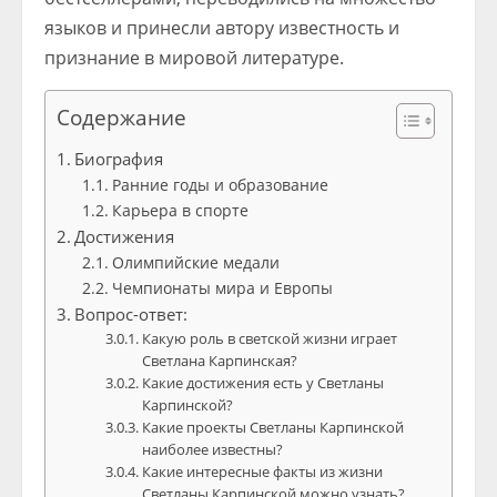
языков и принесли автору известность и
признание в мировой литературе.
Содержание
Биография
Ранние годы и образование
Карьера в спорте
Достижения
Олимпийские медали
Чемпионаты мира и Европы
Вопрос-ответ:
Какую роль в светской жизни играет
Светлана Карпинская?
Какие достижения есть у Светланы
Карпинской?
Какие проекты Светланы Карпинской
наиболее известны?
Какие интересные факты из жизни
Светланы Карпинской можно узнать?