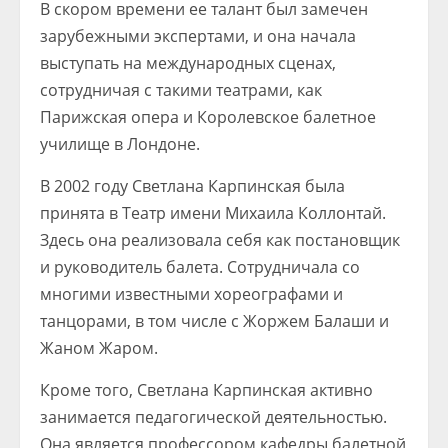
В скором времени ее талант был замечен
зарубежными экспертами, и она начала
выступать на международных сценах,
сотрудничая с такими театрами, как
Парижская опера и Королевское балетное
училище в Лондоне.
В 2002 году Светлана Карпинская была
принята в Театр имени Михаила Коллонтай.
Здесь она реализовала себя как постановщик
и руководитель балета. Сотрудничала со
многими известными хореографами и
танцорами, в том числе с Жоржем Балаши и
Жаном Жаром.
Кроме того, Светлана Карпинская активно
занимается педагогической деятельностью.
Она является профессором кафедры балетной