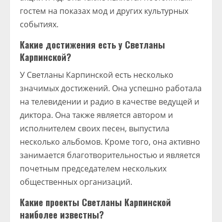
гостем на показах мод и других культурных
событиях.
Какие достижения есть у Светланы
Карпинской?
У Светланы Карпинской есть несколько
значимых достижений. Она успешно работала
на телевидении и радио в качестве ведущей и
диктора. Она также является автором и
исполнителем своих песен, выпустила
несколько альбомов. Кроме того, она активно
занимается благотворительностью и является
почетным председателем нескольких
общественных организаций.
Какие проекты Светланы Карпинской
наиболее известны?