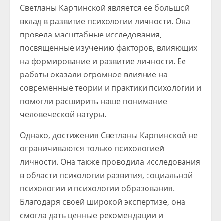
Светланы Карпинской является ее большой
вклад в развитие психологии личности. Она
провела масштабные исследования,
посвященные изучению факторов, влияющих
на формирование и развитие личности. Ее
работы оказали огромное влияние на
современные теории и практики психологии и
помогли расширить наше понимание
человеческой натуры.
Однако, достижения Светланы Карпинской не
ограничиваются только психологией
личности. Она также проводила исследования
в области психологии развития, социальной
психологии и психологии образования.
Благодаря своей широкой экспертизе, она
смогла дать ценные рекомендации и