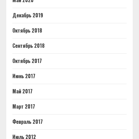
Май 2020
Декабрь 2019
Октябрь 2018
Сентябрь 2018
Октябрь 2017
Июнь 2017
Май 2017
Март 2017
Февраль 2017
Июль 2012