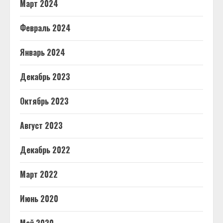
Март 2024
Февраль 2024
Январь 2024
Декабрь 2023
Октябрь 2023
Август 2023
Декабрь 2022
Март 2022
Июнь 2020