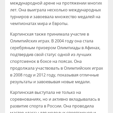
международной арене на протяжении многих
лет. Она выиграла несколько международных
турниров и завоевала множество медалей на
чемпионатах мира и Европы.
Карпинская также принимала участие в
Олимпийских играх. В 2004 году она стала
серебряным призером Олимпиады в Афинах,
подтвердив свой статус одной из лучших
спортсменок в боксе на поясах. Она
продолжала участвовать в Олимпийских играх
в 2008 году и 2012 году, показывая отличные
результаты и завоевывая новые медали.
Карпинская выступала не только на
соревнованиях, но и активно вкладывалась в
развитие спорта в России. Она проводила
мастер-классы для молодых спортсменов и