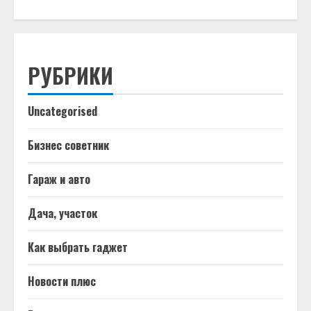
РУБРИКИ
Uncategorised
Бизнес советник
Гараж и авто
Дача, участок
Как выбрать гаджет
Новости плюс