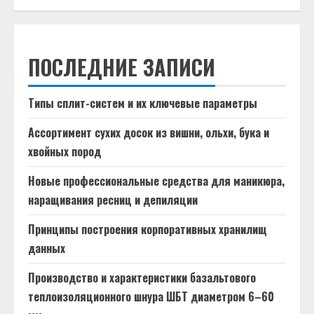
ПОСЛЕДНИЕ ЗАПИСИ
Типы сплит-систем и их ключевые параметры
Ассортимент сухих досок из вишни, ольхи, бука и
хвойных пород
Новые профессиональные средства для маникюра,
наращивания ресниц и депиляции
Принципы построения корпоративных хранилищ
данных
Производство и характеристики базальтового
теплоизоляционного шнура ШБТ диаметром 6–60