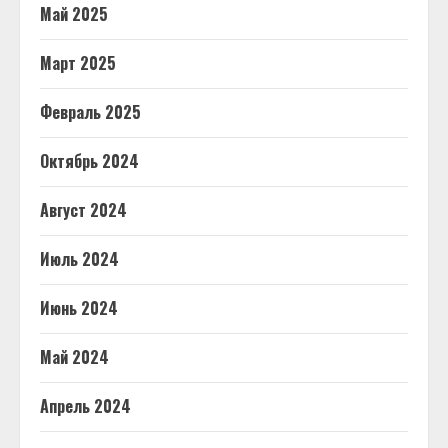
Май 2025
Март 2025
Февраль 2025
Октябрь 2024
Август 2024
Июль 2024
Июнь 2024
Май 2024
Апрель 2024