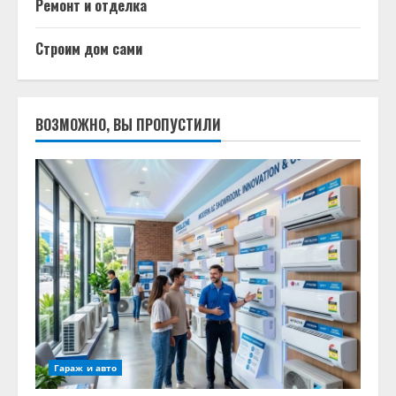
Ремонт и отделка
Строим дом сами
ВОЗМОЖНО, ВЫ ПРОПУСТИЛИ
Гараж и авто