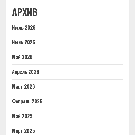
АРХИВ
Июль 2026
Июнь 2026
Май 2026
Апрель 2026
Март 2026
Февраль 2026
Май 2025
Март 2025