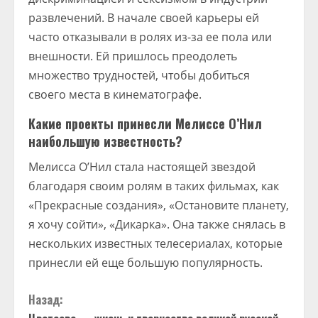
развлечений. В начале своей карьеры ей
часто отказывали в ролях из-за ее пола или
внешности. Ей пришлось преодолеть
множество трудностей, чтобы добиться
своего места в кинематографе.
Какие проекты принесли Мелиссе О’Нил
наибольшую известность?
Мелисса О’Нил стала настоящей звездой
благодаря своим ролям в таких фильмах, как
«Прекрасные создания», «Остановите планету,
я хочу сойти», «Дикарка». Она также снялась в
нескольких известных телесериалах, которые
принесли ей еще большую популярность.
П
Назад: