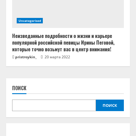
Uncategorised
Неизведанные подробности о жизни и карьере
популярной российской певицы Ирины Пеговой,
которые точно возьмут вас в центр внимания!
pristroykin_
20 марта 2022
ПОИСК
ПОИСК