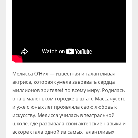
Мелисса О’Нил — известная и талантливая
актриса, которая сумела завоевать сердца
миллионов зрителей по всему миру. Родилась
она в маленьком городке в штате Массачусетс
и уже с юных лет проявляла свою любовь к
искусству. Мелисса училась в театральной
школе, где развивала свои актёрские навыки и
вскоре стала одной из самых талантливых