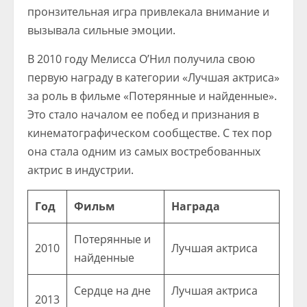
пронзительная игра привлекала внимание и
вызывала сильные эмоции.
В 2010 году Мелисса О’Нил получила свою
первую награду в категории «Лучшая актриса»
за роль в фильме «Потерянные и найденные».
Это стало началом ее побед и признания в
кинематографическом сообществе. С тех пор
она стала одним из самых востребованных
актрис в индустрии.
Год
Фильм
Награда
Потерянные и
2010
Лучшая актриса
найденные
Сердце на дне
Лучшая актриса
2013