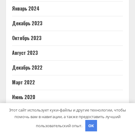
Январь 2024
Декабрь 2023
Октябрь 2023
Август 2023
Декабрь 2022
Март 2022
Июнь 2020
Этот сайт использует куки-файлы и другие технологии, чтобы
Май 2020
помочь вам в навигации, а также предоставить лучший
Декабрь 2019
пользовательский опыт.
OK