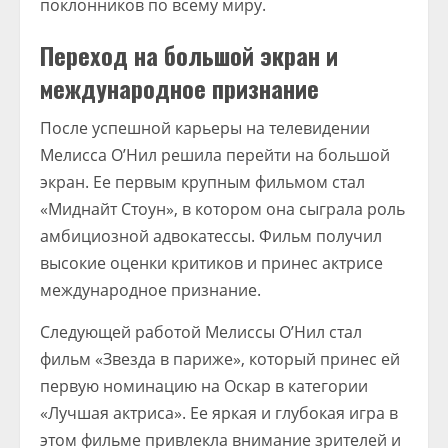
поклонников по всему миру.
Переход на большой экран и
международное признание
После успешной карьеры на телевидении
Мелисса О’Нил решила перейти на большой
экран. Ее первым крупным фильмом стал
«Миднайт Стоун», в котором она сыграла роль
амбициозной адвокатессы. Фильм получил
высокие оценки критиков и принес актрисе
международное признание.
Следующей работой Мелиссы О’Нил стал
фильм «Звезда в париже», который принес ей
первую номинацию на Оскар в категории
«Лучшая актриса». Ее яркая и глубокая игра в
этом фильме привлекла внимание зрителей и