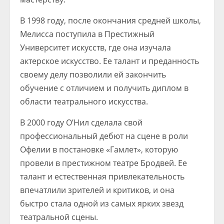
В 1998 году, после окончания средней школы,
Мелисса поступила в Престижный
Университет искусств, где она изучала
актерское искусство. Ее талант и преданность
своему делу позволили ей закончить
обучение с отличием и получить диплом в
области театрального искусства.
В 2000 году О’Нил сделала свой
профессиональный дебют на сцене в роли
Офелии в постановке «Гамлет», которую
провели в престижном театре Бродвей. Ее
талант и естественная привлекательность
впечатлили зрителей и критиков, и она
быстро стала одной из самых ярких звезд
театральной сцены.