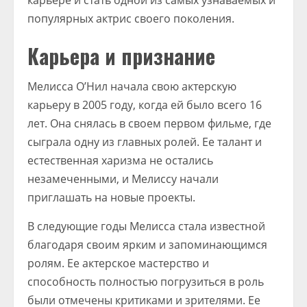
карьере и стать одной из самых узнаваемых и
популярных актрис своего поколения.
Карьера и признание
Мелисса О’Нил начала свою актерскую
карьеру в 2005 году, когда ей было всего 16
лет. Она снялась в своем первом фильме, где
сыграла одну из главных ролей. Ее талант и
естественная харизма не остались
незамеченными, и Мелиссу начали
приглашать на новые проекты.
В следующие годы Мелисса стала известной
благодаря своим ярким и запоминающимся
ролям. Ее актерское мастерство и
способность полностью погрузиться в роль
были отмечены критиками и зрителями. Ее