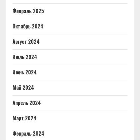
Февраль 2025
Октябрь 2024
Август 2024
Июль 2024
Июнь 2024
Май 2024
Апрель 2024
Март 2024
Февраль 2024