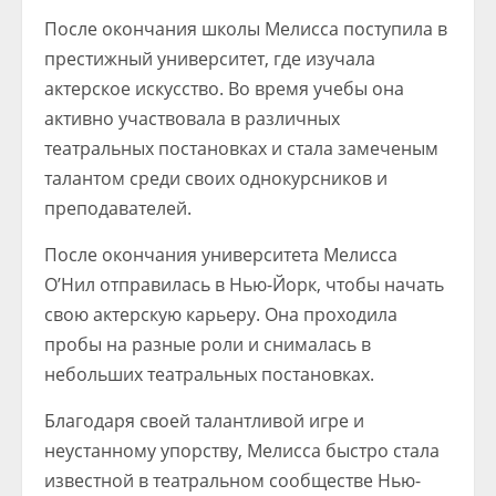
После окончания школы Мелисса поступила в
престижный университет, где изучала
актерское искусство. Во время учебы она
активно участвовала в различных
театральных постановках и стала замеченым
талантом среди своих однокурсников и
преподавателей.
После окончания университета Мелисса
О’Нил отправилась в Нью-Йорк, чтобы начать
свою актерскую карьеру. Она проходила
пробы на разные роли и снималась в
небольших театральных постановках.
Благодаря своей талантливой игре и
неустанному упорству, Мелисса быстро стала
известной в театральном сообществе Нью-