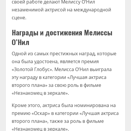
своей работе делают Мелиссу О’Нил
незаменимой актрисой на международной
сцене.
Награды и достижения Мелиссы
О’Нил
Одной из самых престижных наград, которые
она была удостоена, является премия
«Золотой Глобус». Мелисса О’Нил выиграла
эту награду в категории «Лучшая актриса
второго плана» за свою роль в фильме
«Незнакомец в зеркале».
Кроме этого, актриса была номинирована на
премию «Оскар» в категории «Лучшая актриса
второго плана», также за роль в фильме
«Незнакомец в зеркале».