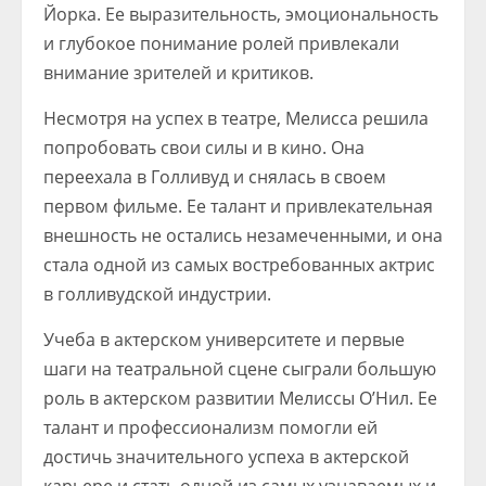
Йорка. Ее выразительность, эмоциональность
и глубокое понимание ролей привлекали
внимание зрителей и критиков.
Несмотря на успех в театре, Мелисса решила
попробовать свои силы и в кино. Она
переехала в Голливуд и снялась в своем
первом фильме. Ее талант и привлекательная
внешность не остались незамеченными, и она
стала одной из самых востребованных актрис
в голливудской индустрии.
Учеба в актерском университете и первые
шаги на театральной сцене сыграли большую
роль в актерском развитии Мелиссы О’Нил. Ее
талант и профессионализм помогли ей
достичь значительного успеха в актерской