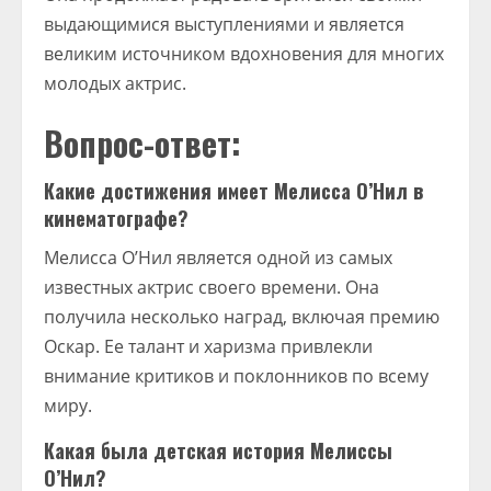
выдающимися выступлениями и является
великим источником вдохновения для многих
молодых актрис.
Вопрос-ответ:
Какие достижения имеет Мелисса О’Нил в
кинематографе?
Мелисса О’Нил является одной из самых
известных актрис своего времени. Она
получила несколько наград, включая премию
Оскар. Ее талант и харизма привлекли
внимание критиков и поклонников по всему
миру.
Какая была детская история Мелиссы
О’Нил?