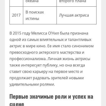
океана
второго плана
В поисках
2017
Лучшая актриса
истины
В 2015 году Мелисса О’Нил была признана
одной из самых влиятельных и талантливых
актрис в мире кино. Ее имя стало синонимом
превосходного актерского мастерства и
профессионализма. Личная жизнь актрисы
также интересует публику, но она всегда
ставит свою карьеру на первое место и
продолжает радовать зрителей новыми
удивительными ролями.
Первые значимые роли и успех на
сцене