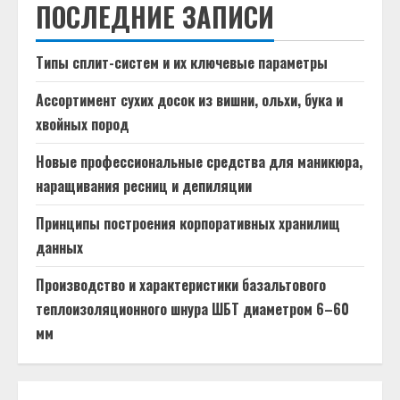
ПОСЛЕДНИЕ ЗАПИСИ
Типы сплит-систем и их ключевые параметры
Ассортимент сухих досок из вишни, ольхи, бука и
хвойных пород
Новые профессиональные средства для маникюра,
наращивания ресниц и депиляции
Принципы построения корпоративных хранилищ
данных
Производство и характеристики базальтового
теплоизоляционного шнура ШБТ диаметром 6–60
мм