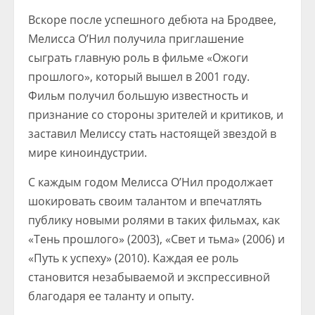
Вскоре после успешного дебюта на Бродвее,
Мелисса О’Нил получила приглашение
сыграть главную роль в фильме «Ожоги
прошлого», который вышел в 2001 году.
Фильм получил большую известность и
признание со стороны зрителей и критиков, и
заставил Мелиссу стать настоящей звездой в
мире киноиндустрии.
С каждым годом Мелисса О’Нил продолжает
шокировать своим талантом и впечатлять
публику новыми ролями в таких фильмах, как
«Тень прошлого» (2003), «Свет и тьма» (2006) и
«Путь к успеху» (2010). Каждая ее роль
становится незабываемой и экспрессивной
благодаря ее таланту и опыту.