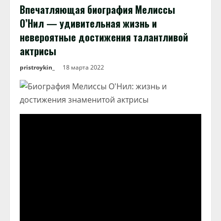
Впечатляющая биография Мелиссы
О’Нил — удивительная жизнь и
невероятные достижения талантливой
актрисы
pristroykin_
18 марта 2022