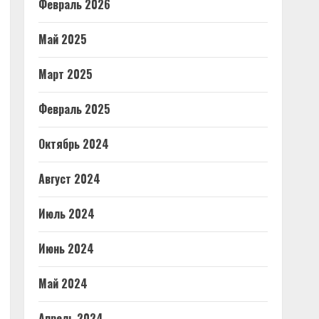
Февраль 2026
Май 2025
Март 2025
Февраль 2025
Октябрь 2024
Август 2024
Июль 2024
Июнь 2024
Май 2024
Апрель 2024