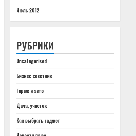
Июль 2012
РУБРИКИ
Uncategorised
Бизнес советник
Гараж и авто
Дача, участок
Как выбрать гаджет
Новости плюс