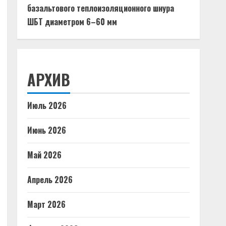
базальтового теплоизоляционного шнура
ШБТ диаметром 6–60 мм
АРХИВ
Июль 2026
Июнь 2026
Май 2026
Апрель 2026
Март 2026