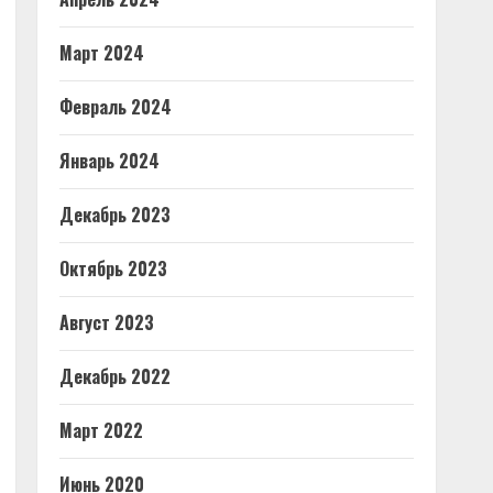
Март 2024
Февраль 2024
Январь 2024
Декабрь 2023
Октябрь 2023
Август 2023
Декабрь 2022
Март 2022
Июнь 2020