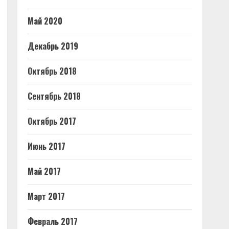
Май 2020
Декабрь 2019
Октябрь 2018
Сентябрь 2018
Октябрь 2017
Июнь 2017
Май 2017
Март 2017
Февраль 2017