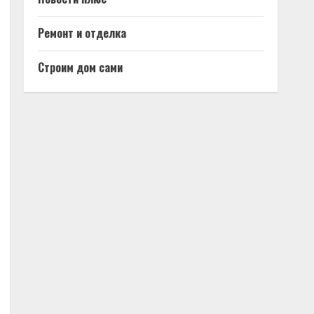
Ремонт и отделка
Строим дом сами