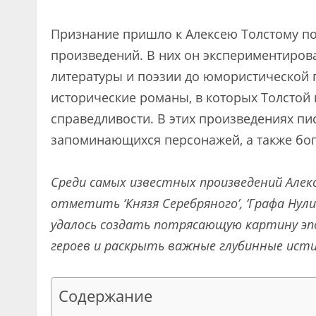
Признание пришло к Алексею Толстому по
произведений. В них он экспериментиров
литературы и поэзии до юмористической 
исторические романы, в которых Толстой
справедливости. В этих произведениях пи
запоминающихся персонажей, а также бог
Среди самых известных произведений Але
отметить ‘Князя Серебряного’, ‘Графа Нули
удалось создать потрясающую картину эп
героев и раскрыть важные глубинные ист
Содержание