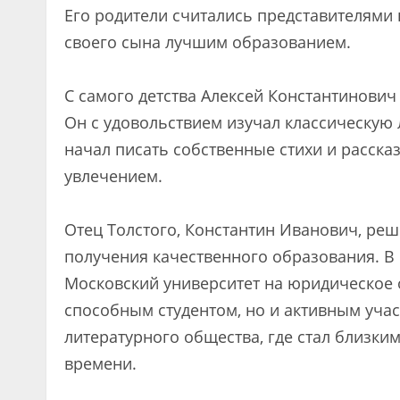
Его родители считались представителями
своего сына лучшим образованием.
С самого детства Алексей Константинович
Он с удовольствием изучал классическую 
начал писать собственные стихи и рассказ
увлечением.
Отец Толстого, Константин Иванович, реш
получения качественного образования. В 
Московский университет на юридическое о
способным студентом, но и активным уча
литературного общества, где стал близки
времени.