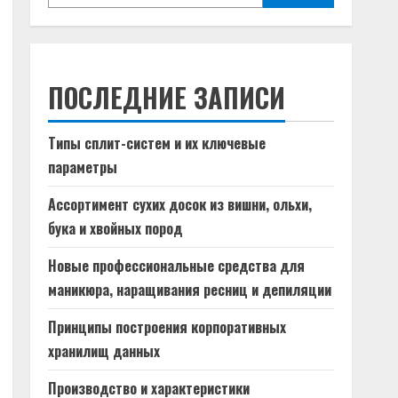
ПОСЛЕДНИЕ ЗАПИСИ
Типы сплит-систем и их ключевые
параметры
Ассортимент сухих досок из вишни, ольхи,
бука и хвойных пород
Новые профессиональные средства для
маникюра, наращивания ресниц и депиляции
Принципы построения корпоративных
хранилищ данных
Производство и характеристики