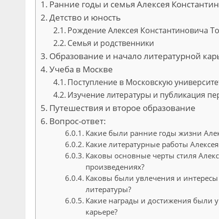
Ранние годы и семья Алексея Константин
Детство и юность
Рождение Алексея Константиновича То
Семья и родственники
Образование и начало литературной кар
Учеба в Москве
Поступление в Московскую университ
Изучение литературы и публикация п
Путешествия и второе образование
Вопрос-ответ:
Какие были ранние годы жизни Алек
Какие литературные работы Алексея
Каковы основные черты стиля Алекс
произведениях?
Каковы были увлечения и интересы
литературы?
Какие награды и достижения были у
карьере?