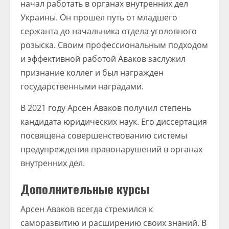
начал работать в органах внутренних дел
Украины. Он прошел путь от младшего
сержанта до начальника отдела уголовного
розыска. Своим профессиональным подходом
и эффективной работой Аваков заслужил
признание коллег и был награжден
государственными наградами.
В 2021 году Арсен Аваков получил степень
кандидата юридических наук. Его диссертация
посвящена совершенствованию системы
предупреждения правонарушений в органах
внутренних дел.
Дополнительные курсы
Арсен Аваков всегда стремился к
саморазвитию и расширению своих знаний. В