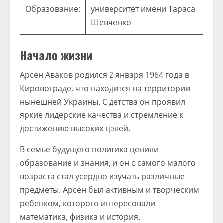
Образование:
университет имени Тараса
Шевченко
Начало жизни
Арсен Аваков родился 2 января 1964 года в
Кировограде, что находится на территории
нынешней Украины. С детства он проявил
яркие лидерские качества и стремление к
достижению высоких целей.
В семье будущего политика ценили
образование и знания, и он с самого малого
возраста стал усердно изучать различные
предметы. Арсен был активным и творческим
ребенком, которого интересовали
математика, физика и история.