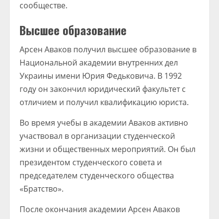
сообществе.
Высшее образование
Арсен Аваков получил высшее образование в
Национальной академии внутренних дел
Украины имени Юрия Федьковича. В 1992
году он закончил юридический факультет с
отличием и получил квалификацию юриста.
Во время учебы в академии Аваков активно
участвовал в организации студенческой
жизни и общественных мероприятий. Он был
президентом студенческого совета и
председателем студенческого общества
«Братство».
После окончания академии Арсен Аваков