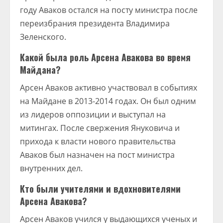
году Аваков остался на посту министра после
переизбрания президента Владимира
Зеленского.
Какой была роль Арсена Авакова во время
Майдана?
Арсен Аваков активно участвовал в событиях
на Майдане в 2013-2014 годах. Он был одним
из лидеров оппозиции и выступал на
митингах. После свержения Януковича и
прихода к власти нового правительства
Аваков был назначен на пост министра
внутренних дел.
Кто были учителями и вдохновителями
Арсена Авакова?
Арсен Аваков учился у выдающихся ученых и