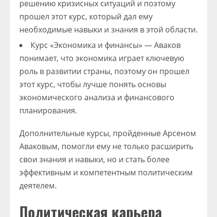
решению кризисных ситуаций и поэтому
прошел этот курс, который дал ему
необходимые навыки и знания в этой области.
Курс «Экономика и финансы» — Аваков
понимает, что экономика играет ключевую
роль в развитии страны, поэтому он прошел
этот курс, чтобы лучше понять основы
экономического анализа и финансового
планирования.
Дополнительные курсы, пройденные Арсеном
Аваковым, помогли ему не только расширить
свои знания и навыки, но и стать более
эффективным и компетентным политическим
деятелем.
Политическая карьера