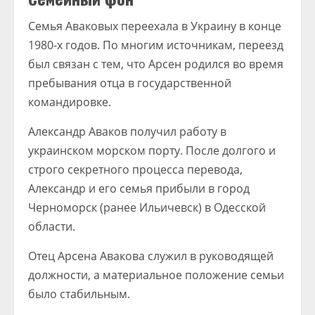
Семья Аваковых переехала в Украину в конце
1980-х годов. По многим источникам, переезд
был связан с тем, что Арсен родился во время
пребывания отца в государственной
командировке.
Александр Аваков получил работу в
украинском морском порту. После долгого и
строго секретного процесса перевода,
Александр и его семья прибыли в город
Черноморск (ранее Ильичевск) в Одесской
области.
Отец Арсена Авакова служил в руководящей
должности, а материальное положение семьи
было стабильным.