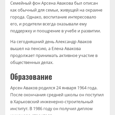
Семейный фон Арсена Авакова был описан
как обычный для семьи, живущей на окраине
города. Однако, воспитание интересовало
его, и родители всегда оказывали ему
поддержку и поощрение в учебе и развитии.
На сегодняшний день Александр Аваков
вышел на пенсию, а Елена Авакова
продолжает принимать активное участие в
общественных делах.
Образование
Арсен Аваков родился 24 января 1964 года.
После окончания средней школы он поступил
в Харьковский инженерно-строительный
институт. В 1986 году он получил диплом