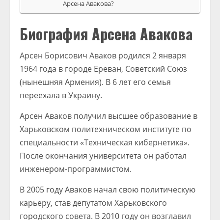
Арсена Авакова?
Биография Арсена Авакова
Арсен Борисович Аваков родился 2 января
1964 года в городе Ереван, Советский Союз
(нынешняя Армения). В 6 лет его семья
переехала в Украину.
Арсен Аваков получил высшее образование в
Харьковском политехническом институте по
специальности «Техническая кибернетика».
После окончания университета он работал
инженером-программистом.
В 2005 году Аваков начал свою политическую
карьеру, став депутатом Харьковского
городского совета. В 2010 году он возглавил