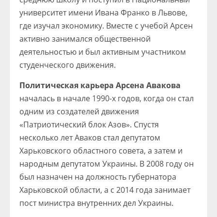
университет имени Ивана Франко в Львове,
где изучал экономику. Вместе с учебой Арсен
активно занимался общественной
деятельностью и был активным участником
студенческого движения.
Политическая карьера Арсена Авакова
началась в начале 1990-х годов, когда он стал
одним из создателей движения
«Патриотический блок Азов». Спустя
несколько лет Аваков стал депутатом
Харьковского областного совета, а затем и
народным депутатом Украины. В 2008 году он
был назначен на должность губернатора
Харьковской области, а с 2014 года занимает
пост министра внутренних дел Украины.