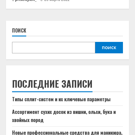
ПОИСК
ПОИСК
ПОСЛЕДНИЕ ЗАПИСИ
Типы сплит-систем и их ключевые параметры
Ассортимент сухих досок из вишни, ольхи, бука и
хвойных пород
Новые профессиональные средства для маникюра,