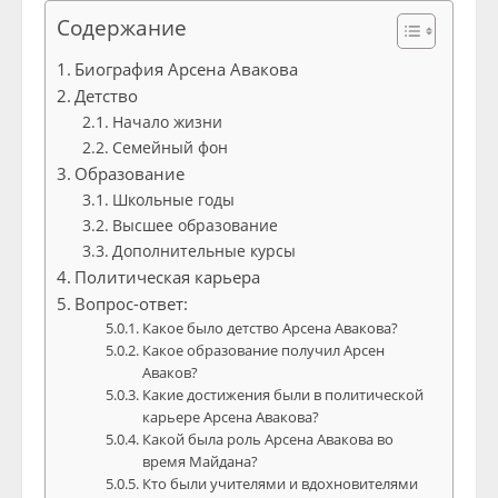
Содержание
Биография Арсена Авакова
Детство
Начало жизни
Семейный фон
Образование
Школьные годы
Высшее образование
Дополнительные курсы
Политическая карьера
Вопрос-ответ:
Какое было детство Арсена Авакова?
Какое образование получил Арсен
Аваков?
Какие достижения были в политической
карьере Арсена Авакова?
Какой была роль Арсена Авакова во
время Майдана?
Кто были учителями и вдохновителями