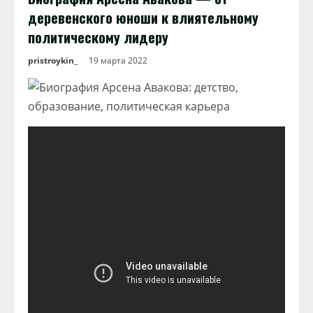
деревенского юноши к влиятельному
политическому лидеру
pristroykin_
19 марта 2022