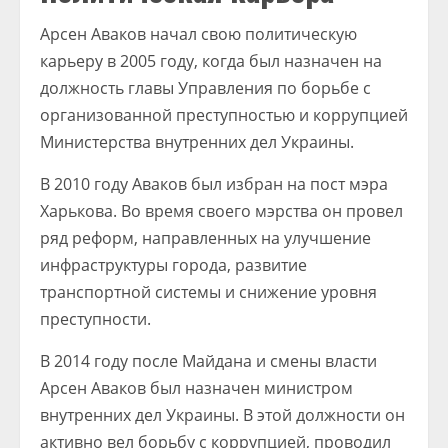
Арсен Аваков начал свою политическую
карьеру в 2005 году, когда был назначен на
должность главы Управления по борьбе с
организованной преступностью и коррупцией
Министерства внутренних дел Украины.
В 2010 году Аваков был избран на пост мэра
Харькова. Во время своего мэрства он провел
ряд реформ, направленных на улучшение
инфраструктуры города, развитие
транспортной системы и снижение уровня
преступности.
В 2014 году после Майдана и смены власти
Арсен Аваков был назначен министром
внутренних дел Украины. В этой должности он
активно вел борьбу с коррупцией, проводил