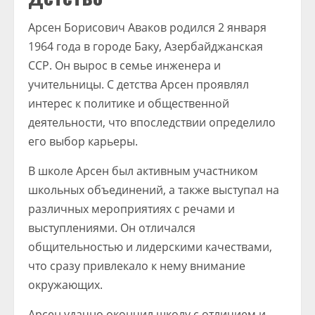
Арсен Борисович Аваков родился 2 января
1964 года в городе Баку, Азербайджанская
ССР. Он вырос в семье инженера и
учительницы. С детства Арсен проявлял
интерес к политике и общественной
деятельности, что впоследствии определило
его выбор карьеры.
В школе Арсен был активным участником
школьных объединений, а также выступал на
различных мероприятиях с речами и
выступлениями. Он отличался
общительностью и лидерскими качествами,
что сразу привлекало к нему внимание
окружающих.
Арсен удачно окончил школу с отличием и