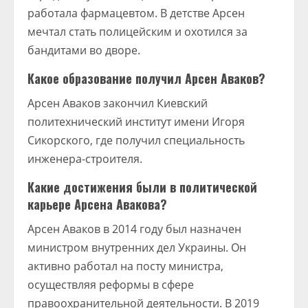
работала фармацевтом. В детстве Арсен
мечтал стать полицейским и охотился за
бандитами во дворе.
Какое образование получил Арсен Аваков?
Арсен Аваков закончил Киевский
политехнический институт имени Игоря
Сикорского, где получил специальность
инженера-строителя.
Какие достижения были в политической
карьере Арсена Авакова?
Арсен Аваков в 2014 году был назначен
министром внутренних дел Украины. Он
активно работал на посту министра,
осуществляя реформы в сфере
правоохранительной деятельности. В 2019