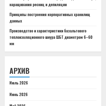
наращивания ресниц и депиляции
Принципы построения корпоративных хранилищ
данных
Производство и характеристики базальтового
теплоизоляционного шнура ШБТ диаметром 6–60
мм
АРХИВ
Июль 2026
Июнь 2026