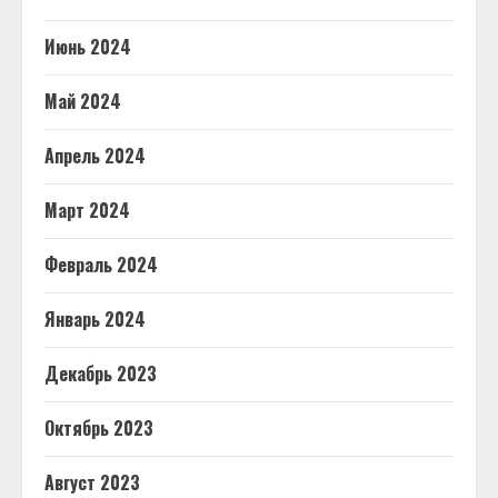
Июнь 2024
Май 2024
Апрель 2024
Март 2024
Февраль 2024
Январь 2024
Декабрь 2023
Октябрь 2023
Август 2023