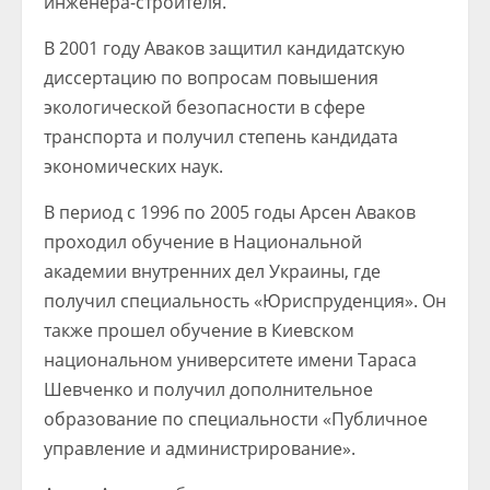
инженера-строителя.
В 2001 году Аваков защитил кандидатскую
диссертацию по вопросам повышения
экологической безопасности в сфере
транспорта и получил степень кандидата
экономических наук.
В период с 1996 по 2005 годы Арсен Аваков
проходил обучение в Национальной
академии внутренних дел Украины, где
получил специальность «Юриспруденция». Он
также прошел обучение в Киевском
национальном университете имени Тараса
Шевченко и получил дополнительное
образование по специальности «Публичное
управление и администрирование».