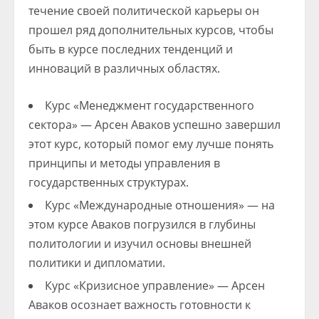
течение своей политической карьеры он
прошел ряд дополнительных курсов, чтобы
быть в курсе последних тенденций и
инноваций в различных областях.
Курс «Менеджмент государственного
сектора» — Арсен Аваков успешно завершил
этот курс, который помог ему лучше понять
принципы и методы управления в
государственных структурах.
Курс «Международные отношения» — на
этом курсе Аваков погрузился в глубины
политологии и изучил основы внешней
политики и дипломатии.
Курс «Кризисное управление» — Арсен
Аваков осознает важность готовности к