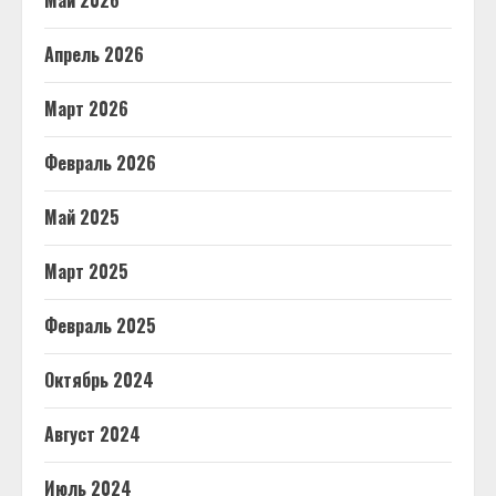
Май 2026
Апрель 2026
Март 2026
Февраль 2026
Май 2025
Март 2025
Февраль 2025
Октябрь 2024
Август 2024
Июль 2024