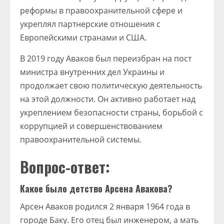
реформы в правоохранительной сфере и
укреплял партнерские отношения с
Европейскими странами и США.
В 2019 году Аваков был переизбран на пост
министра внутренних дел Украины и
продолжает свою политическую деятельность
на этой должности. Он активно работает над
укреплением безопасности страны, борьбой с
коррупцией и совершенствованием
правоохранительной системы.
Вопрос-ответ:
Какое было детство Арсена Авакова?
Арсен Аваков родился 2 января 1964 года в
городе Баку. Его отец был инженером, а мать