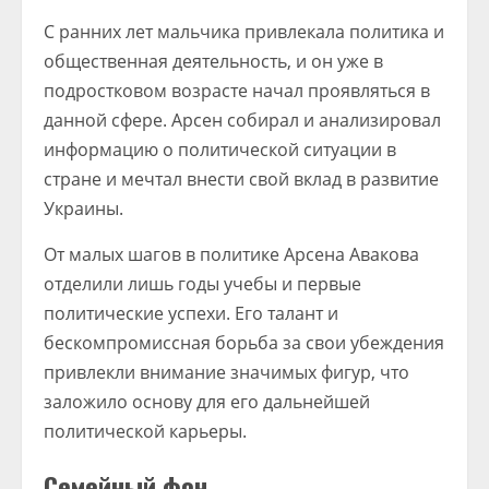
С ранних лет мальчика привлекала политика и
общественная деятельность, и он уже в
подростковом возрасте начал проявляться в
данной сфере. Арсен собирал и анализировал
информацию о политической ситуации в
стране и мечтал внести свой вклад в развитие
Украины.
От малых шагов в политике Арсена Авакова
отделили лишь годы учебы и первые
политические успехи. Его талант и
бескомпромиссная борьба за свои убеждения
привлекли внимание значимых фигур, что
заложило основу для его дальнейшей
политической карьеры.
Семейный фон