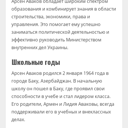
Арсен Аваков обладает широким спектром
образования и комбинирует знания в области
строительства, экономики, права и
управления. Это помогает ему успешно
заниматься политической деятельностью и
эффективно руководить Министерством
внутренних дел Украины.
Школьные годы
Арсен Аваков родился 2 января 1964 года в
городе Баку, Азербайджан. В начальную
школу он пошел в Баку, где проявил свои
способности в учебе и стал лидером класса.
Его родители, Армен и Лидия Аваковы, всегда
поддерживали его в учебных и внеклассных
делах.