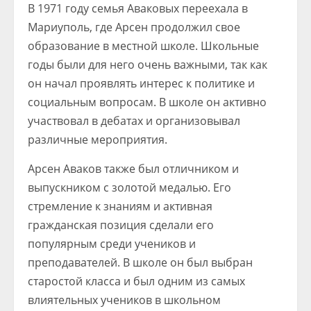
В 1971 году семья Аваковых переехала в
Мариуполь, где Арсен продолжил свое
образование в местной школе. Школьные
годы были для него очень важными, так как
он начал проявлять интерес к политике и
социальным вопросам. В школе он активно
участвовал в дебатах и организовывал
различные мероприятия.
Арсен Аваков также был отличником и
выпускником с золотой медалью. Его
стремление к знаниям и активная
гражданская позиция сделали его
популярным среди учеников и
преподавателей. В школе он был выбран
старостой класса и был одним из самых
влиятельных учеников в школьном