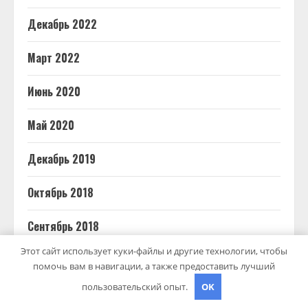
Декабрь 2022
Март 2022
Июнь 2020
Май 2020
Декабрь 2019
Октябрь 2018
Сентябрь 2018
Этот сайт использует куки-файлы и другие технологии, чтобы
Октябрь 2017
помочь вам в навигации, а также предоставить лучший
пользовательский опыт.
OK
Июнь 2017