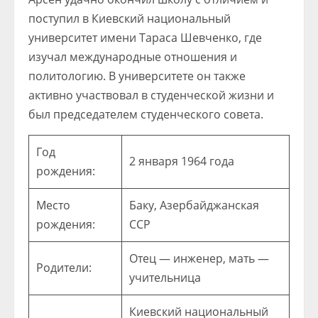
поступил в Киевский национальный
университет имени Тараса Шевченко, где
изучал международные отношения и
политологию. В университете он также
активно участвовал в студенческой жизни и
был председателем студенческого совета.
Год
2 января 1964 года
рождения:
Место
Баку, Азербайджанская
рождения:
ССР
Отец — инженер, мать —
Родители:
учительница
Киевский национальный