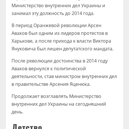
Министерство внутренних дел Украины и
занимал эту должность до 2014 года.
В период Оранжевой революции Арсен
Аваков был одним из лидеров протестов в
Харькове, а после прихода к власти Виктора
Януковича был лишен депутатского мандата.
После революции достоинства в 2014 году
Аваков вернулся к политической
деятельности, став министром внутренних дел
в правительстве Арсения Яценюка.
Продолжает возглавлять Министерство
внутренних дел Украины на сегодняшний
день.
Детство