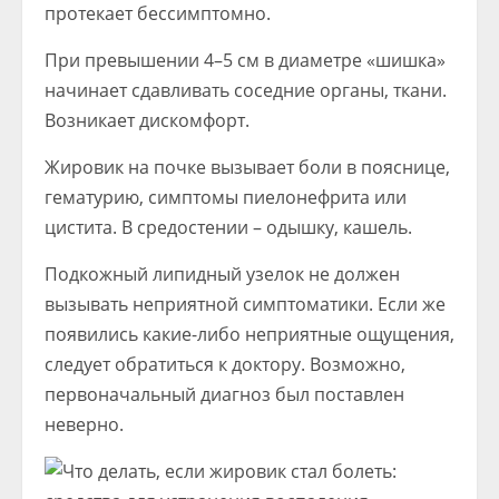
протекает бессимптомно.
При превышении 4–5 см в диаметре «шишка»
начинает сдавливать соседние органы, ткани.
Возникает дискомфорт.
Жировик на почке вызывает боли в пояснице,
гематурию, симптомы пиелонефрита или
цистита. В средостении – одышку, кашель.
Подкожный липидный узелок не должен
вызывать неприятной симптоматики. Если же
появились какие-либо неприятные ощущения,
следует обратиться к доктору. Возможно,
первоначальный диагноз был поставлен
неверно.