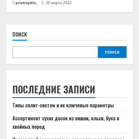
pristroykin_
20 марта 2022
ПОИСК
ПОИСК
ПОСЛЕДНИЕ ЗАПИСИ
Типы сплит-систем и их ключевые параметры
Ассортимент сухих досок из вишни, ольхи, бука и
хвойных пород