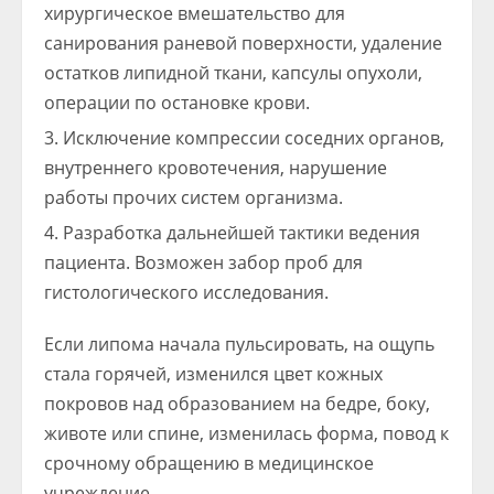
хирургическое вмешательство для
санирования раневой поверхности, удаление
остатков липидной ткани, капсулы опухоли,
операции по остановке крови.
Исключение компрессии соседних органов,
внутреннего кровотечения, нарушение
работы прочих систем организма.
Разработка дальнейшей тактики ведения
пациента. Возможен забор проб для
гистологического исследования.
Если липома начала пульсировать, на ощупь
стала горячей, изменился цвет кожных
покровов над образованием на бедре, боку,
животе или спине, изменилась форма, повод к
срочному обращению в медицинское
учреждение.