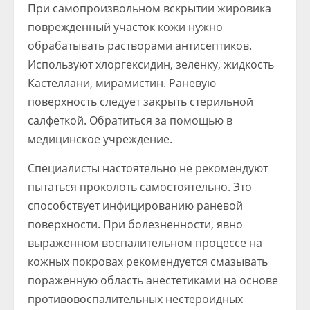
При самопроизвольном вскрытии жировика
поврежденный участок кожи нужно
обрабатывать растворами антисептиков.
Используют хлоргексидин, зеленку, жидкость
Кастеллани, мирамистин. Раневую
поверхность следует закрыть стерильной
салфеткой. Обратиться за помощью в
медицинское учреждение.
Специалисты настоятельно не рекомендуют
пытаться проколоть самостоятельно. Это
способствует инфицированию раневой
поверхности. При болезненности, явно
выраженном воспалительном процессе на
кожных покровах рекомендуется смазывать
пораженную область анестетиками на основе
противовоспалительных нестероидных