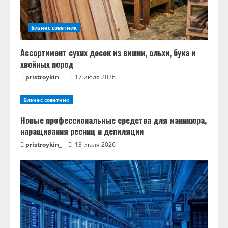
Бизнес советник
Ассортимент сухих досок из вишни, ольхи, бука и
хвойных пород
pristroykin_
17 июля 2026
Бизнес советник
Новые профессиональные средства для маникюра,
наращивания ресниц и депиляции
pristroykin_
13 июля 2026