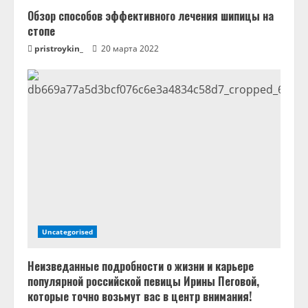
Обзор способов эффективного лечения шипицы на
стопе
pristroykin_
20 марта 2022
Uncategorised
Неизведанные подробности о жизни и карьере
популярной российской певицы Ирины Пеговой,
которые точно возьмут вас в центр внимания!