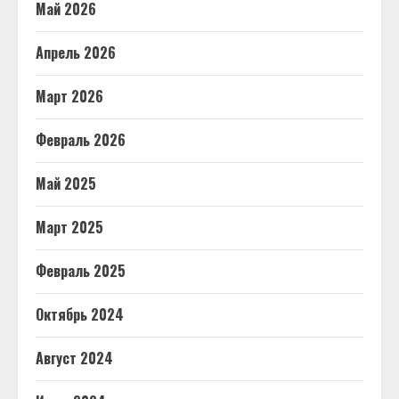
Май 2026
Апрель 2026
Март 2026
Февраль 2026
Май 2025
Март 2025
Февраль 2025
Октябрь 2024
Август 2024