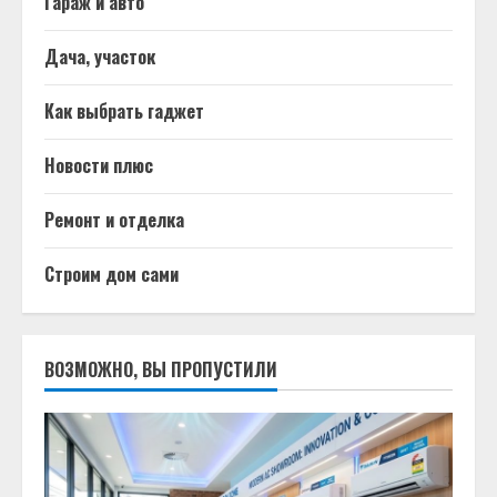
Гараж и авто
Дача, участок
Как выбрать гаджет
Новости плюс
Ремонт и отделка
Строим дом сами
ВОЗМОЖНО, ВЫ ПРОПУСТИЛИ