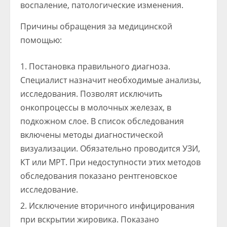
воспаление, патологические изменения.
Причины обращения за медицинской
помощью:
Постановка правильного диагноза.
Специалист назначит необходимые анализы,
исследования. Позволят исключить
онкопроцессы в молочных железах, в
подкожном слое. В список обследования
включены методы диагностической
визуализации. Обязательно проводится УЗИ,
КТ или МРТ. При недоступности этих методов
обследования показано рентгеновское
исследование.
Исключение вторичного инфицирования
при вскрытии жировика. Показано