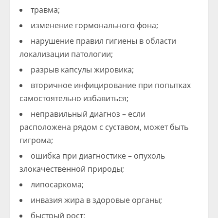
травма;
изменение гормонального фона;
нарушение правил гигиены в области
локализации патологии;
разрыв капсулы жировика;
вторичное инфицирование при попытках
самостоятельно избавиться;
неправильный диагноз – если
расположена рядом с суставом, может быть
гигрома;
ошибка при диагностике – опухоль
злокачественной природы;
липосаркома;
инвазия жира в здоровые органы;
быстрый рост;