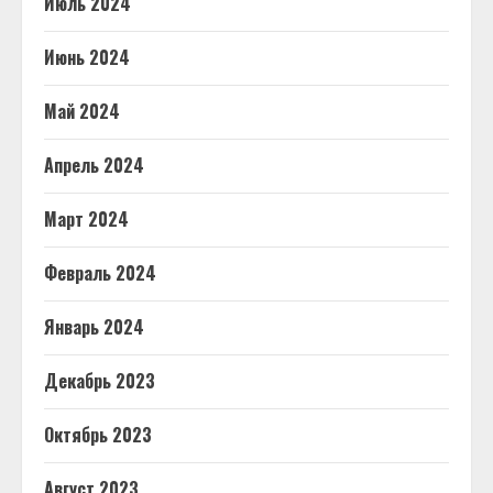
Июль 2024
Июнь 2024
Май 2024
Апрель 2024
Март 2024
Февраль 2024
Январь 2024
Декабрь 2023
Октябрь 2023
Август 2023