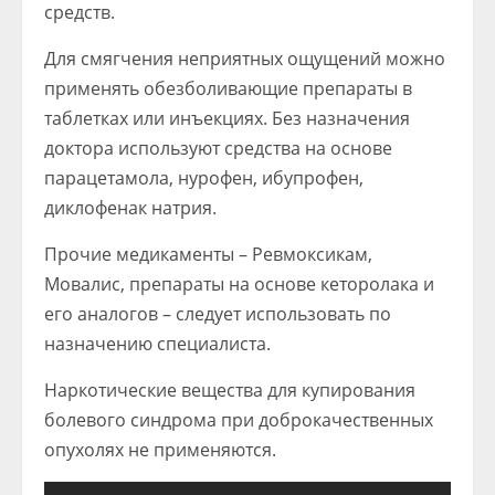
средств.
Для смягчения неприятных ощущений можно
применять обезболивающие препараты в
таблетках или инъекциях. Без назначения
доктора используют средства на основе
парацетамола, нурофен, ибупрофен,
диклофенак натрия.
Прочие медикаменты – Ревмоксикам,
Мовалис, препараты на основе кеторолака и
его аналогов – следует использовать по
назначению специалиста.
Наркотические вещества для купирования
болевого синдрома при доброкачественных
опухолях не применяются.