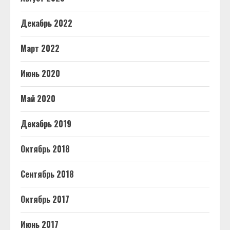
Декабрь 2022
Март 2022
Июнь 2020
Май 2020
Декабрь 2019
Октябрь 2018
Сентябрь 2018
Октябрь 2017
Июнь 2017