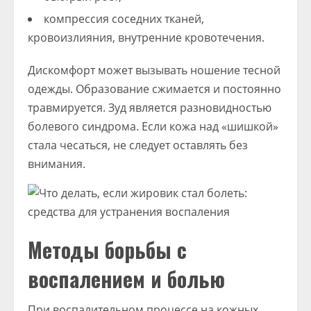
компрессия соседних тканей,
кровоизлияния, внутренние кровотечения.
Дискомфорт может вызывать ношение тесной
одежды. Образование сжимается и постоянно
травмируется. Зуд является разновидностью
болевого синдрома. Если кожа над «шишкой»
стала чесаться, не следует оставлять без
внимания.
Методы борьбы с
воспалением и болью
При воспалительном процессе на кожных