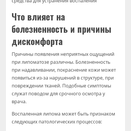
Что влияет на
болезненность и причины
дискомфорта
Причины появления неприятных ощущений
при липоматозе различны. Болезненность
при надавливании, покраснение кожи может
появиться из-за нарушений в структуре, при
повреждении тканей. Подобные симптомы
служат поводом для срочного осмотра у
врача.
Воспаленная липома может быть признаком
следующих патологических процессов: