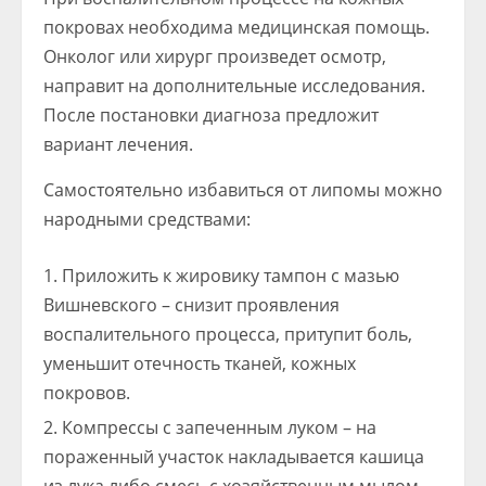
покровах необходима медицинская помощь.
Онколог или хирург произведет осмотр,
направит на дополнительные исследования.
После постановки диагноза предложит
вариант лечения.
Самостоятельно избавиться от липомы можно
народными средствами:
Приложить к жировику тампон с мазью
Вишневского – снизит проявления
воспалительного процесса, притупит боль,
уменьшит отечность тканей, кожных
покровов.
Компрессы с запеченным луком – на
пораженный участок накладывается кашица