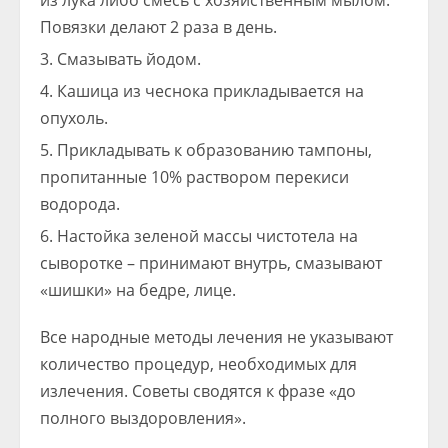
из лука либо смесь с хозяйственным мылом.
Повязки делают 2 раза в день.
Смазывать йодом.
Кашица из чеснока прикладывается на
опухоль.
Прикладывать к образованию тампоны,
пропитанные 10% раствором перекиси
водорода.
Настойка зеленой массы чистотела на
сыворотке – принимают внутрь, смазывают
«шишки» на бедре, лице.
Все народные методы лечения не указывают
количество процедур, необходимых для
излечения. Советы сводятся к фразе «до
полного выздоровления».