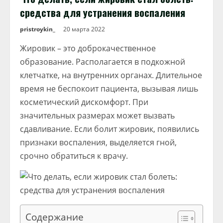
средства для устранения воспаления
pristroykin_
20 марта 2022
Жировик – это доброкачественное
образование. Располагается в подкожной
клетчатке, на внутренних органах. Длительное
время не беспокоит пациента, вызывая лишь
косметический дискомфорт. При
значительных размерах может вызвать
сдавливание. Если болит жировик, появились
признаки воспаления, выделяется гной,
срочно обратиться к врачу.
Содержание