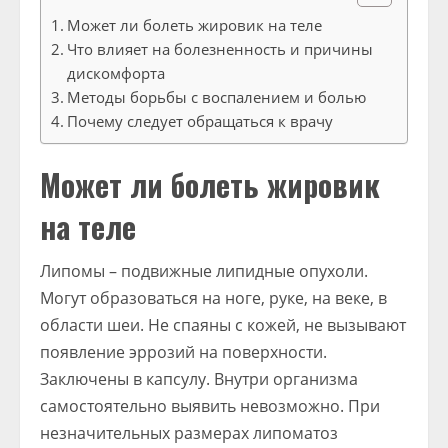
Может ли болеть жировик на теле
Что влияет на болезненность и причины
дискомфорта
Методы борьбы с воспалением и болью
Почему следует обращаться к врачу
Может ли болеть жировик
на теле
Липомы – подвижные липидные опухоли.
Могут образоваться на ноге, руке, на веке, в
области шеи. Не спаяны с кожей, не вызывают
появление эррозий на поверхности.
Заключены в капсулу. Внутри организма
самостоятельно выявить невозможно. При
незначительных размерах липоматоз