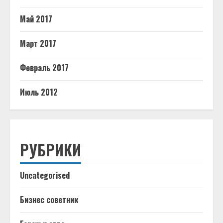
Май 2017
Март 2017
Февраль 2017
Июль 2012
РУБРИКИ
Uncategorised
Бизнес советник