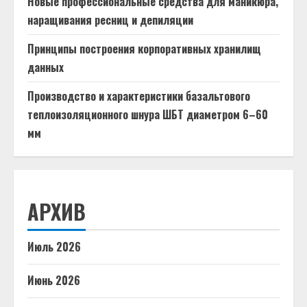
Новые профессиональные средства для маникюра,
наращивания ресниц и депиляции
Принципы построения корпоративных хранилищ
данных
Производство и характеристики базальтового
теплоизоляционного шнура ШБТ диаметром 6–60
мм
АРХИВ
Июль 2026
Июнь 2026