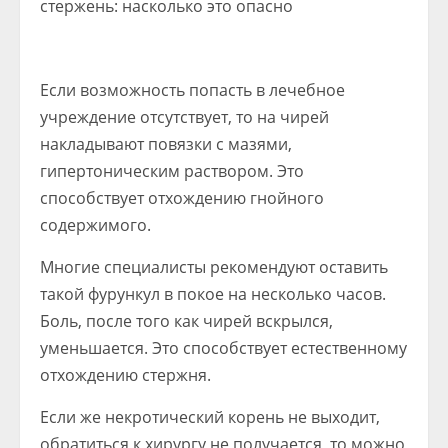
Если возможность попасть в лечебное
учреждение отсутствует, то на чирей
накладывают повязки с мазями,
гипертоническим раствором. Это
способствует отхождению гнойного
содержимого.
Многие специалисты рекомендуют оставить
такой фурункул в покое на несколько часов.
Боль, после того как чирей вскрылся,
уменьшается. Это способствует естественному
отхождению стержня.
Если же некротический корень не выходит,
обратиться к хирургу не получается, то можно