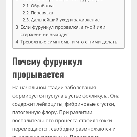
Обработка
Перевязка
Дальнейший уход и заживление
Если фурункул прорвался, а гной или
стержень не выходит
Тревожные симптомы и что с ними делать
Почему фурункул
прорывается
На начальной стадии заболевания
формируется пустула в устье фолликула. Она
содержит лейкоциты, фибриновые сгустки,
патогенную флору. При развитии
воспалительного процесса стафилококки
перемещаются, свободно размножаются и