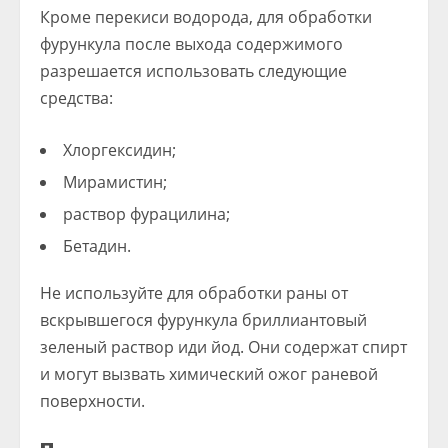
Кроме перекиси водорода, для обработки
фурункула после выхода содержимого
разрешается использовать следующие
средства:
Хлоргексидин;
Мирамистин;
раствор фурацилина;
Бетадин.
Не используйте для обработки раны от
вскрывшегося фурункула бриллиантовый
зеленый раствор иди йод. Они содержат спирт
и могут вызвать химический ожог раневой
поверхности.