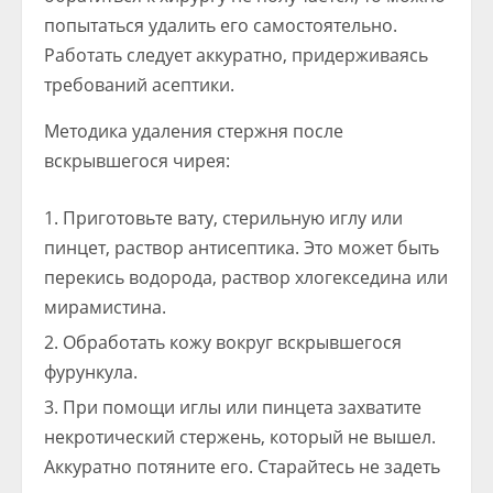
попытаться удалить его самостоятельно.
Работать следует аккуратно, придерживаясь
требований асептики.
Методика удаления стержня после
вскрывшегося чирея:
Приготовьте вату, стерильную иглу или
пинцет, раствор антисептика. Это может быть
перекись водорода, раствор хлогекседина или
мирамистина.
Обработать кожу вокруг вскрывшегося
фурункула.
При помощи иглы или пинцета захватите
некротический стержень, который не вышел.
Аккуратно потяните его. Старайтесь не задеть