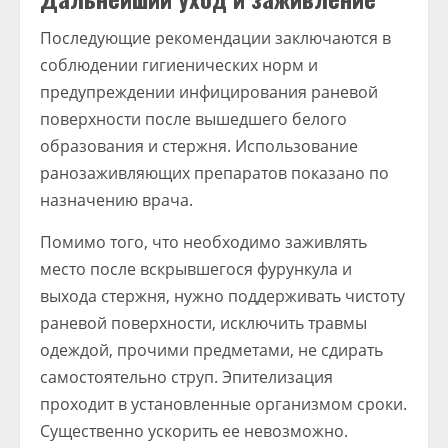
Последующие рекомендации заключаются в
соблюдении гигиенических норм и
предупреждении инфицирования раневой
поверхности после вышедшего белого
образования и стержня. Использование
ранозаживляющих препаратов показано по
назначению врача.
Помимо того, что необходимо заживлять
место после вскрывшегося фурункула и
выхода стержня, нужно поддерживать чистоту
раневой поверхности, исключить травмы
одеждой, прочими предметами, не сдирать
самостоятельно струп. Эпителизация
проходит в установленные организмом сроки.
Существенно ускорить ее невозможно.