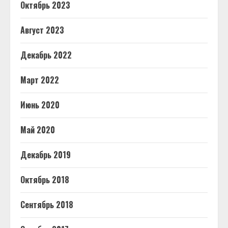
Октябрь 2023
Август 2023
Декабрь 2022
Март 2022
Июнь 2020
Май 2020
Декабрь 2019
Октябрь 2018
Сентябрь 2018