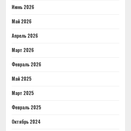
Июнь 2026
Май 2026
Апрель 2026
Март 2026
Февраль 2026
Май 2025
Март 2025
Февраль 2025
Октябрь 2024