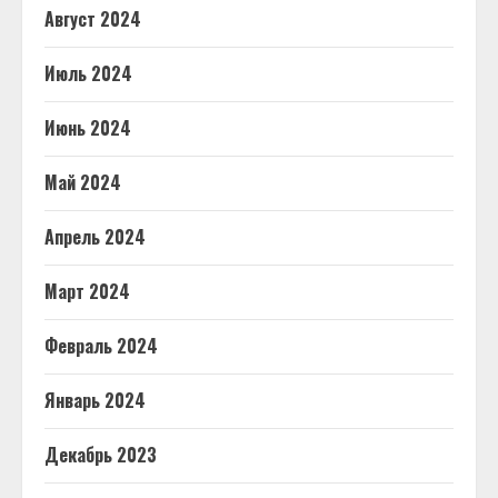
Август 2024
Июль 2024
Июнь 2024
Май 2024
Апрель 2024
Март 2024
Февраль 2024
Январь 2024
Декабрь 2023