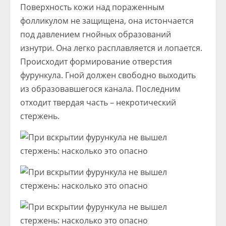
Поверхность кожи над пораженным
фолликулом не защищена, она истончается
под давлением гнойных образований
изнутри. Она легко расплавляется и лопается.
Происходит формирование отверстия
фурункула. Гной должен свободно выходить
из образовавшегося канала. Последним
отходит твердая часть – некротический
стержень.