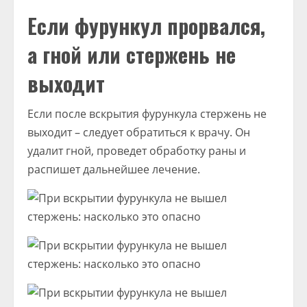
Если фурункул прорвался,
а гной или стержень не
выходит
Если после вскрытия фурункула стержень не
выходит – следует обратиться к врачу. Он
удалит гной, проведет обработку раны и
распишет дальнейшее лечение.