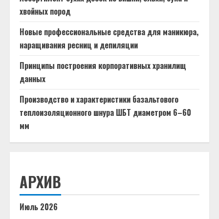
хвойных пород
Новые профессиональные средства для маникюра,
наращивания ресниц и депиляции
Принципы построения корпоративных хранилищ
данных
Производство и характеристики базальтового
теплоизоляционного шнура ШБТ диаметром 6–60
мм
АРХИВ
Июль 2026