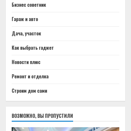
Бизнес советник
Гараж и авто
Дача, участок
Как выбрать гаджет
Новости плюс
Ремонт и отделка
Строим дом сами
ВОЗМОЖНО, ВЫ ПРОПУСТИЛИ