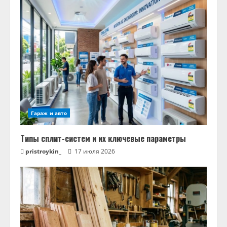
Гараж и авто
Типы сплит-систем и их ключевые параметры
pristroykin_
17 июля 2026