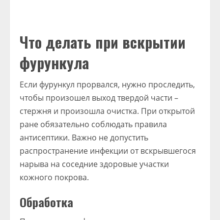
Что делать при вскрытии
фурункула
Если фурункул прорвался, нужно проследить,
чтобы произошел выход твердой части –
стержня и произошла очистка. При открытой
ране обязательно соблюдать правила
антисептики. Важно не допустить
распространение инфекции от вскрывшегося
нарыва на соседние здоровые участки
кожного покрова.
Обработка