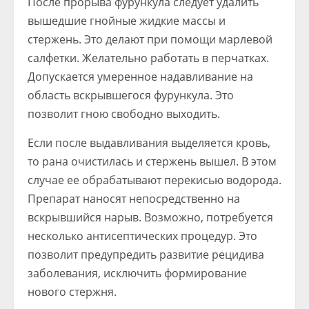
После прорыва фурункула следует удалить
вышедшие гнойные жидкие массы и
стержень. Это делают при помощи марлевой
салфетки. Желательно работать в перчатках.
Допускается умеренное надавливание на
область вскрывшегося фурункула. Это
позволит гною свободно выходить.
Если после выдавливания выделяется кровь,
то рана очистилась и стержень вышел. В этом
случае ее обрабатывают перекисью водорода.
Препарат наносят непосредственно на
вскрывшийся нарыв. Возможно, потребуется
несколько антисептических процедур. Это
позволит предупредить развитие рецидива
заболевания, исключить формирование
нового стержня.