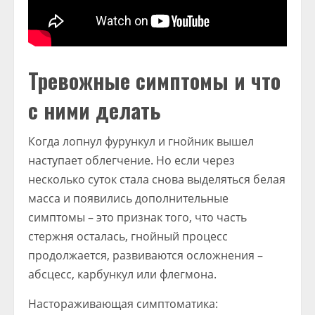
Тревожные симптомы и что
с ними делать
Когда лопнул фурункул и гнойник вышел
наступает облегчение. Но если через
несколько суток стала снова выделяться белая
масса и появились дополнительные
симптомы – это признак того, что часть
стержня осталась, гнойный процесс
продолжается, развиваются осложнения –
абсцесс, карбункул или флегмона.
Настораживающая симптоматика: