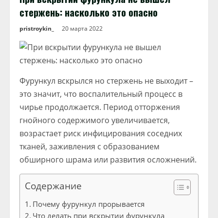
стержень: насколько это опасно
pristroykin_
20 марта 2022
Фурункул вскрылся но стержень не выходит –
это значит, что воспалительный процесс в
чирье продолжается. Период отторжения
гнойного содержимого увеличивается,
возрастает риск инфицирования соседних
тканей, заживления с образованием
обширного шрама или развития осложнений.
Содержание
Почему фурункул прорывается
Что делать при вскрытии фурункула