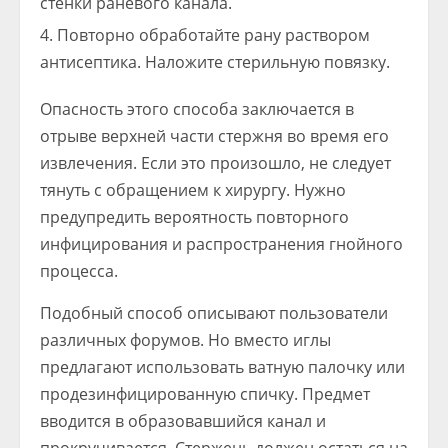
стенки раневого канала.
Повторно обработайте рану раствором
антисептика. Наложите стерильную повязку.
Опасность этого способа заключается в
отрыве верхней части стержня во время его
извлечения. Если это произошло, не следует
тянуть с обращением к хирургу. Нужно
предупредить вероятность повторного
инфицирования и распространения гнойного
процесса.
Подобный способ описывают пользователи
различных форумов. Но вместо иглы
предлагают использовать ватную палочку или
продезинфицированную спичку. Предмет
вводится в образовавшийся канал и