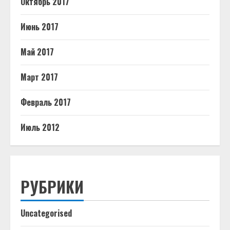
Октябрь 2017
Июнь 2017
Май 2017
Март 2017
Февраль 2017
Июль 2012
РУБРИКИ
Uncategorised