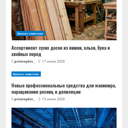
Бизнес советник
Ассортимент сухих досок из вишни, ольхи, бука и
хвойных пород
pristroykin_
17 июля 2026
Бизнес советник
Новые профессиональные средства для маникюра,
наращивания ресниц и депиляции
pristroykin_
13 июля 2026