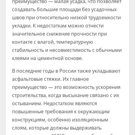
преимущество — малая усадка, что позволяет
создавать большие площади без усадочных
швов при относительно низкой трудоемкости
укладки. К недостаткам можно отнести
значительное снижение прочности при
контакте с влагой, температурную
стабильность и несовместимость с обычными
клеями на цементной основе.
В последние годы в России также укладывают
асфальтовые стяжки. Их главное
преимущество — это возможность ускорения
строительства, когда высыхание связано с их
остыванием. Недостатком являются
повышенные требования к окружающим
конструкциям, особенно изоляционным
слоям, которые должны выдерживать