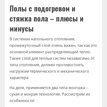
Полы с подогревом и
стяжка пола – плюсы и
минусы
В системах напольного отопления,
промежуточный слой очень важен, так как это
основной элемент распределяющий тепло.
Также слой для теплых систем независимо от
типа отопления, должен противостоять
нагрузкам термического и механического
характера.
На деле, применяется два типа монтажа –
сухая и мокрая технология. Рассмотрим их
особенности: