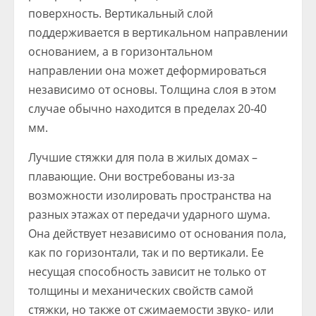
поверхность. Вертикальный слой
поддерживается в вертикальном направлении
основанием, а в горизонтальном
направлении она может деформироваться
независимо от основы. Толщина слоя в этом
случае обычно находится в пределах 20-40
мм.
Лучшие стяжки для пола в жилых домах –
плавающие. Они востребованы из-за
возможности изолировать пространства на
разных этажах от передачи ударного шума.
Она действует независимо от основания пола,
как по горизонтали, так и по вертикали. Ее
несущая способность зависит не только от
толщины и механических свойств самой
стяжки, но также от сжимаемости звуко- или