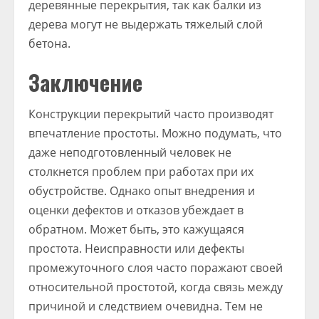
деревянные перекрытия, так как балки из
дерева могут не выдержать тяжелый слой
бетона.
Заключение
Конструкции перекрытий часто производят
впечатление простоты. Можно подумать, что
даже неподготовленный человек не
столкнется проблем при работах при их
обустройстве. Однако опыт внедрения и
оценки дефектов и отказов убеждает в
обратном. Может быть, это кажущаяся
простота. Неисправности или дефекты
промежуточного слоя часто поражают своей
относительной простотой, когда связь между
причиной и следствием очевидна. Тем не