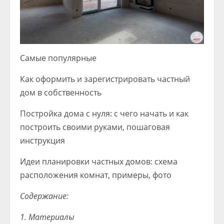
Самые популярные
Как оформить и зарегистрировать частный
дом в собственность
Постройка дома с нуля: с чего начать и как
построить своими руками, пошаговая
инструкция
Идеи планировки частных домов: схема
расположения комнат, примеры, фото
Содержание:
1. Материалы