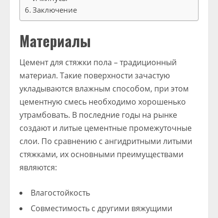
Заключение
Материалы
Цемент для стяжки пола – традиционный
материал. Такие поверхности зачастую
укладываются влажным способом, при этом
цементную смесь необходимо хорошенько
утрамбовать. В последние годы на рынке
создают и литые цементные промежуточные
слои. По сравнению с ангидритными литыми
стяжками, их основными преимуществами
являются:
Влагостойкость
Совместимость с другими вяжущими