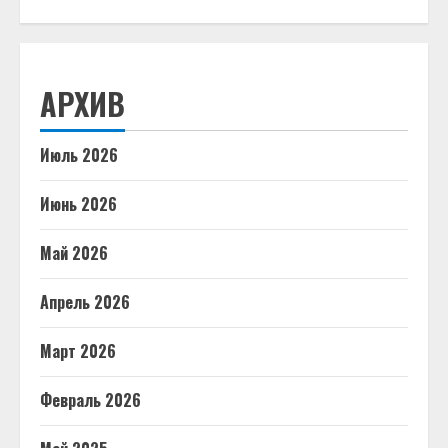
АРХИВ
Июль 2026
Июнь 2026
Май 2026
Апрель 2026
Март 2026
Февраль 2026