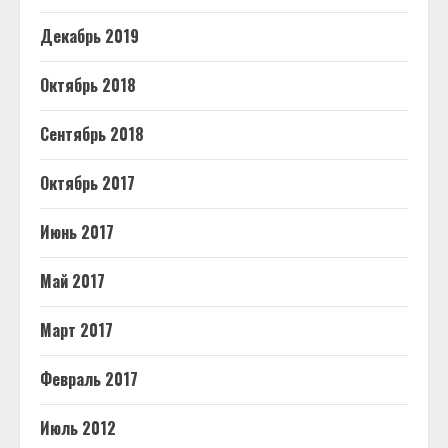
Декабрь 2019
Октябрь 2018
Сентябрь 2018
Октябрь 2017
Июнь 2017
Май 2017
Март 2017
Февраль 2017
Июль 2012