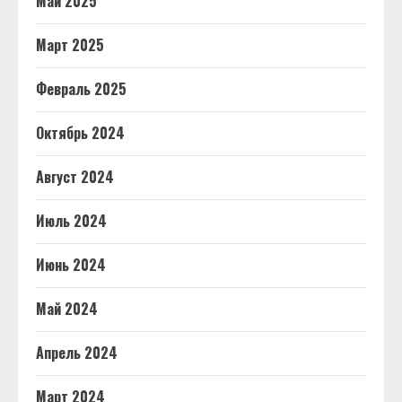
Май 2025
Март 2025
Февраль 2025
Октябрь 2024
Август 2024
Июль 2024
Июнь 2024
Май 2024
Апрель 2024
Март 2024