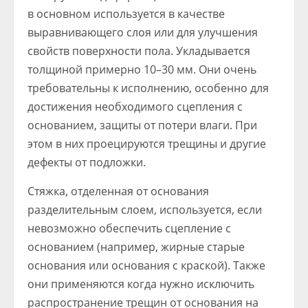
в основном используется в качестве
выравнивающего слоя или для улучшения
свойств поверхности пола. Укладывается
толщиной примерно 10–30 мм. Они очень
требовательны к исполнению, особенно для
достижения необходимого сцепления с
основанием, защиты от потери влаги. При
этом в них проецируются трещины и другие
дефекты от подложки.
Стяжка, отделенная от основания
разделительным слоем, используется, если
невозможно обеспечить сцепление с
основанием (например, жирные старые
основания или основания с краской). Также
они применяются когда нужно исключить
распространение трещин от основания на