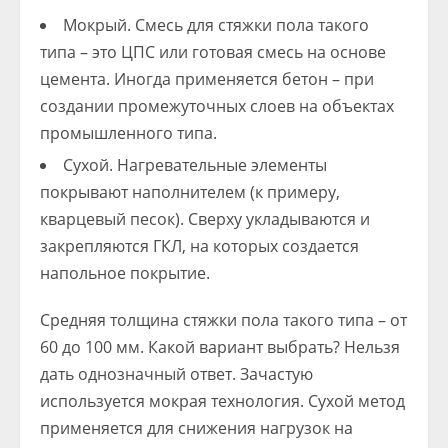
Мокрый. Смесь для стяжки пола такого
типа – это ЦПС или готовая смесь на основе
цемента. Иногда применяется бетон – при
создании промежуточных слоев на объектах
промышленного типа.
Сухой. Нагревательные элементы
покрывают наполнителем (к примеру,
кварцевый песок). Сверху укладываются и
закрепляются ГКЛ, на которых создается
напольное покрытие.
Средняя толщина стяжки пола такого типа – от
60 до 100 мм. Какой вариант выбрать? Нельзя
дать однозначный ответ. Зачастую
используется мокрая технология. Сухой метод
применяется для снижения нагрузок на