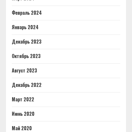
Февраль 2024
Январь 2024
Декабрь 2023
Октябрь 2023
Август 2023
Декабрь 2022
Март 2022
Июнь 2020
Май 2020