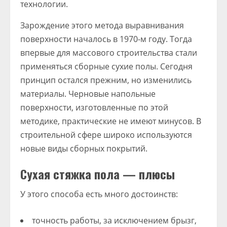
технологии.
Зарождение этого метода выравнивания
поверхности началось в 1970-м году. Тогда
впервые для массового строительства стали
применяться сборные сухие полы. Сегодня
принцип остался прежним, но изменились
материалы. Черновые напольные
поверхности, изготовленные по этой
методике, практические не имеют минусов. В
строительной сфере широко используются
новые виды сборных покрытий.
Сухая стяжка пола — плюсы
У этого способа есть много достоинств:
точность работы, за исключением брызг,