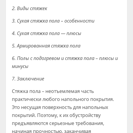
2. Виды стяжек
3. Сухая стяжка пола – особенности
4. Сухая стяжка пола — плюсы
5. Армированная стяжка пола
6. Полы с подогревом и стяжка пола – плюсы и
минусы
7. Заключение
Стяжка пола – неотъемлемая часть
практически любого напольного покрытия.
Это несущая поверхность для напольных
покрытий. Поэтому, к их обустройству
предъявляются серьезные требования,
начиная прочностью, заканчивая