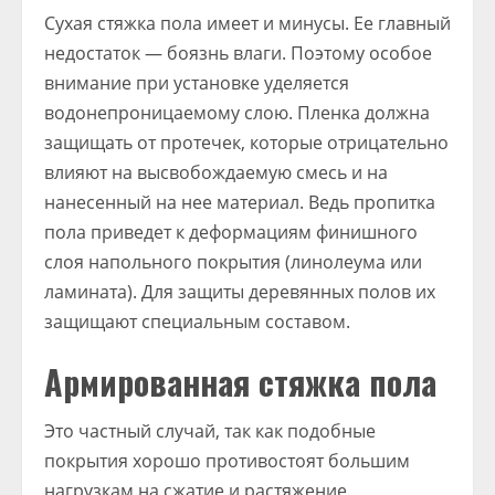
Сухая стяжка пола имеет и минусы. Ее главный
недостаток — боязнь влаги. Поэтому особое
внимание при установке уделяется
водонепроницаемому слою. Пленка должна
защищать от протечек, которые отрицательно
влияют на высвобождаемую смесь и на
нанесенный на нее материал. Ведь пропитка
пола приведет к деформациям финишного
слоя напольного покрытия (линолеума или
ламината). Для защиты деревянных полов их
защищают специальным составом.
Армированная стяжка пола
Это частный случай, так как подобные
покрытия хорошо противостоят большим
нагрузкам на сжатие и растяжение.