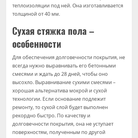
теплоизоляции под ней. Она изготавливается
толщиной от 40 мм.
Сухая стяжка пола –
особенности
Для обеспечения долговечности покрытия, не
всегда нужно выравнивать его бетонными
смесями и ждать до 28 дней, чтобы оно
высохло. Выравнивание сухими смесями –
хорошая альтернатива мокрой и сухой
технологии. Если основание подлежит
ремонту, то сухой слой будет выполнен
рекордно быстро. По качеству и
долговечности покрытия, она не уступает
поверхностям, полученным по другой