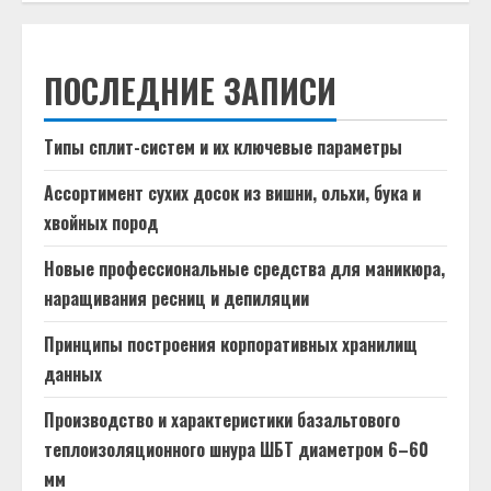
ПОСЛЕДНИЕ ЗАПИСИ
Типы сплит-систем и их ключевые параметры
Ассортимент сухих досок из вишни, ольхи, бука и
хвойных пород
Новые профессиональные средства для маникюра,
наращивания ресниц и депиляции
Принципы построения корпоративных хранилищ
данных
Производство и характеристики базальтового
теплоизоляционного шнура ШБТ диаметром 6–60
мм