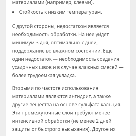
материалами (например, клеями).
Стойкость к низким температурам.
С другой стороны, недостатком является
необходимость обработки. На нее уйдет
минимум 3 дня, оптимально 7 дней,
поддержание во влажном состоянии. Еще
один недостаток — необходимость создания
усадочных швов и в случае влажных смесей —
более трудоемкая укладка.
Вторыми по частоте использования
материалами являются ангидрит, а также
другие вещества на основе сульфата кальция.
Эти промежуточные слои требуют менее
интенсивной обработки (не менее 2 дней
защиты от быстрого высыхания). Другое их