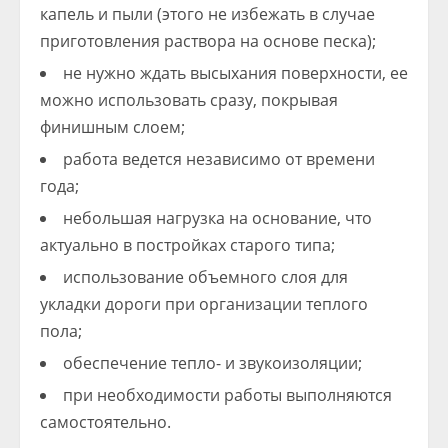
капель и пыли (этого не избежать в случае
приготовления раствора на основе песка);
не нужно ждать высыхания поверхности, ее
можно использовать сразу, покрывая
финишным слоем;
работа ведется независимо от времени
года;
небольшая нагрузка на основание, что
актуально в постройках старого типа;
использование объемного слоя для
укладки дороги при организации теплого
пола;
обеспечение тепло- и звукоизоляции;
при необходимости работы выполняются
самостоятельно.