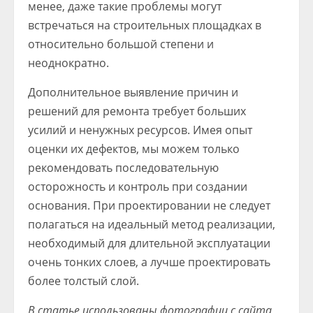
менее, даже такие проблемы могут
встречаться на строительных площадках в
относительно большой степени и
неоднократно.
Дополнительное выявление причин и
решений для ремонта требует больших
усилий и ненужных ресурсов. Имея опыт
оценки их дефектов, мы можем только
рекомендовать последовательную
осторожность и контроль при создании
основания. При проектировании не следует
полагаться на идеальный метод реализации,
необходимый для длительной эксплуатации
очень тонких слоев, а лучше проектировать
более толстый слой.
В статье использованы фотографии с сайта