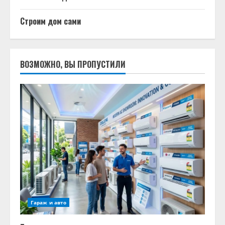
Строим дом сами
ВОЗМОЖНО, ВЫ ПРОПУСТИЛИ
Гараж и авто