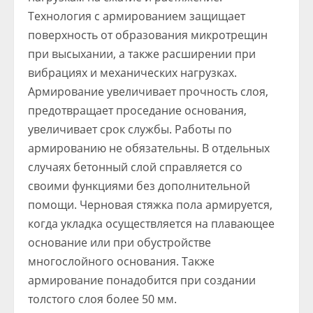
Технология с армированием защищает
поверхность от образования микротрещин
при высыхании, а также расширении при
вибрациях и механических нагрузках.
Армирование увеличивает прочность слоя,
предотвращает проседание основания,
увеличивает срок службы. Работы по
армированию не обязательны. В отдельных
случаях бетонный слой справляется со
своими функциями без дополнительной
помощи. Черновая стяжка пола армируется,
когда укладка осуществляется на плавающее
основание или при обустройстве
многослойного основания. Также
армирование понадобится при создании
толстого слоя более 50 мм.