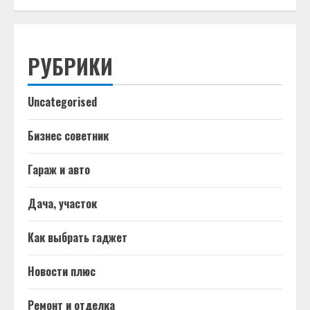
РУБРИКИ
Uncategorised
Бизнес советник
Гараж и авто
Дача, участок
Как выбрать гаджет
Новости плюс
Ремонт и отделка