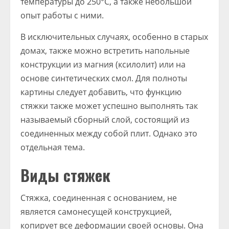
температуры до 250°C, а также небольшой
опыт работы с ними.
В исключительных случаях, особенно в старых
домах, также можно встретить напольные
конструкции из магния (ксилолит) или на
основе синтетических смол. Для полноты
картины следует добавить, что функцию
стяжки также может успешно выполнять так
называемый сборный слой, состоящий из
соединенных между собой плит. Однако это
отдельная тема.
Виды стяжек
Стяжка, соединенная с основанием, не
является самонесущей конструкцией,
копирует все деформации своей основы. Она