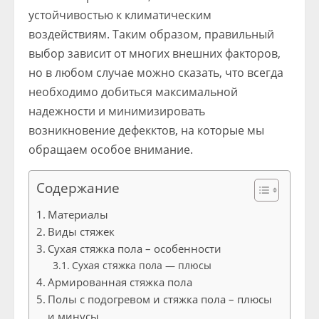
устойчивостью к климатическим
воздействиям. Таким образом, правильный
выбор зависит от многих внешних факторов,
но в любом случае можно сказать, что всегда
необходимо добиться максимальной
надежности и минимизировать
возникновение дефекктов, на которые мы
обращаем особое внимание.
Содержание
Материалы
Виды стяжек
Сухая стяжка пола – особенности
Сухая стяжка пола — плюсы
Армированная стяжка пола
Полы с подогревом и стяжка пола – плюсы
и минусы