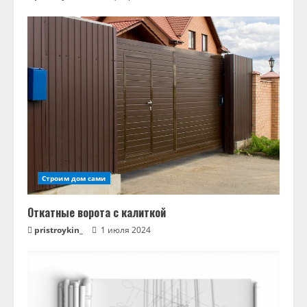
Строим дом сами
Откатные ворота с калиткой
pristroykin_
1 июля 2024