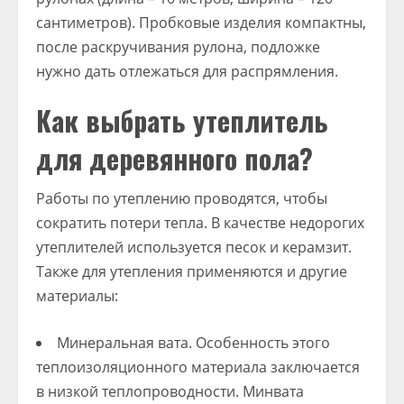
сантиметров). Пробковые изделия компактны,
после раскручивания рулона, подложке
нужно дать отлежаться для распрямления.
Как выбрать утеплитель
для деревянного пола?
Работы по утеплению проводятся, чтобы
сократить потери тепла. В качестве недорогих
утеплителей используется песок и керамзит.
Также для утепления применяются и другие
материалы:
Минеральная вата. Особенность этого
теплоизоляционного материала заключается
в низкой теплопроводности. Минвата