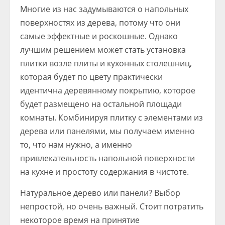
Многие из нас задумываются о напольных
поверхностях из дерева, потому что они
самые эффектные и роскошные. Однако
лучшим решением может стать установка
плитки возле плиты и кухонных столешниц,
которая будет по цвету практически
идентична деревянному покрытию, которое
будет размещено на остальной площади
комнаты. Комбинируя плитку с элементами из
дерева или панелями, мы получаем именно
то, что нам нужно, а именно
привлекательность напольной поверхности
на кухне и простоту содержания в чистоте.
Натуральное дерево или панели? Выбор
непростой, но очень важный. Стоит потратить
некоторое время на принятие