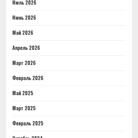
Июль 2026
Июнь 2026
Май 2026
Апрель 2026
Март 2026
Февраль 2026
Май 2025
Март 2025
Февраль 2025