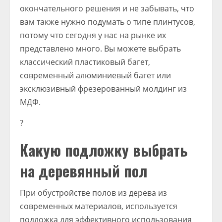
окончательного решения и не забывать, что
вам также нужно подумать о типе плинтусов,
потому что сегодня у нас на рынке их
представлено много. Вы можете выбрать
классический пластиковый багет,
современный алюминиевый багет или
эксклюзивный фрезерованный молдинг из
МДФ.
?
Какую подложку выбрать
на деревянный пол
При обустройстве полов из дерева из
современных материалов, используется
подложка для эффективного использования