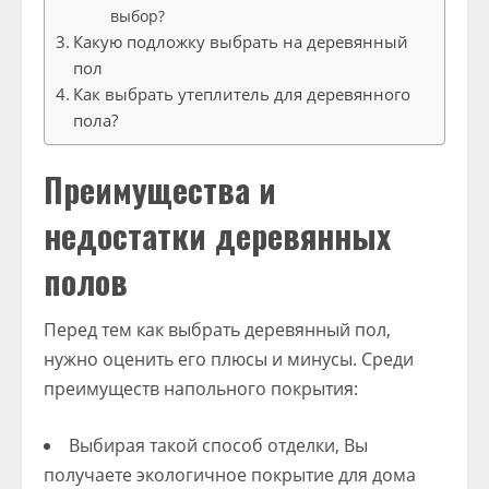
выбор?
Какую подложку выбрать на деревянный
пол
Как выбрать утеплитель для деревянного
пола?
Преимущества и
недостатки деревянных
полов
Перед тем как выбрать деревянный пол,
нужно оценить его плюсы и минусы. Среди
преимуществ напольного покрытия:
Выбирая такой способ отделки, Вы
получаете экологичное покрытие для дома