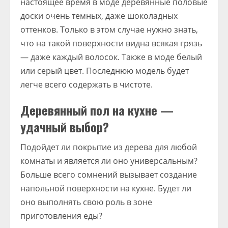
настоящее время в моде деревянные половые
доски очень темных, даже шоколадных
оттенков. Только в этом случае нужно знать,
что на такой поверхности видна всякая грязь
— даже каждый волосок. Также в моде белый
или серый цвет. Последнюю модель будет
легче всего содержать в чистоте.
Деревянный пол на кухне —
удачный выбор?
Подойдет ли покрытие из дерева для любой
комнаты и является ли оно универсальным?
Больше всего сомнений вызывает создание
напольной поверхности на кухне. Будет ли
оно выполнять свою роль в зоне
приготовления еды?