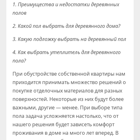
1. Преимущества и недостатки деревянных
полов
2. Какой пол выбрать для деревянного дома?
3. Какую подложку выбрать на деревянный пол
4. Как выбрать утеплитель для деревянного
пола?
При обустройстве собственной квартиры нам
приходится принимать множество решений о
покупке отделочных материалов для разных
поверхностей. Некоторые из них будут более
важными, другие — менее. При выборе типа
пола задача усложняется настолько, что от
нашего решения будет зависеть комфорт
проживания в доме на много лет вперед. В