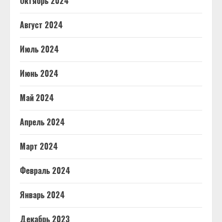
Октябрь 2024
Август 2024
Июль 2024
Июнь 2024
Май 2024
Апрель 2024
Март 2024
Февраль 2024
Январь 2024
Декабрь 2023