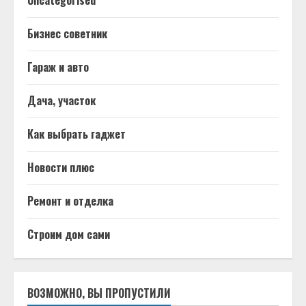
Бизнес советник
Гараж и авто
Дача, участок
Как выбрать гаджет
Новости плюс
Ремонт и отделка
Строим дом сами
ВОЗМОЖНО, ВЫ ПРОПУСТИЛИ