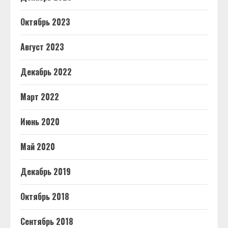
Октябрь 2023
Август 2023
Декабрь 2022
Март 2022
Июнь 2020
Май 2020
Декабрь 2019
Октябрь 2018
Сентябрь 2018