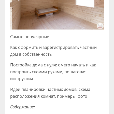
Самые популярные
Как оформить и зарегистрировать частный
дом в собственность
Постройка дома с нуля: с чего начать и как
построить своими руками, пошаговая
инструкция
Идеи планировки частных домов: схема
расположения комнат, примеры, фото
Содержание: