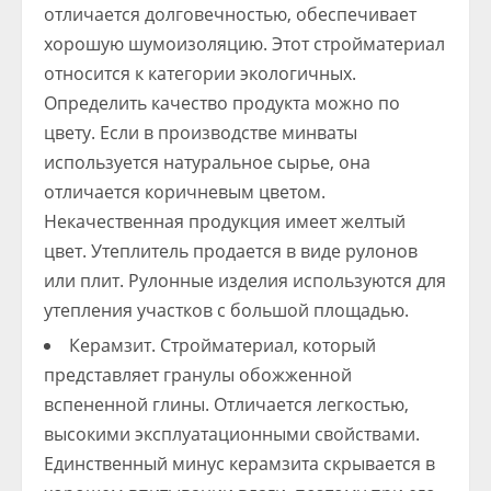
отличается долговечностью, обеспечивает
хорошую шумоизоляцию. Этот стройматериал
относится к категории экологичных.
Определить качество продукта можно по
цвету. Если в производстве минваты
используется натуральное сырье, она
отличается коричневым цветом.
Некачественная продукция имеет желтый
цвет. Утеплитель продается в виде рулонов
или плит. Рулонные изделия используются для
утепления участков с большой площадью.
Керамзит. Стройматериал, который
представляет гранулы обожженной
вспененной глины. Отличается легкостью,
высокими эксплуатационными свойствами.
Единственный минус керамзита скрывается в