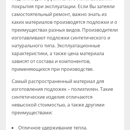
покрытия при эксплуатации. Если Вы затеяли
самостоятельный ремонт, важно знать из
каких материалов производятся подложки и о
преимуществах разных видов. Производители
изготавливают подложки синтетического и
натурального типа. Эксплуатационные
характеристики, а также цена материала
зависят от состава и компонентов,
применяющихся при производстве.
Самый распространенный материал для
изготовления подложек – полиэтилен. Такие
синтетические изделия отличаются
невысокой стоимостью, а также другими
преимуществами:
Отличное удерживание тепла.