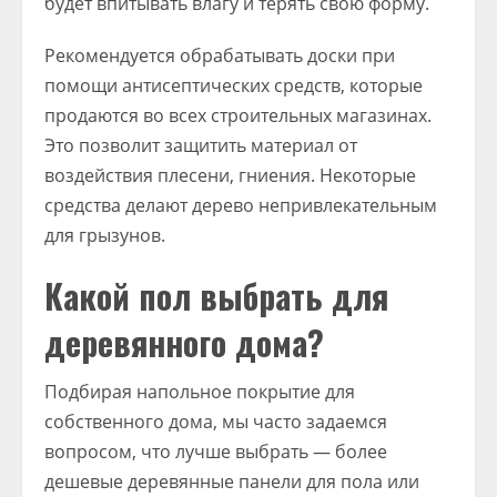
будет впитывать влагу и терять свою форму.
Рекомендуется обрабатывать доски при
помощи антисептических средств, которые
продаются во всех строительных магазинах.
Это позволит защитить материал от
воздействия плесени, гниения. Некоторые
средства делают дерево непривлекательным
для грызунов.
Какой пол выбрать для
деревянного дома?
Подбирая напольное покрытие для
собственного дома, мы часто задаемся
вопросом, что лучше выбрать — более
дешевые деревянные панели для пола или