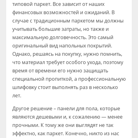
типовой паркет. Все зависит от наших
финансовых возможностей и ожиданий. В
случае с традиционным паркетом мы должны
учитывать большие затраты, но также и
максимальную долговечность. Это самый
оригинальный вид напольных покрытий.
Однако, решаясь на покупку, нужно помнить,
что материал требует особого ухода, поэтому
время от времени его нужно защищать
специальной пропиткой, а профессиональную
шлифовку стоит выполнять раз в несколько
лет.
Другое решение – панели для пола, которые
являются дешевыми и, к сожалению — менее
прочными. К тому же они выглядят не так
эффектно, как паркет. Конечно, никто из нас