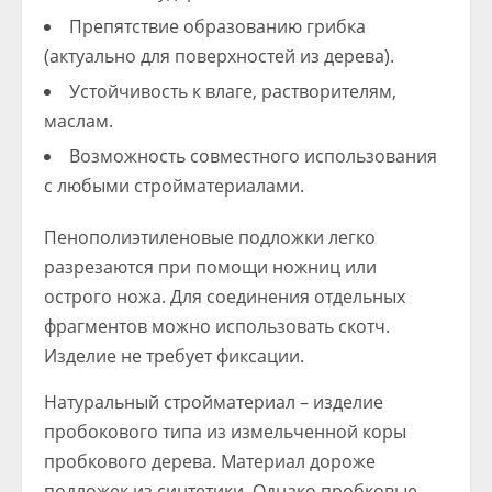
Препятствие образованию грибка
(актуально для поверхностей из дерева).
Устойчивость к влаге, растворителям,
маслам.
Возможность совместного использования
с любыми стройматериалами.
Пенополиэтиленовые подложки легко
разрезаются при помощи ножниц или
острого ножа. Для соединения отдельных
фрагментов можно использовать скотч.
Изделие не требует фиксации.
Натуральный стройматериал – изделие
пробокового типа из измельченной коры
пробкового дерева. Материал дороже
подложек из синтетики. Однако пробковые