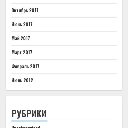
Октябрь 2017
Июнь 2017
Май 2017
Март 2017
Февраль 2017
Июль 2012
РУБРИКИ
Uncategorised