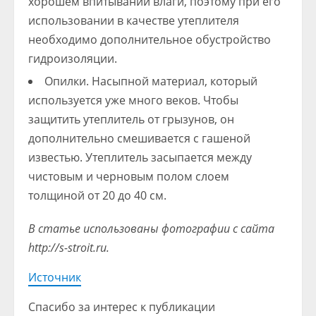
хорошем впитывании влаги, поэтому при его
использовании в качестве утеплителя
необходимо дополнительное обустройство
гидроизоляции.
Опилки. Насыпной материал, который
используется уже много веков. Чтобы
защитить утеплитель от грызунов, он
дополнительно смешивается с гашеной
известью. Утеплитель засыпается между
чистовым и черновым полом слоем
толщиной от 20 до 40 см.
В статье использованы фотографии с сайта
http://s-stroit.ru
.
Источник
Спасибо за интерес к публикации