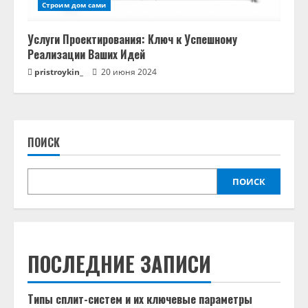
Строим дом сами
Услуги Проектирования: Ключ к Успешному
Реализации Ваших Идей
pristroykin_
20 июня 2024
ПОИСК
ПОИСК
ПОСЛЕДНИЕ ЗАПИСИ
Типы сплит-систем и их ключевые параметры