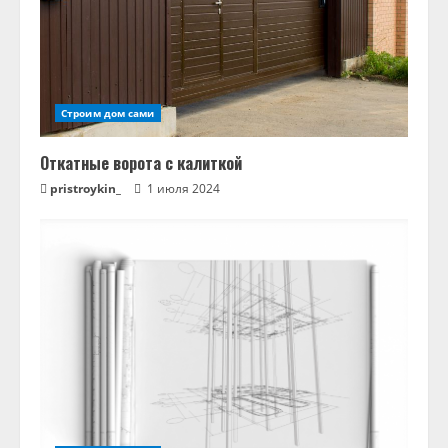
Строим дом сами
Откатные ворота с калиткой
pristroykin_
1 июля 2024