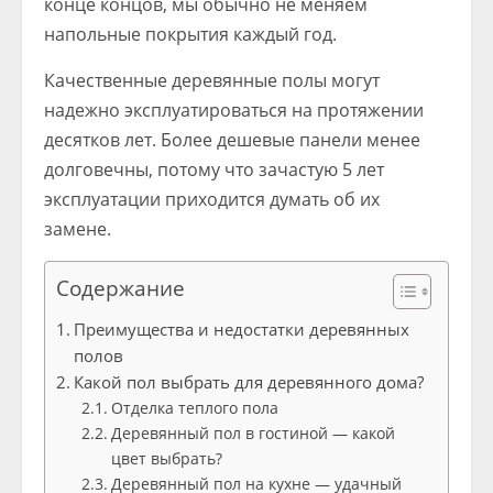
конце концов, мы обычно не меняем
напольные покрытия каждый год.
Качественные деревянные полы могут
надежно эксплуатироваться на протяжении
десятков лет. Более дешевые панели менее
долговечны, потому что зачастую 5 лет
эксплуатации приходится думать об их
замене.
Содержание
Преимущества и недостатки деревянных
полов
Какой пол выбрать для деревянного дома?
Отделка теплого пола
Деревянный пол в гостиной — какой
цвет выбрать?
Деревянный пол на кухне — удачный