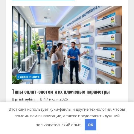
Гараж и авто
Типы сплит-систем и их ключевые параметры
pristroykin_
17 июля 2026
Этот сайт использует куки-файлы и другие технологии, чтобы
помочь вам в навигации, а также предоставить лучший
пользовательский опыт.
OK