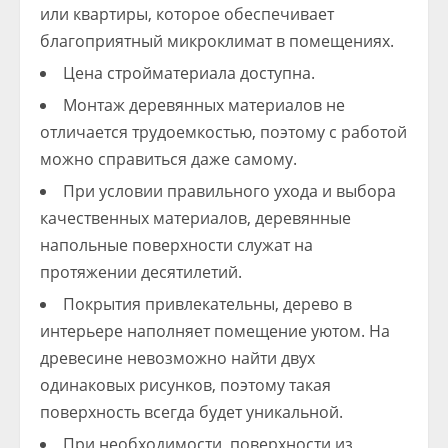
или квартиры, которое обеспечивает
благоприятный микроклимат в помещениях.
Цена стройматериала доступна.
Монтаж деревянных материалов не
отличается трудоемкостью, поэтому с работой
можно справиться даже самому.
При условии правильного ухода и выбора
качественных материалов, деревянные
напольные поверхности служат на
протяжении десятилетий.
Покрытия привлекательны, дерево в
интерьере наполняет помещение уютом. На
древесине невозможно найти двух
одинаковых рисунков, поэтому такая
поверхность всегда будет уникальной.
При необходимости, поверхности из