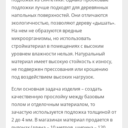
подложки лучше подходят для деревянных
напольных поверхностей. Они отличаются
экологичностью, позволяют дереву «дышать».
На нем не образуются вредные
микроорганизмы, но использовать
стройматериал в помещениях с высоким
уровнем влажности нельзя. Натуральный
материал имеет высокую стойкость к износу,
не подвержен прессования или крошению
под воздействием высоких нагрузок.
Если основная задача изделия – создать
качественную прослойку между базовым
полом и отделочным материалом, то
зачастую используется подложка толщиной от
2 до 4 мм. В магазинах материал продается в
рулонах (длина – 10 метров, ширина – 120