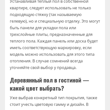
Устанавливая теплый пол в собственной
квартире, следует использовать не только
подходящую стяжку (так называемую
гелевую), но и специальную отделку. Это могут
быть панели для укладки пола или
трехслойные плиты, предназначенные для
теплого пола. Каждая панель или доска будет
иметь соответствующую маркировку, если
модель можно использовать для этого типа
отопления. В случае сомнений всегда
уточняйте свой выбор у продавца.
Деревянный пол в гостиной —
какой цвет выбрать?
Уже выбрав конкретный тип покрытия, также
стоит учесть цветовую гамму и дизайн. В