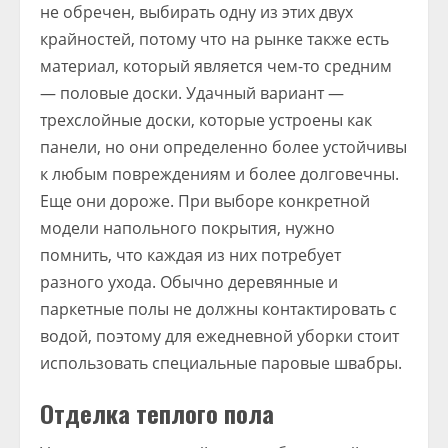
не обречен, выбирать одну из этих двух
крайностей, потому что на рынке также есть
материал, который является чем-то средним
— половые доски. Удачный вариант —
трехслойные доски, которые устроены как
панели, но они определенно более устойчивы
к любым повреждениям и более долговечны.
Еще они дороже. При выборе конкретной
модели напольного покрытия, нужно
помнить, что каждая из них потребует
разного ухода. Обычно деревянные и
паркетные полы не должны контактировать с
водой, поэтому для ежедневной уборки стоит
использовать специальные паровые швабры.
Отделка теплого пола