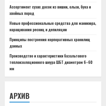
Ассортимент сухих досок из вишни, ольхи, бука и
хвойных пород
Новые профессиональные средства для маникюра,
наращивания ресниц и депиляции
Принципы построения корпоративных хранилищ
данных
Производство и характеристики базальтового
теплоизоляционного шнура ШБТ диаметром 6–60
мм
АРХИВ