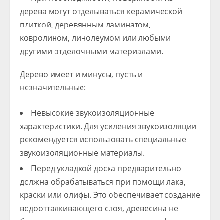
дерева могут отделываться керамической
плиткой, деревянным ламинатом,
ковролином, линолеумом или любыми
другими отделочными материалами.
Дерево имеет и минусы, пусть и
незначительные:
Невысокие звукоизоляционные
характеристики. Для усиления звукоизоляции
рекомендуется использовать специальные
звукоизоляционные материалы.
Перед укладкой доска предварительно
должна обрабатываться при помощи лака,
краски или олифы. Это обеспечивает создание
водоотталкивающего слоя, древесина не