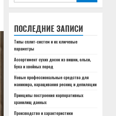
ПОСЛЕДНИЕ ЗАПИСИ
Типы сплит-систем и их ключевые
параметры
Ассортимент сухих досок из вишни, ольхи,
бука и хвойных пород
Новые профессиональные средства для
маникюра, наращивания ресниц и депиляции
Принципы построения корпоративных
хранилищ данных
Производство и характеристики