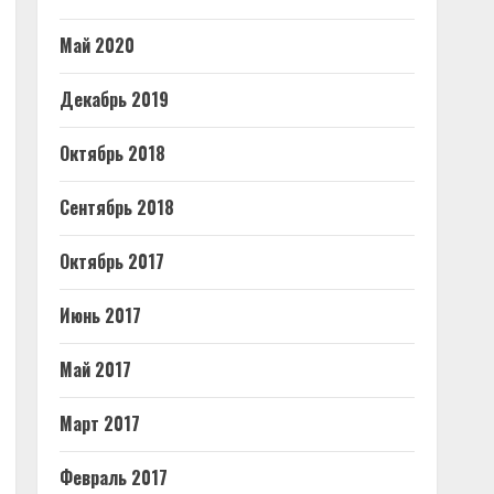
Май 2020
Декабрь 2019
Октябрь 2018
Сентябрь 2018
Октябрь 2017
Июнь 2017
Май 2017
Март 2017
Февраль 2017