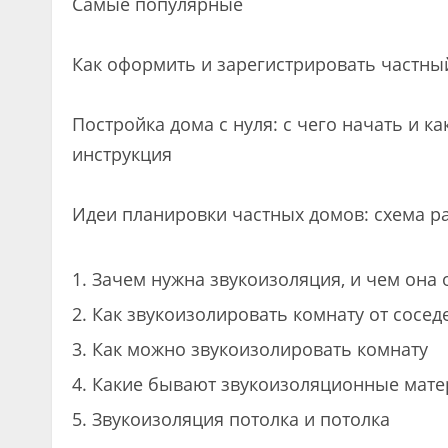
Самые популярные
Как оформить и зарегистрировать частны
Постройка дома с нуля: с чего начать и к
инструкция
Идеи планировки частных домов: схема р
Зачем нужна звукоизоляция, и чем она
Как звукоизолировать комнату от сосе
Как можно звукоизолировать комнату
Какие бывают звукоизоляционные матер
Звукоизоляция потолка и потолка