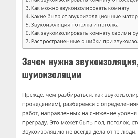
Как можно звукоизолировать комнату
Какие бывают звукоизоляционные матери
Звукоизоляция потолка и потолка
Как звукоизолировать комнату своими р
Распространенные ошибки при звукоиз
Зачем нужна звукоизоляция, 
шумоизоляции
Прежде, чем разбираться, как звукоизолир
проведением), разберемся с определения
работ, направленных на снижение уровня
преграду. Это может быть пол, потолок, 
Звукоизоляцию не всегда делают те люди