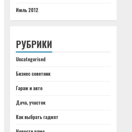
Июль 2012
РУБРИКИ
Uncategorised
Бизнес советник
Гараж и авто
Дача, участок
Как выбрать гаджет
Новости плюс