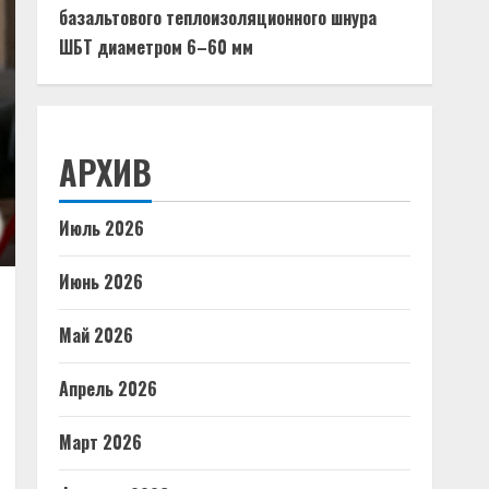
базальтового теплоизоляционного шнура
ШБТ диаметром 6–60 мм
АРХИВ
Июль 2026
Июнь 2026
Май 2026
Апрель 2026
Март 2026