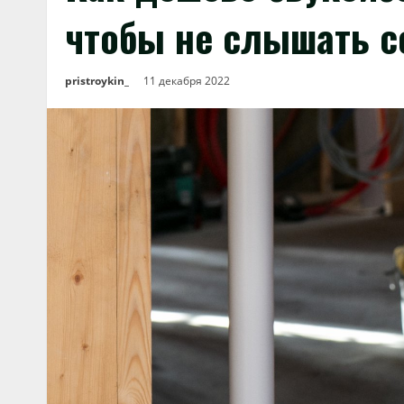
чтобы не слышать с
pristroykin_
11 декабря 2022