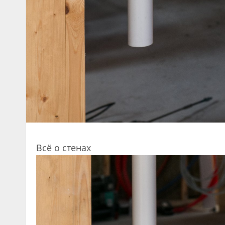
Всё о стенах