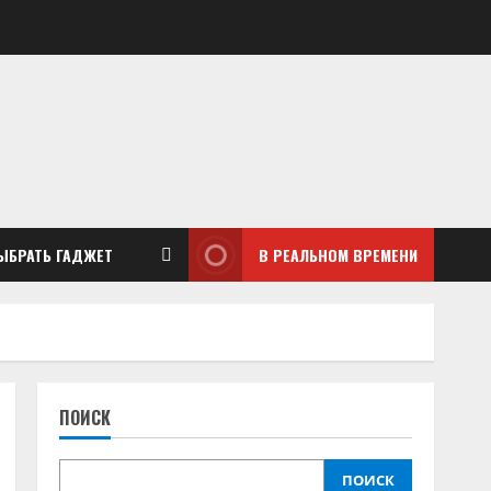
ЫБРАТЬ ГАДЖЕТ
В РЕАЛЬНОМ ВРЕМЕНИ
ПОИСК
ПОИСК