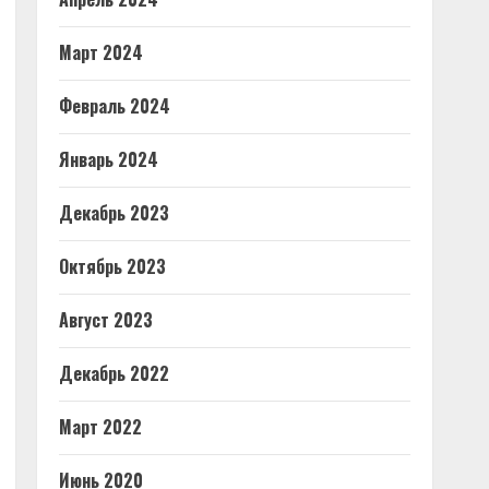
Март 2024
Февраль 2024
Январь 2024
Декабрь 2023
Октябрь 2023
Август 2023
Декабрь 2022
Март 2022
Июнь 2020