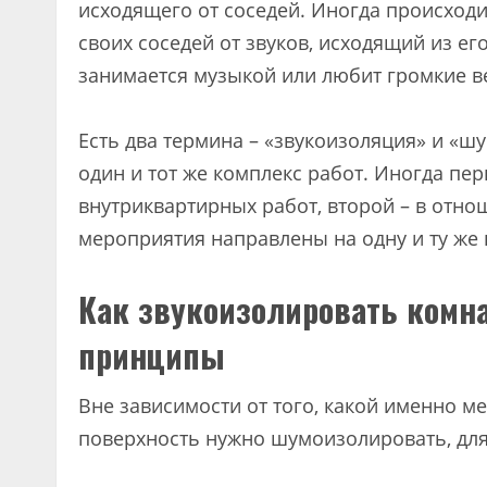
исходящего от соседей. Иногда происходи
своих соседей от звуков, исходящий из ег
занимается музыкой или любит громкие в
Есть два термина – «звукоизоляция» и «ш
один и тот же комплекс работ. Иногда пе
внутриквартирных работ, второй – в отно
мероприятия направлены на одну и ту же 
Как звукоизолировать комна
принципы
Вне зависимости от того, какой именно м
поверхность нужно шумоизолировать, для