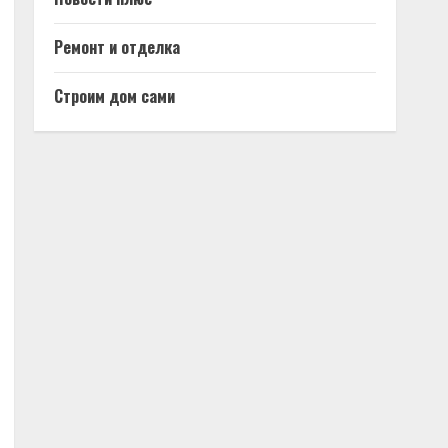
Ремонт и отделка
Строим дом сами