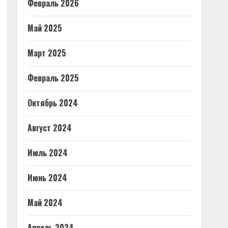
Февраль 2026
Май 2025
Март 2025
Февраль 2025
Октябрь 2024
Август 2024
Июль 2024
Июнь 2024
Май 2024
Апрель 2024