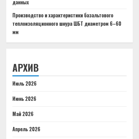
данных
Производство и характеристики базальтового
теплоизоляционного шнура ШБТ диаметром 6–60
мм
АРХИВ
Июль 2026
Июнь 2026
Май 2026
Апрель 2026