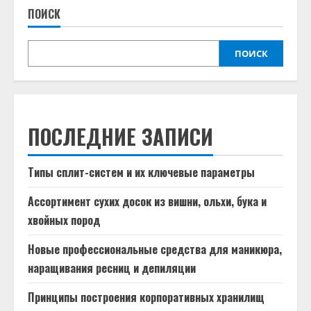
ПОИСК
ПОИСК
ПОСЛЕДНИЕ ЗАПИСИ
Типы сплит-систем и их ключевые параметры
Ассортимент сухих досок из вишни, ольхи, бука и
хвойных пород
Новые профессиональные средства для маникюра,
наращивания ресниц и депиляции
Принципы построения корпоративных хранилищ