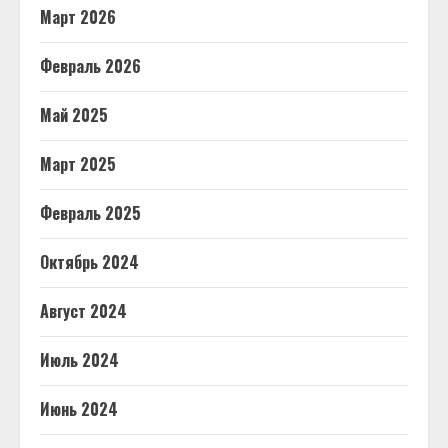
Март 2026
Февраль 2026
Май 2025
Март 2025
Февраль 2025
Октябрь 2024
Август 2024
Июль 2024
Июнь 2024