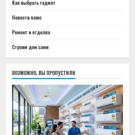
Как выбрать гаджет
Новости плюс
Ремонт и отделка
Строим дом сами
ВОЗМОЖНО, ВЫ ПРОПУСТИЛИ