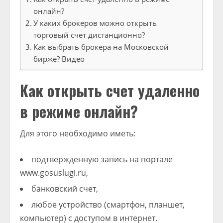
онлайн?
У каких брокеров можно открыть
торговый счет дистанционно?
Как выбрать брокера на Московской
бирже? Видео
Как открыть счет удаленно
в режиме онлайн?
Для этого необходимо иметь:
подтвержденную запись на портале
www.gosuslugi.ru,
банковский счет,
любое устройство (смартфон, планшет,
компьютер) с доступом в интернет.