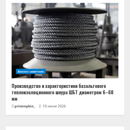
Бизнес советник
Производство и характеристики базальтового
теплоизоляционного шнура ШБТ диаметром 6–60
мм
pristroykin_
10 июля 2026