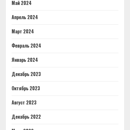
Май 2024
Апрель 2024
Март 2024
Февраль 2024
Январь 2024
Декабрь 2023
Октябрь 2023
Август 2023
Декабрь 2022