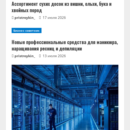
Ассортимент сухих досок из вишни, ольхи, бука и
хвойных пород
pristroykin_
17 июля 2026
Бизнес советник
Новые профессиональные средства для маникюра,
наращивания ресниц и депиляции
pristroykin_
13 июля 2026