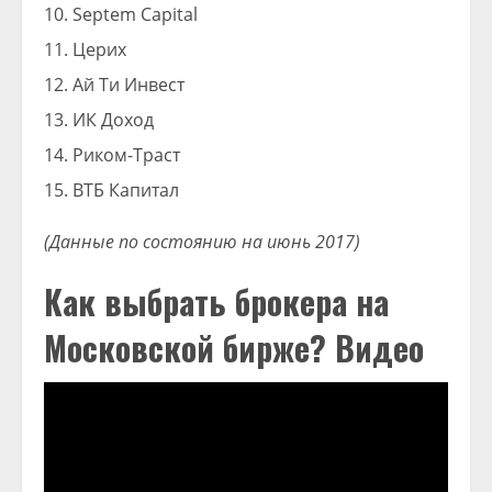
Septem Capital
Церих
Ай Ти Инвест
ИК Доход
Риком-Траст
ВТБ Капитал
(Данные по состоянию на июнь 2017)
Как выбрать брокера на
Московской бирже? Видео