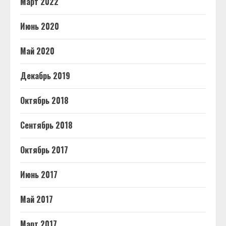
Март 2022
Июнь 2020
Май 2020
Декабрь 2019
Октябрь 2018
Сентябрь 2018
Октябрь 2017
Июнь 2017
Май 2017
Март 2017