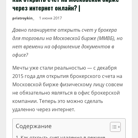
через интернет онлайн? |
pristroykin_
1 июня 2017
Давно планируете открыть счет у брокера
для торговли на Московской бирже (ММВБ), но
нет времени на оформление документов в
офисе?
Мечты уже стали реальностью — с декабря
2015 года для открытия брокерского счета на
Московской бирже физическому лицу совсем
не обязательно являться в офис брокерской
компании. Теперь это можно сделать
удаленно через интернет.
Содержание
Как открыть счет удаленно в режиме