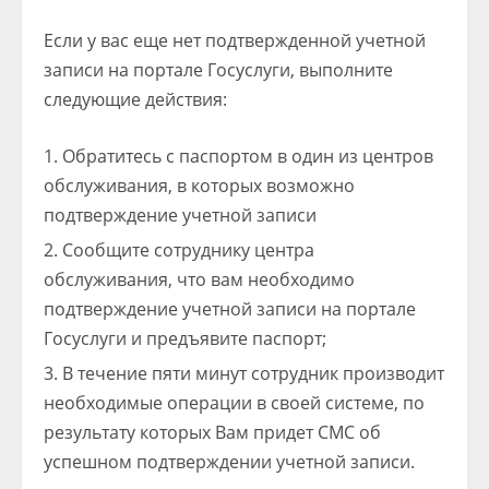
Если у вас еще нет подтвержденной учетной
записи на портале Госуслуги, выполните
следующие действия:
Обратитесь с паспортом в один из центров
обслуживания, в которых возможно
подтверждение учетной записи
Сообщите сотруднику центра
обслуживания, что вам необходимо
подтверждение учетной записи на портале
Госуслуги и предъявите паспорт;
В течение пяти минут сотрудник производит
необходимые операции в своей системе, по
результату которых Вам придет СМС об
успешном подтверждении учетной записи.