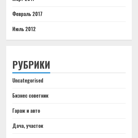
Февраль 2017
Июль 2012
РУБРИКИ
Uncategorised
Бизнес советник
Гараж и авто
Дача, участок