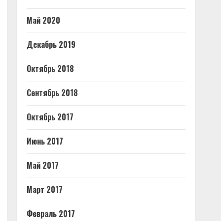
Май 2020
Декабрь 2019
Октябрь 2018
Сентябрь 2018
Октябрь 2017
Июнь 2017
Май 2017
Март 2017
Февраль 2017