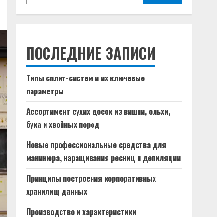
ПОСЛЕДНИЕ ЗАПИСИ
Типы сплит-систем и их ключевые
параметры
Ассортимент сухих досок из вишни, ольхи,
бука и хвойных пород
Новые профессиональные средства для
маникюра, наращивания ресниц и депиляции
Принципы построения корпоративных
хранилищ данных
Производство и характеристики