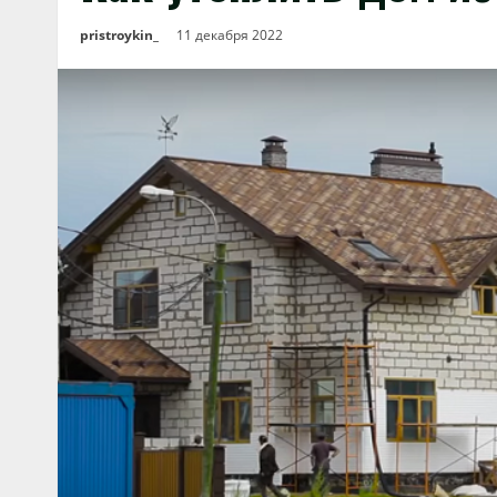
pristroykin_
11 декабря 2022