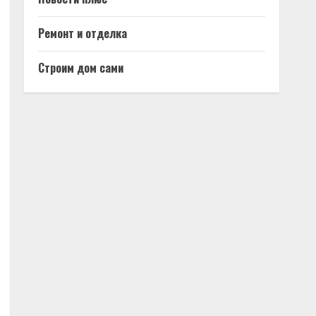
Ремонт и отделка
Строим дом сами