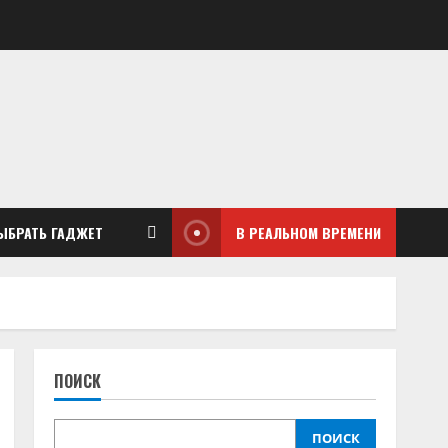
ЫБРАТЬ ГАДЖЕТ
В РЕАЛЬНОМ ВРЕМЕНИ
ПОИСК
ПОИСК