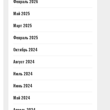
Февраль 2026
Май 2025
Март 2025
Февраль 2025
Октябрь 2024
Август 2024
Июль 2024
Июнь 2024
Май 2024
Апрель 2024