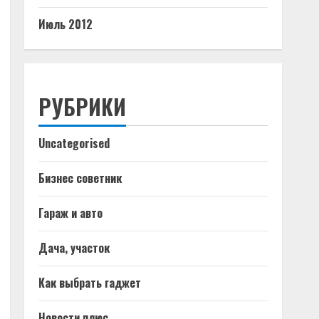
Июль 2012
РУБРИКИ
Uncategorised
Бизнес советник
Гараж и авто
Дача, участок
Как выбрать гаджет
Новости плюс