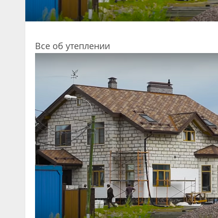
Все об утеплении