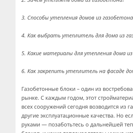
3. Способы утепления домов из газобетона
4. Как выбрать утеплитель для дома из г
5. Какие материалы для утепления дома и
6. Как закрепить утеплитель на фасаде до
Газобетонные блоки – один из востребов
рынке. С каждым годом, этот стройматери
всех сооружений сегодня возводится из га
другие эксплуатационные качества. Но ес
руками — позаботьтесь о дальнейшей теп