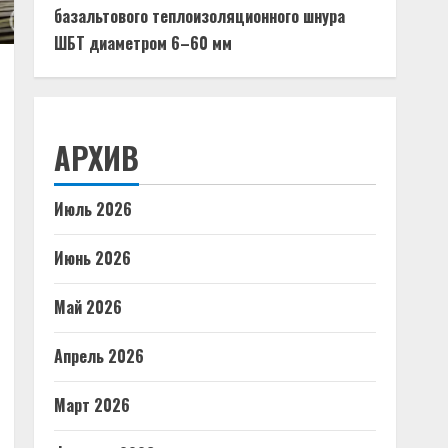
базальтового теплоизоляционного шнура
ШБТ диаметром 6–60 мм
АРХИВ
Июль 2026
Июнь 2026
Май 2026
Апрель 2026
Март 2026