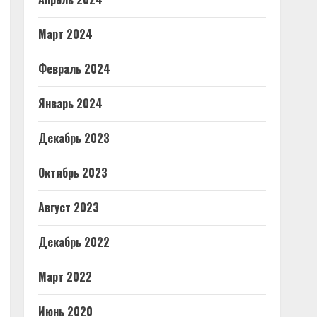
Март 2024
Февраль 2024
Январь 2024
Декабрь 2023
Октябрь 2023
Август 2023
Декабрь 2022
Март 2022
Июнь 2020