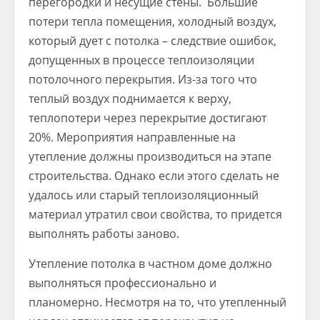
перегородки и несущие стены. Большие
потери тепла помещения, холодный воздух,
который дует с потолка – следствие ошибок,
допущенных в процессе теплоизоляции
потолочного перекрытия. Из-за того что
теплый воздух поднимается к верху,
теплопотери через перекрытие достигают
20%. Мероприятия направленные на
утепление должны производиться на этапе
строительства. Однако если этого сделать не
удалось или старый теплоизоляционный
материал утратил свои свойства, то придется
выполнять работы заново.
Утепление потолка в частном доме должно
выполняться профессионально и
планомерно. Несмотря на то, что утепленный