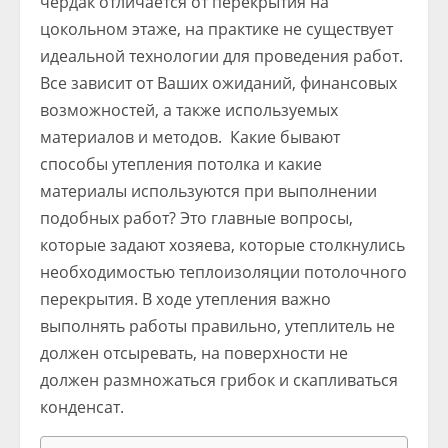
чердак отличается от перекрытия на
цокольном этаже, на практике не существует
идеальной технологии для проведения работ.
Все зависит от Ваших ожиданий, финансовых
возможностей, а также используемых
материалов и методов. Какие бывают
способы утепления потолка и какие
материалы используются при выполнении
подобных работ? Это главные вопросы,
которые задают хозяева, которые столкнулись
необходимостью теплоизоляции потолочного
перекрытия. В ходе утепления важно
выполнять работы правильно, утеплитель не
должен отсыревать, на поверхности не
должен размножаться грибок и скапливаться
конденсат.