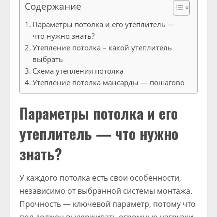
Содержание
Параметры потолка и его утеплитель —
что нужно знать?
Утепление потолка – какой утеплитель
выбрать
Схема утепления потолка
Утепление потолка мансарды — пошагово
Параметры потолка и его
утеплитель — что нужно
знать?
У каждого потолка есть свои особенности,
независимо от выбранной системы монтажа.
Прочность — ключевой параметр, потому что
пол должен выдерживать огромные нагрузки.