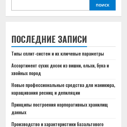
ПОИСК
ПОСЛЕДНИЕ ЗАПИСИ
Типы сплит-систем и их ключевые параметры
Ассортимент сухих досок из вишни, ольхи, бука и
хвойных пород
Новые профессиональные средства для маникюра,
наращивания ресниц и депиляции
Принципы построения корпоративных хранилищ
данных
Производство и характеристики базальтового