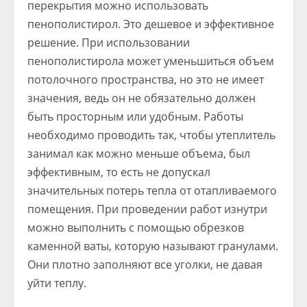
перекрытия можно использовать
пенополистирол. Это дешевое и эффективное
решение. При использовании
пенополистирола может уменьшиться объем
потолочного пространства, но это не имеет
значения, ведь он не обязательно должен
быть просторным или удобным. Работы
необходимо проводить так, чтобы утеплитель
занимал как можно меньше объема, был
эффективным, то есть не допускал
значительных потерь тепла от отапливаемого
помещения. При проведении работ изнутри
можно выполнить с помощью обрезков
каменной ваты, которую называют гранулами.
Они плотно заполняют все уголки, не давая
уйти теплу.