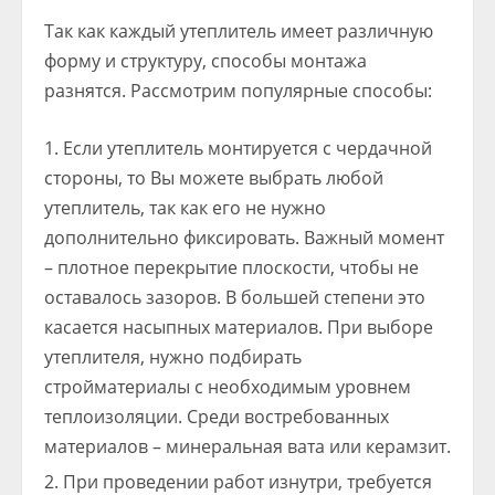
Так как каждый утеплитель имеет различную
форму и структуру, способы монтажа
разнятся. Рассмотрим популярные способы:
Если утеплитель монтируется с чердачной
стороны, то Вы можете выбрать любой
утеплитель, так как его не нужно
дополнительно фиксировать. Важный момент
– плотное перекрытие плоскости, чтобы не
оставалось зазоров. В большей степени это
касается насыпных материалов. При выборе
утеплителя, нужно подбирать
стройматериалы с необходимым уровнем
теплоизоляции. Среди востребованных
материалов – минеральная вата или керамзит.
При проведении работ изнутри, требуется