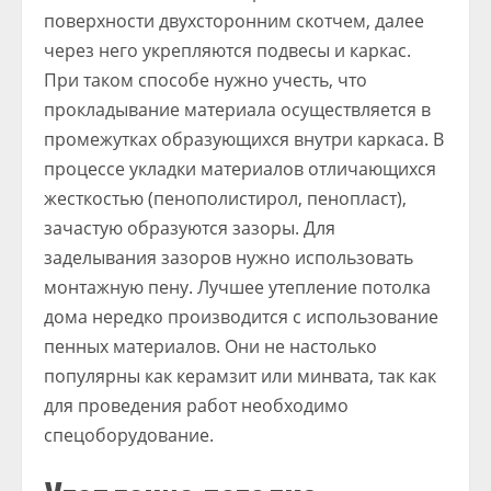
поверхности двухсторонним скотчем, далее
через него укрепляются подвесы и каркас.
При таком способе нужно учесть, что
прокладывание материала осуществляется в
промежутках образующихся внутри каркаса. В
процессе укладки материалов отличающихся
жесткостью (пенополистирол, пенопласт),
зачастую образуются зазоры. Для
заделывания зазоров нужно использовать
монтажную пену. Лучшее утепление потолка
дома нередко производится с использование
пенных материалов. Они не настолько
популярны как керамзит или минвата, так как
для проведения работ необходимо
спецоборудование.