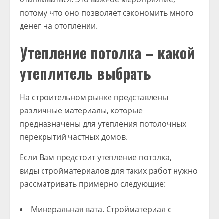
потому что оно позволяет сэкономить много
денег на отоплении.
Утепление потолка – какой
утеплитель выбрать
На строительном рынке представлены
различные материалы, которые
предназначены для утепления потолочных
перекрытий частных домов.
Если Вам предстоит утепление потолка,
виды стройматериалов для таких работ нужно
рассматривать примерно следующие:
Минеральная вата. Стройматериал с