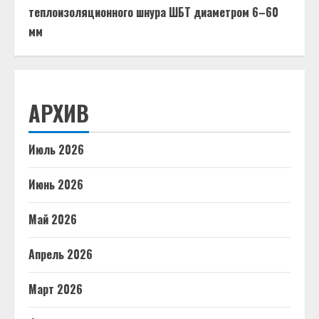
теплоизоляционного шнура ШБТ диаметром 6–60
мм
АРХИВ
Июль 2026
Июнь 2026
Май 2026
Апрель 2026
Март 2026