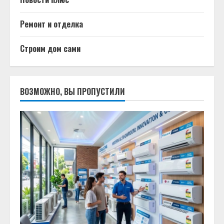
Ремонт и отделка
Строим дом сами
ВОЗМОЖНО, ВЫ ПРОПУСТИЛИ