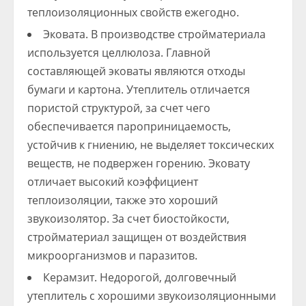
теплоизоляционных свойств ежегодно.
Эковата. В производстве стройматериала
используется целлюлоза. Главной
составляющей эковаты являются отходы
бумаги и картона. Утеплитель отличается
пористой структурой, за счет чего
обеспечивается пароприницаемость,
устойчив к гниению, не выделяет токсических
веществ, не подвержен горению. Эковату
отличает высокий коэффициент
теплоизоляции, также это хороший
звукоизолятор. За счет биостойкости,
стройматериал защищен от воздействия
микроорганизмов и паразитов.
Керамзит. Недорогой, долговечный
утеплитель с хорошими звукоизоляционными