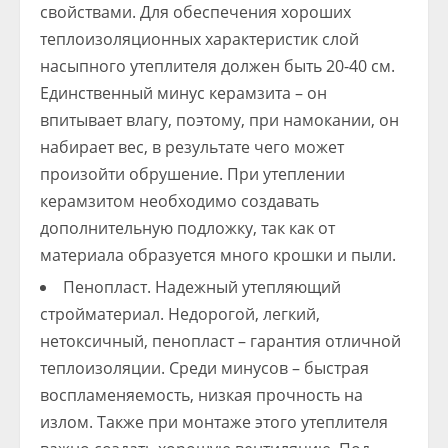
свойствами. Для обеспечения хороших
теплоизоляционных характеристик слой
насыпного утеплителя должен быть 20-40 см.
Единственный минус керамзита – он
впитывает влагу, поэтому, при намокании, он
набирает вес, в результате чего может
произойти обрушение. При утеплении
керамзитом необходимо создавать
дополнительную подложку, так как от
материала образуется много крошки и пыли.
Пенопласт. Надежный утепляющий
стройматериал. Недорогой, легкий,
нетоксичный, пенопласт – гарантия отличной
теплоизоляции. Среди минусов – быстрая
воспламеняемость, низкая прочность на
излом. Также при монтаже этого утеплителя