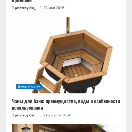
Арменией
pristroykin_
27 мая 2026
Дача, участок
Чаны для бани: преимущества, виды и особенности
использования
pristroykin_
21 августа 2024