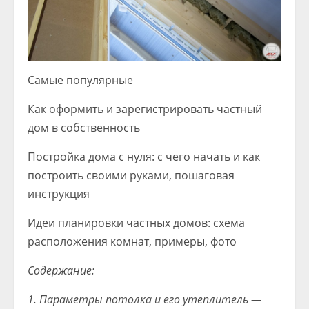
Самые популярные
Как оформить и зарегистрировать частный
дом в собственность
Постройка дома с нуля: с чего начать и как
построить своими руками, пошаговая
инструкция
Идеи планировки частных домов: схема
расположения комнат, примеры, фото
Содержание:
1. Параметры потолка и его утеплитель —