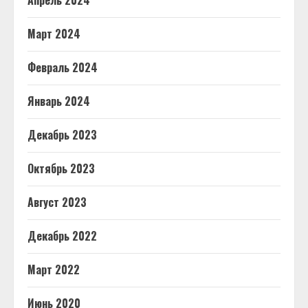
Март 2024
Февраль 2024
Январь 2024
Декабрь 2023
Октябрь 2023
Август 2023
Декабрь 2022
Март 2022
Июнь 2020