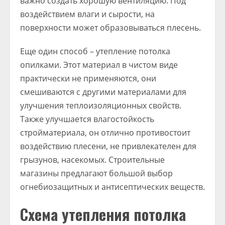
важно создать хорошую вентиляцию. Под
воздействием влаги и сырости, на
поверхности может образовываться плесень.
Еще один способ – утепление потолка
опилками. Этот материал в чистом виде
практически не применяются, они
смешиваются с другими материалами для
улучшения теплоизоляционных свойств.
Также улучшается влагостойкость
стройматериала, он отлично противостоит
воздействию плесени, не привлекателен для
грызунов, насекомых. Строительные
магазины предлагают большой выбор
огнебиозащитных и антисептических веществ.
Схема утепления потолка