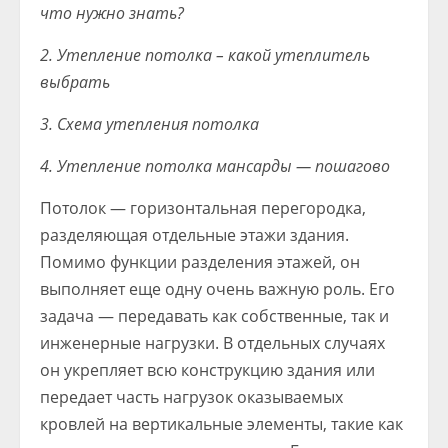
что нужно знать?
2. Утепление потолка – какой утеплитель
выбрать
3. Схема утепления потолка
4. Утепление потолка мансарды — пошагово
Потолок — горизонтальная перегородка,
разделяющая отдельные этажи здания.
Помимо функции разделения этажей, он
выполняет еще одну очень важную роль. Его
задача — передавать как собственные, так и
инженерные нагрузки. В отдельных случаях
он укрепляет всю конструкцию здания или
передает часть нагрузок оказываемых
кровлей на вертикальные элементы, такие как