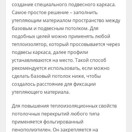
создание специального подвесного каркаса.
Самое простое решение – заполнить
утепляющим материалом пространство между
базовым и подвесным потолком. Для
подобных целей можно применять любой
теплоизолятор, который просовывается через
подвесы каркаса, далее профили
устанавливаются на место. Такой способ
рекомендуется использовать, если можно
сделать базовый потолок ниже, чтобы
создалось расстояние для фиксации
утепляющего материала.
Для повышения теплоизоляционных свойств
потолочных перекрытий любого типа
применяется фольгированный
пенополиэтилен. Он закрепляется на