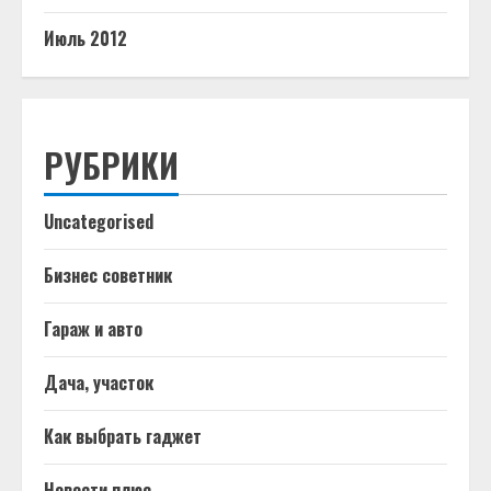
Июль 2012
РУБРИКИ
Uncategorised
Бизнес советник
Гараж и авто
Дача, участок
Как выбрать гаджет
Новости плюс