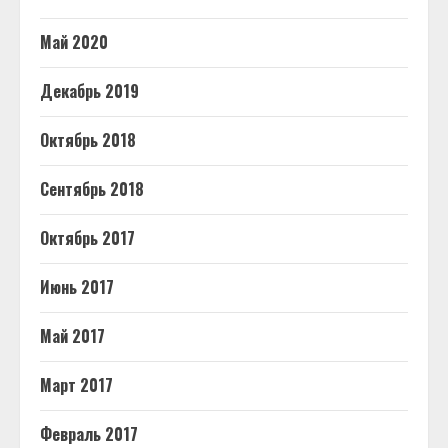
Май 2020
Декабрь 2019
Октябрь 2018
Сентябрь 2018
Октябрь 2017
Июнь 2017
Май 2017
Март 2017
Февраль 2017