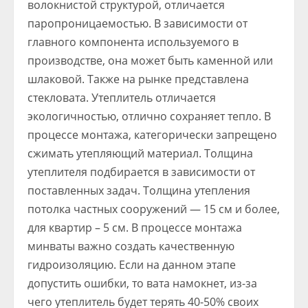
волокнистой структурой, отличается
паропроницаемостью. В зависимости от
главного компонента используемого в
производстве, она может быть каменной или
шлаковой. Также на рынке представлена
стекловата. Утеплитель отличается
экологичностью, отлично сохраняет тепло. В
процессе монтажа, категорически запрещено
сжимать утепляющий материал. Толщина
утеплителя подбирается в зависимости от
поставленных задач. Толщина утепления
потолка частных сооружений — 15 см и более,
для квартир – 5 см. В процессе монтажа
минваты важно создать качественную
гидроизоляцию. Если на данном этапе
допустить ошибки, то вата намокнет, из-за
чего утеплитель будет терять 40-50% своих