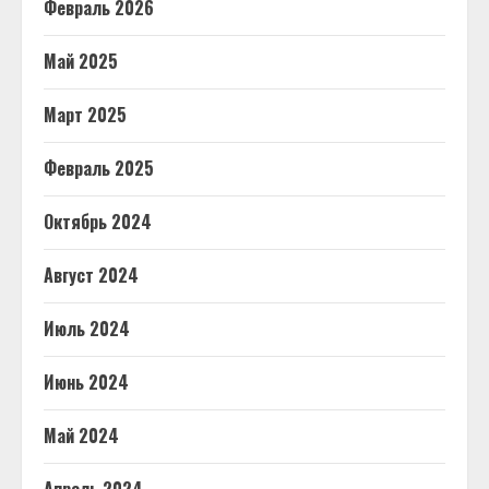
Февраль 2026
Май 2025
Март 2025
Февраль 2025
Октябрь 2024
Август 2024
Июль 2024
Июнь 2024
Май 2024
Апрель 2024