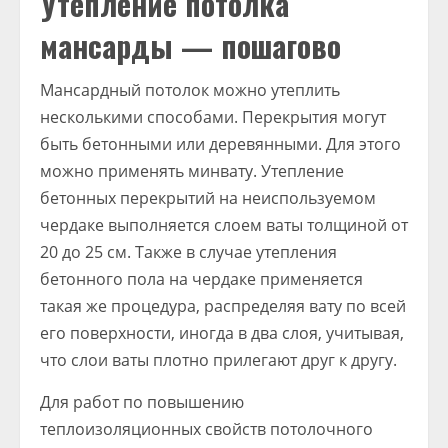
Утепление потолка
мансарды — пошагово
Мансардный потолок можно утеплить
несколькими способами. Перекрытия могут
быть бетонными или деревянными. Для этого
можно применять минвату. Утепление
бетонных перекрытий на неиспользуемом
чердаке выполняется слоем ваты толщиной от
20 до 25 см. Также в случае утепления
бетонного пола на чердаке применяется
такая же процедура, распределяя вату по всей
его поверхности, иногда в два слоя, учитывая,
что слои ваты плотно прилегают друг к другу.
Для работ по повышению
теплоизоляционных свойств потолочного