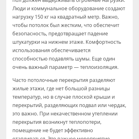
Люди и коммунальное оборудование создают
нагрузку 150 кг на квадратный метр. Важно,
чтобы потолок был жестким, что обеспечит
безопасность, предотвращает падение
штукатурки на нижнем этаже. Комфортность
использования обеспечивается
способностью подавлять шумы. Еще один
очень важный параметр — теплоизоляция.
Часто потолочные перекрытия разделяют
жилые этажи, где нет большой разницы
температур, но в случае плоской крыши и
перекрытий, разделяющих подвал или чердак,
это важно. При некачественном утеплении
перекрытия возникнут теплопотери,
помещение не будет эффективно
отапливаться. Это важное мероприятие,