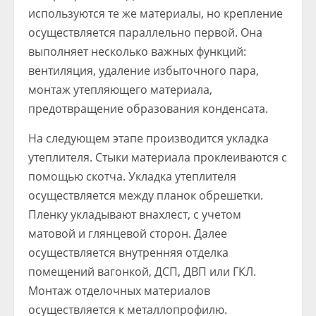
используются те же материалы, но крепление
осуществляется параллельно первой. Она
выполняет несколько важных функций:
вентиляция, удаление избыточного пара,
монтаж утепляющего материала,
предотвращение образования конденсата.
На следующем этапе производится укладка
утеплителя. Стыки материала проклеиваются с
помощью скотча. Укладка утеплителя
осуществляется между планок обрешетки.
Пленку укладывают внахлест, с учетом
матовой и глянцевой сторон. Далее
осуществляется внутренняя отделка
помещений вагонкой, ДСП, ДВП или ГКЛ.
Монтаж отделочных материалов
осуществляется к металлопрофилю.