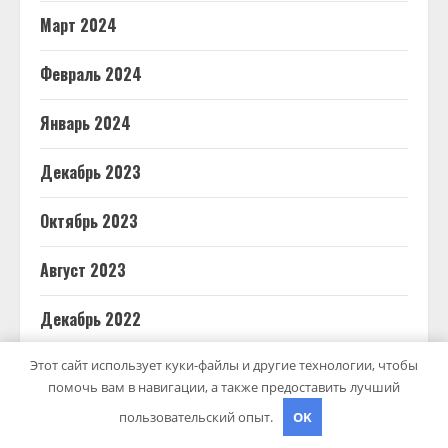
Март 2024
Февраль 2024
Январь 2024
Декабрь 2023
Октябрь 2023
Август 2023
Декабрь 2022
Этот сайт использует куки-файлы и другие технологии, чтобы
Март 2022
помочь вам в навигации, а также предоставить лучший
Июнь 2020
пользовательский опыт.
OK