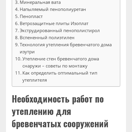
Минеральная вата
Напыляемый пенополиуретан
Пенопласт
Ветрозащитные плиты Изоплат
Экструдированный пенополистирол
Вспененный полиэтилен
Технология утепления бревенчатого дома
изутри
Утепление стен бревенчатого дома
снаружи – советы по монтажу
Как определить оптимальный тип
утеплителя
Необходимость работ по
утеплению для
бревенчатых сооружений