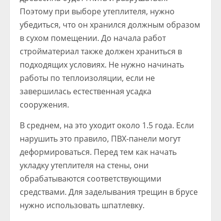
Поэтому при выборе утеплителя, нужно
убедиться, что он хранился должным образом
в сухом помещении. До начала работ
стройматериал также должен храниться в
подходящих условиях. Не нужно начинать
работы по теплоизоляции, если не
завершилась естественная усадка
сооружения.
В среднем, на это уходит около 1.5 года. Если
нарушить это правило, ПВХ-панели могут
деформироваться. Перед тем как начать
укладку утеплителя на стены, они
обрабатываются соответствующими
средствами. Для заделывания трещин в брусе
нужно использовать шпатлевку.