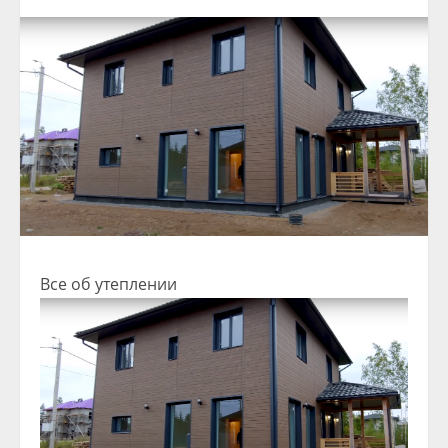
Все об утеплении