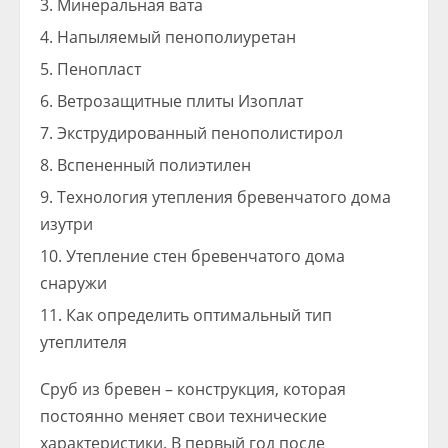
Минеральная вата
Напыляемый пенополиуретан
Пенопласт
Ветрозащитные плиты Изоплат
Экструдированный пенополистирол
Вспененный полиэтилен
Технология утепления бревенчатого дома
изутри
Утепление стен бревенчатого дома
снаружи
Как определить оптимальный тип
утеплителя
Сруб из бревен – конструкция, которая
постоянно меняет свои технические
характеристики. В первый год после