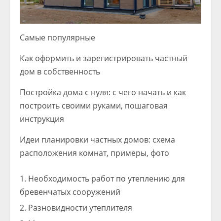
Самые популярные
Как оформить и зарегистрировать частный
дом в собственность
Постройка дома с нуля: с чего начать и как
построить своими руками, пошаговая
инструкция
Идеи планировки частных домов: схема
расположения комнат, примеры, фото
Необходимость работ по утеплению для
бревенчатых сооружений
Разновидности утеплителя