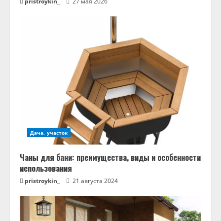
pristroykin_
27 мая 2026
Дача, участок
Чаны для бани: преимущества, виды и особенности
использования
pristroykin_
21 августа 2024