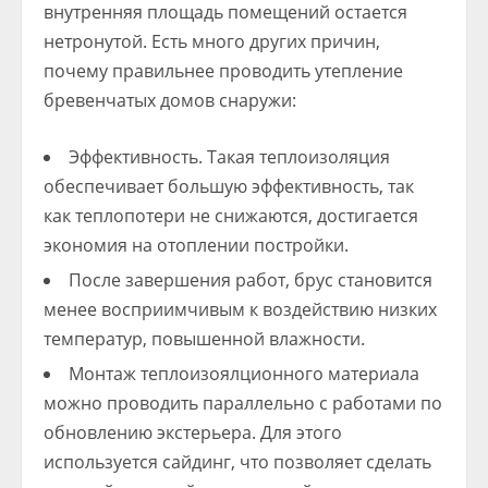
внутренняя площадь помещений остается
нетронутой. Есть много других причин,
почему правильнее проводить утепление
бревенчатых домов снаружи:
Эффективность. Такая теплоизоляция
обеспечивает большую эффективность, так
как теплопотери не снижаются, достигается
экономия на отоплении постройки.
После завершения работ, брус становится
менее восприимчивым к воздействию низких
температур, повышенной влажности.
Монтаж теплоизоялционного материала
можно проводить параллельно с работами по
обновлению экстерьера. Для этого
используется сайдинг, что позволяет сделать