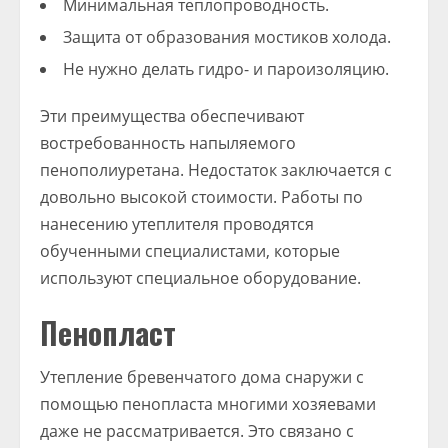
Минимальная теплопроводность.
Защита от образования мостиков холода.
Не нужно делать гидро- и пароизоляцию.
Эти преимущества обеспечивают
востребованность напыляемого
пенополиуретана. Недостаток заключается с
довольно высокой стоимости. Работы по
нанесению утеплителя проводятся
обученными специалистами, которые
используют специальное оборудование.
Пенопласт
Утепление бревенчатого дома снаружи с
помощью пенопласта многими хозяевами
даже не рассматривается. Это связано с