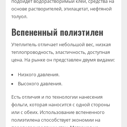
подойдет водорастворимый клей, средства на
основе растворителей, этилацетат, нефтяной
толуол.
Вспененный полиэтилен
Утеплитель отличает небольшой вес, низкая
теплопроводность, эластичность, доступная
цена. На рынке он представлен двумя видами:
Низкого давления.
Высокого давления.
Есть отличия и по технологии нанесения
фольги, которая наносится с одной стороны
или с обеих. Использование вспененного
полиэтилена способствует экономии на