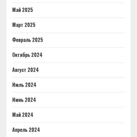
Май 2025
Март 2025
Февраль 2025
Октябрь 2024
Август 2024
Июль 2024
Июнь 2024
Май 2024
Апрель 2024