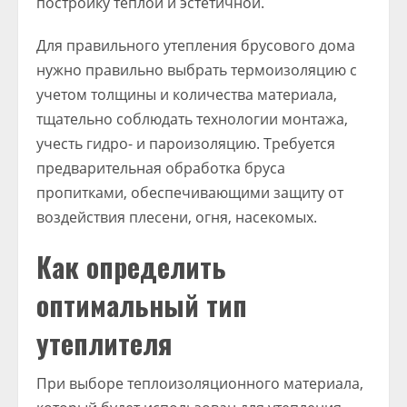
постройку теплой и эстетичной.
Для правильного утепления брусового дома
нужно правильно выбрать термоизоляцию с
учетом толщины и количества материала,
тщательно соблюдать технологии монтажа,
учесть гидро- и пароизоляцию. Требуется
предварительная обработка бруса
пропитками, обеспечивающими защиту от
воздействия плесени, огня, насекомых.
Как определить
оптимальный тип
утеплителя
При выборе теплоизоляционного материала,