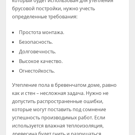
который будет использован для утепления
брусовой постройки, нужно учесть
определенные требования:
Простота монтажа.
Безопасность.
Долговечность.
Высокое качество.
Огнестойкость.
Утепление пола в бревенчатом доме, равно
как и стен – несложная задача. Нужно не
допустить распространенные ошибки,
которые могут поставить под сомнение
успешность производимых работ. Если
используется влажная теплоизоляция,
древесина будет гнить и разрушаться.