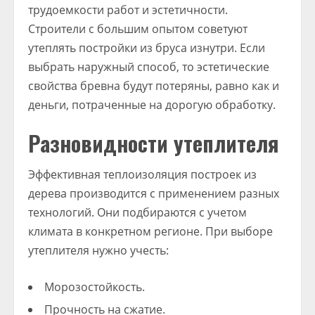
трудоемкости работ и эстетичности.
Строители с большим опытом советуют
утеплять постройки из бруса изнутри. Если
выбрать наружный способ, то эстетические
свойства бревна будут потеряны, равно как и
деньги, потраченные на дорогую обработку.
Разновидности утеплителя
Эффективная теплоизоляция построек из
дерева производится с применением разных
технологий. Они подбираются с учетом
климата в конкретном регионе. При выборе
утеплителя нужно учесть:
Морозостойкость.
Прочность на сжатие.