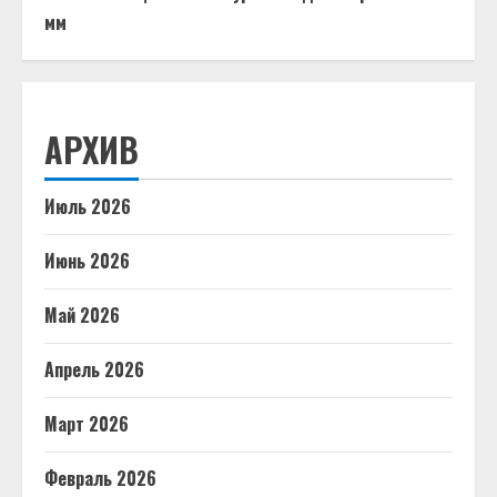
мм
АРХИВ
Июль 2026
Июнь 2026
Май 2026
Апрель 2026
Март 2026
Февраль 2026