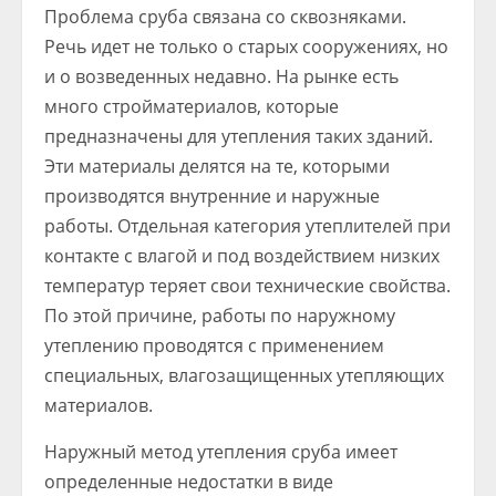
Проблема сруба связана со сквозняками.
Речь идет не только о старых сооружениях, но
и о возведенных недавно. На рынке есть
много стройматериалов, которые
предназначены для утепления таких зданий.
Эти материалы делятся на те, которыми
производятся внутренние и наружные
работы. Отдельная категория утеплителей при
контакте с влагой и под воздействием низких
температур теряет свои технические свойства.
По этой причине, работы по наружному
утеплению проводятся с применением
специальных, влагозащищенных утепляющих
материалов.
Наружный метод утепления сруба имеет
определенные недостатки в виде