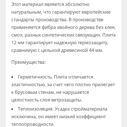
Этот материал является абсолютно
натуральным, что гарантируют европейские
стандарты производства. В производстве
применяется фибра хвойного дерева без клея,
смол, разных синтетических связующих. Плита
12 мм гарантирует надежную термозащиту,
сравнимую с цельной древесиной 44 мм.
Преимущества:
Герметичность. Плита отличается
эластичностью, за счет чего плотно прилегает
к брусовым стенам, не нарушается
целостность слоя ветрозащиты.
Теплоизоляция. Усадка стройматериала
исключена, он имеет низкий коэффициент
теплопроводности.