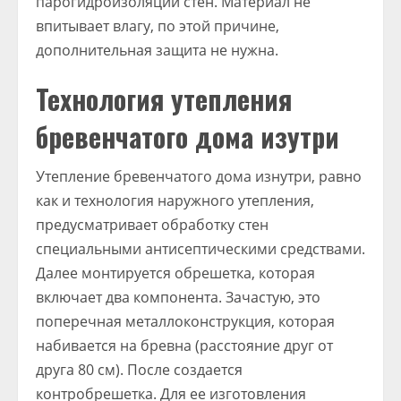
парогидроизоляции стен. Материал не
впитывает влагу, по этой причине,
дополнительная защита не нужна.
Технология утепления
бревенчатого дома изутри
Утепление бревенчатого дома изнутри, равно
как и технология наружного утепления,
предусматривает обработку стен
специальными антисептическими средствами.
Далее монтируется обрешетка, которая
включает два компонента. Зачастую, это
поперечная металлоконструкция, которая
набивается на бревна (расстояние друг от
друга 80 см). После создается
контробрешетка. Для ее изготовления