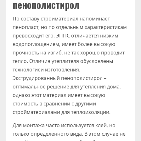
пенополистирол
По составу стройматериал напоминает
пенопласт, но по отдельным характеристикам
превосходит его. ЭППС отличается низким
водопоглощением, имеет более высокую
прочность на изгиб, не так хорошо проводит
тепло. Отличия утеплителя обусловлены
технологией изготовления.
Экструдированный пенополистирол –
оптимальное решение для утепления дома,
однако этот материал имеет высокую
стоимость в сравнении с другими
стройматериалами для теплоизоляции.
Для монтажа часто используется клей, но
только определенного вида. В этом случае не