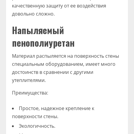
качественную защиту от ее воздействия
довольно сложно.
Напыляемый
пенополиуретан
Материал распыляется на поверхность стены
специальным оборудованием, имеет много
достоинств в сравнении с другими
утеплителями.
Преимущества:
Простое, надежное крепление к
поверхности стены.
Экологичность.