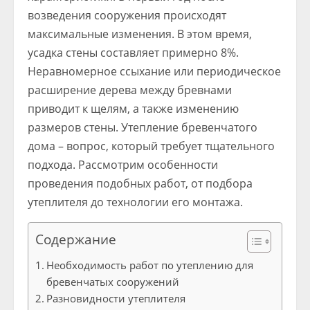
возведения сооружения происходят
максимальные изменения. В этом время,
усадка стены составляет примерно 8%.
Неравномерное ссыхание или периодическое
расширение дерева между бревнами
приводит к щелям, а также изменению
размеров стены. Утепление бревенчатого
дома – вопрос, который требует тщательного
подхода. Рассмотрим особенности
проведения подобных работ, от подбора
утеплителя до технологии его монтажа.
Содержание
Необходимость работ по утеплению для
бревенчатых сооружений
Разновидности утеплителя