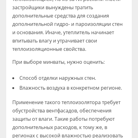
застройщики вынуждены тратить
дополнительные средства для создания
дополнительной гидро- и пароизоляции стен
и основания. Иначе, утеплитель начинает
впитывать влагу и утрачивает свои
теплоизоляционные свойства.
При выборе минваты, нужно оценить:
Способ отделки наружных стен.
Влажность воздуха в конкретном регионе.
Применение такого теплоизолятора требует
обустройства вентфасадов, обеспечения
защиты от влаги. Такие работы потребуют
дополнительных расходов, к тому же, в
регионах с высокой влажностью реализовать