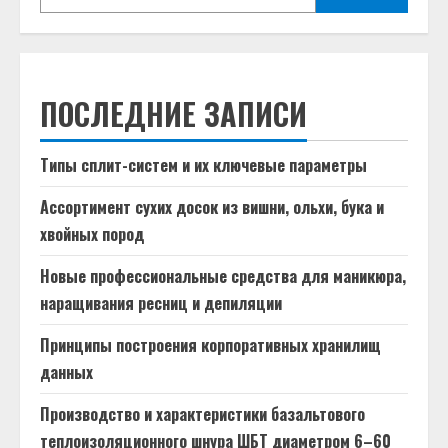
ПОСЛЕДНИЕ ЗАПИСИ
Типы сплит-систем и их ключевые параметры
Ассортимент сухих досок из вишни, ольхи, бука и
хвойных пород
Новые профессиональные средства для маникюра,
наращивания ресниц и депиляции
Принципы построения корпоративных хранилищ
данных
Производство и характеристики базальтового
теплоизоляционного шнура ШБТ диаметром 6–60