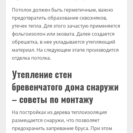
Потолок должен быть герметичным, важно
предотвратить образование сквозняков,
утечек тепла. Для этого зачастую применяется
фольгоизолон или эковата. Далее создается
обрешетка, в нее укладывается утепляющий
материал. На следующем этапе производится
отделка потолка.
Утепление стен
бревенчатого дома снаружи
– советы по монтажу
На постройках из дерева теплоизоляция
размещается снаружи, что позволяет
предохранить запревание бруса. При этом