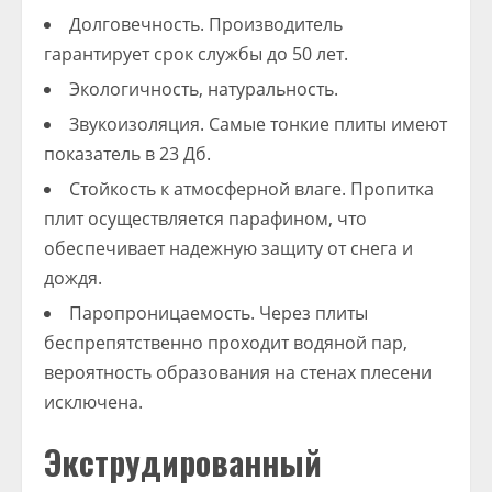
Долговечность. Производитель
гарантирует срок службы до 50 лет.
Экологичность, натуральность.
Звукоизоляция. Самые тонкие плиты имеют
показатель в 23 Дб.
Стойкость к атмосферной влаге. Пропитка
плит осуществляется парафином, что
обеспечивает надежную защиту от снега и
дождя.
Паропроницаемость. Через плиты
беспрепятственно проходит водяной пар,
вероятность образования на стенах плесени
исключена.
Экструдированный