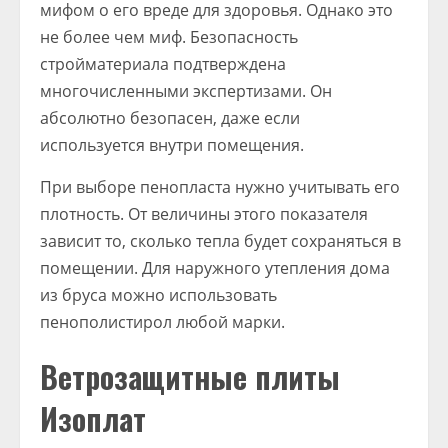
мифом о его вреде для здоровья. Однако это
не более чем миф. Безопасность
стройматериала подтверждена
многочисленными экспертизами. Он
абсолютно безопасен, даже если
используется внутри помещения.
При выборе пенопласта нужно учитывать его
плотность. От величины этого показателя
зависит то, сколько тепла будет сохраняться в
помещении. Для наружного утепления дома
из бруса можно использовать
пенополистирол любой марки.
Ветрозащитные плиты
Изоплат