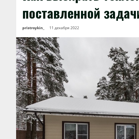
поставленной задач
pristroykin_
11 декабря 2022