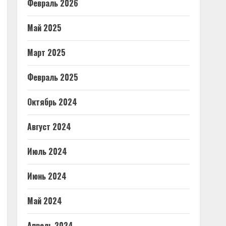
Февраль 2026
Май 2025
Март 2025
Февраль 2025
Октябрь 2024
Август 2024
Июль 2024
Июнь 2024
Май 2024
Апрель 2024