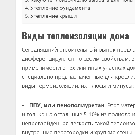
Утепление фундамента
Утепление крыши
Виды теплоизоляции дома
Сегодняшний строительный рынок предла
дифференцируются по своим свойствам, вн
применимости в тех или иных участках до
специально предназначенные для кровли,
виды термоизоляции, их плюсы и минусы:
ППУ, или пенополиуретан
. Этот мат
и только на остальные 5-10% из полиола 
непревзойденная легкость такой теплоиз
внутренние перегородки и хрупкие стены,