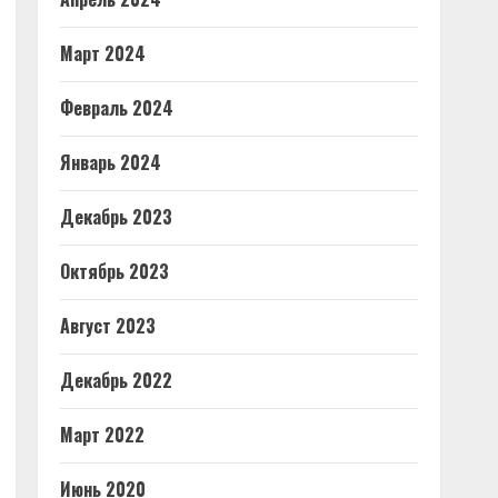
Март 2024
Февраль 2024
Январь 2024
Декабрь 2023
Октябрь 2023
Август 2023
Декабрь 2022
Март 2022
Июнь 2020