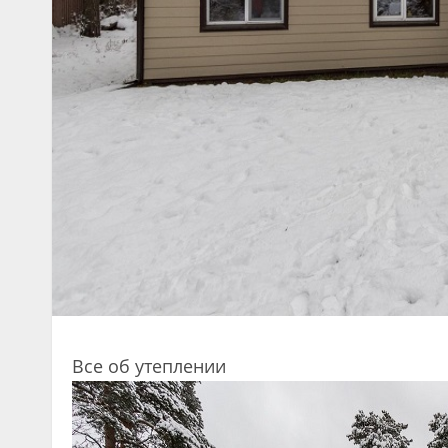
Все об утеплении