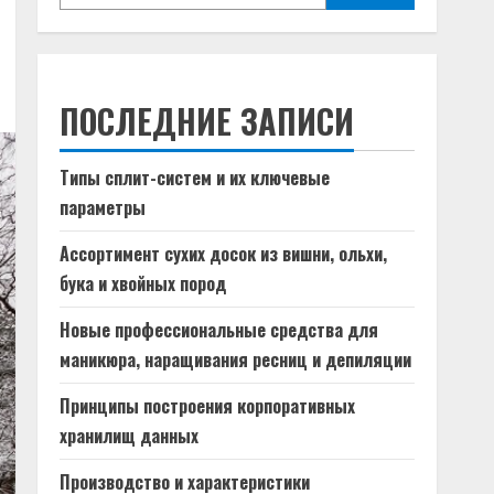
ПОСЛЕДНИЕ ЗАПИСИ
Типы сплит-систем и их ключевые
параметры
Ассортимент сухих досок из вишни, ольхи,
бука и хвойных пород
Новые профессиональные средства для
маникюра, наращивания ресниц и депиляции
Принципы построения корпоративных
хранилищ данных
Производство и характеристики