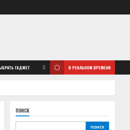
ЫБРАТЬ ГАДЖЕТ
В РЕАЛЬНОМ ВРЕМЕНИ
ПОИСК
ПОИСК