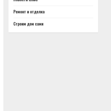
Ремонт и отделка
Строим дом сами