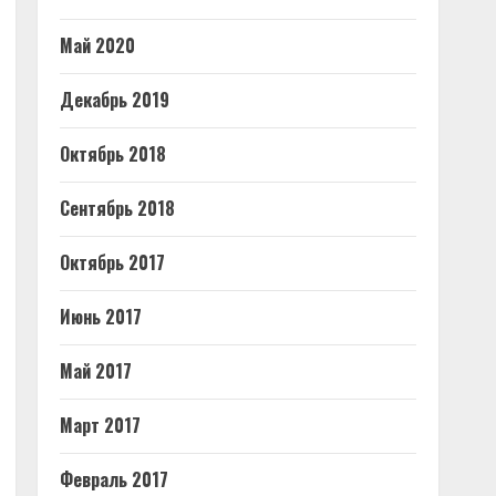
Май 2020
Декабрь 2019
Октябрь 2018
Сентябрь 2018
Октябрь 2017
Июнь 2017
Май 2017
Март 2017
Февраль 2017