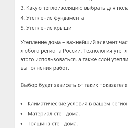
Какую теплоизоляцию выбрать для пол
Утепление фундамента
Утепление крыши
Утепление дома – важнейший элемент час
любого региона России. Технология утепл
этого использоваться, а также слой утепл
выполнения работ.
Выбор будет зависеть от таких показателе
Климатические условия в вашем регион
Материал стен дома.
Толщина стен дома.