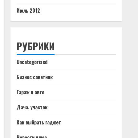
Июль 2012
РУБРИКИ
Uncategorised
Бизнес советник
Гараж и авто
Дача, участок
Как выбрать гаджет
Новости плюс