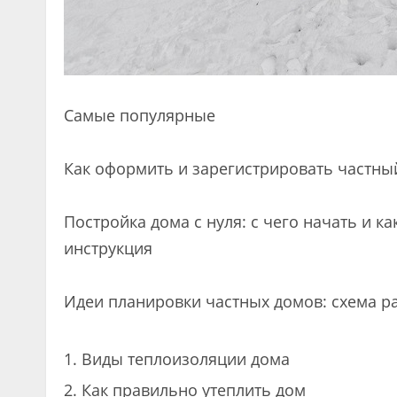
Самые популярные
Как оформить и зарегистрировать частны
Постройка дома с нуля: с чего начать и к
инструкция
Идеи планировки частных домов: схема р
Виды теплоизоляции дома
Как правильно утеплить дом