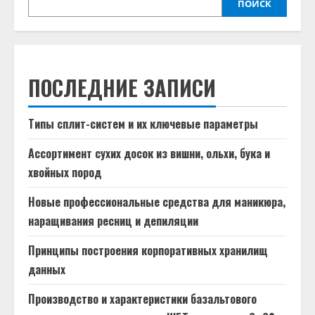
ПОИСК
ПОСЛЕДНИЕ ЗАПИСИ
Типы сплит-систем и их ключевые параметры
Ассортимент сухих досок из вишни, ольхи, бука и
хвойных пород
Новые профессиональные средства для маникюра,
наращивания ресниц и депиляции
Принципы построения корпоративных хранилищ
данных
Производство и характеристики базальтового