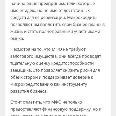
начинающие предприниматели, которые
имеют идею, но не имеют достаточных
средств для ее реализации. Микрокредиты
позволяют им воплотить свои бизнес-планы в
жизнь и стать полноправными участниками
рынка.
Несмотря на то, что МФО не требуют
залогового имущества, они всегда проводят
тщательную оценку кредитоспособности
заемщика. Это позволяет снизить риски для
обеих сторон и поддерживает доверие к
микрокредитованию как инструменту
развития бизнеса.
Стоит отметить, что МФО не только
предоставляют финансовую поддержку, но и
оказывают консультационную помощь