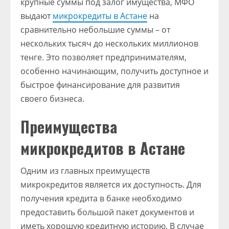
крупные суммы под залог имущества, МФО
выдают
микрокредиты в Астане
на
сравнительно небольшие суммы – от
нескольких тысяч до нескольких миллионов
тенге. Это позволяет предпринимателям,
особенно начинающим, получить доступное и
быстрое финансирование для развития
своего бизнеса.
Преимущества
микрокредитов в Астане
Одним из главных преимуществ
микрокредитов является их доступность. Для
получения кредита в банке необходимо
предоставить большой пакет документов и
иметь хорошую кредитную историю. В случае