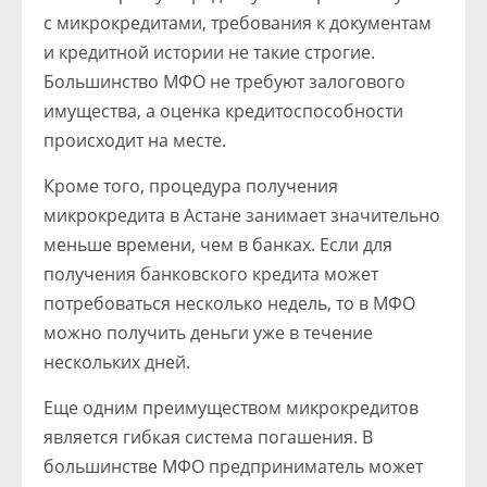
с микрокредитами, требования к документам
и кредитной истории не такие строгие.
Большинство МФО не требуют залогового
имущества, а оценка кредитоспособности
происходит на месте.
Кроме того, процедура получения
микрокредита в Астане занимает значительно
меньше времени, чем в банках. Если для
получения банковского кредита может
потребоваться несколько недель, то в МФО
можно получить деньги уже в течение
нескольких дней.
Еще одним преимуществом микрокредитов
является гибкая система погашения. В
большинстве МФО предприниматель может