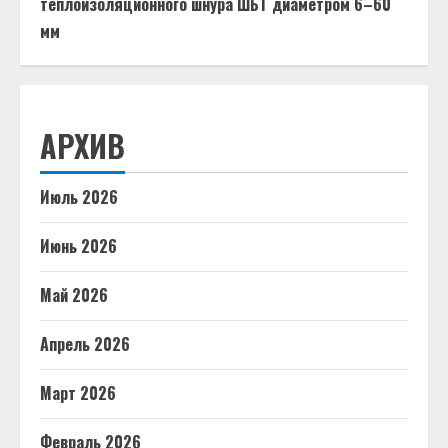
теплоизоляционного шнура ШБТ диаметром 6–60
мм
АРХИВ
Июль 2026
Июнь 2026
Май 2026
Апрель 2026
Март 2026
Февраль 2026