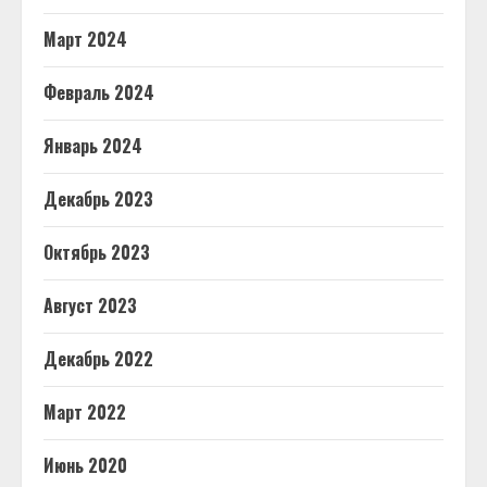
Март 2024
Февраль 2024
Январь 2024
Декабрь 2023
Октябрь 2023
Август 2023
Декабрь 2022
Март 2022
Июнь 2020