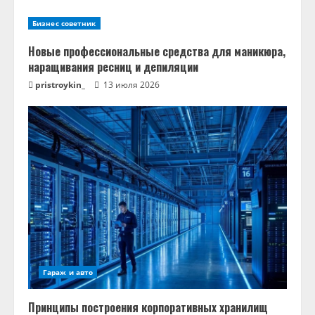
Бизнес советник
Новые профессиональные средства для маникюра,
наращивания ресниц и депиляции
pristroykin_
13 июля 2026
Гараж и авто
Принципы построения корпоративных хранилищ