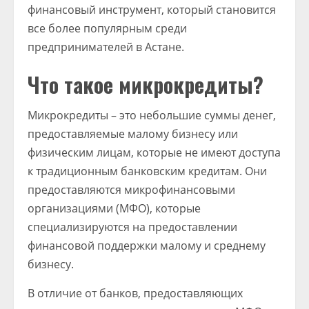
финансовый инструмент, который становится
все более популярным среди
предпринимателей в Астане.
Что такое микрокредиты?
Микрокредиты – это небольшие суммы денег,
предоставляемые малому бизнесу или
физическим лицам, которые не имеют доступа
к традиционным банковским кредитам. Они
предоставляются микрофинансовыми
организациями (МФО), которые
специализируются на предоставлении
финансовой поддержки малому и среднему
бизнесу.
В отличие от банков, предоставляющих