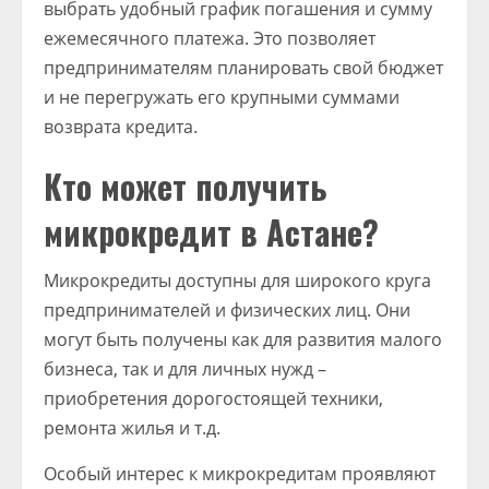
выбрать удобный график погашения и сумму
ежемесячного платежа. Это позволяет
предпринимателям планировать свой бюджет
и не перегружать его крупными суммами
возврата кредита.
Кто может получить
микрокредит в Астане?
Микрокредиты доступны для широкого круга
предпринимателей и физических лиц. Они
могут быть получены как для развития малого
бизнеса, так и для личных нужд –
приобретения дорогостоящей техники,
ремонта жилья и т.д.
Особый интерес к микрокредитам проявляют