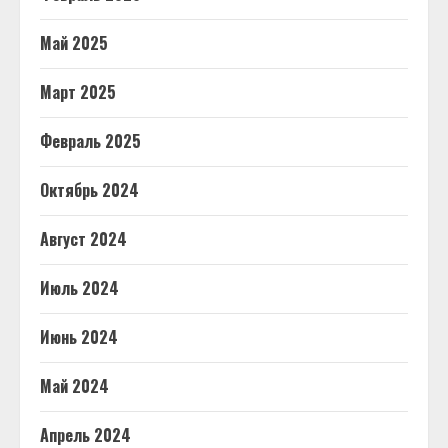
Май 2025
Март 2025
Февраль 2025
Октябрь 2024
Август 2024
Июль 2024
Июнь 2024
Май 2024
Апрель 2024