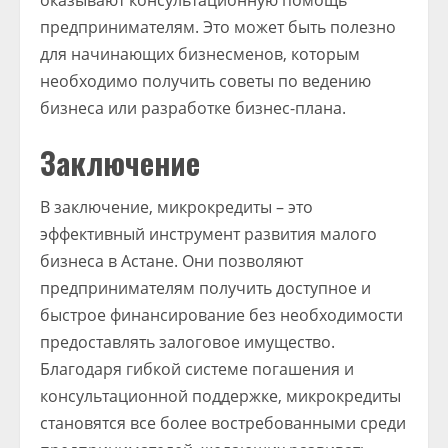
предпринимателям. Это может быть полезно
для начинающих бизнесменов, которым
необходимо получить советы по ведению
бизнеса или разработке бизнес-плана.
Заключение
В заключение, микрокредиты – это
эффективный инструмент развития малого
бизнеса в Астане. Они позволяют
предпринимателям получить доступное и
быстрое финансирование без необходимости
предоставлять залоговое имущество.
Благодаря гибкой системе погашения и
консультационной поддержке, микрокредиты
становятся все более востребованными среди