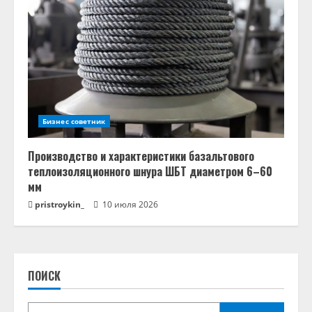
Бизнес советник
Производство и характеристики базальтового
теплоизоляционного шнура ШБТ диаметром 6–60
мм
pristroykin_
10 июля 2026
ПОИСК