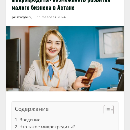
малого бизнеса в Астане
pristroykin_
11 февраля 2024
Содержание
Введение
Что такое микрокредиты?