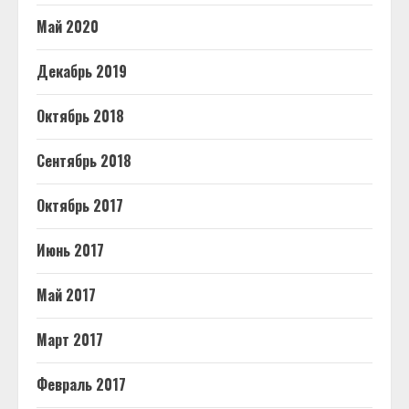
Май 2020
Декабрь 2019
Октябрь 2018
Сентябрь 2018
Октябрь 2017
Июнь 2017
Май 2017
Март 2017
Февраль 2017