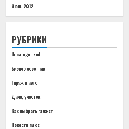
Июль 2012
РУБРИКИ
Uncategorised
Бизнес советник
Гараж и авто
Дача, участок
Как выбрать гаджет
Новости плюс