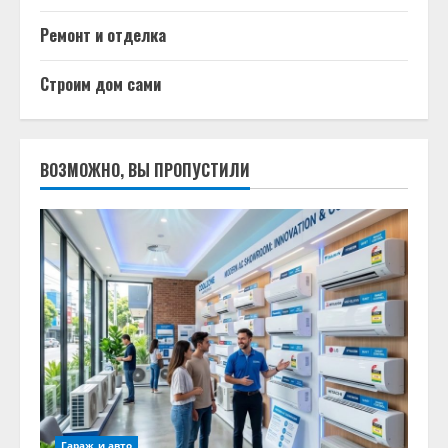
Ремонт и отделка
Строим дом сами
ВОЗМОЖНО, ВЫ ПРОПУСТИЛИ
Гараж и авто