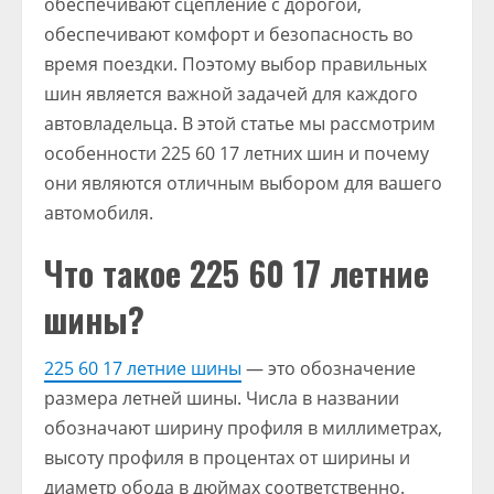
обеспечивают сцепление с дорогой,
обеспечивают комфорт и безопасность во
время поездки. Поэтому выбор правильных
шин является важной задачей для каждого
автовладельца. В этой статье мы рассмотрим
особенности 225 60 17 летних шин и почему
они являются отличным выбором для вашего
автомобиля.
Что такое 225 60 17 летние
шины?
225 60 17 летние шины
— это обозначение
размера летней шины. Числа в названии
обозначают ширину профиля в миллиметрах,
высоту профиля в процентах от ширины и
диаметр обода в дюймах соответственно.