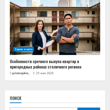
Гараж и авто
Особенности срочного выкупа квартир в
пригородных районах столичного региона
pristroykin_
25 мая 2026
ПОИСК