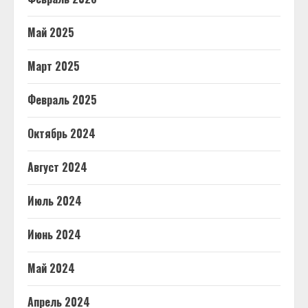
Май 2025
Март 2025
Февраль 2025
Октябрь 2024
Август 2024
Июль 2024
Июнь 2024
Май 2024
Апрель 2024