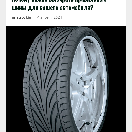
шины для вашего автомобиля?
pristroykin_
4 апреля 2024