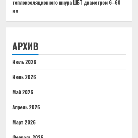
теплоизоляционного шнура ШБТ диаметром 6–60
мм
АРХИВ
Июль 2026
Июнь 2026
Май 2026
Апрель 2026
Март 2026
Февраль 2026