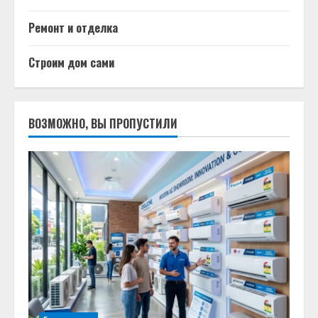
Ремонт и отделка
Строим дом сами
ВОЗМОЖНО, ВЫ ПРОПУСТИЛИ