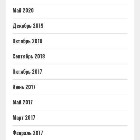
Май 2020
Декабрь 2019
Октябрь 2018
Сентябрь 2018
Октябрь 2017
Июнь 2017
Май 2017
Март 2017
Февраль 2017