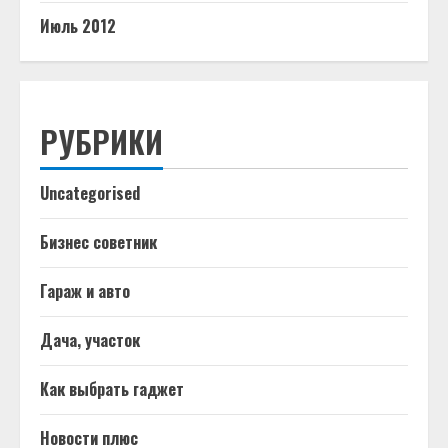
Июль 2012
РУБРИКИ
Uncategorised
Бизнес советник
Гараж и авто
Дача, участок
Как выбрать гаджет
Новости плюс