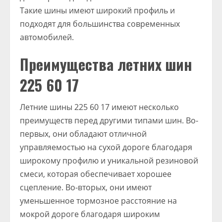
Такие шины имеют широкий профиль и
подходят для большинства современных
автомобилей.
Преимущества летних шин
225 60 17
Летние шины 225 60 17 имеют несколько
преимуществ перед другими типами шин. Во-
первых, они обладают отличной
управляемостью на сухой дороге благодаря
широкому профилю и уникальной резиновой
смеси, которая обеспечивает хорошее
сцепление. Во-вторых, они имеют
уменьшенное тормозное расстояние на
мокрой дороге благодаря широким