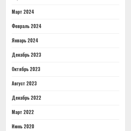
Март 2024
Февраль 2024
Январь 2024
Декабрь 2023
Октябрь 2023
Август 2023
Декабрь 2022
Март 2022
Июнь 2020