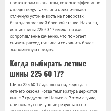
протекторам и канавкам, которые эффективно
отводят воду. Также они обеспечивают
отличную устойчивость на поворотах
благодаря жесткой боковой стенке. Наконец,
летние шины 225 60 17 имеют низкое
сопротивление качению, что помогает
снизить расход топлива и сохранить более
экономичную поездку.
Когда выбирать летние
шины 225 60 17?
Шины 225 60 17 идеально подходят для
летнего сезона, когда температура держится
выше 7 градусов по Цельсию. В этом случае,
они покажут наилучшие результаты по