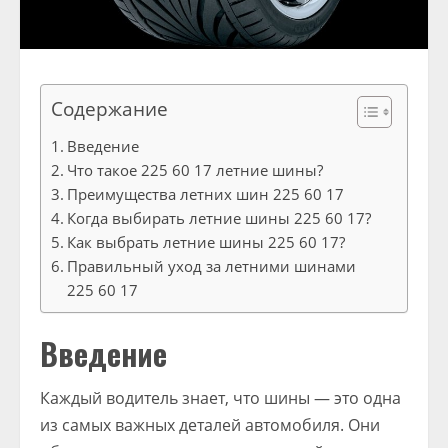
Содержание
Введение
Что такое 225 60 17 летние шины?
Преимущества летних шин 225 60 17
Когда выбирать летние шины 225 60 17?
Как выбрать летние шины 225 60 17?
Правильный уход за летними шинами
225 60 17
Введение
Каждый водитель знает, что шины — это одна
из самых важных деталей автомобиля. Они