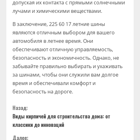
допуская их контакта с прямыми солнечными
лучами и химическими веществами.
В заключение, 225 60 17 летние шины
являются отличным выбором для вашего
автомобиля в летнее время. Они
обеспечивают отличную управляемость,
безопасность и экономичность. Однако, не
забывайте правильно выбирать и ухаживать
за шинами, чтобы они служили вам долгое
время и обеспечивали комфорт и
безопасность на дороге.
П
Назад:
Виды кирпичей для строительства дома: от
р
классики до инноваций
о
Далее: