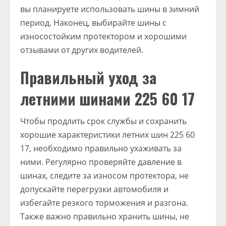
вы планируете использовать шины в зимний
период. Наконец, выбирайте шины с
износостойким протектором и хорошими
отзывами от других водителей.
Правильный уход за
летними шинами 225 60 17
Чтобы продлить срок службы и сохранить
хорошие характеристики летних шин 225 60
17, необходимо правильно ухаживать за
ними. Регулярно проверяйте давление в
шинах, следите за износом протектора, не
допускайте перегрузки автомобиля и
избегайте резкого торможения и разгона.
Также важно правильно хранить шины, не