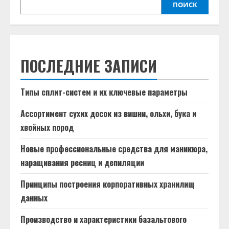
ПОИСК
ПОСЛЕДНИЕ ЗАПИСИ
Типы сплит-систем и их ключевые параметры
Ассортимент сухих досок из вишни, ольхи, бука и
хвойных пород
Новые профессиональные средства для маникюра,
наращивания ресниц и депиляции
Принципы построения корпоративных хранилищ
данных
Производство и характеристики базальтового