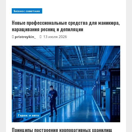
Бизнес советник
Новые профессиональные средства для маникюра,
наращивания ресниц и депиляции
pristroykin_
13 июля 2026
Гараж и авто
Принципы построения корпоративных хранилищ