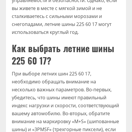
управляемости и безопасности. Однако, если
вы живете в месте с мягкой зимой и не
сталкиваетесь с сильными морозами и
снегопадами, летние шины 225 60 17 могут
использоваться круглый год.
Как выбрать летние шины
225 60 17?
При выборе летних шин 225 60 17,
необходимо обращать внимание на
несколько важных параметров. Во-первых,
убедитесь, что шины имеют правильный
индекс нагрузки и скорости, соответствующий
вашему автомобилю. Во-вторых, обратите
внимание на маркировку «M+S» (шипованные
шины) и «3PMSF» (трехгорные пиксели), если